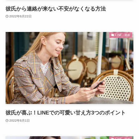
彼氏から連絡が来ない不安がなくなる方法
2022年6月22日
LINE・連絡
彼氏が喜ぶ！LINEでの可愛い甘え方3つのポイント
2022年6月1日