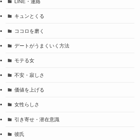
LINE・連絡
キュンとくる
ココロを磨く
デートがうまくいく方法
モテる女
不安・寂しさ
価値を上げる
女性らしさ
引き寄せ・潜在意識
彼氏