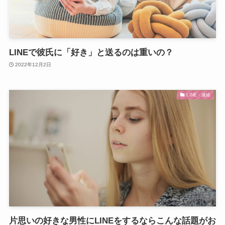
LINEで彼氏に「好き」と送るのは重いの？
2022年12月2日
LINE・連絡
片思いの好きな男性にLINEをするならこんな話題がお