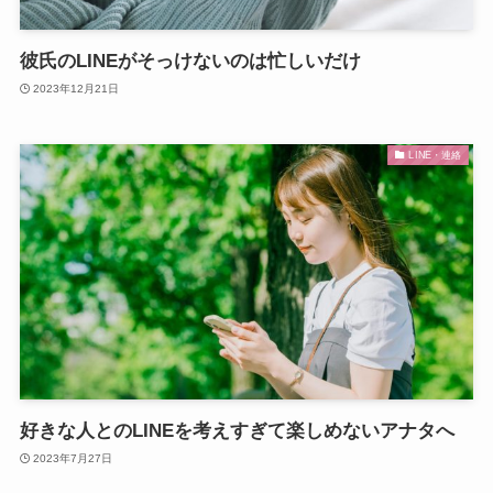
彼氏のLINEがそっけないのは忙しいだけ
2023年12月21日
LINE・連絡
好きな人とのLINEを考えすぎて楽しめないアナタへ
2023年7月27日