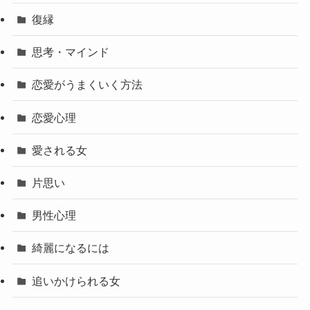
復縁
思考・マインド
恋愛がうまくいく方法
恋愛心理
愛される女
片思い
男性心理
綺麗になるには
追いかけられる女