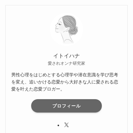
イトイハナ
愛されオンナ研究家
男性心理をはじめとする心理学や潜在意識を学び思考
を変え、追いかける恋愛から大好きな人に愛される恋
愛を叶えた恋愛ブロガー。
プロフィール