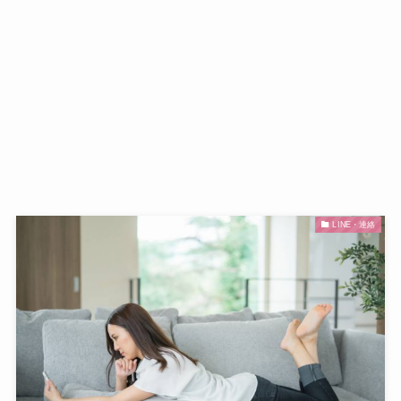
LINE・連絡