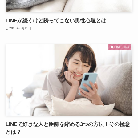
LINEが続くけど誘ってこない男性心理とは
2023年3月15日
LINE・連絡
LINEで好きな人と距離を縮める3つの方法！その極意
とは？