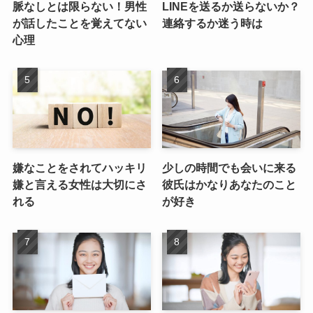
脈なしとは限らない！男性
LINEを送るか送らないか？
が話したことを覚えてない
連絡するか迷う時は
心理
嫌なことをされてハッキリ
少しの時間でも会いに来る
嫌と言える女性は大切にさ
彼氏はかなりあなたのこと
れる
が好き