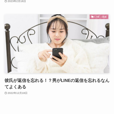
2023年2月16日
LINE・連絡
彼氏が返信を忘れる！？男がLINEの返信を忘れるなん
てよくある
2022年12月18日