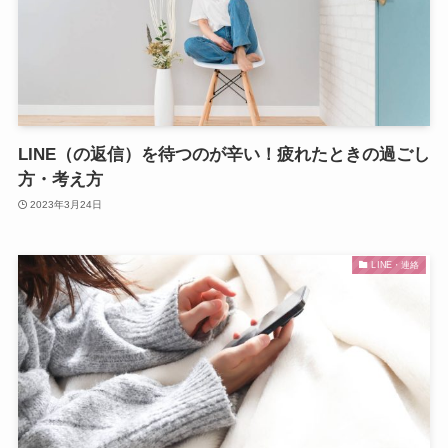
LINE（の返信）を待つのが辛い！疲れたときの過ごし
方・考え方
2023年3月24日
LINE・連絡