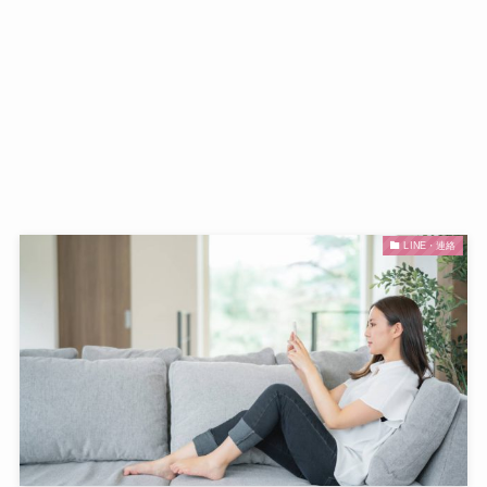
LINE・連絡