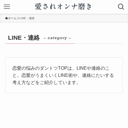
ホーム
LINE・連絡
LINE・連絡
– category –
恋愛の悩みのダントツTOPは、LINEや連絡のこ
と。恋愛がうまくいくLINE術や、連絡にたいする
考え方などをご紹介しています。