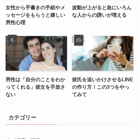
女性から手書きの手紙やメ
波動が上がると急にいろん
ッセージをもらうと嬉しい
な人からの誘いが増える
男性心理
男性は「自分のことをわか
彼氏を追いかけさせるLINE
ってくれる」彼女を手放さ
の作り方！この3つをやっ
ない
てみて
カテゴリー