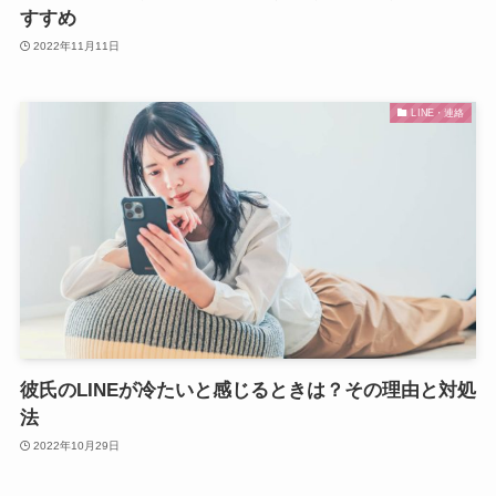
すすめ
2022年11月11日
LINE・連絡
彼氏のLINEが冷たいと感じるときは？その理由と対処
法
2022年10月29日