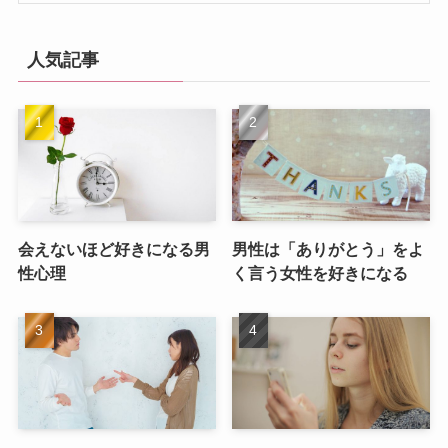
人気記事
会えないほど好きになる男
男性は「ありがとう」をよ
性心理
く言う女性を好きになる