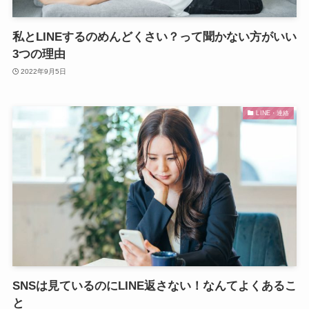
私とLINEするのめんどくさい？って聞かない方がいい
3つの理由
2022年9月5日
LINE・連絡
SNSは見ているのにLINE返さない！なんてよくあるこ
と