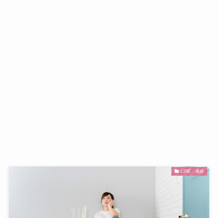
LINE・連絡