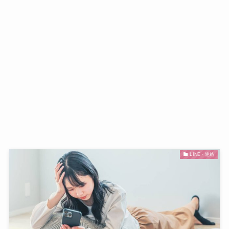
LINE・連絡