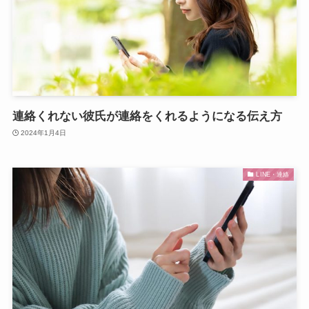
連絡くれない彼氏が連絡をくれるようになる伝え方
2024年1月4日
LINE・連絡