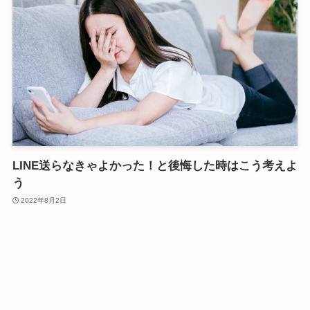
LINE送らなきゃよかった！と後悔した時はこう考えよ
う
2022年8月2日