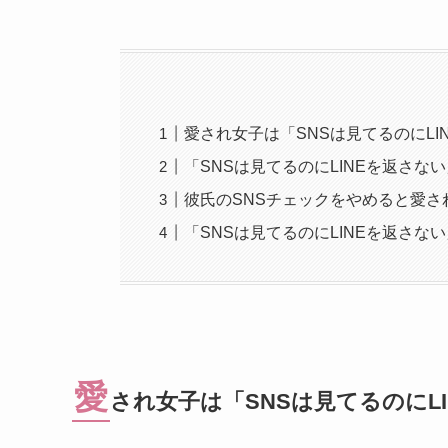
愛され女子は「SNSは見てるのにL
「SNSは見てるのにLINEを返さな
彼氏のSNSチェックをやめると愛さ
「SNSは見てるのにLINEを返さ
愛
され女子は「SNSは見てるのにL