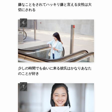
嫌なことをされてハッキリ嫌と言える女性は大
切にされる
少しの時間でも会いに来る彼氏はかなりあなた
のことが好き