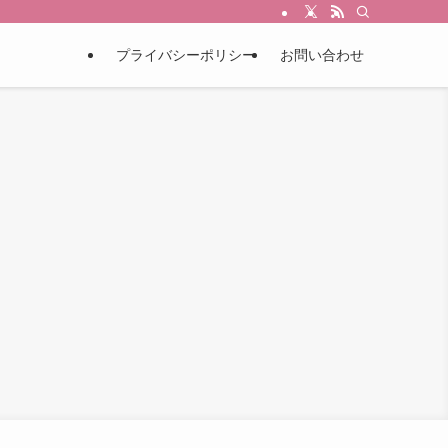
プライバシーポリシー
お問い合わせ