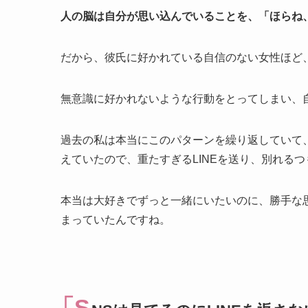
人の脳は自分が思い込んでいることを、「ほらね
だから、彼氏に好かれている自信のない女性ほど
無意識に好かれないような行動をとってしまい、
過去の私は本当にこのパターンを繰り返していて
えていたので、重たすぎるLINEを送り、別れる
本当は大好きでずっと一緒にいたいのに、勝手な
まっていたんですね。
「S