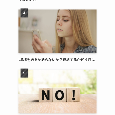
LINEを送るか送らないか？連絡するか迷う時は