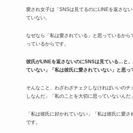
愛され女子は「SNSは見てるのにLINEを返さな
ていない。
なぜなら「私は愛されている」と思っているから
っているからです。
彼氏がLINEを返さないのにSNSは見ている…
ていない」「私は彼氏に愛されていない」と思っ
そんなこと、わざわざチェクしなければいいのチ
しなんだ」「私のことを大切に思っていないんだ
「私は彼氏に好かれていない」「私は彼氏に愛さ
です。