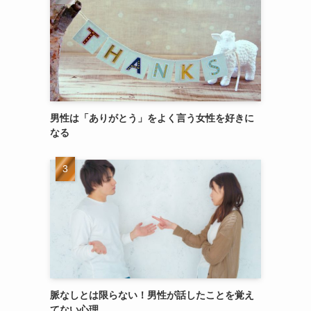
男性は「ありがとう」をよく言う女性を好きに
なる
脈なしとは限らない！男性が話したことを覚え
てない心理