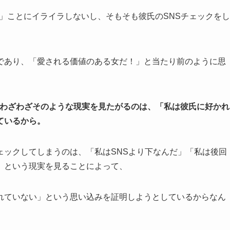
い」ことにイライラしないし、そもそも彼氏のSNSチェックをし
であり、「愛される価値のある女だ！」と当たり前のように思
と、わざわざそのような現実を見たがるのは、「私は彼氏に好かれ
ているから。
ェックしてしまうのは、「私はSNSより下なんだ」「私は後回
」という現実を見ることによって、
れていない」という思い込みを証明しようとしているからなん