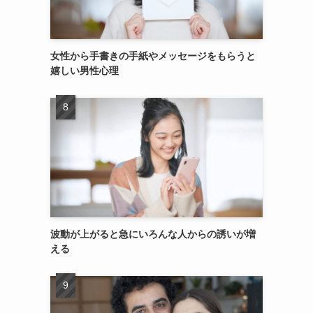
女性から手書きの手紙やメッセージをもらうと
嬉しい男性心理
波動が上がると急にいろんな人からの誘いが増
える