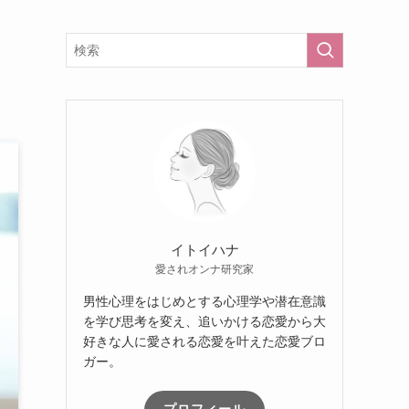
イトイハナ
愛されオンナ研究家
男性心理をはじめとする心理学や潜在意識
を学び思考を変え、追いかける恋愛から大
好きな人に愛される恋愛を叶えた恋愛ブロ
ガー。