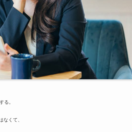
ラする。
ではなくて、