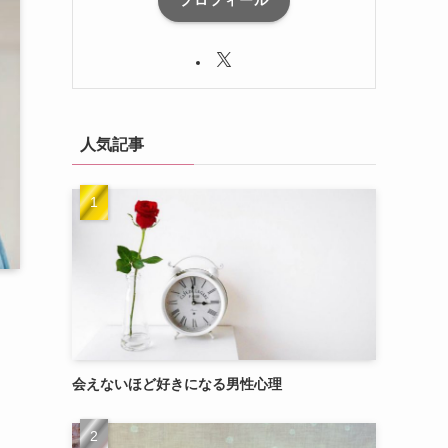
プロフィール
人気記事
会えないほど好きになる男性心理