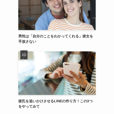
男性は「自分のことをわかってくれる」彼女を
手放さない
彼氏を追いかけさせるLINEの作り方！この3つ
をやってみて