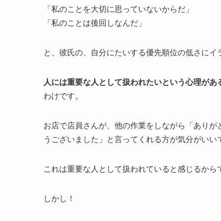
「私のことを大切に思っていないからだ」
「私のことは後回しなんだ」
と、彼氏の、自分にたいする優先順位の低さにイ
人には重要な人として扱われたいという心理があ
わけです。
お店で店員さんが、他の作業をしながら「ありが
うございました」と言ってくれる方が気分がいい
これは重要な人として扱われていると感じるから
しかし！