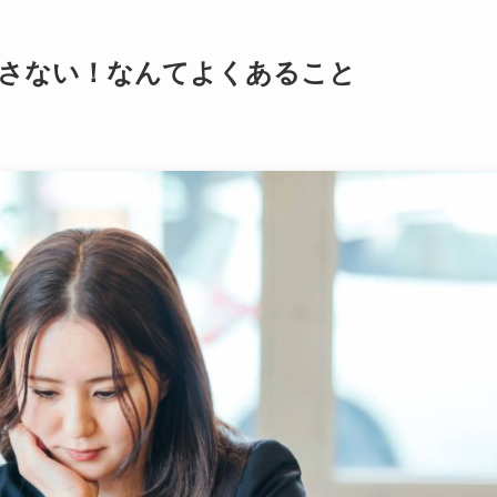
E返さない！なんてよくあること