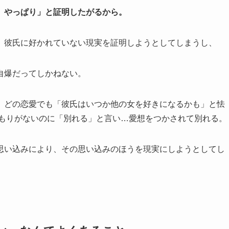
、やっぱり」と証明したがるから。
、彼氏に好かれていない現実を証明しようとしてしまうし、
自爆だってしかねない。
、どの恋愛でも「彼氏はいつか他の女を好きになるかも」と怯
つもりがないのに「別れる」と言い…愛想をつかされて別れる。
思い込みにより、その思い込みのほうを現実にしようとしてし