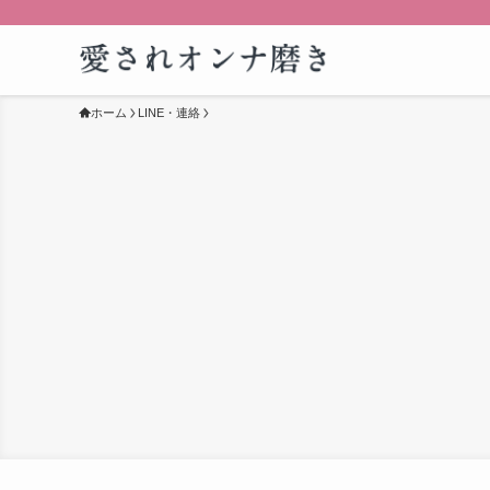
ホーム
LINE・連絡