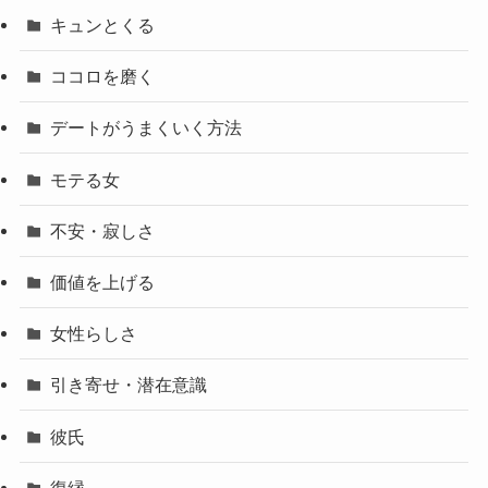
キュンとくる
ココロを磨く
デートがうまくいく方法
モテる女
不安・寂しさ
価値を上げる
女性らしさ
引き寄せ・潜在意識
彼氏
復縁