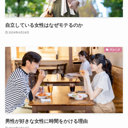
自立している女性はなぜモテるのか
2024年4月24日
男性心理
男性が好きな女性に時間をかける理由