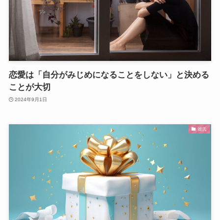
恋愛は「自分がみじめになることをしない」と決める
ことが大切
2024年9月1日
彼氏