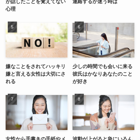
が話したことを覚えてない
連絡するか迷う時は
心理
嫌なことをされてハッキリ
少しの時間でも会いに来る
嫌と言える女性は大切にさ
彼氏はかなりあなたのこと
れる
が好き
女性から手書きの手紙やメ
波動が上がると急にいろん