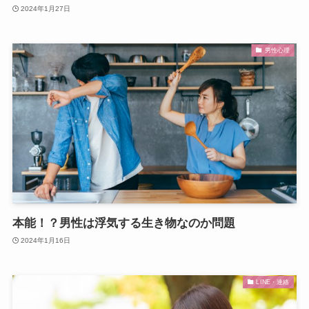
2024年1月27日
男性心理
本能！？男性は浮気する生き物なのか問題
2024年1月16日
LINE・連絡