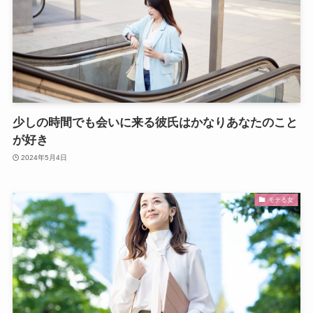
少しの時間でも会いに来る彼氏はかなりあなたのこと
が好き
2024年5月4日
モテる女