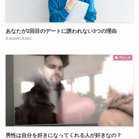
あなたが2回目のデートに誘われない3つの理由
2024年1月29日
男性心理
男性は自分を好きになってくれる人が好きなの？