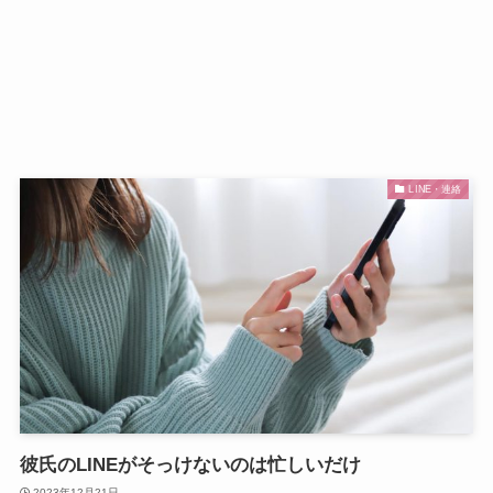
LINE・連絡
彼氏のLINEがそっけないのは忙しいだけ
2023年12月21日