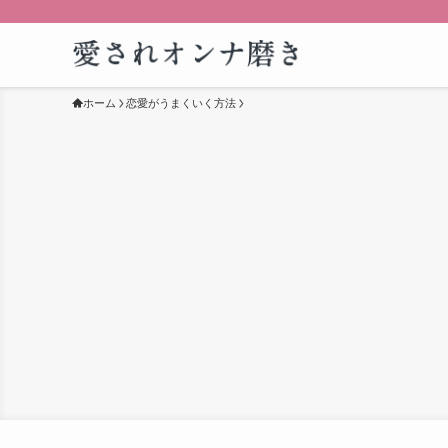
ホーム
恋愛がうまくいく方法