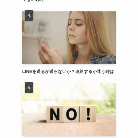
LINEを送るか送らないか？連絡するか迷う時は