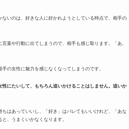
かないのは、好きな人に好かれようとしている時点で、相手の
に言葉や行動に出てしまうので、相手も感じ取ります。「あ、
相手の女性に魅力を感じなくなってしまうのです。
女性にたいして、もちろん追いかけることはしません。追いか
持ちはあっていいし、「好き」はバレてもいいけれど、「あな
ると、うまくいかなくなります。