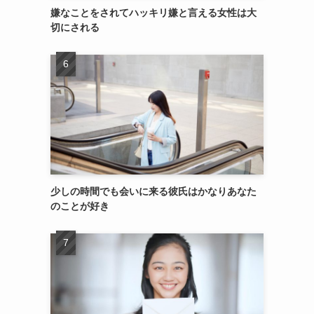
嫌なことをされてハッキリ嫌と言える女性は大
切にされる
少しの時間でも会いに来る彼氏はかなりあなた
のことが好き