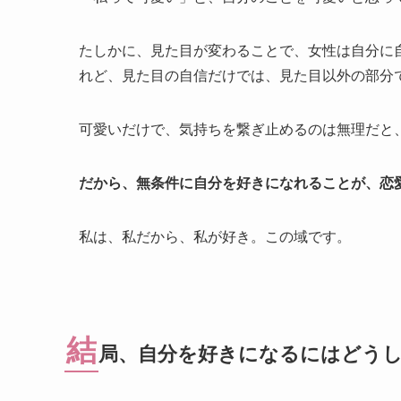
たしかに、見た目が変わることで、女性は自分に
れど、見た目の自信だけでは、見た目以外の部分
可愛いだけで、気持ちを繋ぎ止めるのは無理だと
だから、無条件に自分を好きになれることが、恋
私は、私だから、私が好き。この域です。
結
局、自分を好きになるにはどう