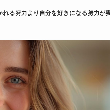
かれる努力より自分を好きになる努力が