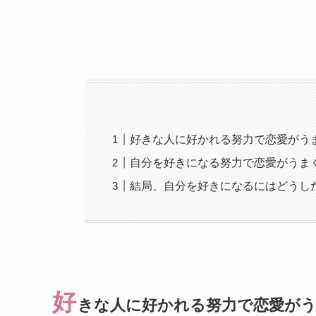
好きな人に好かれる努力で恋愛がう
自分を好きになる努力で恋愛がうま
結局、自分を好きになるにはどうし
好
きな人に好かれる努力で恋愛が