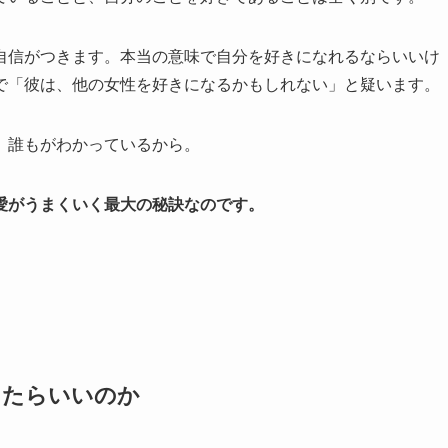
自信がつきます。本当の意味で自分を好きになれるならいいけ
で「彼は、他の女性を好きになるかもしれない」と疑います。
、誰もがわかっているから。
愛がうまくいく最大の秘訣なのです。
したらいいのか