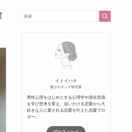
実
イトイハナ
愛されオンナ研究家
男性心理をはじめとする心理学や潜在意識
を学び思考を変え、追いかける恋愛から大
好きな人に愛される恋愛を叶えた恋愛ブロ
ガー。