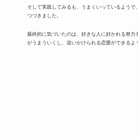
そして実践してみるも、うまくいっているようで
つづきました。
最終的に気づいたのは、好きな人に好かれる努力
がうまういくし、追いかけられる恋愛ができるよ