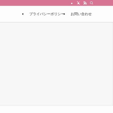
プライバシーポリシー
お問い合わせ