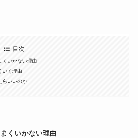
目次
まくいかない理由
くいく理由
たらいいのか
うまくいかない理由