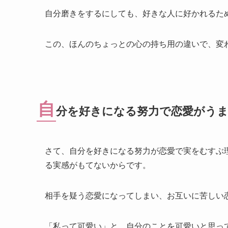
自分磨きをするにしても、好きな人に好かれるた
この、ほんのちょっとの心の持ち用の違いで、変
自
分を好きになる努力で恋愛がう
さて、自分を好きになる努力が恋愛で実をむすぶ
る実感がもてないからです。
相手を疑う恋愛になってしまい、お互いに苦しい
「私って可愛い」と、自分のことを可愛いと思っ