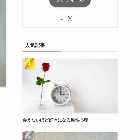
プロフィール
人気記事
会えないほど好きになる男性心理