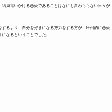
、結局追いかける恋愛であることはなにも変わららない日々が
をするより、自分を好きになる努力をする方が、圧倒的に恋愛
うになるということでした。