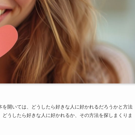
本を開いては、どうしたら好きな人に好かれるだろうかと方法
、どうしたら好きな人に好かれるか、その方法を探しまくりま