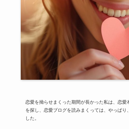
恋愛を拗らせまくった期間が長かった私は、恋愛
を探し、恋愛ブログを読みまくっては、やっぱり
した。