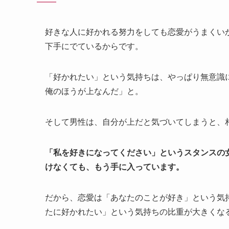
好きな人に好かれる努力をしても恋愛がうまくい
下手にでているからです。
「好かれたい」という気持ちは、やっぱり無意識
俺のほうが上なんだ」と。
そして男性は、自分が上だと気づいてしまうと、
「私を好きになってください」というスタンスの
けなくても、もう手に入っています。
だから、恋愛は「あなたのことが好き」という気
たに好かれたい」という気持ちの比重が大きくな