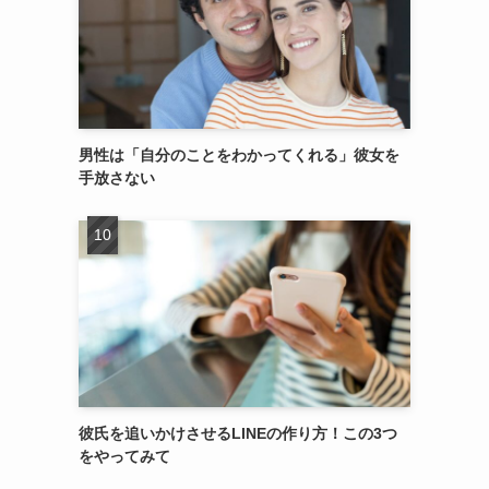
男性は「自分のことをわかってくれる」彼女を
手放さない
彼氏を追いかけさせるLINEの作り方！この3つ
をやってみて