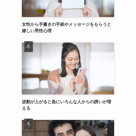
女性から手書きの手紙やメッセージをもらうと
嬉しい男性心理
波動が上がると急にいろんな人からの誘いが増
える