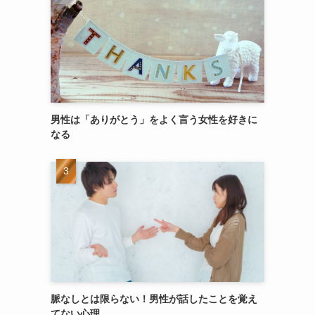
男性は「ありがとう」をよく言う女性を好きに
なる
脈なしとは限らない！男性が話したことを覚え
てない心理