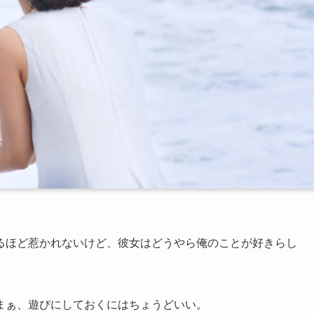
るほど惹かれないけど、彼女はどうやら俺のことが好きらし
まぁ、遊びにしておくにはちょうどいい。