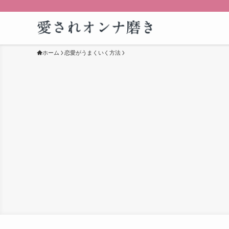
ホーム
恋愛がうまくいく方法