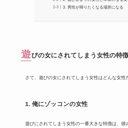
3. 男性が帰りたくなる場所になる
遊
びの女にされてしまう女性の特
さて、遊びの女にされてしまう女性はどんな女性
1. 俺にゾッコンの女性
遊びにされてしまう女性の一番大きな特徴は、彼