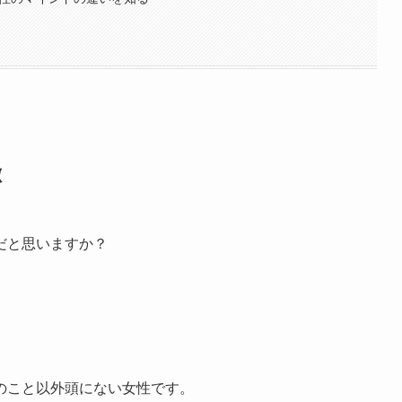
徴
だと思いますか？
のこと以外頭にない女性です。