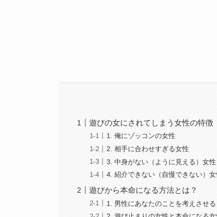
遊びの女にされてしまう女性の特徴
1. 俺にゾッコンの女性
2. 相手に合わせすぎる女性
3. 中身がない（ように見える）女性
4. 紹介できない（自慢できない）女
遊びから本命になる方法とは？
1. 男性にあなたのことを考えさせる
2. 遊び止まりの女性と本命になる