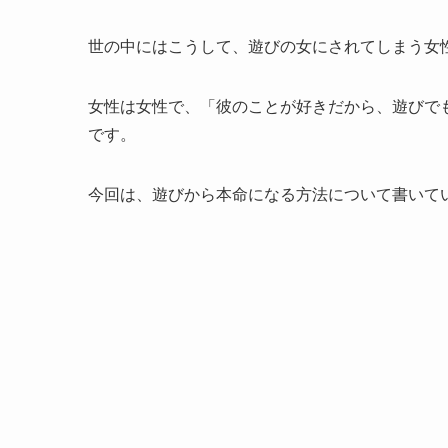
世の中にはこうして、遊びの女にされてしまう女
女性は女性で、「彼のことが好きだから、遊びで
です。
今回は、遊びから本命になる方法について書いて