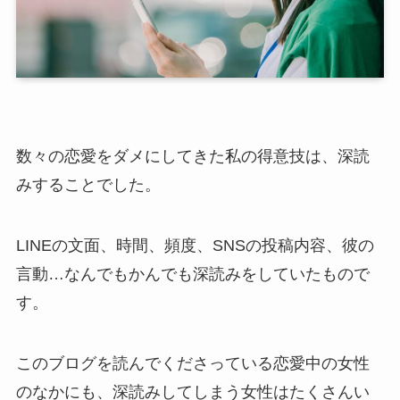
数々の恋愛をダメにしてきた私の得意技は、深読
みすることでした。
LINEの文面、時間、頻度、SNSの投稿内容、彼の
言動…なんでもかんでも深読みをしていたもので
す。
このブログを読んでくださっている恋愛中の女性
のなかにも、深読みしてしまう女性はたくさんい