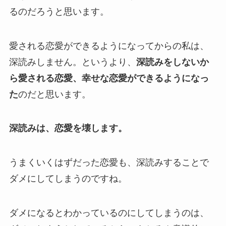
るのだろうと思います。
愛される恋愛ができるようになってからの私は、
深読みしません。というより、
深読みをしないか
ら愛される恋愛、幸せな恋愛ができるようになっ
た
のだと思います。
深読みは、恋愛を壊します。
うまくいくはずだった恋愛も、深読みすることで
ダメにしてしまうのですね。
ダメになるとわかっているのにしてしまうのは、