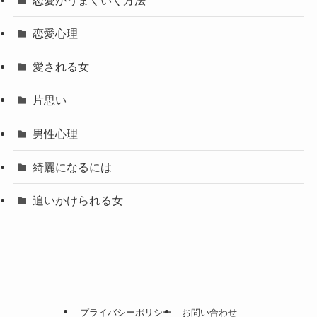
恋愛心理
愛される女
片思い
男性心理
綺麗になるには
追いかけられる女
プライバシーポリシー
お問い合わせ