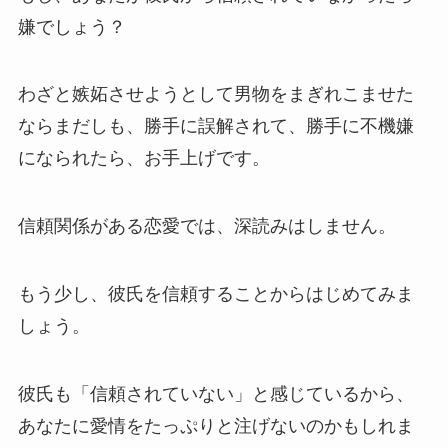
嫌でしょう？
わざと嫉妬させようとして男物をまぎれこませた
ならまだしも、勝手に誤解されて、勝手に不機嫌
になられたら、お手上げです。
信頼関係がある恋愛では、深読みはしません。
もう少し、彼氏を信頼することからはじめてみま
しょう。
彼氏も「信頼されていない」と感じているから、
あなたに愛情をたっぷりと注げないのかもしれま