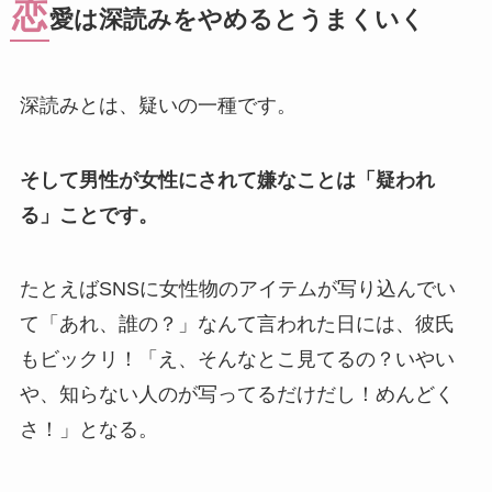
恋
愛は深読みをやめるとうまくいく
深読みとは、疑いの一種です。
そして男性が女性にされて嫌なことは「疑われ
る」ことです。
たとえばSNSに女性物のアイテムが写り込んでい
て「あれ、誰の？」なんて言われた日には、彼氏
もビックリ！「え、そんなとこ見てるの？いやい
や、知らない人のが写ってるだけだし！めんどく
さ！」となる。