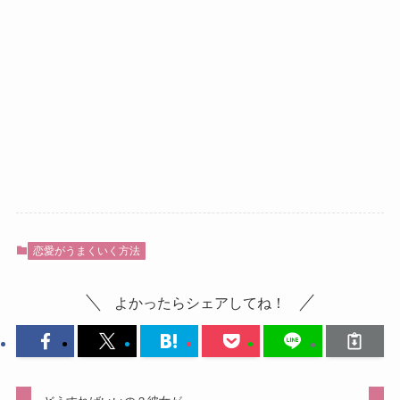
恋愛がうまくいく方法
よかったらシェアしてね！