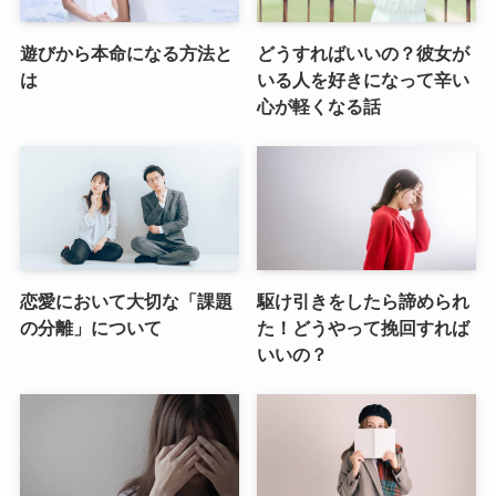
遊びから本命になる方法と
どうすればいいの？彼女が
は
いる人を好きになって辛い
心が軽くなる話
恋愛において大切な「課題
駆け引きをしたら諦められ
の分離」について
た！どうやって挽回すれば
いいの？