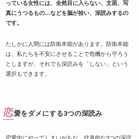
っている女性には、全然目に入らない、文面、写
真にうつるもの…などを脳が拾い、深読みするの
です。
たしかに人間には防衛本能があります。防衛本能
は、私たちを不安にさせることで危機から守ろう
としますが、それでも深読みを「しない」という
選択もできます。
恋
愛をダメにする3つの深読み
恋愛中にやってしまいがちな、代表的な3つの深読