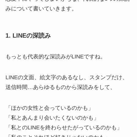
みについて書いていきます。
1. LINEの深読み
もっとも代表的な深読みがLINEですね。
LINEの文面、絵文字のあるなし、スタンプだけ、
送信時間…あらゆるものから深読みをして、
「ほかの女性と会っているのかも」
「私とあんまり会いたくないのかも」
「私とのLINEを終わらせたがっているのかも」