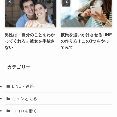
男性は「自分のことをわか
彼氏を追いかけさせるLINE
ってくれる」彼女を手放さ
の作り方！この3つをやっ
ない
てみて
カテゴリー
LINE・連絡
キュンとくる
ココロを磨く