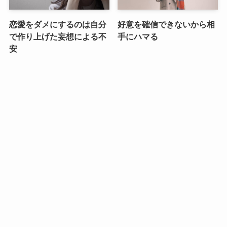
恋愛をダメにするのは自分
好意を確信できないから相
で作り上げた妄想による不
手にハマる
安