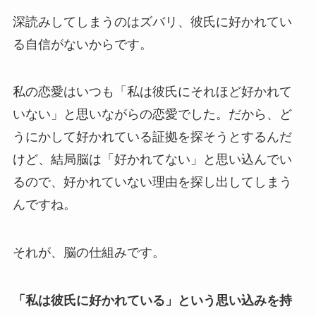
深読みしてしまうのはズバリ、彼氏に好かれてい
る自信がないからです。
私の恋愛はいつも「私は彼氏にそれほど好かれて
いない」と思いながらの恋愛でした。だから、ど
うにかして好かれている証拠を探そうとするんだ
けど、結局脳は「好かれてない」と思い込んでい
るので、好かれていない理由を探し出してしまう
んですね。
それが、脳の仕組みです。
「私は彼氏に好かれている」という思い込みを持