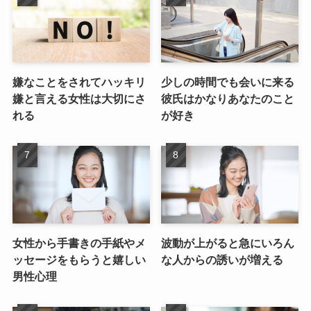
嫌なことをされてハッキリ
少しの時間でも会いに来る
嫌と言える女性は大切にさ
彼氏はかなりあなたのこと
れる
が好き
女性から手書きの手紙やメ
波動が上がると急にいろん
ッセージをもらうと嬉しい
な人からの誘いが増える
男性心理