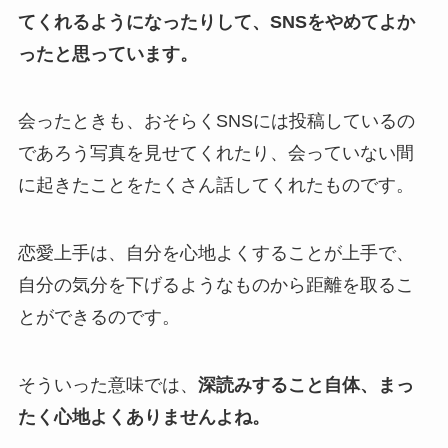
てくれるようになったりして、SNSをやめてよか
ったと思っています。
会ったときも、おそらくSNSには投稿しているの
であろう写真を見せてくれたり、会っていない間
に起きたことをたくさん話してくれたものです。
恋愛上手は、自分を心地よくすることが上手で、
自分の気分を下げるようなものから距離を取るこ
とができるのです。
そういった意味では、
深読みすること自体、まっ
たく心地よくありませんよね。