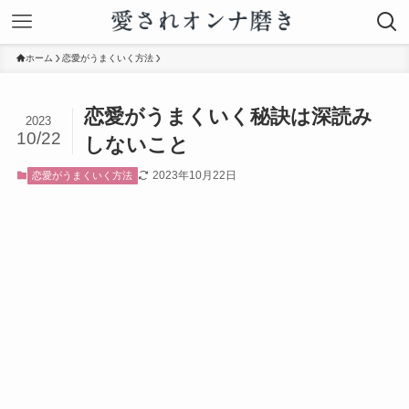
ホーム
恋愛がうまくいく方法
恋愛がうまくいく秘訣は深読み
2023
10/22
しないこと
2023年10月22日
恋愛がうまくいく方法