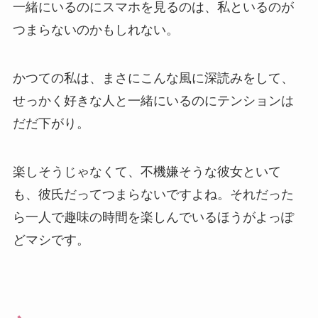
一緒にいるのにスマホを見るのは、私といるのが
つまらないのかもしれない。
かつての私は、まさにこんな風に深読みをして、
せっかく好きな人と一緒にいるのにテンションは
だだ下がり。
楽しそうじゃなくて、不機嫌そうな彼女といて
も、彼氏だってつまらないですよね。それだった
ら一人で趣味の時間を楽しんでいるほうがよっぽ
どマシです。