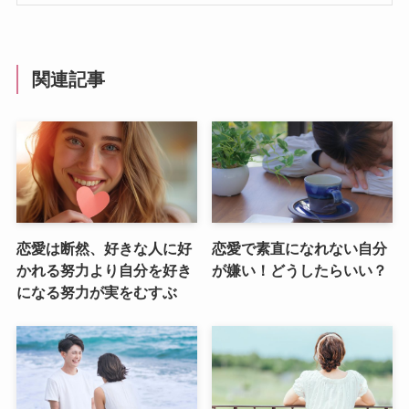
関連記事
恋愛は断然、好きな人に好
恋愛で素直になれない自分
かれる努力より自分を好き
が嫌い！どうしたらいい？
になる努力が実をむすぶ