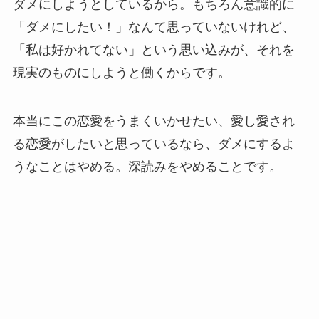
ダメにしようとしているから。もちろん意識的に
「ダメにしたい！」なんて思っていないけれど、
「私は好かれてない」という思い込みが、それを
現実のものにしようと働くからです。
本当にこの恋愛をうまくいかせたい、愛し愛され
る恋愛がしたいと思っているなら、ダメにするよ
うなことはやめる。深読みをやめることです。