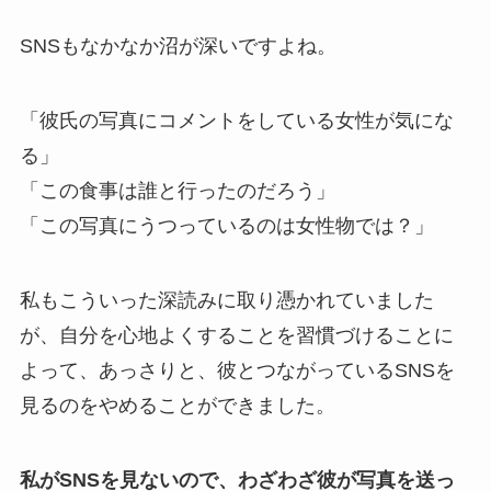
SNSもなかなか沼が深いですよね。
「彼氏の写真にコメントをしている女性が気にな
る」
「この食事は誰と行ったのだろう」
「この写真にうつっているのは女性物では？」
私もこういった深読みに取り憑かれていました
が、自分を心地よくすることを習慣づけることに
よって、あっさりと、彼とつながっているSNSを
見るのをやめることができました。
私がSNSを見ないので、わざわざ彼が写真を送っ