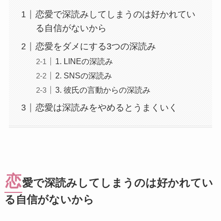
恋愛で深読みしてしまうのは好かれてい
る自信がないから
恋愛をダメにする3つの深読み
1. LINEの深読み
2. SNSの深読み
3. 彼氏の言動からの深読み
恋愛は深読みをやめるとうまくいく
恋
愛で深読みしてしまうのは好かれてい
る自信がないから