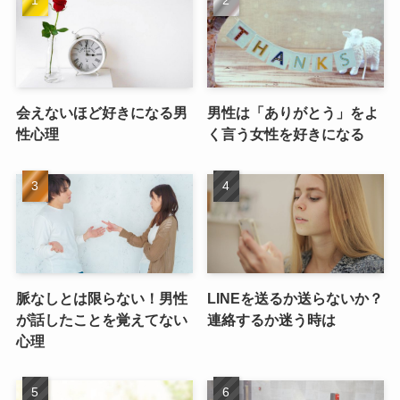
会えないほど好きになる男
男性は「ありがとう」をよ
性心理
く言う女性を好きになる
脈なしとは限らない！男性
LINEを送るか送らないか？
が話したことを覚えてない
連絡するか迷う時は
心理