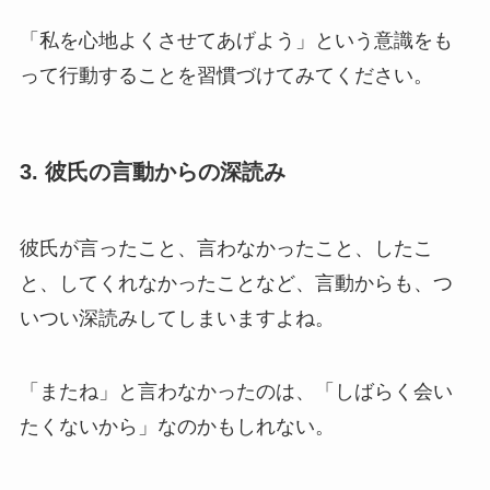
「私を心地よくさせてあげよう」という意識をも
って行動することを習慣づけてみてください。
3. 彼氏の言動からの深読み
彼氏が言ったこと、言わなかったこと、したこ
と、してくれなかったことなど、言動からも、つ
いつい深読みしてしまいますよね。
「またね」と言わなかったのは、「しばらく会い
たくないから」なのかもしれない。