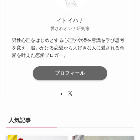
イトイハナ
愛されオンナ研究家
男性心理をはじめとする心理学や潜在意識を学び思考
を変え、追いかける恋愛から大好きな人に愛される恋
愛を叶えた恋愛ブロガー。
プロフィール
人気記事