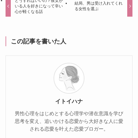
どうすればいいの？彼女が
結局、男は受け入れてくれ
いる人を好きになって辛い
る女性を選ぶ
心が軽くなる話
この記事を書いた人
イトイハナ
男性心理をはじめとする心理学や潜在意識を学び
思考を変え、追いかける恋愛から大好きな人に愛
される恋愛を叶えた恋愛ブロガー。