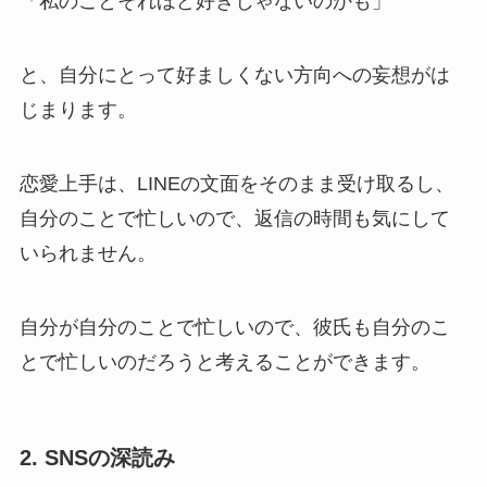
「私のことそれほど好きじゃないのかも」
と、自分にとって好ましくない方向への妄想がは
じまります。
恋愛上手は、LINEの文面をそのまま受け取るし、
自分のことで忙しいので、返信の時間も気にして
いられません。
自分が自分のことで忙しいので、彼氏も自分のこ
とで忙しいのだろうと考えることができます。
2. SNSの深読み