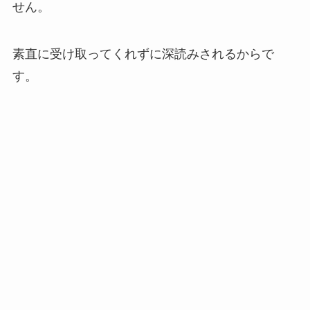
せん。
素直に受け取ってくれずに深読みされるからで
す。