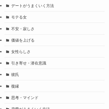
デートがうまくいく方法
モテる女
不安・寂しさ
価値を上げる
女性らしさ
引き寄せ・潜在意識
彼氏
復縁
思考・マインド
恋愛がうまくいく方法