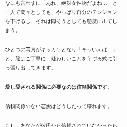
なにも言わずに「あれ、絶対女性物だよね…」と
一人で悶々としても、やっぱり自分のテンション
を下げるし、それは隠そうとしても態度に出てし
まう。
ひとつの写真がキッカケとなり「そういえば…」
と、脳はご丁寧に、疑わしいことを芋づる式に引
っ張り出してきます。
愛し愛される関係に必要なのは信頼関係です。
信頼関係のない恋愛はどうしたって壊れます。
もし、あなたが彼氏から信頼されていなかったら