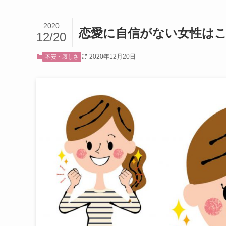
2020
恋愛に自信がない女性はこ
12/20
2020年12月20日
不安・寂しさ