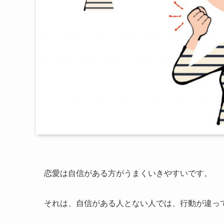
恋愛は自信がある方がうまくいきやすいです。
それは、自信がある人とない人では、行動が違っ