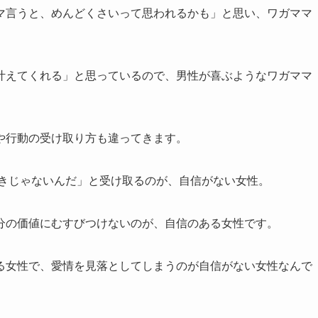
マ言うと、めんどくさいって思われるかも」と思い、ワガママ
叶えてくれる」と思っているので、男性が喜ぶようなワガママ
や行動の受け取り方も違ってきます。
好きじゃないんだ」と受け取るのが、自信がない女性。
分の価値にむすびつけないのが、自信のある女性です。
る女性で、愛情を見落としてしまうのが自信がない女性なんで