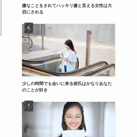
嫌なことをされてハッキリ嫌と言える女性は大
切にされる
少しの時間でも会いに来る彼氏はかなりあなた
のことが好き