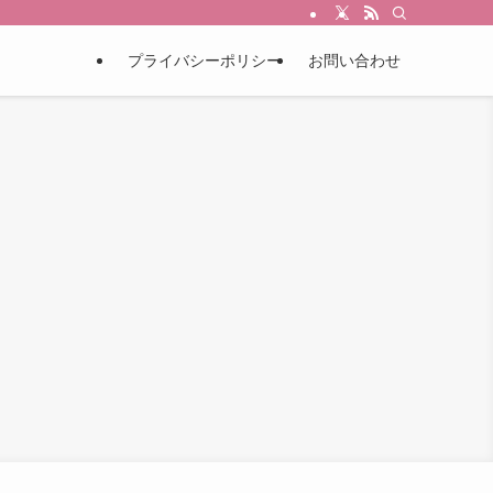
プライバシーポリシー
お問い合わせ