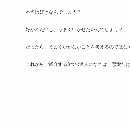
本当は好きなんでしょう？
好かれたいし、うまくいかせたいんでしょう？
だったら、うまくいかないことを考えるのではな
これからご紹介する3つの達人になれは、恋愛だ