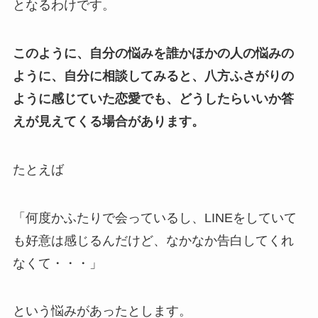
となるわけです。
このように、自分の悩みを誰かほかの人の悩みの
ように、自分に相談してみると、八方ふさがりの
ように感じていた恋愛でも、どうしたらいいか答
えが見えてくる場合があります。
たとえば
「何度かふたりで会っているし、LINEをしていて
も好意は感じるんだけど、なかなか告白してくれ
なくて・・・」
という悩みがあったとします。