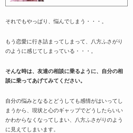
それでもやっぱり、悩んでしまう・・・。
もう恋愛に行き詰まってしまって、八方ふさがり
のように感じてしまっている・・・。
そんな時は、友達の相談に乗るように、自分の相
談に乗ってあげてみてください。
自分の悩みとなるとどうしても感情がはいってし
まうから、現状と心のギャップでどうしたらいい
かわからなくなってしまい、八方ふさがりのよう
に見えてしまいます。