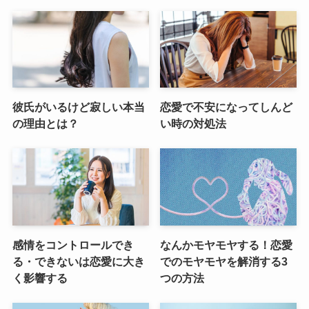
彼氏がいるけど寂しい本当
恋愛で不安になってしんど
の理由とは？
い時の対処法
感情をコントロールでき
なんかモヤモヤする！恋愛
る・できないは恋愛に大き
でのモヤモヤを解消する3
く影響する
つの方法