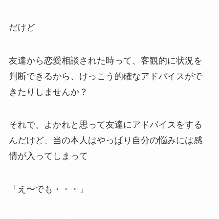
だけど
友達から恋愛相談された時って、客観的に状況を
判断できるから、けっこう的確なアドバイスがで
きたりしませんか？
それで、よかれと思って友達にアドバイスをする
んだけど、当の本人はやっぱり自分の悩みには感
情が入ってしまって
「え〜でも・・・」