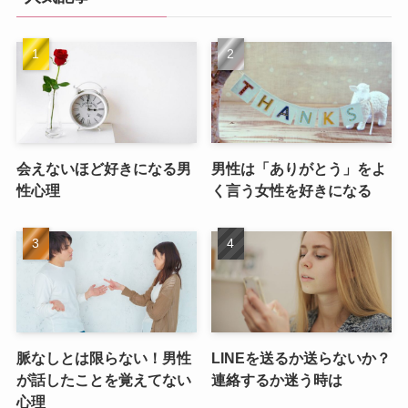
会えないほど好きになる男
男性は「ありがとう」をよ
性心理
く言う女性を好きになる
脈なしとは限らない！男性
LINEを送るか送らないか？
が話したことを覚えてない
連絡するか迷う時は
心理