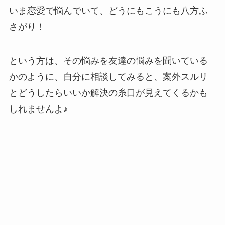
いま恋愛で悩んでいて、どうにもこうにも八方ふ
さがり！
という方は、その悩みを友達の悩みを聞いている
かのように、自分に相談してみると、案外スルリ
とどうしたらいいか解決の糸口が見えてくるかも
しれませんよ♪