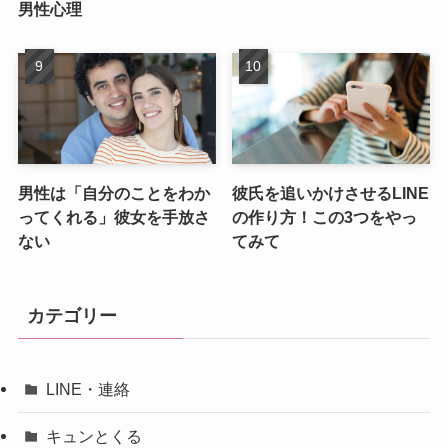
男性心理
男性は「自分のことをわか
彼氏を追いかけさせるLINE
ってくれる」彼女を手放さ
の作り方！この3つをやっ
ない
てみて
カテゴリー
LINE・連絡
キュンとくる