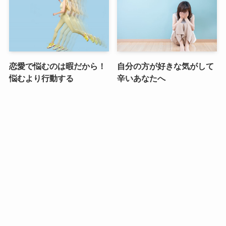
恋愛で悩むのは暇だから！
自分の方が好きな気がして
悩むより行動する
辛いあなたへ