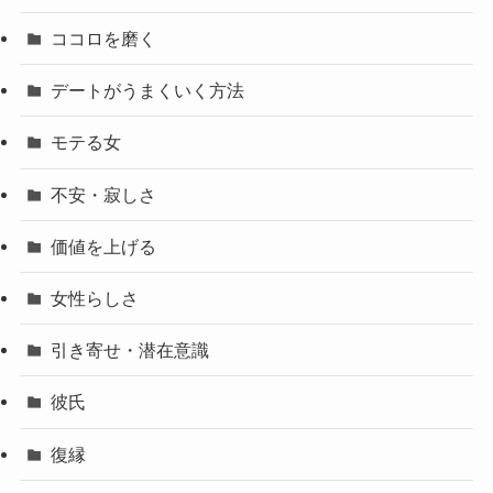
ココロを磨く
デートがうまくいく方法
モテる女
不安・寂しさ
価値を上げる
女性らしさ
引き寄せ・潜在意識
彼氏
復縁