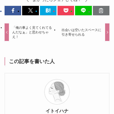
「俺の事よく見てくれてる
出会いは空いたスペースに
んだなぁ」と思わせちゃ
引き寄せられる
え！
この記事を書いた人
イトイハナ