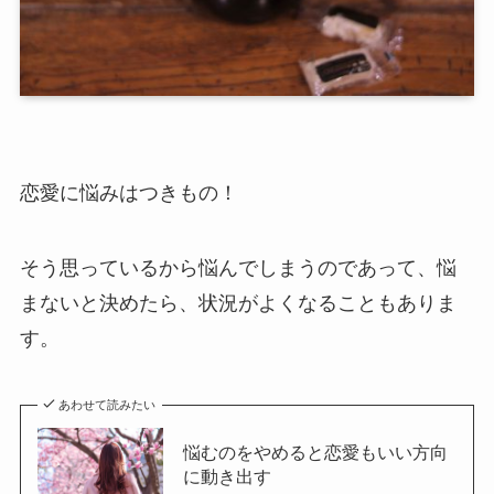
恋愛に悩みはつきもの！
そう思っているから悩んでしまうのであって、悩
まないと決めたら、状況がよくなることもありま
す。
あわせて読みたい
悩むのをやめると恋愛もいい方向
に動き出す