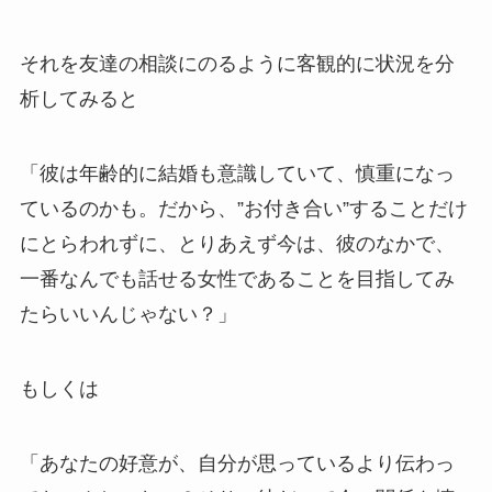
それを友達の相談にのるように客観的に状況を分
析してみると
「彼は年齢的に結婚も意識していて、慎重になっ
ているのかも。だから、”お付き合い”することだけ
にとらわれずに、とりあえず今は、彼のなかで、
一番なんでも話せる女性であることを目指してみ
たらいいんじゃない？」
もしくは
「あなたの好意が、自分が思っているより伝わっ