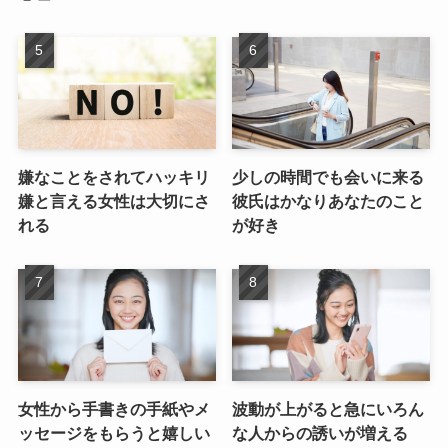
嫌なことをされてハッキリ
少しの時間でも会いに来る
嫌と言える女性は大切にさ
彼氏はかなりあなたのこと
れる
が好き
女性から手書きの手紙やメ
波動が上がると急にいろん
ッセージをもらうと嬉しい
な人からの誘いが増える