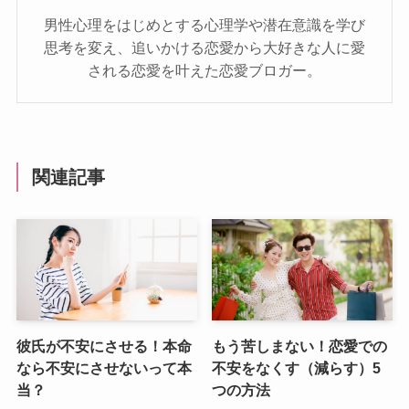
男性心理をはじめとする心理学や潜在意識を学び
思考を変え、追いかける恋愛から大好きな人に愛
される恋愛を叶えた恋愛ブロガー。
関連記事
彼氏が不安にさせる！本命
もう苦しまない！恋愛での
なら不安にさせないって本
不安をなくす（減らす）5
当？
つの方法