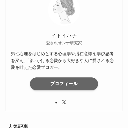
イトイハナ
愛されオンナ研究家
男性心理をはじめとする心理学や潜在意識を学び思考
を変え、追いかける恋愛から大好きな人に愛される恋
愛を叶えた恋愛ブロガー。
プロフィール
人気記事