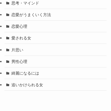
思考・マインド
恋愛がうまくいく方法
恋愛心理
愛される女
片思い
男性心理
綺麗になるには
追いかけられる女