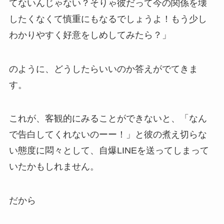
てないんじゃない？そりゃ彼だって今の関係を壊
したくなくて慎重にもなるでしょうよ！もう少し
わかりやすく好意をしめしてみたら？」
のように、どうしたらいいのか答えがでてきま
す。
これが、客観的にみることができないと、「なん
で告白してくれないのーー！」と彼の煮え切らな
い態度に悶々として、自爆LINEを送ってしまって
いたかもしれません。
だから