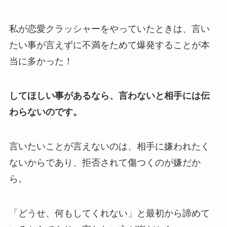
私が恋愛クラッシャーをやっていたときは、言い
たい事が言えずに不満をためて爆発することが本
当に多かった！
してほしい事があるなら、言わないと相手には伝
わらないのです。
言いたいことが言えないのは、相手に嫌われたく
ないからであり、拒否されて傷つくのが嫌だか
ら。
「どうせ、何もしてくれない」と最初から諦めて