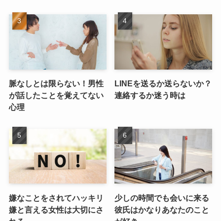
脈なしとは限らない！男性
LINEを送るか送らないか？
が話したことを覚えてない
連絡するか迷う時は
心理
嫌なことをされてハッキリ
少しの時間でも会いに来る
嫌と言える女性は大切にさ
彼氏はかなりあなたのこと