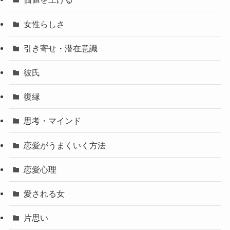
女性らしさ
引き寄せ・潜在意識
彼氏
復縁
思考・マインド
恋愛がうまくいく方法
恋愛心理
愛される女
片思い