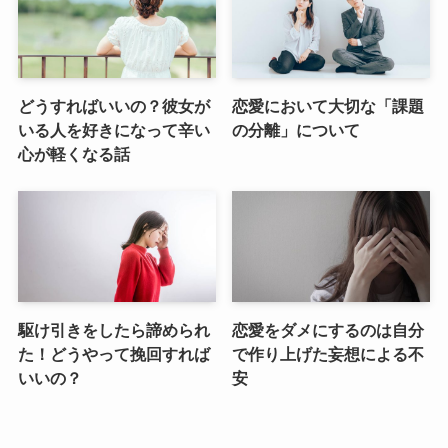
どうすればいいの？彼女が
恋愛において大切な「課題
いる人を好きになって辛い
の分離」について
心が軽くなる話
駆け引きをしたら諦められ
恋愛をダメにするのは自分
た！どうやって挽回すれば
で作り上げた妄想による不
いいの？
安