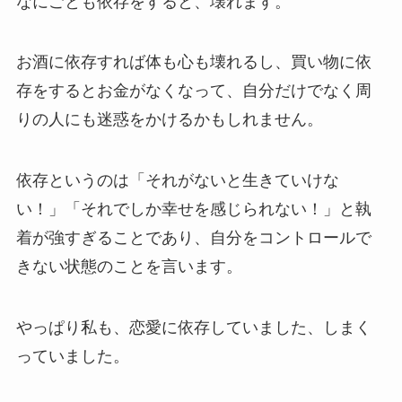
なにごとも依存をすると、壊れます。
お酒に依存すれば体も心も壊れるし、買い物に依
存をするとお金がなくなって、自分だけでなく周
りの人にも迷惑をかけるかもしれません。
依存というのは「それがないと生きていけな
い！」「それでしか幸せを感じられない！」と執
着が強すぎることであり、自分をコントロールで
きない状態のことを言います。
やっぱり私も、恋愛に依存していました、しまく
っていました。