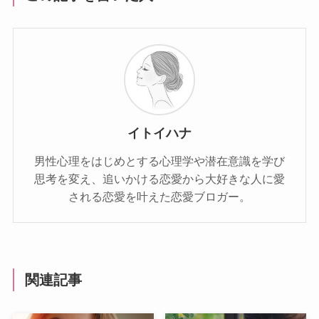
イトイハナ
男性心理をはじめとする心理学や潜在意識を学び
思考を変え、追いかける恋愛から大好きな人に愛
される恋愛を叶えた恋愛ブロガー。
関連記事