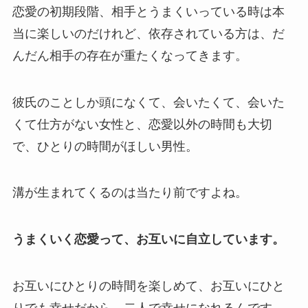
恋愛の初期段階、相手とうまくいっている時は本
当に楽しいのだけれど、依存されている方は、だ
んだん相手の存在が重たくなってきます。
彼氏のことしか頭になくて、会いたくて、会いた
くて仕方がない女性と、恋愛以外の時間も大切
で、ひとりの時間がほしい男性。
溝が生まれてくるのは当たり前ですよね。
うまくいく恋愛って、お互いに自立しています。
お互いにひとりの時間を楽しめて、お互いにひと