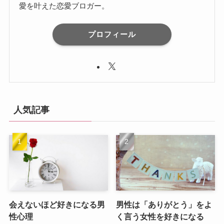
愛を叶えた恋愛ブロガー。
プロフィール
人気記事
会えないほど好きになる男
男性は「ありがとう」をよ
性心理
く言う女性を好きになる