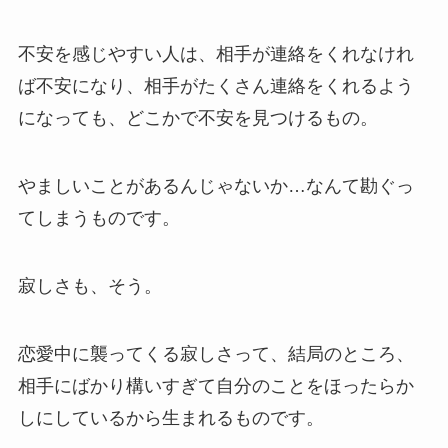
不安を感じやすい人は、相手が連絡をくれなけれ
ば不安になり、相手がたくさん連絡をくれるよう
になっても、どこかで不安を見つけるもの。
やましいことがあるんじゃないか…なんて勘ぐっ
てしまうものです。
寂しさも、そう。
恋愛中に襲ってくる寂しさって、結局のところ、
相手にばかり構いすぎて自分のことをほったらか
しにしているから生まれるものです。