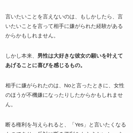
言いたいことを言えないのは、もしかしたら、言
いたいことを言って相手に嫌がられた経験がある
からかもしれません。
しかし本来、
男性は大好きな彼女の願いを叶えて
あげることに喜びを感じるもの。
相手に嫌がられたのは、Noと言ったときに、女性
のほうが不機嫌になったりしたからかもしれませ
ん。
断る権利を与えられると、「Yes」と言いたくなる