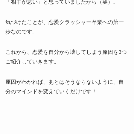
「相手が悪い」と思っていましたから（笑）。
気づけたことが、恋愛クラッシャー卒業への第一
歩なのです。
これから、恋愛を自分から壊してしまう原因を3つ
ご紹介していきます。
原因がわかれば、あとはそうならないように、自
分のマインドを変えていくだけです！