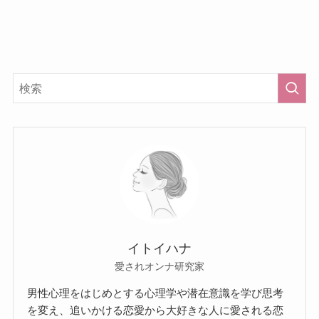
イトイハナ
愛されオンナ研究家
男性心理をはじめとする心理学や潜在意識を学び思考
を変え、追いかける恋愛から大好きな人に愛される恋