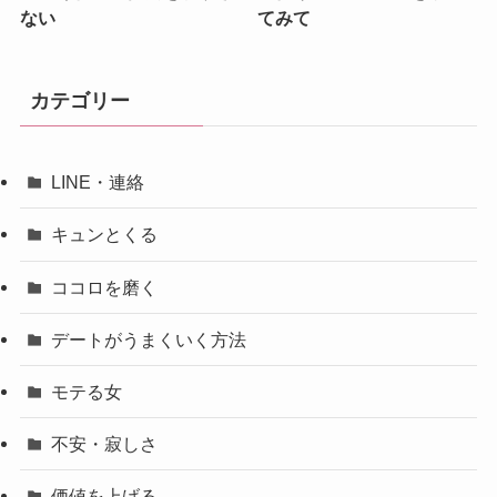
ない
てみて
カテゴリー
LINE・連絡
キュンとくる
ココロを磨く
デートがうまくいく方法
モテる女
不安・寂しさ
価値を上げる