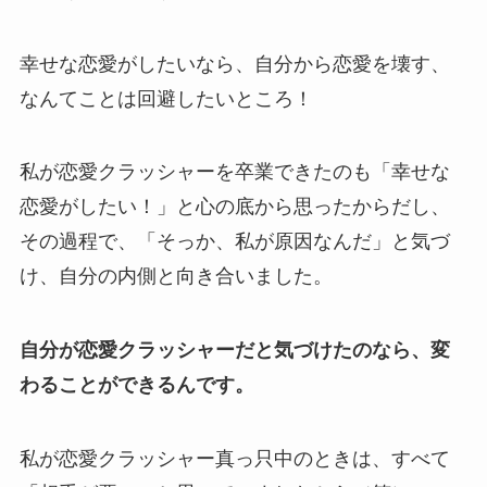
幸せな恋愛がしたいなら、自分から恋愛を壊す、
なんてことは回避したいところ！
私が恋愛クラッシャーを卒業できたのも「幸せな
恋愛がしたい！」と心の底から思ったからだし、
その過程で、「そっか、私が原因なんだ」と気づ
け、自分の内側と向き合いました。
自分が恋愛クラッシャーだと気づけたのなら、変
わることができるんです。
私が恋愛クラッシャー真っ只中のときは、すべて