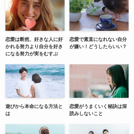
恋愛は断然、好きな人に好
恋愛で素直になれない自分
かれる努力より自分を好き
が嫌い！どうしたらいい？
になる努力が実をむすぶ
遊びから本命になる方法と
恋愛がうまくいく秘訣は深
は
読みしないこと