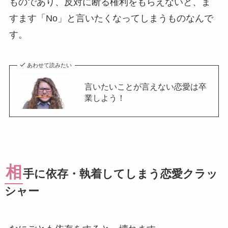
ものであり、反対に断る権利をもらえないと、ま
すます「No」と言いたくなってしまうものなんで
す。
あわせて読みたい
言いたいことが言えない恋愛は卒
業しよう！
相
手に依存・執着してしまう恋愛クラッ
シャー