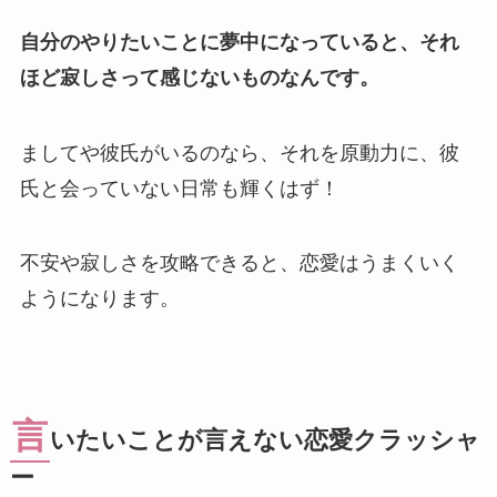
自分のやりたいことに夢中になっていると、それ
ほど寂しさって感じないものなんです。
ましてや彼氏がいるのなら、それを原動力に、彼
氏と会っていない日常も輝くはず！
不安や寂しさを攻略できると、恋愛はうまくいく
ようになります。
言
いたいことが言えない恋愛クラッシャ
ー