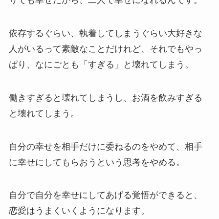
りでも幸せだから、二人で幸せになれるんです。
依存するぐらい、執着してしまうぐらい大好きな
人がいるって素敵なことだけれど、それでもやっ
ぱり、なにごとも「すぎる」と壊れてしまう。
働きすぎると壊れてしまうし、お酒を飲みすぎる
と壊れてしまう。
自分の幸せを相手だけに委ねるのをやめて、相手
に幸せにしてもらおうという思考をやめる。
自分で自分を幸せにしてあげる覚悟ができると、
恋愛はうまくいくようになります。