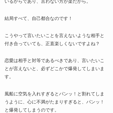
いるからであり、言わない方が楽だから。
結局すべて、自己都合なのです！
こうやって言いたいことを言えないような相手と
付き合っていても、正直楽しくないですよね？
恋愛は相手と対等であるべきであり、言いたいこ
とが言えないと、必ずどこかで爆発してしまいま
す。
風船に空気を入れすぎるとパンッ！と割れてしま
うように、心に不満がたまりすぎると、パンッ！
と爆発してしまうのです。