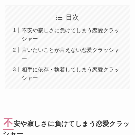
目次
不安や寂しさに負けてしまう恋愛クラッ
シャー
言いたいことが言えない恋愛クラッシャ
ー
相手に依存・執着してしまう恋愛クラッ
シャー
不
安や寂しさに負けてしまう恋愛クラッ
シャー