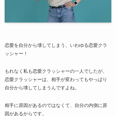
恋愛を自分から壊してしまう、いわゆる恋愛クラ
ッシャー！
もれなく私も恋愛クラッシャーの一人でしたが、
恋愛クラッシャーは、相手が変わってもやっぱり
自分から壊してしまうんですよね。
相手に原因があるのではなくて、自分の内側に原
因があるからです。