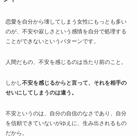
恋愛を自分から壊してしまう女性にもっとも多い
のが、不安や寂しさという感情を自分で処理する
ことができないというパターンです。
人間だもの、不安を感じるのは当たり前のこと。
しかし
不安を感じるからと言って、それを相手の
せいにしてしまうのは違う。
不安というのは、自分の自信のなさであり、自分
を信頼できていないがゆえに、生み出されるもの
だから。