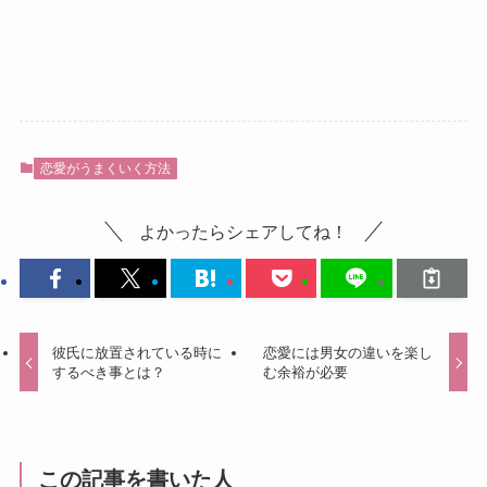
恋愛がうまくいく方法
よかったらシェアしてね！
彼氏に放置されている時に
恋愛には男女の違いを楽し
するべき事とは？
む余裕が必要
この記事を書いた人