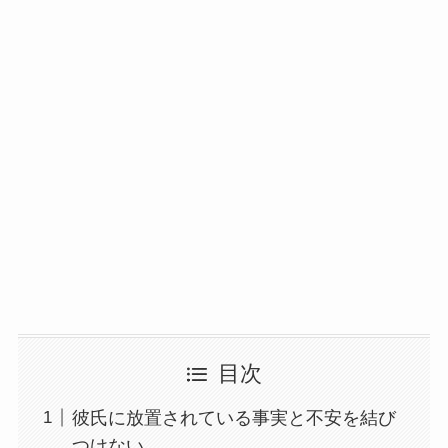
目次
彼氏に放置されている事実と不安を結び
つけない