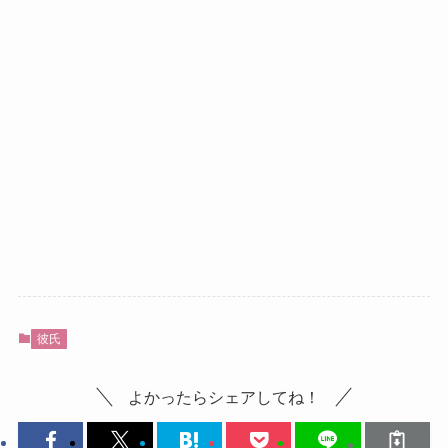
彼氏
よかったらシェアしてね！