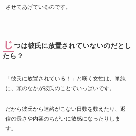
させてあげているのです。
じ
つは彼氏に放置されていないのだとし
たら？
「彼氏に放置されている！」と嘆く女性は、単純
に、頭のなかが彼氏のことでいっぱいです。
だから彼氏から連絡がこない日数を数えたり、返
信の長さや内容のちがいに敏感になったりしま
す。