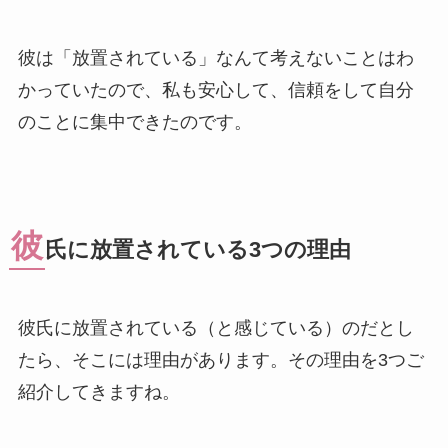
彼は「放置されている」なんて考えないことはわ
かっていたので、私も安心して、信頼をして自分
のことに集中できたのです。
彼
氏に放置されている3つの理由
彼氏に放置されている（と感じている）のだとし
たら、そこには理由があります。その理由を3つご
紹介してきますね。