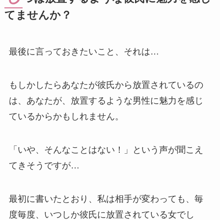
てませんか？
最後に言っておきたいこと、それは…
もしかしたらあなたが彼氏から放置されているの
は、あなたが、放置するような男性に魅力を感じ
ているからかもしれません。
「いや、そんなことはない！」という声が聞こえ
てきそうですが…
最初に書いたとおり、私は相手が変わっても、毎
度毎度、いつしか彼氏に放置されている女でし