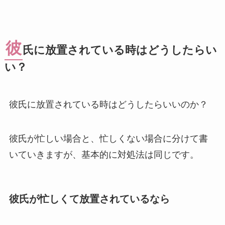
彼
氏に放置されている時はどうしたらい
い？
彼氏に放置されている時はどうしたらいいのか？
彼氏が忙しい場合と、忙しくない場合に分けて書
いていきますが、基本的に対処法は同じです。
彼氏が忙しくて放置されているなら