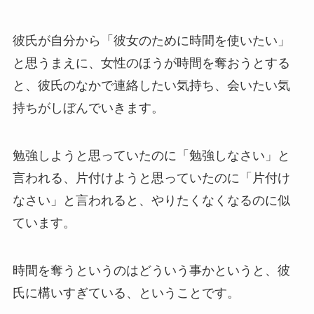
彼氏が自分から「彼女のために時間を使いたい」
と思うまえに、女性のほうが時間を奪おうとする
と、彼氏のなかで連絡したい気持ち、会いたい気
持ちがしぼんでいきます。
勉強しようと思っていたのに「勉強しなさい」と
言われる、片付けようと思っていたのに「片付け
なさい」と言われると、やりたくなくなるのに似
ています。
時間を奪うというのはどういう事かというと、彼
氏に構いすぎている、ということです。