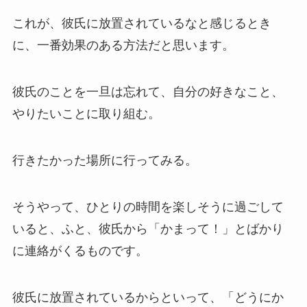
これが、彼氏に放置されているなと感じるとき
に、一番効果のある方法だと思います。
彼氏のことを一旦は忘れて、自分の好きなこと、
やりたいことに取り組む。
行きたかった場所に行ってみる。
そうやって、ひとりの時間を楽しそうに過ごして
いると、ふと、彼氏から「かまって！」とばかり
に連絡がくるものです。
彼氏に放置されているからといって、「どうにか