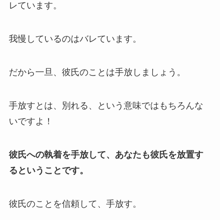
レています。
我慢しているのはバレています。
だから一旦、彼氏のことは手放しましょう。
手放すとは、別れる、という意味ではもちろんな
いですよ！
彼氏への執着を手放して、あなたも彼氏を放置す
るということです。
彼氏のことを信頼して、手放す。