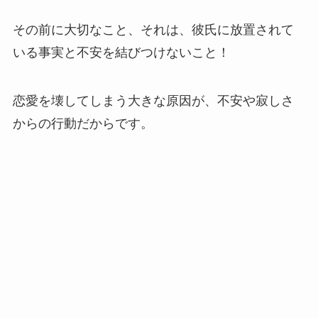
その前に大切なこと、それは、彼氏に放置されて
いる事実と不安を結びつけないこと！
恋愛を壊してしまう大きな原因が、不安や寂しさ
からの行動だからです。