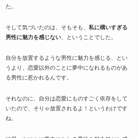
た。
そして気づいたのは、そもそも、
私に構いすぎる
男性に魅力を感じない
、ということでした。
自分を放置するような男性に魅力を感じる、とい
うより、恋愛以外のことに夢中になれるものがあ
る男性に惹かれるんです。
それなのに、自分は恋愛にものすごく依存をして
いたので、そりゃ放置されるよ！というわけです
ね。