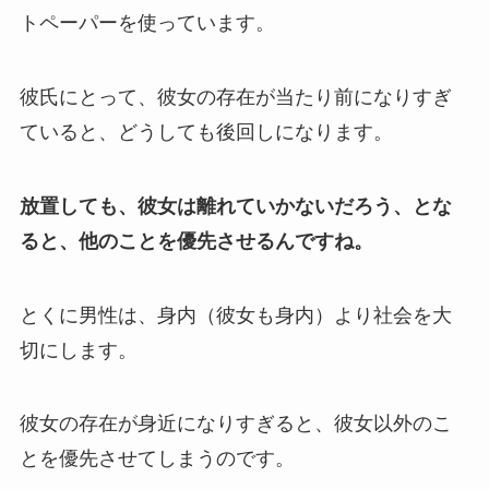
トペーパーを使っています。
彼氏にとって、彼女の存在が当たり前になりすぎ
ていると、どうしても後回しになります。
放置しても、彼女は離れていかないだろう、とな
ると、他のことを優先させるんですね。
とくに男性は、身内（彼女も身内）より社会を大
切にします。
彼女の存在が身近になりすぎると、彼女以外のこ
とを優先させてしまうのです。