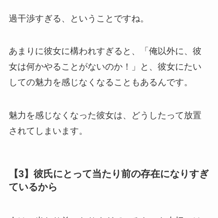
過干渉すぎる、ということですね。
あまりに彼女に構われすぎると、「俺以外に、彼
女は何かやることがないのか！」と、彼女にたい
しての魅力を感じなくなることもあるんです。
魅力を感じなくなった彼女は、どうしたって放置
されてしまいます。
【3】彼氏にとって当たり前の存在になりすぎ
ているから