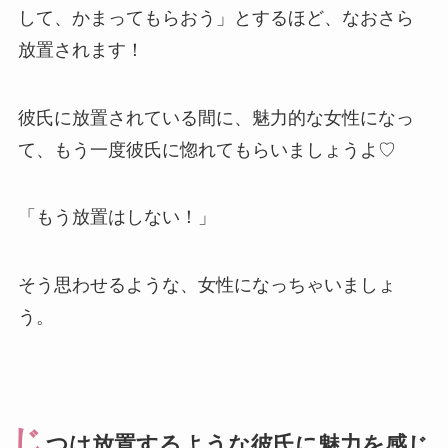
して、かまってもらおう」とするほど、なおさら
放置されます！
彼氏に放置されている間に、魅力的な女性になっ
て、もう一度彼氏に惚れてもらいましょうよ♡
「もう放置はしない！」
そう思わせるような、女性になっちゃいましょ
う。
じ
つは放置するような彼氏に魅力を感じ