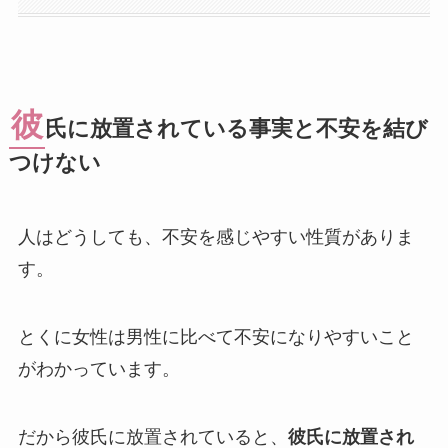
彼
氏に放置されている事実と不安を結び
つけない
人はどうしても、不安を感じやすい性質がありま
す。
とくに女性は男性に比べて不安になりやすいこと
がわかっています。
だから彼氏に放置されていると、
彼氏に放置され