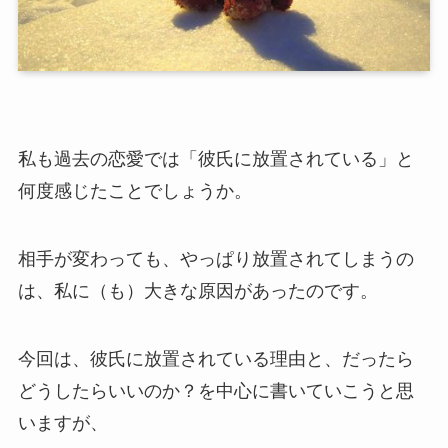
私も過去の恋愛では「彼氏に放置されている」と
何度感じたことでしょうか。
相手が変わっても、やっぱり放置されてしまうの
は、私に（も）大きな原因があったのです。
今回は、彼氏に放置されている理由と、だったら
どうしたらいいのか？を中心に書いていこうと思
いますが、