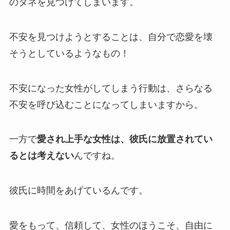
のタネを見つけてしまいます。
不安を見つけようとすることは、自分で恋愛を壊
そうとしているようなもの！
不安になった女性がしてしまう行動は、さらなる
不安を呼び込むことになってしまいますから。
一方で
愛され上手な女性は、彼氏に放置されてい
るとは考えない
んですね。
彼氏に時間をあげているんです。
愛をもって、信頼して、女性のほうこそ、自由に