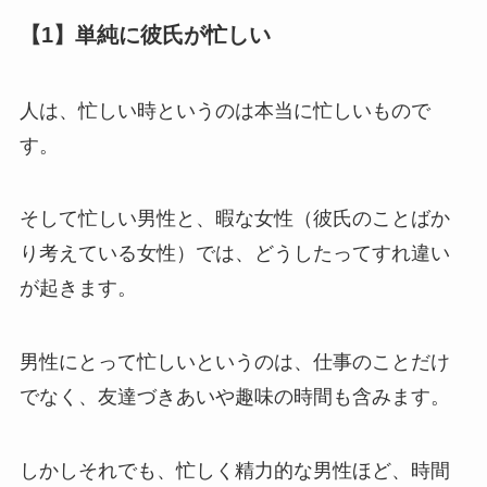
【1】単純に彼氏が忙しい
人は、忙しい時というのは本当に忙しいもので
す。
そして忙しい男性と、暇な女性（彼氏のことばか
り考えている女性）では、どうしたってすれ違い
が起きます。
男性にとって忙しいというのは、仕事のことだけ
でなく、友達づきあいや趣味の時間も含みます。
しかしそれでも、忙しく精力的な男性ほど、時間