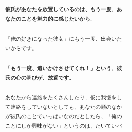
彼氏があなたを放置しているのは、もう一度、あ
なたのことを魅力的に感じたいから。
「俺の好きになった彼女」にもう一度、出会いた
いからです。
「もう一度、追いかけさせてくれ！」という、彼
氏の心の叫びが、放置です。
あなたから連絡をたくさんしたり、仮に我慢をし
て連絡をしていないとしても、あなたの頭のなか
が彼氏のことでいっぱいなのだとしたら、「俺の
ことにしか興味がない」というのは、たいていバ