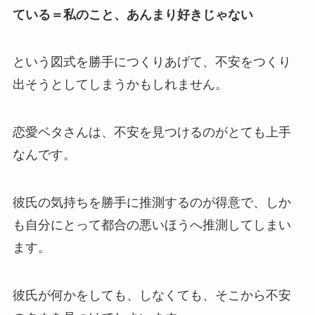
ている＝私のこと、あんまり好きじゃない
という図式を勝手につくりあげて、不安をつくり
出そうとしてしまうかもしれません。
恋愛ベタさんは、不安を見つけるのがとても上手
なんです。
彼氏の気持ちを勝手に推測するのが得意で、しか
も自分にとって都合の悪いほうへ推測してしまい
ます。
彼氏が何かをしても、しなくても、そこから不安