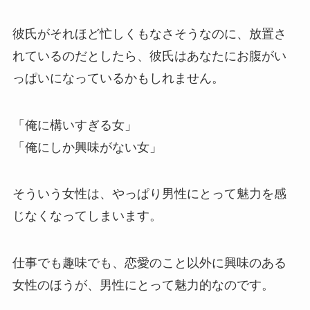
彼氏がそれほど忙しくもなさそうなのに、放置さ
れているのだとしたら、彼氏はあなたにお腹がい
っぱいになっているかもしれません。
「俺に構いすぎる女」
「俺にしか興味がない女」
そういう女性は、やっぱり男性にとって魅力を感
じなくなってしまいます。
仕事でも趣味でも、恋愛のこと以外に興味のある
女性のほうが、男性にとって魅力的なのです。