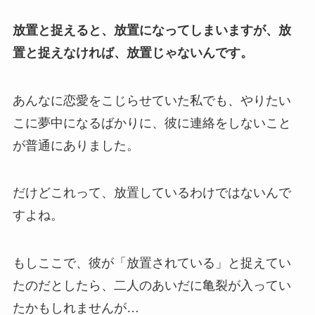
放置と捉えると、放置になってしまいますが、放
置と捉えなければ、放置じゃないんです。
あんなに恋愛をこじらせていた私でも、やりたい
こに夢中になるばかりに、彼に連絡をしないこと
が普通にありました。
だけどこれって、放置しているわけではないんで
すよね。
もしここで、彼が「放置されている」と捉えてい
たのだとしたら、二人のあいだに亀裂が入ってい
たかもしれませんが…