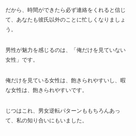
だから、時間ができたら必ず連絡をくれると信じ
て、あなたも彼氏以外のことに忙しくなりましょ
う。
男性が魅力を感じるのは、「俺だけを見ていない
女性」です。
俺だけを見ている女性は、飽きられやすいし、暇
な女性は、飽きられやすいです。
じつはこれ、男女逆転パターンももちろんあっ
て、私の知り合いにもいました。