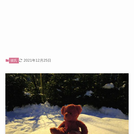
2021年12月25日
彼氏