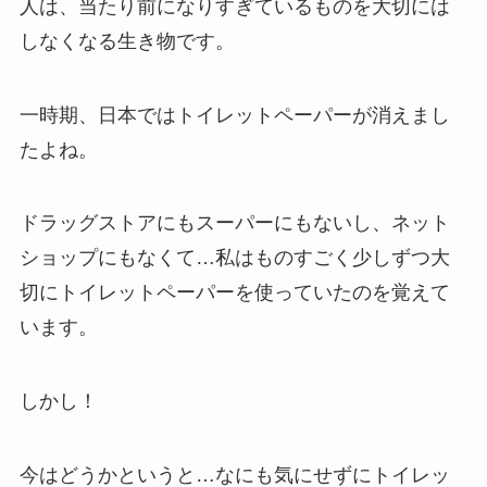
人は、当たり前になりすぎているものを大切には
しなくなる生き物です。
一時期、日本ではトイレットペーパーが消えまし
たよね。
ドラッグストアにもスーパーにもないし、ネット
ショップにもなくて…私はものすごく少しずつ大
切にトイレットペーパーを使っていたのを覚えて
います。
しかし！
今はどうかというと…なにも気にせずにトイレッ