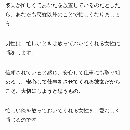
彼氏が忙しくてあなたを放置しているのだとした
ら、あなたも恋愛以外のことで忙しくなりましょ
う。
男性は、忙しいときは放っておいてくれる女性に
感謝します。
信頼されていると感じ、安心して仕事にも取り組
めるし、
安心して仕事をさせてくれる彼女だから
こそ、大切にしようと思うもの。
忙しい俺を放っておいてくれる女性を、愛おしく
感じるのです。