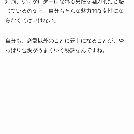
結局、なにかに夢中になれる男性を魅力的だと感
じているのなら、自分もそんな魅力的な女性にな
らなくてはいけない。
自分も、恋愛以外のことに夢中になることが、や
っぱり恋愛がうまくいく秘訣なんですね。