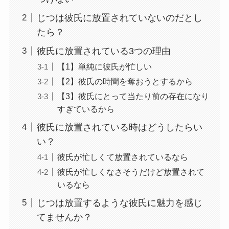
じつは彼氏に放置されていないのだとし
たら？
彼氏に放置されている3つの理由
【1】単純に彼氏が忙しい
【2】彼氏の時間を奪おうとするから
【3】彼氏にとって当たり前の存在になり
すぎているから
彼氏に放置されている時はどうしたらい
い？
彼氏が忙しくて放置されているなら
彼氏が忙しくなさそうだけど放置されて
いるなら
じつは放置するような彼氏に魅力を感じ
てませんか？