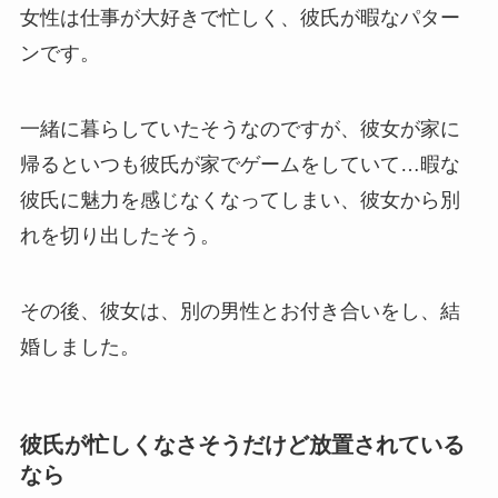
女性は仕事が大好きで忙しく、彼氏が暇なパター
ンです。
一緒に暮らしていたそうなのですが、彼女が家に
帰るといつも彼氏が家でゲームをしていて…暇な
彼氏に魅力を感じなくなってしまい、彼女から別
れを切り出したそう。
その後、彼女は、別の男性とお付き合いをし、結
婚しました。
彼氏が忙しくなさそうだけど放置されている
なら