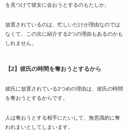
を見つけて彼女に会おうとするのもたしか。
放置されているのは、忙しいだけが理由なのでは
なくて、この次に紹介する2つの理由もあるのかも
しれません。
【2】彼氏の時間を奪おうとするから
彼氏に放置されている2つめの理由は、彼氏の時間
を奪おうとするからです。
人は奪おうとする相手にたいして、無意識的に奪
われまいとしてしまいます。