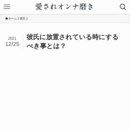
ホーム
彼氏
彼氏に放置されている時にする
2021
12/25
べき事とは？