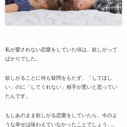
私が愛されない恋愛をしていた頃は、欲しがって
ばかりでした。
欲しがることに何も疑問をもたず、「してほし
い」のに「してくれない」相手が悪いと思ってい
たんです。
もしあのまま欲しがる恋愛をしていたら、今のよ
うな幸せは味わえていなかったことでしょう…。