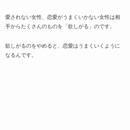
愛されない女性、恋愛がうまくいかない女性は相
手からたくさんのものを「欲しがる」のです。
欲しがるのをやめると、恋愛はうまくいくように
なるんです。