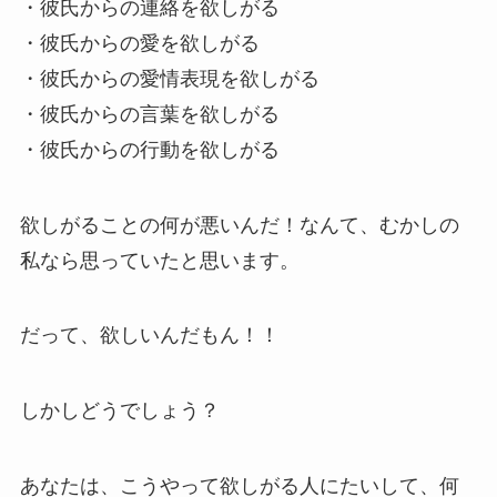
・彼氏からの連絡を欲しがる
・彼氏からの愛を欲しがる
・彼氏からの愛情表現を欲しがる
・彼氏からの言葉を欲しがる
・彼氏からの行動を欲しがる
欲しがることの何が悪いんだ！なんて、むかしの
私なら思っていたと思います。
だって、欲しいんだもん！！
しかしどうでしょう？
あなたは、こうやって欲しがる人にたいして、何