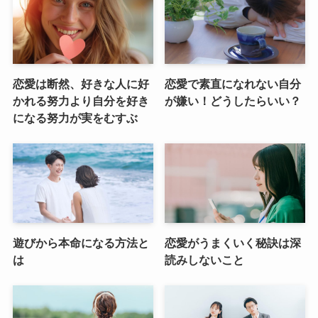
恋愛は断然、好きな人に好
恋愛で素直になれない自分
かれる努力より自分を好き
が嫌い！どうしたらいい？
になる努力が実をむすぶ
遊びから本命になる方法と
恋愛がうまくいく秘訣は深
は
読みしないこと