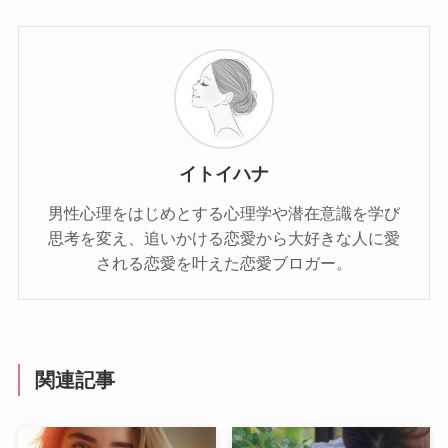
イトイハナ
男性心理をはじめとする心理学や潜在意識を学び
思考を変え、追いかける恋愛から大好きな人に愛
される恋愛を叶えた恋愛ブロガー。
関連記事