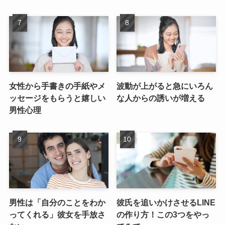
女性から手書きの手紙やメ
波動が上がると急にいろん
ッセージをもらうと嬉しい
な人からの誘いが増える
男性心理
男性は「自分のことをわか
彼氏を追いかけさせるLINE
ってくれる」彼女を手放さ
の作り方！この3つをやっ