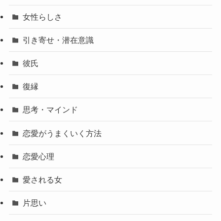
女性らしさ
引き寄せ・潜在意識
彼氏
復縁
思考・マインド
恋愛がうまくいく方法
恋愛心理
愛される女
片思い