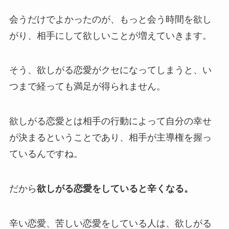
会うだけでよかったのが、もっと会う時間を欲し
がり、相手にして欲しいことが増えていきます。
そう、欲しがる恋愛がクセになってしまうと、い
つまで経っても満足が得られません。
欲しがる恋愛とは相手の行動によって自分の幸せ
が決まるということであり、相手が主導権を握っ
ているんですね。
だから
欲しがる恋愛をしていると辛くなる。
辛い恋愛、苦しい恋愛をしている人は、欲しがる