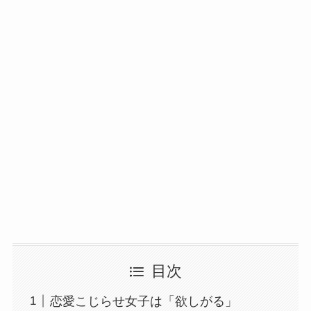
目次
恋愛こじらせ女子は「欲しがる」