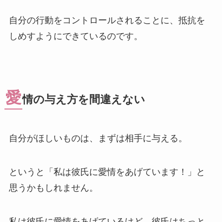
自分の行動をコントロールされることに、抵抗を
しめすようにできているのです。
愛
情の与え方を間違えない
自分がほしいものは、まずは相手に与える。
というと「私は彼氏に愛情をあげています！」と
思うかもしれません。
私は彼氏に愛情をあげているけど、彼氏はちっと