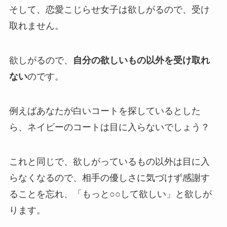
そして、恋愛こじらせ女子は欲しがるので、受け
取れません。
欲しがるので、
自分の欲しいもの以外を受け取れ
ない
のです。
例えばあなたが白いコートを探しているとした
ら、ネイビーのコートは目に入らないでしょう？
これと同じで、欲しがっているもの以外は目に入
らなくなるので、相手の優しさに気づけず感謝す
ることを忘れ、「もっと○○して欲しい」と欲しが
ります。