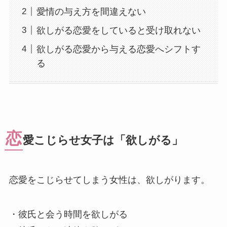
愛情の与え方を間違えない
欲しがる恋愛をしていると受け取れない
欲しがる恋愛から与える恋愛へシフトす
る
恋
愛こじらせ女子は「欲しがる」
恋愛をこじらせてしまう女性は、欲しがります。
・彼氏と会う時間を欲しがる