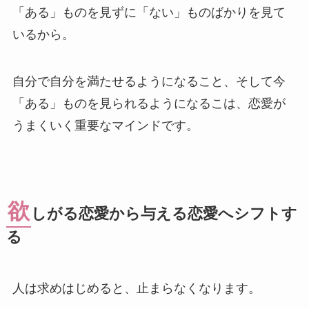
「ある」ものを見ずに「ない」ものばかりを見て
いるから。
自分で自分を満たせるようになること、そして今
「ある」ものを見られるようになるこは、恋愛が
うまくいく重要なマインドです。
欲
しがる恋愛から与える恋愛へシフトす
る
人は求めはじめると、止まらなくなります。