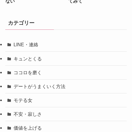
ない
てみて
カテゴリー
LINE・連絡
キュンとくる
ココロを磨く
デートがうまくいく方法
モテる女
不安・寂しさ
価値を上げる