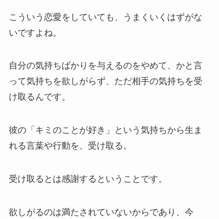
こういう恋愛をしていても、うまくいくはずがな
いですよね。
自分の気持ちばかりを与えるのをやめて、かと言
って気持ちを欲しがらず、ただ相手の気持ちを受
け取るんです。
彼の「キミのことが好き」という気持ちから生ま
れる言葉や行動を、受け取る。
受け取るとは感謝するということです。
欲しがるのは満たされていないからであり、今