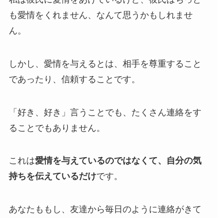
も愛情をくれません、なんて思うかもしれませ
ん。
しかし、愛情を与えるとは、相手を尊重すること
であったり、信頼することです。
「好き、好き」言うことでも、たくさん連絡をす
ることでもありません。
これは
愛情を与えているのではなくて、自分の気
持ちを伝えているだけ
です。
あなたももし、友達から毎日のように連絡がきて