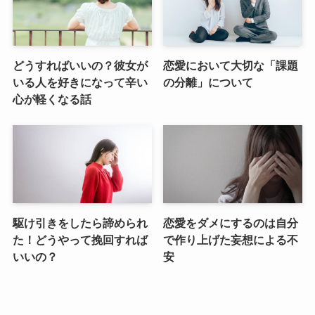
どうすればいいの？彼女が
恋愛において大切な「課題
いる人を好きになって辛い
の分離」について
心が軽くなる話
駆け引きをしたら諦められ
恋愛をダメにするのは自分
た！どうやって挽回すれば
で作り上げた妄想による不
いいの？
安