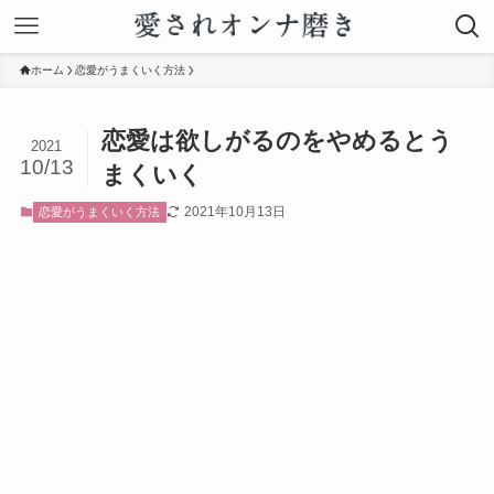
ホーム
恋愛がうまくいく方法
恋愛は欲しがるのをやめるとう
2021
10/13
まくいく
2021年10月13日
恋愛がうまくいく方法