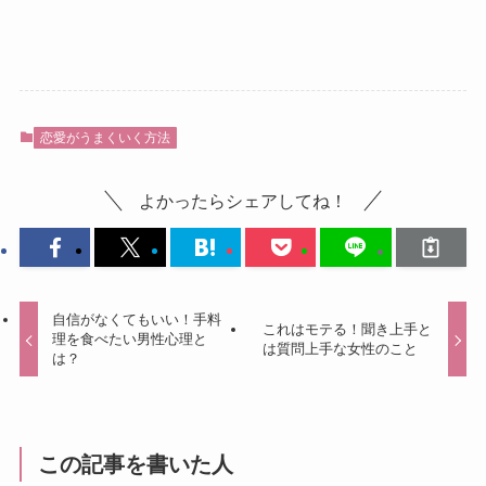
恋愛がうまくいく方法
よかったらシェアしてね！
自信がなくてもいい！手料
これはモテる！聞き上手と
理を食べたい男性心理と
は質問上手な女性のこと
は？
この記事を書いた人