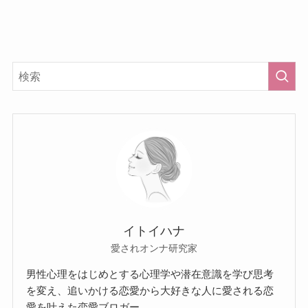
イトイハナ
愛されオンナ研究家
男性心理をはじめとする心理学や潜在意識を学び思考
を変え、追いかける恋愛から大好きな人に愛される恋
愛を叶えた恋愛ブロガー。