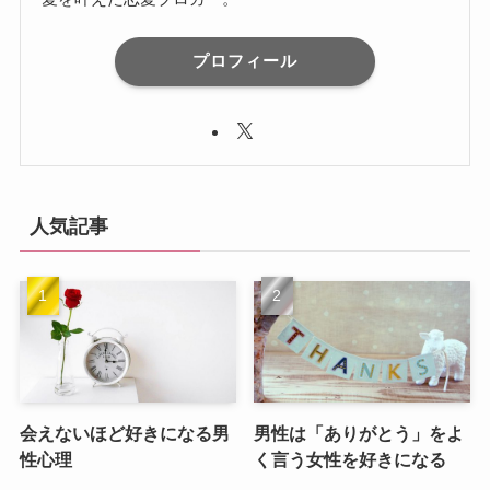
プロフィール
人気記事
会えないほど好きになる男
男性は「ありがとう」をよ
性心理
く言う女性を好きになる