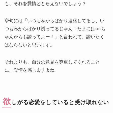
も、それを愛情ととらえないでしょう？
挙句には「いつも私からばかり連絡してるし、い
つも私からばかり誘ってるじゃん！たまには○○ち
ゃんからも誘ってよー！」と言われて、誘いたく
はならないと思います。
それよりも、自分の意見を尊重してくれること
に、愛情を感じますよね。
欲
しがる恋愛をしていると受け取れない