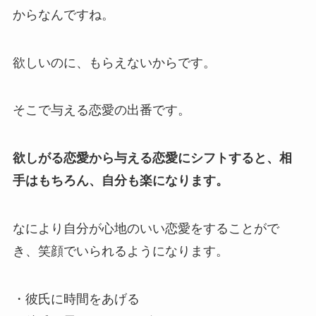
からなんですね。
欲しいのに、もらえないからです。
そこで与える恋愛の出番です。
欲しがる恋愛から与える恋愛にシフトすると、相
手はもちろん、自分も楽になります。
なにより自分が心地のいい恋愛をすることがで
き、笑顔でいられるようになります。
・彼氏に時間をあげる