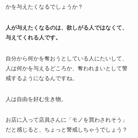
かを与えたくなるでしょうか？
人が与えたくなるのは、欲しがる人ではなくて、
与えてくれる人です。
自分から何かを奪おうとしている人にたいして、
人は何かを与えるどころか、奪われまいとして警
戒するようになるんですね。
人は自由を好む生き物。
お店に入って店員さんに「モノを買わされそう」
だと感じると、ちょっと警戒しちゃうでしょう？