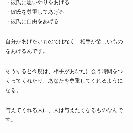
・彼氏に思いやりをあげる
・彼氏を尊重してあげる
・彼氏に自由をあげる
自分があげたいものではなく、相手が欲しいもの
をあげるんです。
そうすると今度は、相手があなたに会う時間をつ
くってくれたり、あなたを尊重してくれるように
なる。
与えてくれる人に、人は与えたくなるものなんで
す。