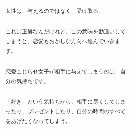
女性は、与えるのではなく、受け取る。
これは正解なんだけれど、この意味を勘違いして
しまうと、恋愛もおかしな方向へ進んでいきま
す。
恋愛こじらせ女子が相手に与えてしまうのは、自
分の気持ちです。
「好き」という気持ちから、相手に尽くしてしま
ったり、プレゼントしたり、自分の時間のすべて
をあげたくなってしまう。