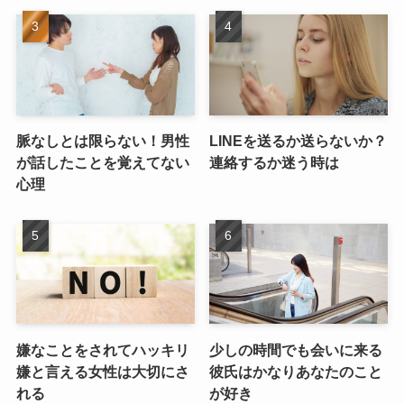
脈なしとは限らない！男性
LINEを送るか送らないか？
が話したことを覚えてない
連絡するか迷う時は
心理
嫌なことをされてハッキリ
少しの時間でも会いに来る
嫌と言える女性は大切にさ
彼氏はかなりあなたのこと
れる
が好き