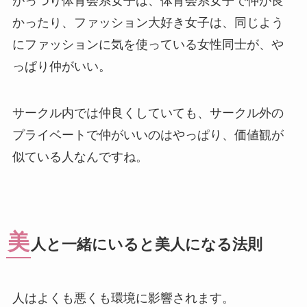
がっつり体育会系女子は、体育会系女子で仲が良
かったり、ファッション大好き女子は、同じよう
にファッションに気を使っている女性同士が、や
っぱり仲がいい。
サークル内では仲良くしていても、サークル外の
プライベートで仲がいいのはやっぱり、価値観が
似ている人なんですね。
美
人と一緒にいると美人になる法則
人はよくも悪くも環境に影響されます。