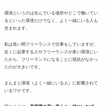
環境というのは住んでいる場所やどこで働いてい
るといった環境だけでなく、よく一緒にいる人も
含まれます。
私は長い間フリーランスで仕事をしていますが、
近くに起業する人やフリーランスが多い環境にい
たから、フリーランスになることに抵抗がなかっ
たのが大きいです。
まんまと環境（よく一緒にいる人）に影響されて
いるワケです。