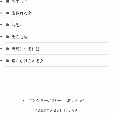
恋愛心理
愛される女
片思い
男性心理
綺麗になるには
追いかけられる女
プライバシーポリシー
お問い合わせ
©
恋愛ブログ 愛されオンナ磨き.