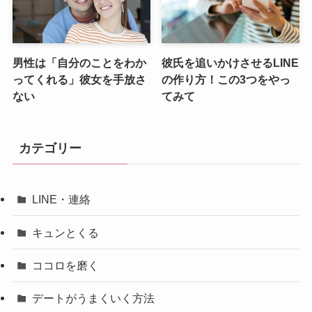
男性は「自分のことをわか
彼氏を追いかけさせるLINE
ってくれる」彼女を手放さ
の作り方！この3つをやっ
ない
てみて
カテゴリー
LINE・連絡
キュンとくる
ココロを磨く
デートがうまくいく方法