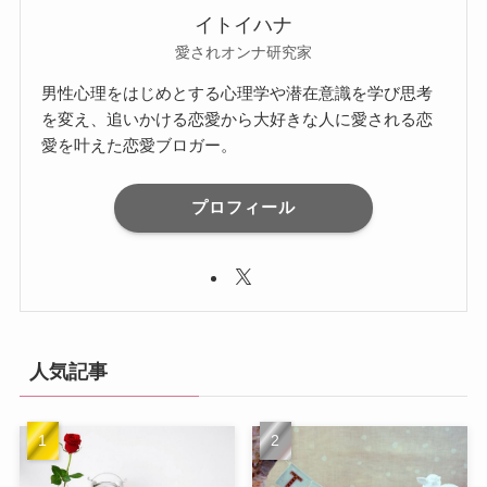
イトイハナ
愛されオンナ研究家
男性心理をはじめとする心理学や潜在意識を学び思考
を変え、追いかける恋愛から大好きな人に愛される恋
愛を叶えた恋愛ブロガー。
プロフィール
人気記事