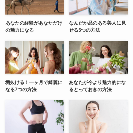
あなたの経験があなただけ
なんだか品のある美人に見
の魅力になる
せる5つの方法
垢抜ける！一ヶ月で綺麗に
あなたが今より魅力的にな
なる7つの方法
るとっておきの方法