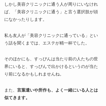
しかし美容クリニックに通う人が周りにいなけれ
ば、「美容クリニックに通う」と言う選択肢が頭
になかったりします。
私も友人が「美容クリニックに通っている」とい
う話を聞くまでは、エステが精一杯でした。
そのほかにも、すっぴんは当たり前の人たちの世
界にいると、すっぴんで出かけるというのが当た
り前になるかもしれませんね。
また、
言葉遣いや所作も、よく一緒にいる人とは
似てきます。