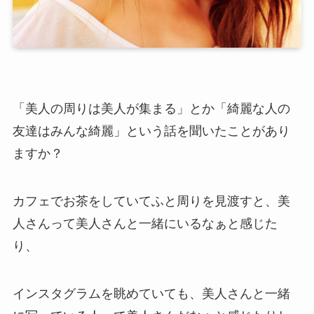
「美人の周りは美人が集まる」とか「綺麗な人の
友達はみんな綺麗」という話を聞いたことがあり
ますか？
カフェでお茶をしていてふと周りを見渡すと、美
人さんって美人さんと一緒にいるなぁと感じた
り、
インスタグラムを眺めていても、美人さんと一緒