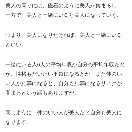
美人の周りには、磁石のように美人が集まるし、
一方で、美人と一緒にいると美人になっていく。
つまり、美人になりたければ、美人と一緒にいる
といい。
一緒にいる人6人の平均年収が自分の平均年収だと
か、性格もだいたい平気になるとか、また仲のい
い人が肥満になると、自分も肥満になるリスクが
高まるという話もありますが、
同じように、仲のいい人が美人だと自分も美人に
なります。