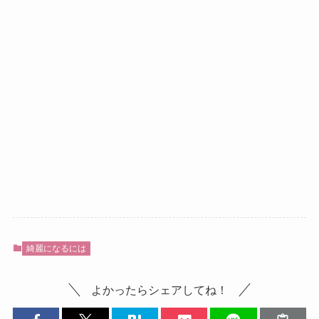
綺麗になるには
よかったらシェアしてね！