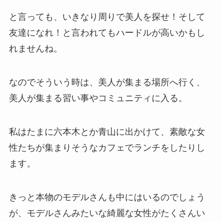
と言っても、いきなり周りで美人を探せ！そして
友達になれ！と言われてもハードルが高いかもし
れませんね。
なのでそういう時は、美人が集まる場所へ行く、
美人が集まる習い事やコミュニティに入る。
私はたまに六本木とか青山に出かけて、素敵な女
性たちが集まりそうなカフェでランチをしたりし
ます。
きっと本物のモデルさんも中にはいるのでしょう
が、モデルさんみたいな綺麗な女性がたくさんい