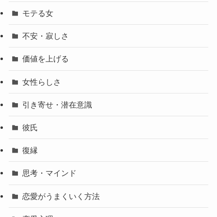
モテる女
不安・寂しさ
価値を上げる
女性らしさ
引き寄せ・潜在意識
彼氏
復縁
思考・マインド
恋愛がうまくいく方法