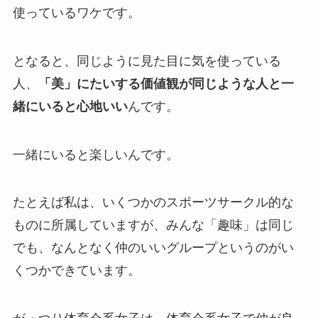
使っているワケです。
となると、同じように見た目に気を使っている
人、
「美」にたいする価値観が同じような人と一
緒にいると心地いい
んです。
一緒にいると楽しいんです。
たとえば私は、いくつかのスポーツサークル的な
ものに所属していますが、みんな「趣味」は同じ
でも、なんとなく仲のいいグループというのがい
くつかできています。