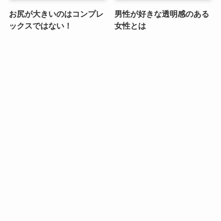
お尻が大きいのはコンプレ
男性が好きな透明感のある
ックスではない！
女性とは