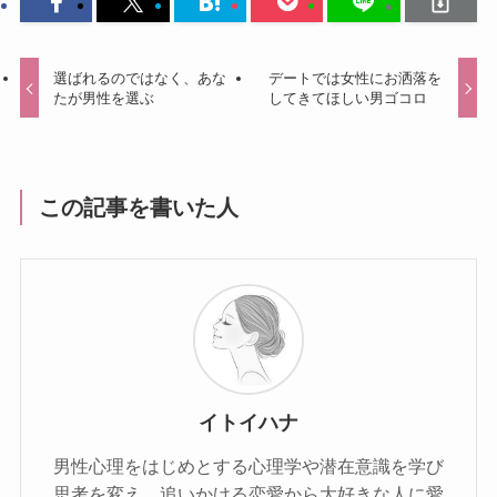
選ばれるのではなく、あな
デートでは女性にお洒落を
たが男性を選ぶ
してきてほしい男ゴコロ
この記事を書いた人
イトイハナ
男性心理をはじめとする心理学や潜在意識を学び
思考を変え、追いかける恋愛から大好きな人に愛