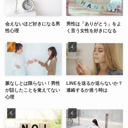
会えないほど好きになる男
男性は「ありがとう」をよ
性心理
く言う女性を好きになる
脈なしとは限らない！男性
LINEを送るか送らないか？
が話したことを覚えてない
連絡するか迷う時は
心理