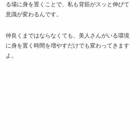
る場に身を置くことで、私も背筋がスッと伸びて
意識が変わるんです。
仲良くまではならなくても、美人さんがいる環境
に身を置く時間を増やすだけでも変わってきます
よ。