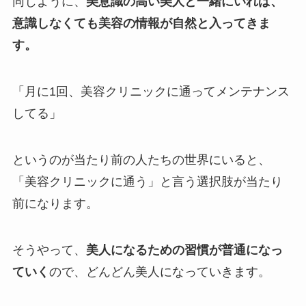
同じように、
美意識の高い美人と一緒にいれば、
意識しなくても美容の情報が自然と入ってきま
す。
「月に1回、美容クリニックに通ってメンテナンス
してる」
というのが当たり前の人たちの世界にいると、
「美容クリニックに通う」と言う選択肢が当たり
前になります。
そうやって、
美人になるための習慣が普通になっ
ていく
ので、どんどん美人になっていきます。