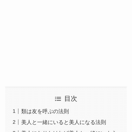
目次
類は友を呼ぶの法則
美人と一緒にいると美人になる法則