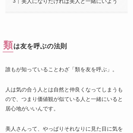
美人になりたければ美人と一緒にいよう
類
は友を呼ぶの法則
誰もが知っていることわざ「類を友を呼ぶ」。
人は気の合う人とは自然と仲良くなってしまうも
ので、つまり価値観が似ている人と一緒にいると
居心地がいいんです。
美人さんって、やっぱりそれなりに見た目に気を