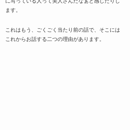
に写っている人って美人さんだなぁと感じたりし
ます。
これはもう、ごくごく当たり前の話で、そこには
これからお話する二つの理由があります。