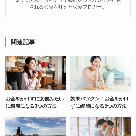
される恋愛を叶えた恋愛ブロガー。
関連記事
お金をかけずに女優みたい
効果バツグン！お金をかけ
に綺麗になる3つの方法
ずに綺麗になる5つの方法