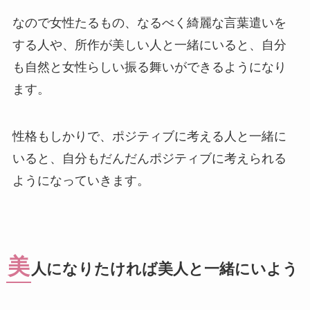
なので女性たるもの、なるべく綺麗な言葉遣いを
する人や、所作が美しい人と一緒にいると、自分
も自然と女性らしい振る舞いができるようになり
ます。
性格もしかりで、ポジティブに考える人と一緒に
いると、自分もだんだんポジティブに考えられる
ようになっていきます。
美
人になりたければ美人と一緒にいよう