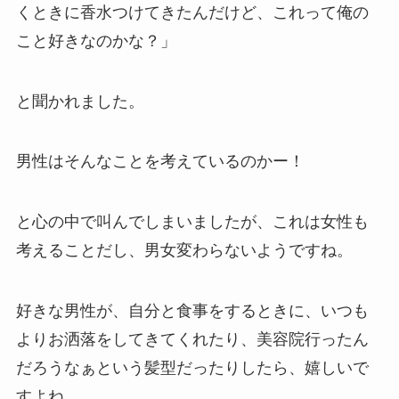
くときに香水つけてきたんだけど、これって俺の
こと好きなのかな？」
と聞かれました。
男性はそんなことを考えているのかー！
と心の中で叫んでしまいましたが、これは女性も
考えることだし、男女変わらないようですね。
好きな男性が、自分と食事をするときに、いつも
よりお洒落をしてきてくれたり、美容院行ったん
だろうなぁという髪型だったりしたら、嬉しいで
すよね。