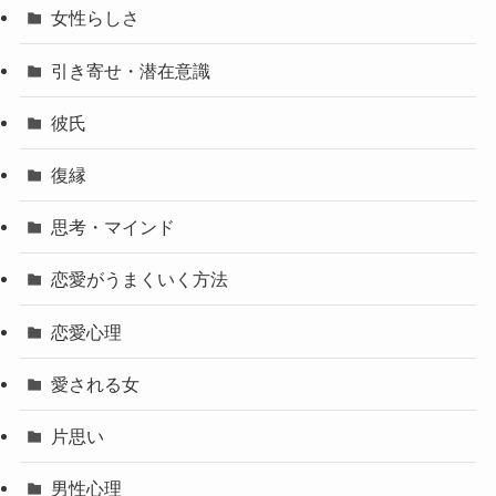
女性らしさ
引き寄せ・潜在意識
彼氏
復縁
思考・マインド
恋愛がうまくいく方法
恋愛心理
愛される女
片思い
男性心理