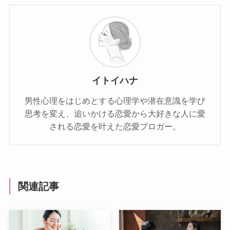
イトイハナ
男性心理をはじめとする心理学や潜在意識を学び
思考を変え、追いかける恋愛から大好きな人に愛
される恋愛を叶えた恋愛ブロガー。
関連記事