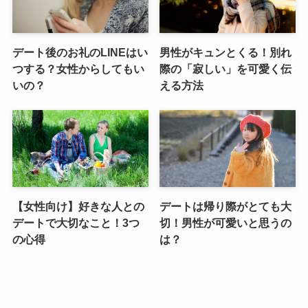
デート後のお礼のLINEはい
男性がキュンとくる！別れ
つする？女性からしてもい
際の「寂しい」を可愛く伝
いの？
える方法
【女性向け】好きな人との
デートは帰り際がとても大
デートで大切なこと！3つ
切！男性が可愛いと思うの
の心得
は？