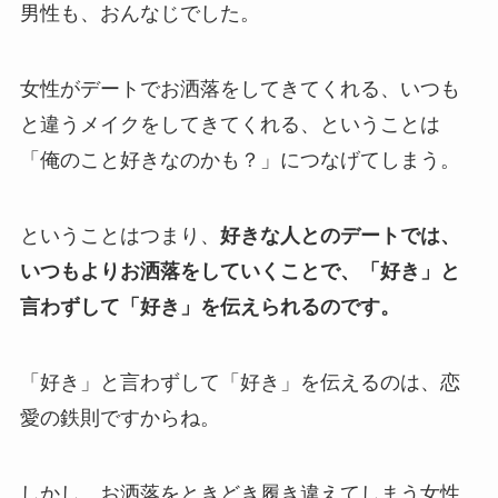
男性も、おんなじでした。
女性がデートでお洒落をしてきてくれる、いつも
と違うメイクをしてきてくれる、ということは
「俺のこと好きなのかも？」につなげてしまう。
ということはつまり、
好きな人とのデートでは、
いつもよりお洒落をしていくことで、「好き」と
言わずして「好き」を伝えられるのです。
「好き」と言わずして「好き」を伝えるのは、恋
愛の鉄則ですからね。
しかし、お洒落をときどき履き違えてしまう女性