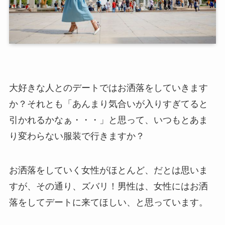
大好きな人とのデートではお洒落をしていきます
か？それとも「あんまり気合いが入りすぎてると
引かれるかなぁ・・・」と思って、いつもとあま
り変わらない服装で行きますか？
お洒落をしていく女性がほとんど、だとは思いま
すが、その通り、ズバリ！男性は、女性にはお洒
落をしてデートに来てほしい、と思っています。