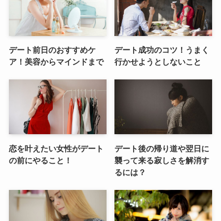
デート前日のおすすめケ
デート成功のコツ！うまく
ア！美容からマインドまで
行かせようとしないこと
恋を叶えたい女性がデート
デート後の帰り道や翌日に
の前にやること！
襲って来る寂しさを解消す
るには？