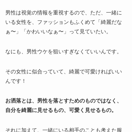
男性は視覚の情報を重視するので、ただ、一緒に
いる女性を、ファッションもふくめて「綺麗だな
ぁ〜」「かわいいなぁ〜」って見ていたい。
なにも、男性ウケを狙いすぎなくていいんです。
その女性に似合っていて、綺麗で可愛ければいい
んです！
お洒落とは、男性を落とすためのものではなく、
自分を綺麗に見せるもの、可愛く見せるもの。
それに加えて、一緒にいる相手のことも考えた服