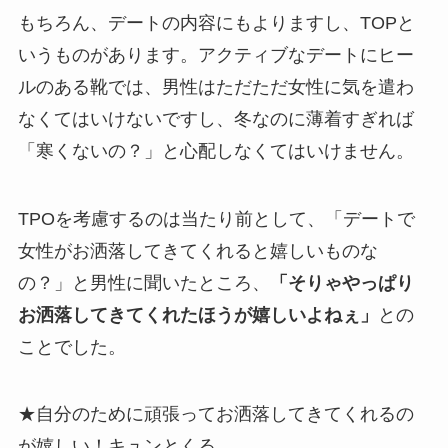
もちろん、デートの内容にもよりますし、TOPと
いうものがあります。アクティブなデートにヒー
ルのある靴では、男性はただただ女性に気を遣わ
なくてはいけないですし、冬なのに薄着すぎれば
「寒くないの？」と心配しなくてはいけません。
TPOを考慮するのは当たり前として、「デートで
女性がお洒落してきてくれると嬉しいものな
の？」と男性に聞いたところ、
「そりゃやっぱり
お洒落してきてくれたほうが嬉しいよねぇ」
との
ことでした。
★自分のために頑張ってお洒落してきてくれるの
が嬉しい！キュンとくる。