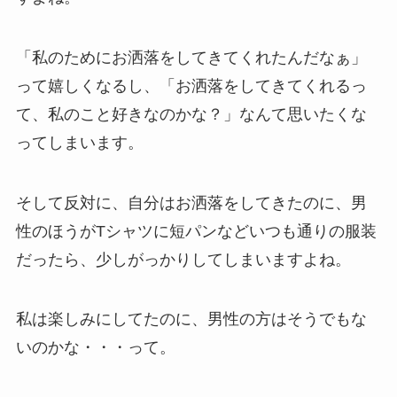
「私のためにお洒落をしてきてくれたんだなぁ」
って嬉しくなるし、「お洒落をしてきてくれるっ
て、私のこと好きなのかな？」なんて思いたくな
ってしまいます。
そして反対に、自分はお洒落をしてきたのに、男
性のほうがTシャツに短パンなどいつも通りの服装
だったら、少しがっかりしてしまいますよね。
私は楽しみにしてたのに、男性の方はそうでもな
いのかな・・・って。