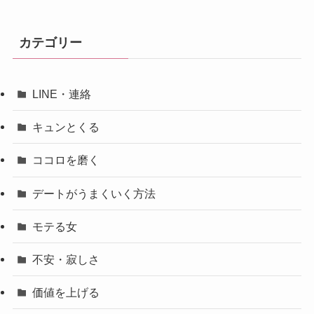
カテゴリー
LINE・連絡
キュンとくる
ココロを磨く
デートがうまくいく方法
モテる女
不安・寂しさ
価値を上げる