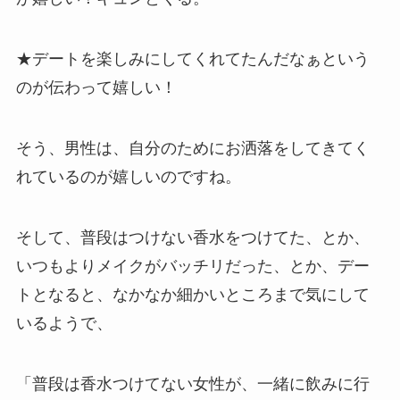
★デートを楽しみにしてくれてたんだなぁという
のが伝わって嬉しい！
そう、男性は、自分のためにお洒落をしてきてく
れているのが嬉しいのですね。
そして、普段はつけない香水をつけてた、とか、
いつもよりメイクがバッチリだった、とか、デー
トとなると、なかなか細かいところまで気にして
いるようで、
「普段は香水つけてない女性が、一緒に飲みに行