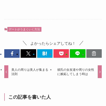
デートがうまくいく方法
よかったらシェアしてね！
美人の周りは美人が集まる
彼氏の女友達や周りの女性
法則
に嫉妬してしまう時は
この記事を書いた人