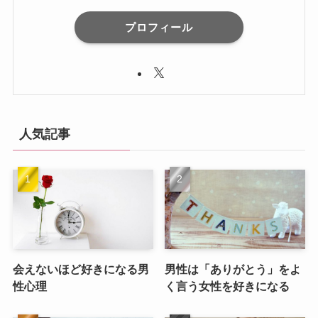
プロフィール
人気記事
会えないほど好きになる男
男性は「ありがとう」をよ
性心理
く言う女性を好きになる