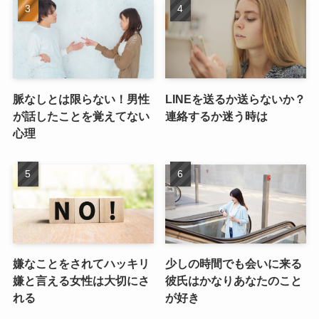
脈なしとは限らない！男性
LINEを送るか送らないか？
が話したことを覚えてない
連絡するか迷う時は
心理
嫌なことをされてハッキリ
少しの時間でも会いに来る
嫌と言える女性は大切にさ
彼氏はかなりあなたのこと
れる
が好き