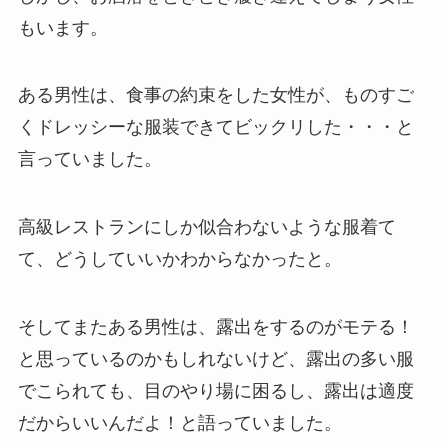
もいます。
ある男性は、食事の約束をした女性が、ものすご
くドレッシーな服装できてビックリした・・・と
言っていました。
高級レストランにしか似合わないような服着て
て、どうしていいかわからなかったと。
そしてまたある男性は、露出をするのがモテる！
と思っているのかもしれないけど、露出の多い服
でこられても、目のやり場に困るし、露出は適度
だからいいんだよ！と語っていました。