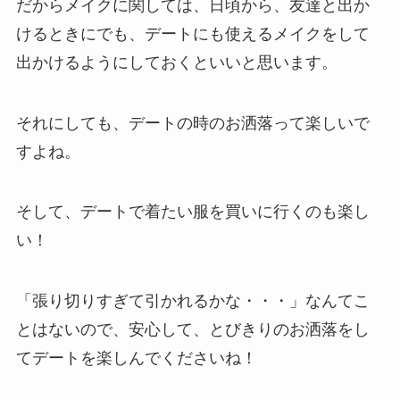
だからメイクに関しては、日頃から、友達と出か
けるときにでも、デートにも使えるメイクをして
出かけるようにしておくといいと思います。
それにしても、デートの時のお洒落って楽しいで
すよね。
そして、デートで着たい服を買いに行くのも楽し
い！
「張り切りすぎて引かれるかな・・・」なんてこ
とはないので、安心して、とびきりのお洒落をし
てデートを楽しんでくださいね！