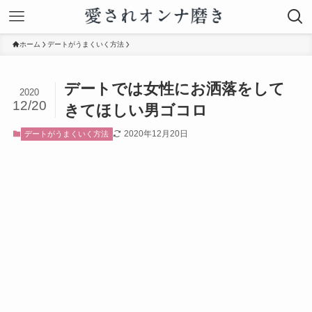
ホーム
デートがうまくいく方法
デートでは女性にお洒落をして
2020
12/20
きてほしい男ゴコロ
2020年12月20日
デートがうまくいく方法