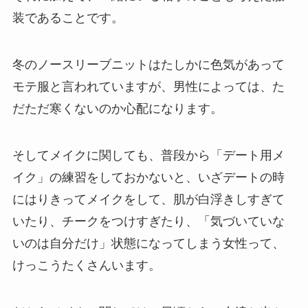
装であることです。
冬のノースリーブニットはたしかに色気があって
モテ服と言われていますが、男性によっては、た
だただ寒くないのか心配になります。
そしてメイクに関しても、普段から「デート用メ
イク」の練習をしておかないと、いざデートの時
にはりきってメイクをして、肌が白浮きしすぎて
いたり、チークをつけすぎたり、「気づいていな
いのは自分だけ」状態になってしまう女性って、
けっこうたくさんいます。