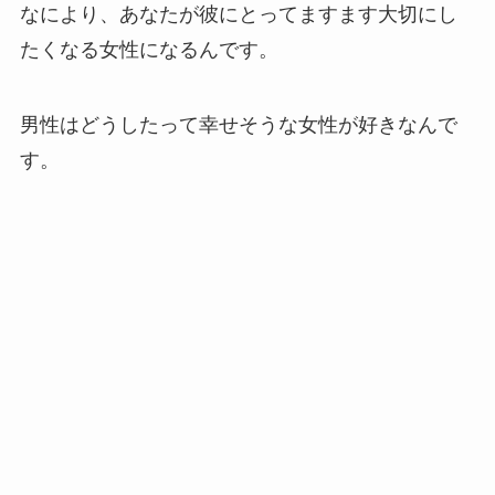
なにより、あなたが彼にとってますます大切にし
たくなる女性になるんです。
男性はどうしたって幸せそうな女性が好きなんで
す。