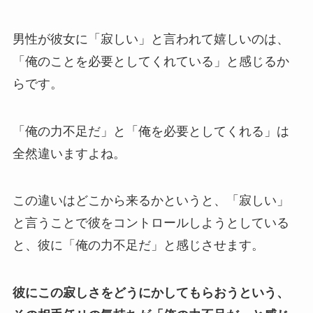
男性が彼女に「寂しい」と言われて嬉しいのは、
「俺のことを必要としてくれている」と感じるか
らです。
「俺の力不足だ」と「俺を必要としてくれる」は
全然違いますよね。
この違いはどこから来るかというと、「寂しい」
と言うことで彼をコントロールしようとしている
と、彼に「俺の力不足だ」と感じさせます。
彼にこの寂しさをどうにかしてもらおうという、