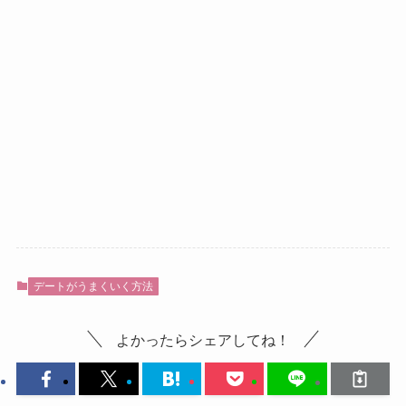
デートがうまくいく方法
よかったらシェアしてね！