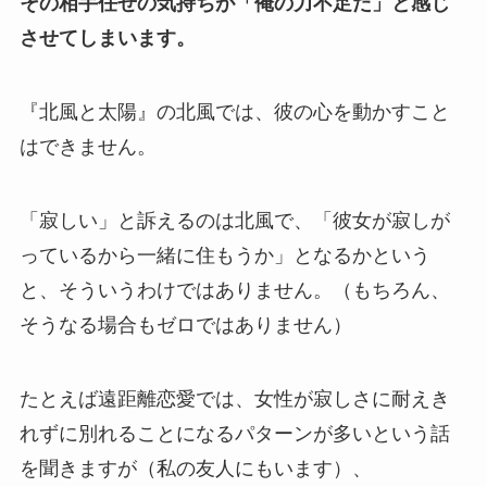
その相手任せの気持ちが「俺の力不足だ」と感じ
させてしまいます。
『北風と太陽』の北風では、彼の心を動かすこと
はできません。
「寂しい」と訴えるのは北風で、「彼女が寂しが
っているから一緒に住もうか」となるかという
と、そういうわけではありません。（もちろん、
そうなる場合もゼロではありません）
たとえば遠距離恋愛では、女性が寂しさに耐えき
れずに別れることになるパターンが多いという話
を聞きますが（私の友人にもいます）、