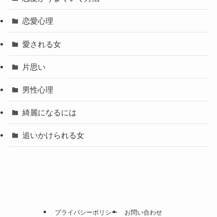
恋愛心理
愛される女
片思い
男性心理
綺麗になるには
追いかけられる女
プライバシーポリシー
お問い合わせ