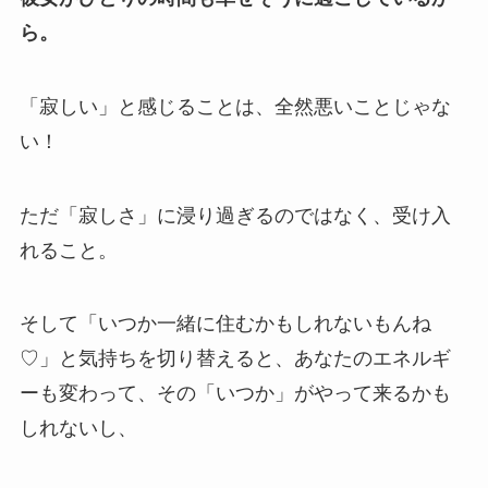
ら。
「寂しい」と感じることは、全然悪いことじゃな
い！
ただ「寂しさ」に浸り過ぎるのではなく、受け入
れること。
そして「いつか一緒に住むかもしれないもんね
♡」と気持ちを切り替えると、あなたのエネルギ
ーも変わって、その「いつか」がやって来るかも
しれないし、