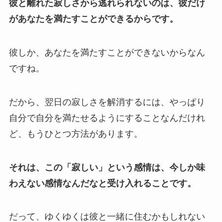
彼と離れた寂しさから逃れられないのは、彼だけ
があなたを満たすことができるからです。
彼しか、あなたを満たすことができないからなん
ですね。
だから、翌日の寂しさを解消するには、やっぱり
自分で自分を満たせるようにすることなんだけれ
ど、もうひとつ方法があります。
それは、この「寂しい」という感情は、今しか味
わえない感情なんだなと受け入れることです。
だって、ゆくゆくは彼と一緒に住むかもしれない