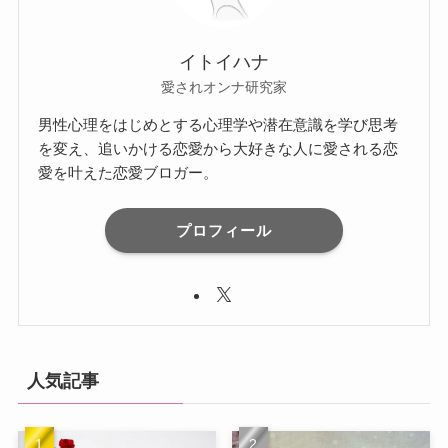
イトイハナ
愛されオンナ研究家
男性心理をはじめとする心理学や潜在意識を学び思考
を変え、追いかける恋愛から大好きな人に愛される恋
愛を叶えた恋愛ブロガー。
プロフィール
人気記事