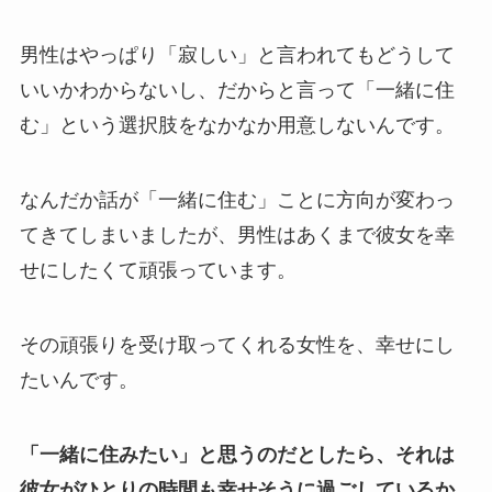
男性はやっぱり「寂しい」と言われてもどうして
いいかわからないし、だからと言って「一緒に住
む」という選択肢をなかなか用意しないんです。
なんだか話が「一緒に住む」ことに方向が変わっ
てきてしまいましたが、男性はあくまで彼女を幸
せにしたくて頑張っています。
その頑張りを受け取ってくれる女性を、幸せにし
たいんです。
「一緒に住みたい」と思うのだとしたら、それは
彼女がひとりの時間も幸せそうに過ごしているか