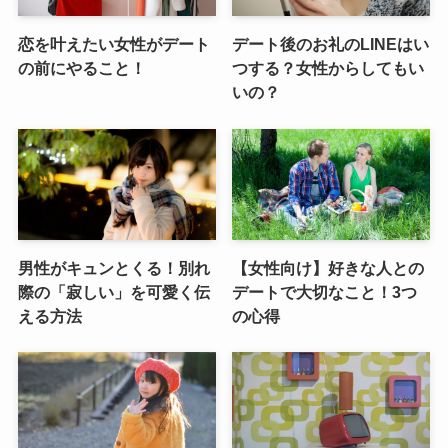
恋を叶えたい女性がデート
デート後のお礼のLINEはい
の前にやること！
つする？女性からしてもい
いの？
男性がキュンとくる！別れ
【女性向け】好きな人との
際の「寂しい」を可愛く伝
デートで大切なこと！3つ
える方法
の心得