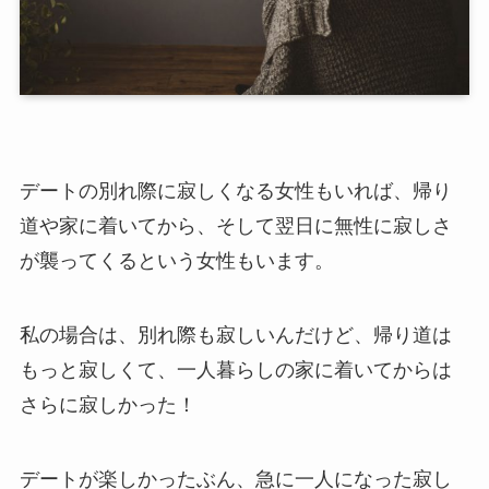
デートの別れ際に寂しくなる女性もいれば、帰り
道や家に着いてから、そして翌日に無性に寂しさ
が襲ってくるという女性もいます。
私の場合は、別れ際も寂しいんだけど、帰り道は
もっと寂しくて、一人暮らしの家に着いてからは
さらに寂しかった！
デートが楽しかったぶん、急に一人になった寂し