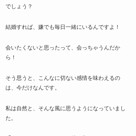
でしょう？
結婚すれば、嫌でも毎日一緒にいるんですよ！
会いたくないと思ったって、会っちゃうんだか
ら！
そう思うと、こんなに切ない感情を味わえるの
は、今だけなんです。
私は自然と、そんな風に思うようになっていまし
た。