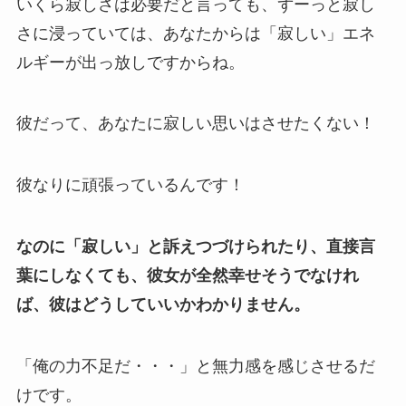
いくら寂しさは必要だと言っても、ずーっと寂し
さに浸っていては、あなたからは「寂しい」エネ
ルギーが出っ放しですからね。
彼だって、あなたに寂しい思いはさせたくない！
彼なりに頑張っているんです！
なのに「寂しい」と訴えつづけられたり、直接言
葉にしなくても、彼女が全然幸せそうでなけれ
ば、彼はどうしていいかわかりません。
「俺の力不足だ・・・」と無力感を感じさせるだ
けです。