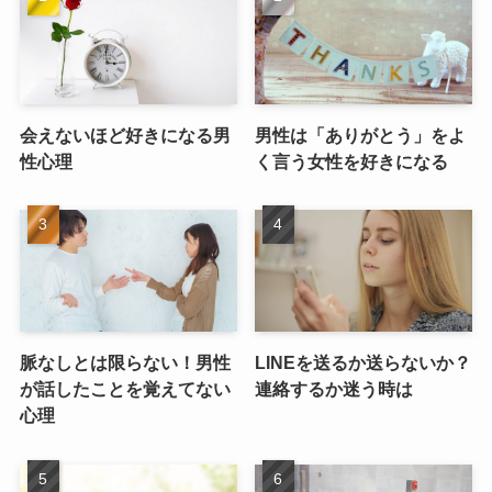
会えないほど好きになる男
男性は「ありがとう」をよ
性心理
く言う女性を好きになる
脈なしとは限らない！男性
LINEを送るか送らないか？
が話したことを覚えてない
連絡するか迷う時は
心理