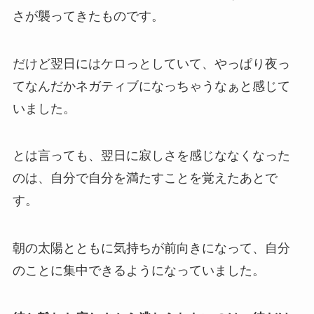
さが襲ってきたものです。
だけど翌日にはケロっとしていて、やっぱり夜っ
てなんだかネガティブになっちゃうなぁと感じて
いました。
とは言っても、翌日に寂しさを感じななくなった
のは、自分で自分を満たすことを覚えたあとで
す。
朝の太陽とともに気持ちが前向きになって、自分
のことに集中できるようになっていました。