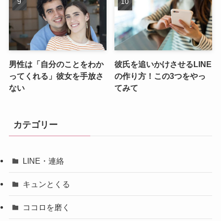
男性は「自分のことをわか
彼氏を追いかけさせるLINE
ってくれる」彼女を手放さ
の作り方！この3つをやっ
ない
てみて
カテゴリー
LINE・連絡
キュンとくる
ココロを磨く