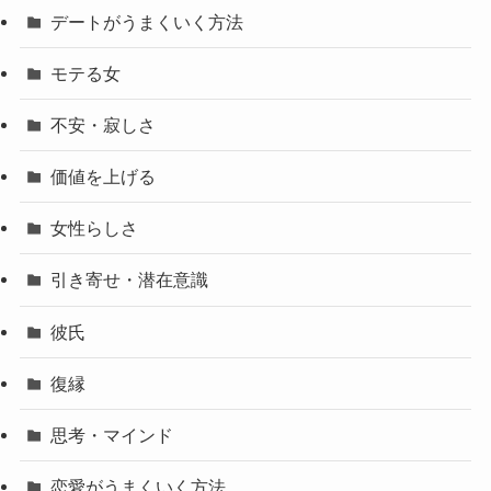
デートがうまくいく方法
モテる女
不安・寂しさ
価値を上げる
女性らしさ
引き寄せ・潜在意識
彼氏
復縁
思考・マインド
恋愛がうまくいく方法