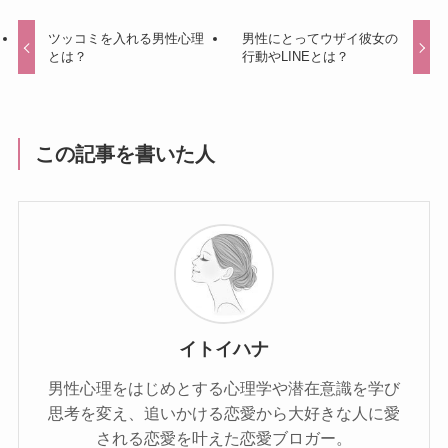
ツッコミを入れる男性心理
男性にとってウザイ彼女の
とは？
行動やLINEとは？
この記事を書いた人
イトイハナ
男性心理をはじめとする心理学や潜在意識を学び
思考を変え、追いかける恋愛から大好きな人に愛
される恋愛を叶えた恋愛ブロガー。