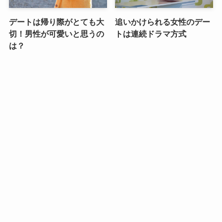
デートは帰り際がとても大
追いかけられる女性のデー
切！男性が可愛いと思うの
トは連続ドラマ方式
は？