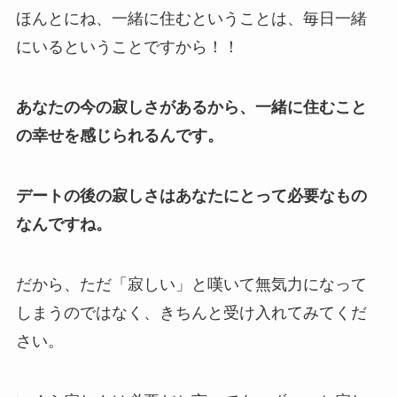
ほんとにね、一緒に住むということは、毎日一緒
にいるということですから！！
あなたの今の寂しさがあるから、一緒に住むこと
の幸せを感じられるんです。
デートの後の寂しさはあなたにとって必要なもの
なんですね。
だから、ただ「寂しい」と嘆いて無気力になって
しまうのではなく、きちんと受け入れてみてくだ
さい。