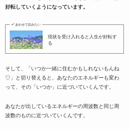
好転していくようになっています。
あわせて読みたい
現状を受け入れると人生が好転す
る
そして、「いつか一緒に住むかもしれないもんね
♡」と切り替えると、あなたのエネルギーも変わ
って、その「いつか」に近づいていくんです。
あなたが出しているエネルギーの周波数と同じ周
波数のものに近づいていくんです。