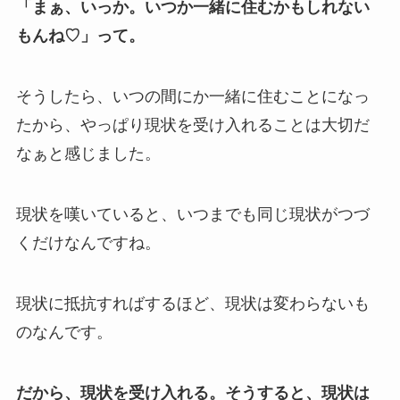
「まぁ、いっか。いつか一緒に住むかもしれない
もんね♡」って。
そうしたら、いつの間にか一緒に住むことになっ
たから、やっぱり現状を受け入れることは大切だ
なぁと感じました。
現状を嘆いていると、いつまでも同じ現状がつづ
くだけなんですね。
現状に抵抗すればするほど、現状は変わらないも
のなんです。
だから、現状を受け入れる。そうすると、現状は