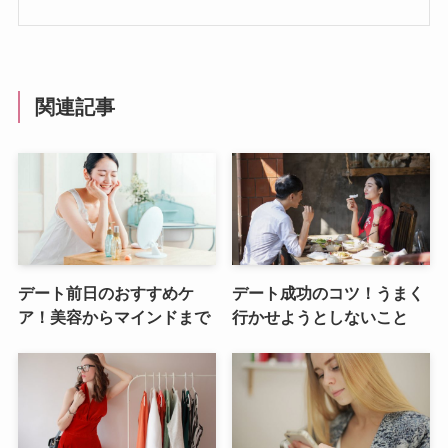
関連記事
デート前日のおすすめケ
デート成功のコツ！うまく
ア！美容からマインドまで
行かせようとしないこと