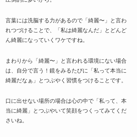
言葉には洗脳する力があるので「綺麗〜」と言わ
れつづけることで、「私は綺麗なんだ」とどんど
ん綺麗になっていくワケですね。
まわりから「綺麗〜」と言われる環境にない場合
は、自分で言う！鏡をみるたびに「私って本当に
綺麗だなぁ」とつぶやく習慣をつけることです。
口に出せない場所の場合は心の中で「私って、本
当に綺麗」とつぶやいて笑顔をつくってみてくだ
さいね。