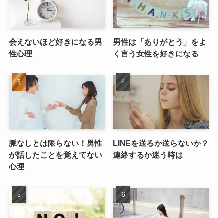
会えないほど好きになる男
男性は「ありがとう」をよ
性心理
く言う女性を好きになる
脈なしとは限らない！男性
LINEを送るか送らないか？
が話したことを覚えてない
連絡するか迷う時は
心理