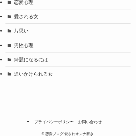
恋愛心理
愛される女
片思い
男性心理
綺麗になるには
追いかけられる女
プライバシーポリシー
お問い合わせ
©
恋愛ブログ 愛されオンナ磨き.