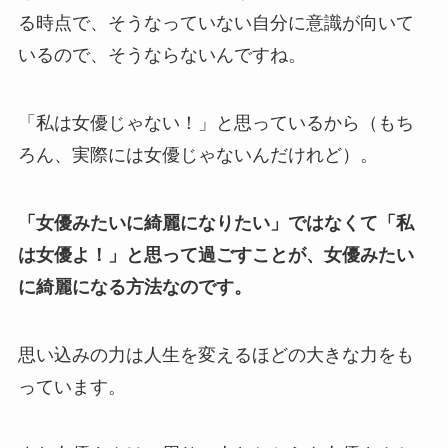
る時点で、そうなっていない自分に意識が向いて
いるので、そうならないんですね。
「私は女優じゃない！」と思っているから（もち
ろん、実際には女優じゃないんだけれど）。
「女優みたいに綺麗になりたい」ではなくて「私
は女優よ！」と思って過ごすことが、女優みたい
に綺麗になる方法なのです。
思い込みの力は人生を変えるほどの大きな力をも
っています。