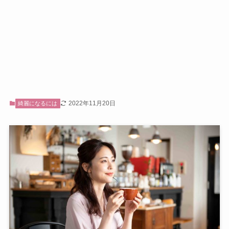
2022年11月20日
綺麗になるには