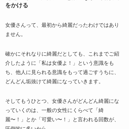
をかける
女優さんって、最初から綺麗だったわけではあり
ません。
確かにそれなりに綺麗だとしても、これまでご紹
介したように「私は女優よ！」という意識をも
ち、他人に見られる意識をもって過ごすうちに、
どんどん垢抜けて綺麗になっていきます。
そしてもうひとつ、女優さんがどんどん綺麗にな
っていくのは、一般の女性にくらべて「綺
麗〜！」とか「可愛い〜！」と言われる回数が、
圧倒的に多いから。