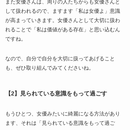
また女優さんは、周りの人たちからも女優さんと
して扱われるので、ますます「私は女優よ」意識
が高まっていきます。女優さんとして大切に扱わ
れることで「私は価値がある存在」と思い込むん
ですね。
なので、自分で自分を大切に扱ってあげること
も、ぜひ取り組んでみてくださいね。
【2】見られている意識をもって過ごす
もうひとつ、女優みたいに綺麗になる方法があり
ます、それは「見られている意識をもって過ご