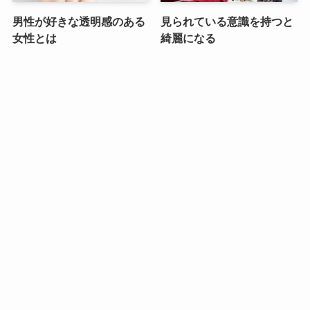
男性が好きな透明感のある
見られている意識を持つと
女性とは
綺麗になる