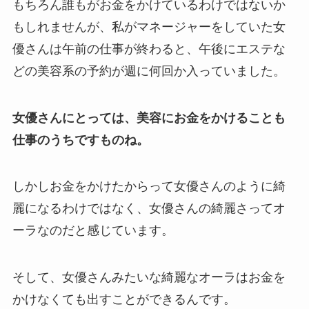
もちろん誰もがお金をかけているわけではないか
もしれませんが、私がマネージャーをしていた女
優さんは午前の仕事が終わると、午後にエステな
どの美容系の予約が週に何回か入っていました。
女優さんにとっては、美容にお金をかけることも
仕事のうちですものね。
しかしお金をかけたからって女優さんのように綺
麗になるわけではなく、女優さんの綺麗さってオ
ーラなのだと感じています。
そして、女優さんみたいな綺麗なオーラはお金を
かけなくても出すことができるんです。