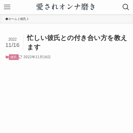
ホーム
彼氏
忙しい彼氏との付き合い方を教え
2022
11/16
ます
2022年11月16日
彼氏