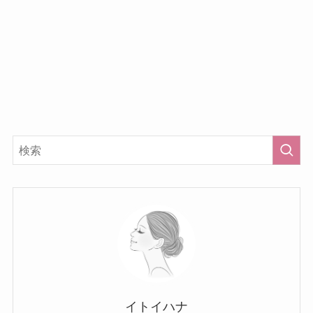
イトイハナ