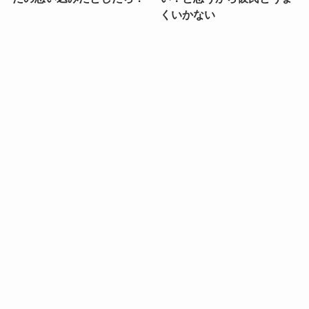
くいかない