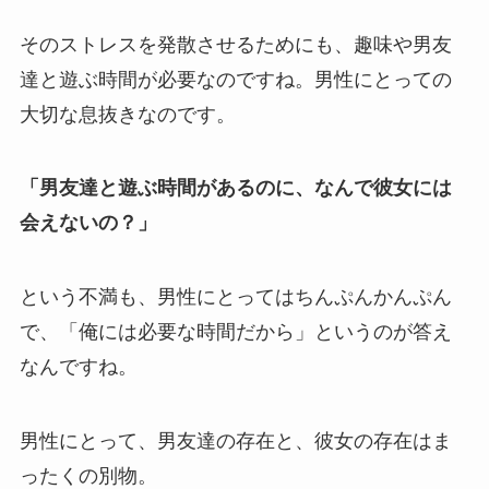
そのストレスを発散させるためにも、趣味や男友
達と遊ぶ時間が必要なのですね。男性にとっての
大切な息抜きなのです。
「男友達と遊ぶ時間があるのに、なんで彼女には
会えないの？」
という不満も、男性にとってはちんぷんかんぷん
で、「俺には必要な時間だから」というのが答え
なんですね。
男性にとって、男友達の存在と、彼女の存在はま
ったくの別物。