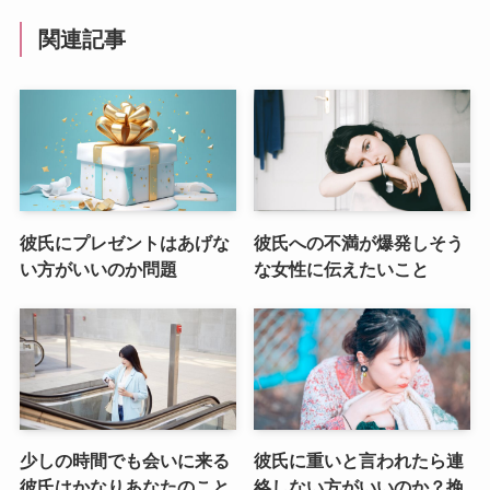
関連記事
彼氏にプレゼントはあげな
彼氏への不満が爆発しそう
い方がいいのか問題
な女性に伝えたいこと
少しの時間でも会いに来る
彼氏に重いと言われたら連
彼氏はかなりあなたのこと
絡しない方がいいのか？挽