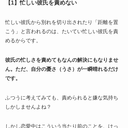
【1】忙しい彼氏を責めない
忙しい彼氏から別れを切り出されたり「距離を置
こう」と言われるのは、たいてい忙しい彼氏を責
めるからです。
彼氏の忙しさを責めてもなんの解決にもなりませ
ん。ただ、自分の憂さ（うさ）が一瞬晴れるだけ
です。
ふつうに考えてみても、責められると嫌な気持ち
しかしませんよね？
しかし恋愛中はこういう当たり前のことを、けっ