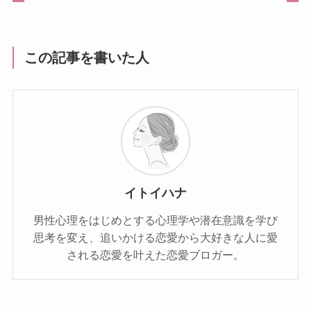
この記事を書いた人
イトイハナ
男性心理をはじめとする心理学や潜在意識を学び
思考を変え、追いかける恋愛から大好きな人に愛
される恋愛を叶えた恋愛ブロガー。