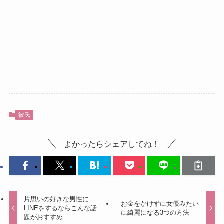
彼氏
よかったらシェアしてね！
片思いの好きな男性に
お金をかけずに女優みたい
LINEをするならこんな話
に綺麗になる3つの方法
題がおすすめ