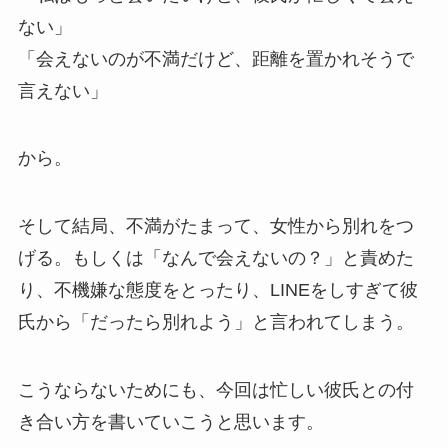
ない」
「会えないのが不満だけど、距離を置かれそうで
言えない」
から。
そして結局、不満がたまって、女性から別れをつ
げる。もしくは「なんで会えないの？」と責めた
り、不機嫌な態度をとったり、LINEをしすぎて彼
氏から「だったら別れよう」と言われてしまう。
こうならないためにも、今回は忙しい彼氏との付
き合い方を書いていこうと思います。