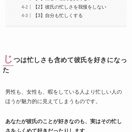
【2】彼氏の忙しさを我慢をしない
【3】自分も忙しくする
じ
つは忙しさも含めて彼氏を好きになっ
た
男性も、女性も、暇をしている人より忙しい人の
ほうが魅力的に見えてしまうものです。
あなたが彼氏のことが好きなのも、実はその忙し
さをふくめて好きだったりします。