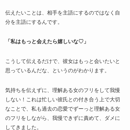
伝えたいことは、相手を主語にするのではなく自
分を主語にするんです。
「私はもっと会えたら嬉しいな♡」
こうして伝えるだけで、彼女はもっと会いたいと
思っているんだな、というのがわかります。
気持ちを伝えずに、理解ある女のフリをして我慢
しない！これは忙しい彼氏との付き合う上で大切
なことで、私も過去の恋愛でずーっと理解ある女
のフリをしながら、我慢できずに責めて、ダメに
してきました。