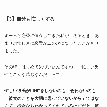
【3】自分も忙しくする
ずーっと恋愛に依存してきた私が、あるとき、あ
まりの忙しさに恋愛が二の次になったことがあり
ました。
その時、はじめて気づいたんですね、「忙しい男
性もこんな感じなんだ」って。
忙しい彼氏がLINEをしないのも、会わないのも、
「彼女のことを大切に思っていないから」ではな
くて、彼女ならわかってくれているはずだと、彼