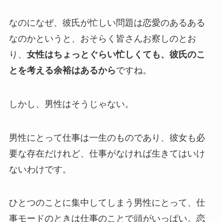
なのになぜ、彼氏が忙しい問題は恋愛のあるある
なのかというと、おそらく皆さんお察しのとお
り、
女性はちょっとぐらい忙しくても、彼氏のこ
とを考える余裕はあるから
ですね。
しかし、男性はそうじゃない。
男性にとって仕事は一生のものであり、彼女も必
要な存在だけれど、仕事がなければ生きてはいけ
ないわけです。
ひとつのことに集中してしまう男性にとって、仕
事モードのときは仕事のことで頭がいっぱい。恋