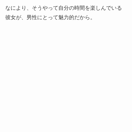
なにより、そうやって自分の時間を楽しんでいる
彼女が、男性にとって魅力的だから。