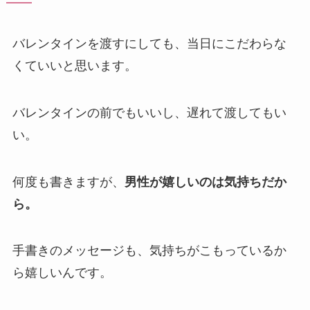
バレンタインを渡すにしても、当日にこだわらな
くていいと思います。
バレンタインの前でもいいし、遅れて渡してもい
い。
何度も書きますが、
男性が嬉しいのは気持ちだか
ら。
手書きのメッセージも、気持ちがこもっているか
ら嬉しいんです。