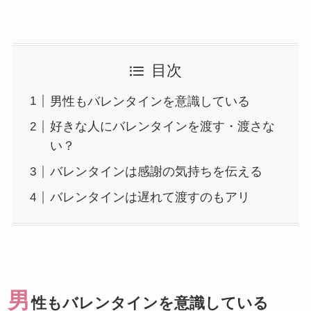
目次
男性もバレンタインを意識している
好きな人にバレンタインを渡す・渡さな
い？
バレンタインは感謝の気持ちを伝える
バレンタインは遅れて渡すのもアリ
男
性もバレンタインを意識している