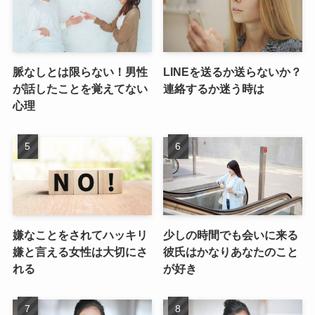
脈なしとは限らない！男性
LINEを送るか送らないか？
が話したことを覚えてない
連絡するか迷う時は
心理
嫌なことをされてハッキリ
少しの時間でも会いに来る
嫌と言える女性は大切にさ
彼氏はかなりあなたのこと
れる
が好き