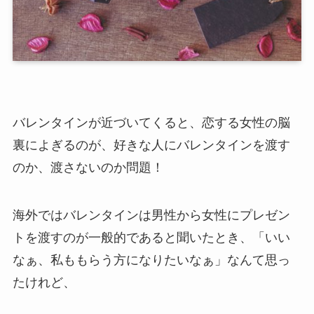
バレンタインが近づいてくると、恋する女性の脳
裏によぎるのが、好きな人にバレンタインを渡す
のか、渡さないのか問題！
海外ではバレンタインは男性から女性にプレゼン
トを渡すのが一般的であると聞いたとき、「いい
なぁ、私ももらう方になりたいなぁ」なんて思っ
たけれど、