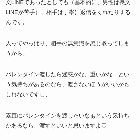
文LINEであったとしても（基本的に、男性は長文
LINEが苦手）、相手は丁寧に返信をくれたりする
んです。
人ってやっぱり、相手の無意識を感じ取ってしま
うから。
バレンタイン渡したら迷惑かな、重いかな…とい
う気持ちがあるのなら、渡さないほうがいいかも
しれないですし、
素直にバレンタインを渡したいなぁという気持ち
があるなら、渡すといいと思いますよ♡