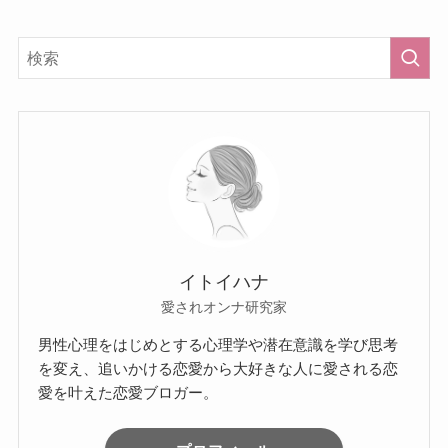
イトイハナ
愛されオンナ研究家
男性心理をはじめとする心理学や潜在意識を学び思考
を変え、追いかける恋愛から大好きな人に愛される恋
愛を叶えた恋愛ブロガー。