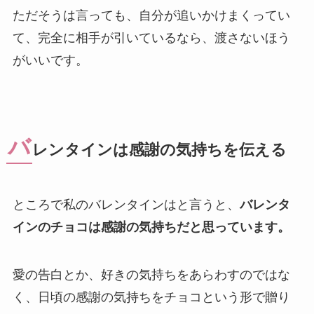
ただそうは言っても、自分が追いかけまくってい
て、完全に相手が引いているなら、渡さないほう
がいいです。
バ
レンタインは感謝の気持ちを伝える
ところで私のバレンタインはと言うと、
バレンタ
インのチョコは感謝の気持ちだと思っています。
愛の告白とか、好きの気持ちをあらわすのではな
く、日頃の感謝の気持ちをチョコという形で贈り