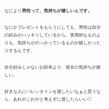
なにより
男性って、気持ちが嬉しいんです。
なにかプレゼントをもらうにしても、男性は自分
の好みがハッキリしているから、実用的なものよ
りも、気持ちがのっかっているものが嬉しかった
りするんです。
自分好みじゃないお財布より、彼女の気持ちが嬉
しい。
好きな人にバレンタインを渡したいなぁと思うな
ら、あれやこれやと考えずに渡したらいい♡