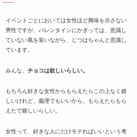
イベントごとにおいては女性ほど興味を示さない
男性ですが、バレンタインにかぎっては、意識し
ていない風を装いながら、じつはちゃんと意識し
ています。
みんな、
チョコは欲しいらしい。
もちろん好きな女性からもらえたらこの上なく嬉
しいけれど、義理でもいいから、もらえたらもら
えたで嬉しいらしい。
女性って、好きな人にだけモテればいいという考