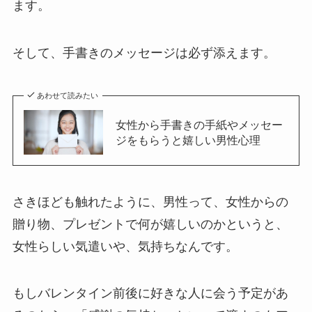
ます。
そして、手書きのメッセージは必ず添えます。
あわせて読みたい
女性から手書きの手紙やメッセー
ジをもらうと嬉しい男性心理
さきほども触れたように、男性って、女性からの
贈り物、プレゼントで何が嬉しいのかというと、
女性らしい気遣いや、気持ちなんです。
もしバレンタイン前後に好きな人に会う予定があ