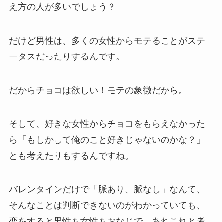
え方の人が多いでしょう？
だけど男性は、多くの女性からモテることがステ
ータスだったりするんです。
だからチョコは欲しい！モテの象徴だから。
そして、好きな女性からチョコをもらえなかった
ら「もしかして俺のこと好きじゃないのかな？」
とも考えたりもするんですね。
バレンタインだけで「脈あり、脈なし」なんて、
そんなことは判断できないのがわかっていても、
恋をすると男性も女性もおなじで、あれこれと考