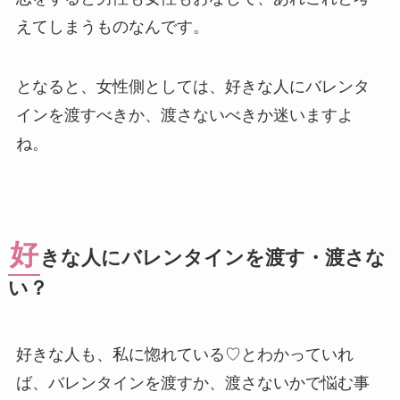
えてしまうものなんです。
となると、女性側としては、好きな人にバレンタ
インを渡すべきか、渡さないべきか迷いますよ
ね。
好
きな人にバレンタインを渡す・渡さな
い？
好きな人も、私に惚れている♡とわかっていれ
ば、バレンタインを渡すか、渡さないかで悩む事