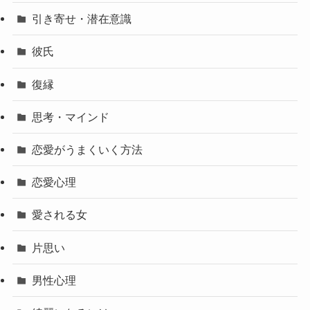
引き寄せ・潜在意識
彼氏
復縁
思考・マインド
恋愛がうまくいく方法
恋愛心理
愛される女
片思い
男性心理