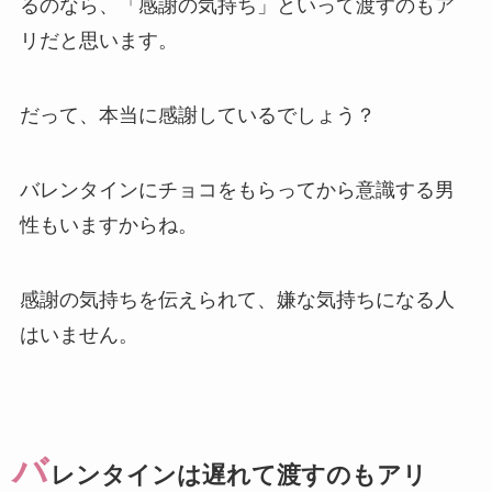
るのなら、「感謝の気持ち」といって渡すのもア
リだと思います。
だって、本当に感謝しているでしょう？
バレンタインにチョコをもらってから意識する男
性もいますからね。
感謝の気持ちを伝えられて、嫌な気持ちになる人
はいません。
バ
レンタインは遅れて渡すのもアリ