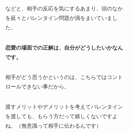
などと、相手の反応を気にするあまり、頭のなか
を延々とバレンタイン問題が渦をまいていまし
た。
恋愛の場面での正解は、自分がどうしたいかなん
です。
相手がどう思うかというのは、こちらではコント
ロールできない事だから。
渡すメリットやデメリットを考えてバレンタイン
を渡しても、もらう方だって嬉しくないですよ
ね。（無意識って相手に伝わるんです）