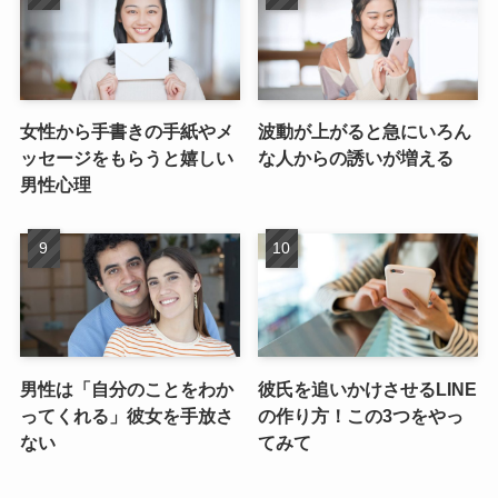
女性から手書きの手紙やメ
波動が上がると急にいろん
ッセージをもらうと嬉しい
な人からの誘いが増える
男性心理
男性は「自分のことをわか
彼氏を追いかけさせるLINE
ってくれる」彼女を手放さ
の作り方！この3つをやっ
ない
てみて