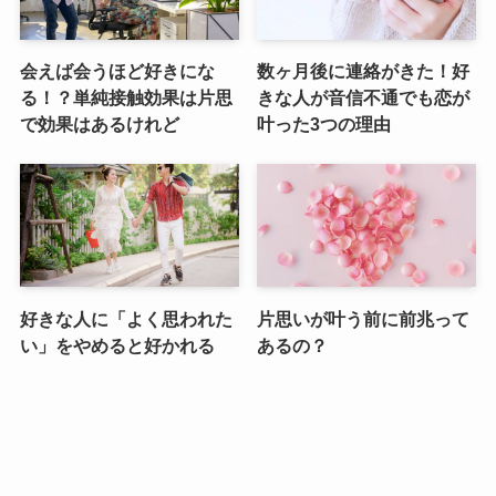
会えば会うほど好きにな
数ヶ月後に連絡がきた！好
る！？単純接触効果は片思
きな人が音信不通でも恋が
で効果はあるけれど
叶った3つの理由
好きな人に「よく思われた
片思いが叶う前に前兆って
い」をやめると好かれる
あるの？