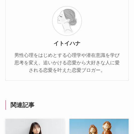
イトイハナ
男性心理をはじめとする心理学や潜在意識を学び
思考を変え、追いかける恋愛から大好きな人に愛
される恋愛を叶えた恋愛ブロガー。
関連記事