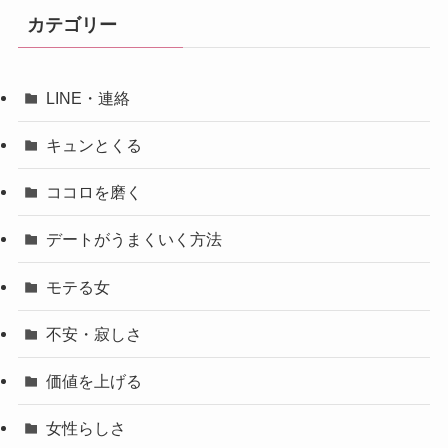
カテゴリー
LINE・連絡
キュンとくる
ココロを磨く
デートがうまくいく方法
モテる女
不安・寂しさ
価値を上げる
女性らしさ