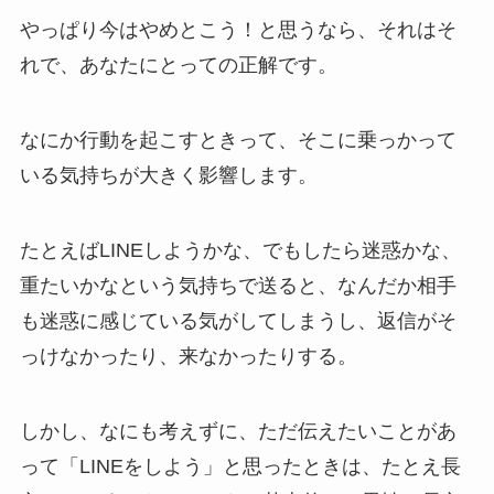
やっぱり今はやめとこう！と思うなら、それはそ
れで、あなたにとっての正解です。
なにか行動を起こすときって、そこに乗っかって
いる気持ちが大きく影響します。
たとえばLINEしようかな、でもしたら迷惑かな、
重たいかなという気持ちで送ると、なんだか相手
も迷惑に感じている気がしてしまうし、返信がそ
っけなかったり、来なかったりする。
しかし、なにも考えずに、ただ伝えたいことがあ
って「LINEをしよう」と思ったときは、たとえ長