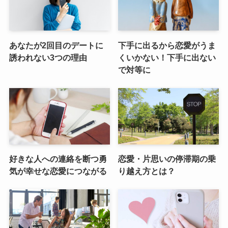
あなたが2回目のデートに
下手に出るから恋愛がうま
誘われない3つの理由
くいかない！下手に出ない
で対等に
好きな人への連絡を断つ勇
恋愛・片思いの停滞期の乗
気が幸せな恋愛につながる
り越え方とは？