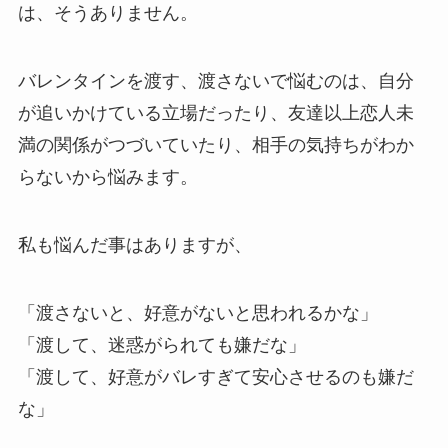
は、そうありません。
バレンタインを渡す、渡さないで悩むのは、自分
が追いかけている立場だったり、友達以上恋人未
満の関係がつづいていたり、相手の気持ちがわか
らないから悩みます。
私も悩んだ事はありますが、
「渡さないと、好意がないと思われるかな」
「渡して、迷惑がられても嫌だな」
「渡して、好意がバレすぎて安心させるのも嫌だ
な」