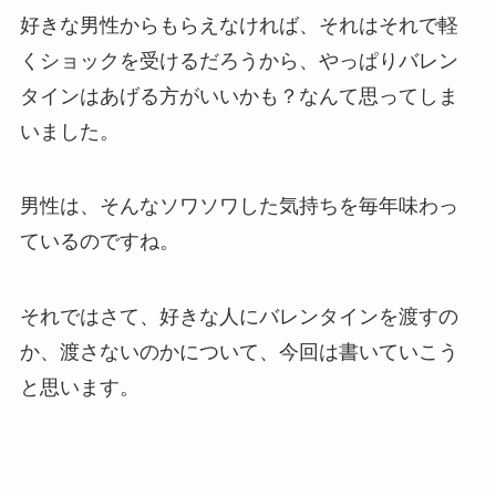
好きな男性からもらえなければ、それはそれで軽
くショックを受けるだろうから、やっぱりバレン
タインはあげる方がいいかも？なんて思ってしま
いました。
男性は、そんなソワソワした気持ちを毎年味わっ
ているのですね。
それではさて、好きな人にバレンタインを渡すの
か、渡さないのかについて、今回は書いていこう
と思います。