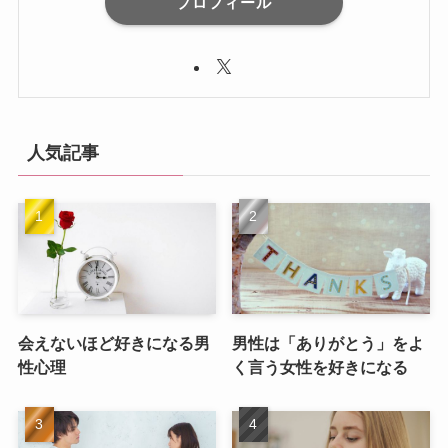
プロフィール
人気記事
会えないほど好きになる男
男性は「ありがとう」をよ
性心理
く言う女性を好きになる