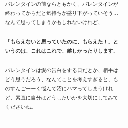
バレンタインの前ならともかく、バレンタインが
終わってからだと気持ちが盛り下がっていそう…
なんて思ってしまうかもしれないけれど、
「もらえないと思っていたのに、もらえた！」と
いうのは、これはこれで、嬉しかったりします。
バレンタインは愛の告白をする日だとか、相手は
どう思うだろう、なんてことを考えすぎると、も
のすんごーーく悩んで沼にハマってしまうけれ
ど、素直に自分はどうしたいかを大切にしてみて
くださいね。