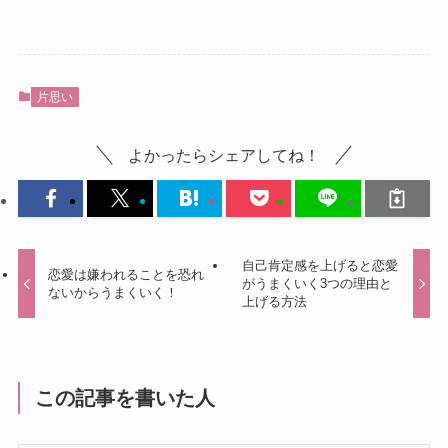
片思い
よかったらシェアしてね！
自己肯定感を上げると恋愛
恋愛は嫌われることを恐れ
がうまくいく3つの理由と
ないからうまくいく！
上げる方法
この記事を書いた人