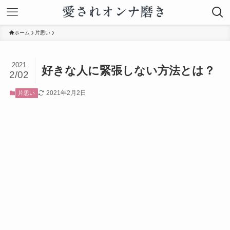
ホーム
片思い
2021
好きな人に緊張しない方法とは？
2/02
2021年2月2日
片思い