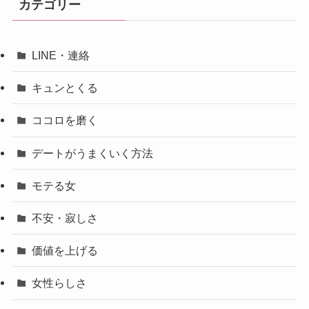
カテゴリー
LINE・連絡
キュンとくる
ココロを磨く
デートがうまくいく方法
モテる女
不安・寂しさ
価値を上げる
女性らしさ