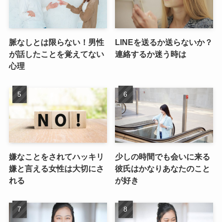
脈なしとは限らない！男性
LINEを送るか送らないか？
が話したことを覚えてない
連絡するか迷う時は
心理
嫌なことをされてハッキリ
少しの時間でも会いに来る
嫌と言える女性は大切にさ
彼氏はかなりあなたのこと
れる
が好き