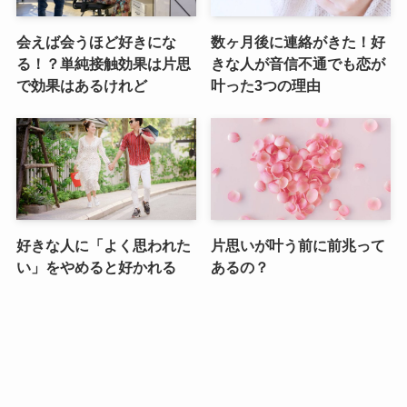
会えば会うほど好きにな
数ヶ月後に連絡がきた！好
る！？単純接触効果は片思
きな人が音信不通でも恋が
で効果はあるけれど
叶った3つの理由
好きな人に「よく思われた
片思いが叶う前に前兆って
い」をやめると好かれる
あるの？