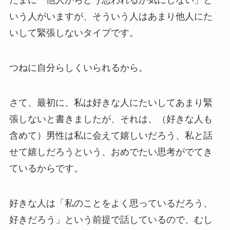
たまに「他人からどう思われるか気にしない」と
いう人がいますが、そういう人はあまり他人にた
いして緊張しないタイプです。
つねに自分らしくいられるから。
さて、最初に、私は好きな人にたいしてあまり緊
張しないと書きましたが、それは、（好きな人も
含めて）男性は私に会えて嬉しいだろう、私と話
せて嬉しだろうという、おめでたい思考がでてき
ているからです。
好きな人は「私のことをよく思っているだろう、
好きだろう」という前提で話しているので、むし