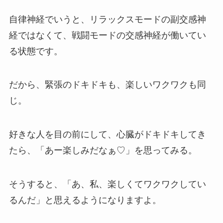
自律神経でいうと、リラックスモードの副交感神
経ではなくて、戦闘モードの交感神経が働いてい
る状態です。
だから、緊張のドキドキも、楽しいワクワクも同
じ。
好きな人を目の前にして、心臓がドキドキしてき
たら、「あー楽しみだなぁ♡」を思ってみる。
そうすると、「あ、私、楽しくてワクワクしてい
るんだ」と思えるようになりますよ。