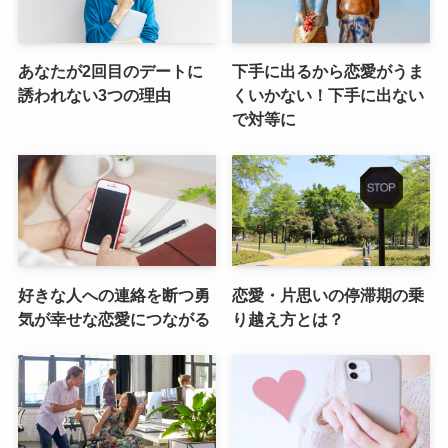
あなたが2回目のデートに
下手に出るから恋愛がうま
誘われない3つの理由
くいかない！下手に出ない
で対等に
好きな人への連絡を断つ勇
恋愛・片思いの停滞期の乗
気が幸せな恋愛につながる
り越え方とは？