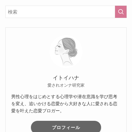
イトイハナ
愛されオンナ研究家
男性心理をはじめとする心理学や潜在意識を学び思考
を変え、追いかける恋愛から大好きな人に愛される恋
愛を叶えた恋愛ブロガー。
プロフィール