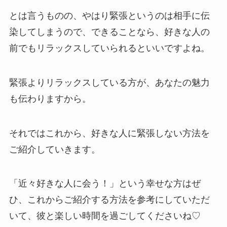
とは言うものの、やはり緊張というのは相手に伝
染してしまうので、できることなら、好きな人の
前でもリラックスしていられるといいですよね。
緊張よりリラックスしている方が、あなたの魅力
も伝わりますから。
それではこれから、好きな人に緊張しない方法を
ご紹介していきます。
「近々好きな人に会う！」という幸せな方はぜ
ひ、これからご紹介する方法を参考にしていただ
いて、彼と楽しい時間を過ごしてくださいね♡