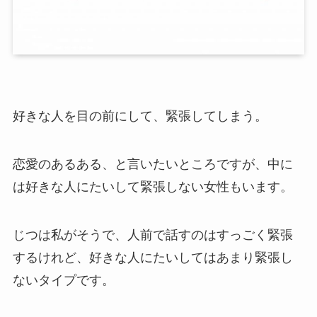
好きな人を目の前にして、緊張してしまう。
恋愛のあるある、と言いたいところですが、中に
は好きな人にたいして緊張しない女性もいます。
じつは私がそうで、人前で話すのはすっごく緊張
するけれど、好きな人にたいしてはあまり緊張し
ないタイプです。