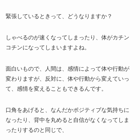
緊張しているときって、どうなりますか？
しゃべるのが速くなってしまったり、体がカチン
コチンになってしまいますよね。
面白いもので、人間は、感情によって体や行動が
変わりますが、反対に、体や行動から変えていっ
て、感情を変えることもできるんです。
口角をあげると、なんだかポジティブな気持ちに
なったり、背中を丸めると自信がなくなってしま
ったりするのと同じで、