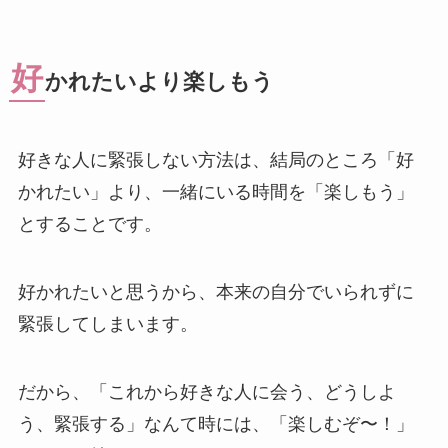
好
かれたいより楽しもう
好きな人に緊張しない方法は、結局のところ「好
かれたい」より、一緒にいる時間を「楽しもう」
とすることです。
好かれたいと思うから、本来の自分でいられずに
緊張してしまいます。
だから、「これから好きな人に会う、どうしよ
う、緊張する」なんて時には、「楽しむぞ〜！」