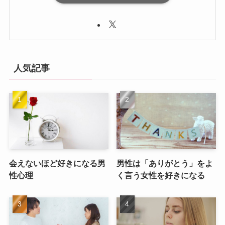
人気記事
会えないほど好きになる男
男性は「ありがとう」をよ
性心理
く言う女性を好きになる