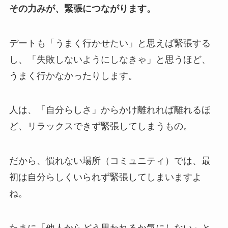
その力みが、緊張につながります。
デートも「うまく行かせたい」と思えば緊張する
し、「失敗しないようにしなきゃ」と思うほど、
うまく行かなかったりします。
人は、「自分らしさ」からかけ離れれば離れるほ
ど、リラックスできず緊張してしまうもの。
だから、慣れない場所（コミュニティ）では、最
初は自分らしくいられず緊張してしまいますよ
ね。