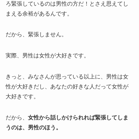
ろ緊張しているのは男性の方だ！とさえ思えてし
まえる余裕があるんです。
だから、緊張しません。
実際、男性は女性が大好きです。
きっと、みなさんが思っている以上に、男性は女
性が大好きだし、あなたの好きな人だって女性が
大好きです。
だから、
女性から話しかけられれば緊張してしま
うのは、男性のほう。