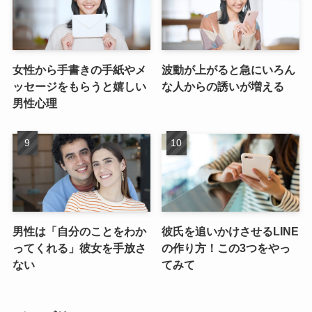
女性から手書きの手紙やメ
波動が上がると急にいろん
ッセージをもらうと嬉しい
な人からの誘いが増える
男性心理
男性は「自分のことをわか
彼氏を追いかけさせるLINE
ってくれる」彼女を手放さ
の作り方！この3つをやっ
ない
てみて