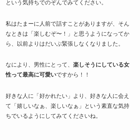
という気持ちでのぞんでみてください。
私はたまーに人前で話すことがありますが、そん
なときは「楽しむぞ〜！」と思うようになってか
ら、以前よりはだいぶ緊張しなくなりました。
なにより、男性にとって、
楽しそうにしている女
性って最高に可愛い
ですから！！
好きな人に「好かれたい」より、好きな人に会え
て「嬉しいなぁ、楽しいなぁ」という素直な気持
ちでいるようにしてみてくださいね。