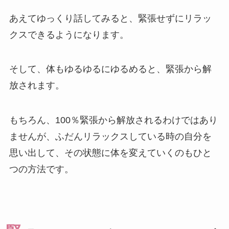
あえてゆっくり話してみると、緊張せずにリラッ
クスできるようになります。
そして、体もゆるゆるにゆるめると、緊張から解
放されます。
もちろん、100％緊張から解放されるわけではあり
ませんが、ふだんリラックスしている時の自分を
思い出して、その状態に体を変えていくのもひと
つの方法です。