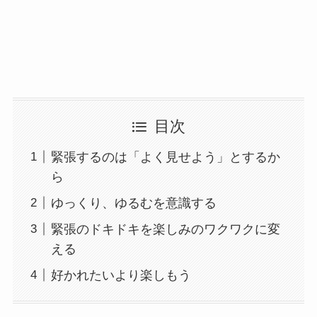
目次
緊張するのは「よく見せよう」とするか
ら
ゆっくり、ゆるむを意識する
緊張のドキドキを楽しみのワクワクに変
える
好かれたいより楽しもう