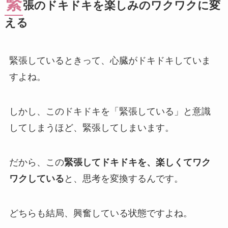
緊
張のドキドキを楽しみのワクワクに変
える
緊張しているときって、心臓がドキドキしていま
すよね。
しかし、このドキドキを「緊張している」と意識
してしまうほど、緊張してしまいます。
だから、この
緊張してドキドキを、楽しくてワク
ワクしている
と、思考を変換するんです。
どちらも結局、興奮している状態ですよね。