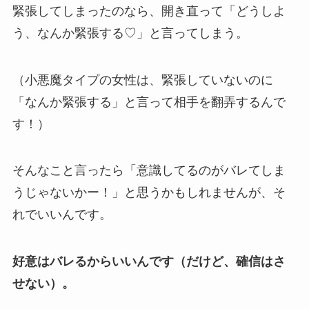
緊張してしまったのなら、開き直って「どうしよ
う、なんか緊張する♡」と言ってしまう。
（小悪魔タイプの女性は、緊張していないのに
「なんか緊張する」と言って相手を翻弄するんで
す！）
そんなこと言ったら「意識してるのがバレてしま
うじゃないかー！」と思うかもしれませんが、そ
れでいいんです。
好意はバレるからいいんです（だけど、確信はさ
せない）。