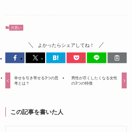
片思い
よかったらシェアしてね！
幸せを引き寄せる3つの思
男性が尽くしたくなる女性
考とは？
の3つの特徴
この記事を書いた人