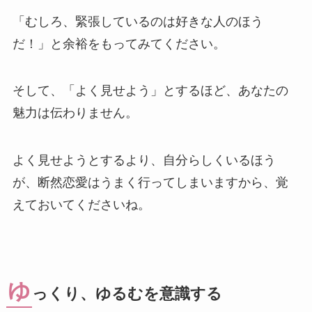
「むしろ、緊張しているのは好きな人のほう
だ！」と余裕をもってみてください。
そして、「よく見せよう」とするほど、あなたの
魅力は伝わりません。
よく見せようとするより、自分らしくいるほう
が、断然恋愛はうまく行ってしまいますから、覚
えておいてくださいね。
ゆ
っくり、ゆるむを意識する