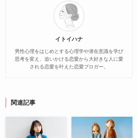
イトイハナ
男性心理をはじめとする心理学や潜在意識を学び
思考を変え、追いかける恋愛から大好きな人に愛
される恋愛を叶えた恋愛ブロガー。
関連記事