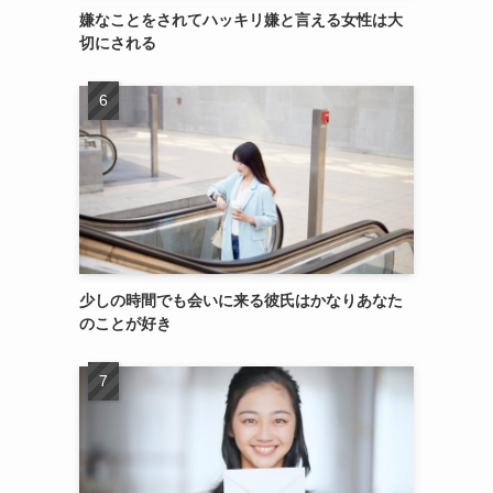
嫌なことをされてハッキリ嫌と言える女性は大
切にされる
少しの時間でも会いに来る彼氏はかなりあなた
のことが好き