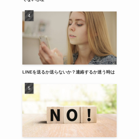
LINEを送るか送らないか？連絡するか迷う時は