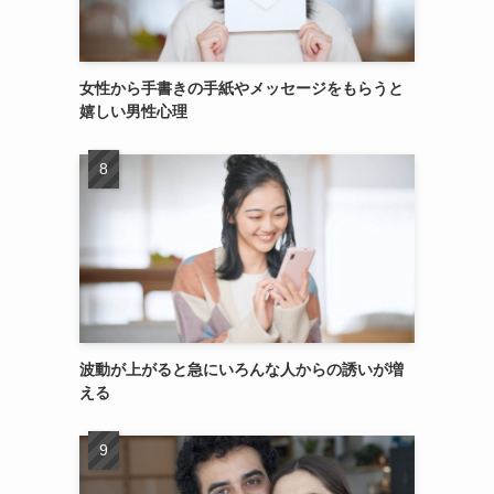
女性から手書きの手紙やメッセージをもらうと
嬉しい男性心理
波動が上がると急にいろんな人からの誘いが増
える