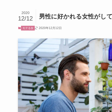
2020
男性に好かれる女性がし
12/12
2020年12月12日
モテる女