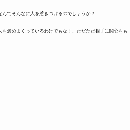
なんでそんなに人を惹きつけるのでしょうか？
人を褒めまくっているわけでもなく、ただただ相手に関心をも