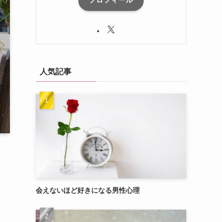
プロフィール
人気記事
会えないほど好きになる男性心理