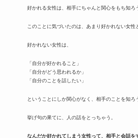
好かれる女性は、相手にちゃんと関心をもち知ろ
このことに気づいたのは、あまり好かれない女性
好かれない女性は、
「自分が好かれること」
「自分がどう思われるか」
「自分のことを話したい」
ということにしか関心がなく、相手のことを知ろ
挙げ句の果てに、人の話をとっちゃう。
なんだか好かれてしまう女性って、相手と会話を