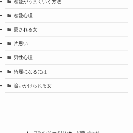
恋愛がうまくいく方法
恋愛心理
愛される女
片思い
男性心理
綺麗になるには
追いかけられる女
プライバシーポリシー
お問い合わせ