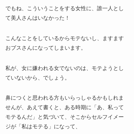
でもね、こういうことをする女性に、誰一人とし
て美人さんはいなかった！
こんなことをしているからモテないし、ますます
おブスさんになってしまいます。
私が、女に嫌われる女でないのは、モテようとし
ていないから、でしょう。
鼻につくと思われる方もいらっしゃるかもしれま
せんが、あえて書くと、ある時期に「あ、私って
モテるんだ」と気づいて、そこからセルフイメー
ジが「私はモテる」になって、