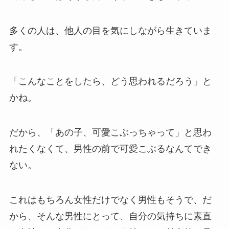
多くの人は、他人の目を気にしながら生きていま
す。
「こんなことをしたら、どう思われるだろう」と
かね。
だから、「あの子、可愛こぶっちゃって」と思わ
れたくなくて、男性の前で可愛こぶるなんてでき
ない。
これはもちろん女性だけでなく男性もそうで、だ
から、そんな男性にとって、自分の気持ちに素直