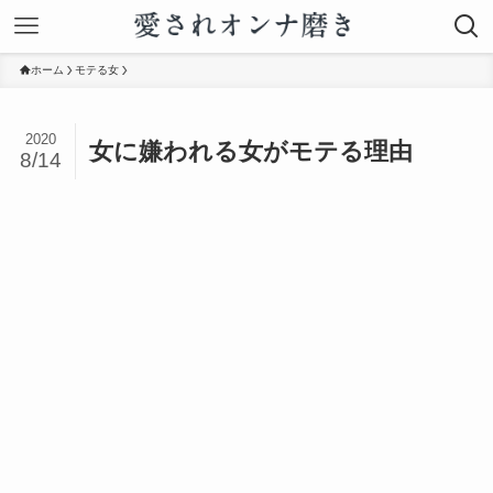
ホーム
モテる女
2020
女に嫌われる女がモテる理由
8/14