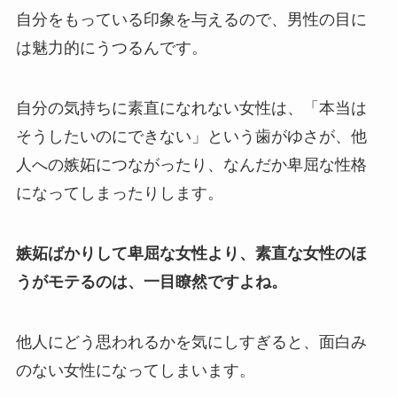
自分をもっている印象を与えるので、男性の目に
は魅力的にうつるんです。
自分の気持ちに素直になれない女性は、「本当は
そうしたいのにできない」という歯がゆさが、他
人への嫉妬につながったり、なんだか卑屈な性格
になってしまったりします。
嫉妬ばかりして卑屈な女性より、素直な女性のほ
うがモテるのは、一目瞭然ですよね。
他人にどう思われるかを気にしすぎると、面白み
のない女性になってしまいます。