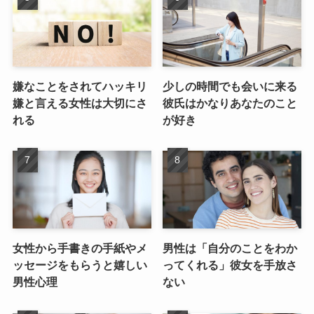
嫌なことをされてハッキリ
少しの時間でも会いに来る
嫌と言える女性は大切にさ
彼氏はかなりあなたのこと
れる
が好き
女性から手書きの手紙やメ
男性は「自分のことをわか
ッセージをもらうと嬉しい
ってくれる」彼女を手放さ
男性心理
ない