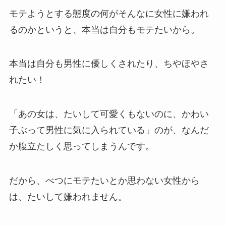
モテようとする態度の何がそんなに女性に嫌われ
るのかというと、本当は自分もモテたいから。
本当は自分も男性に優しくされたり、ちやほやさ
れたい！
「あの女は、たいして可愛くもないのに、かわい
子ぶって男性に気に入られている」のが、なんだ
か腹立たしく思ってしまうんです。
だから、べつにモテたいとか思わない女性から
は、たいして嫌われません。