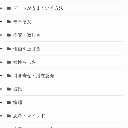
デートがうまくいく方法
モテる女
不安・寂しさ
価値を上げる
女性らしさ
引き寄せ・潜在意識
彼氏
復縁
思考・マインド