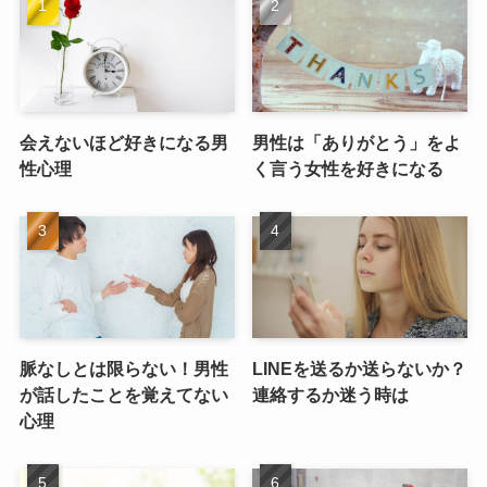
会えないほど好きになる男
男性は「ありがとう」をよ
性心理
く言う女性を好きになる
脈なしとは限らない！男性
LINEを送るか送らないか？
が話したことを覚えてない
連絡するか迷う時は
心理