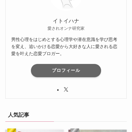
イトイハナ
愛されオンナ研究家
男性心理をはじめとする心理学や潜在意識を学び思考
を変え、追いかける恋愛から大好きな人に愛される恋
愛を叶えた恋愛ブロガー。
プロフィール
人気記事