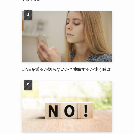
LINEを送るか送らないか？連絡するか迷う時は