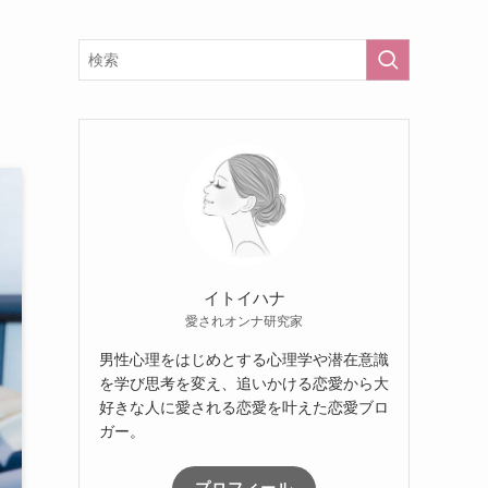
イトイハナ
愛されオンナ研究家
男性心理をはじめとする心理学や潜在意識
を学び思考を変え、追いかける恋愛から大
好きな人に愛される恋愛を叶えた恋愛ブロ
ガー。