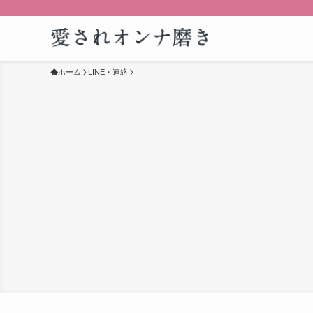
ホーム
LINE・連絡