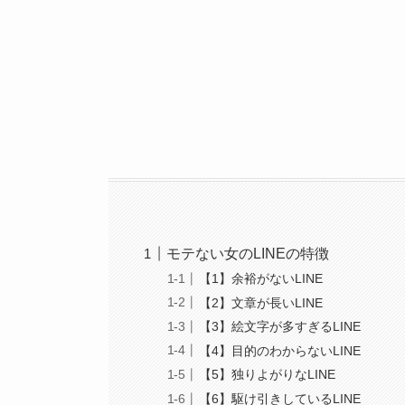
モテない女のLINEの特徴
【1】余裕がないLINE
【2】文章が長いLINE
【3】絵文字が多すぎるLINE
【4】目的のわからないLINE
【5】独りよがりなLINE
【6】駆け引きしているLINE