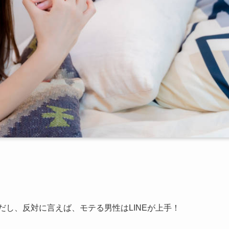
だし、反対に言えば、モテる男性はLINEが上手！