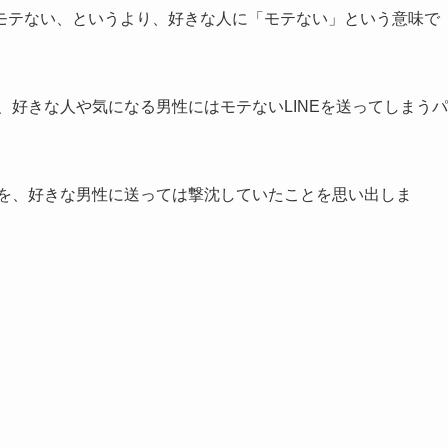
モテない、というより、好きな人に「モテない」という意味で
、好きな人や気になる男性にはモテないLINEを送ってしまうパ
Eを、好きな男性に送っては撃沈していたことを思い出しま