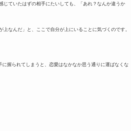
を感じていたはずの相手にたいしても、「あれ？なんか違うか
俺が上なんだ」と、ここで自分が上にいることに気づくのです。
手に握られてしまうと、恋愛はなかなか思う通りに運ばなくな
。