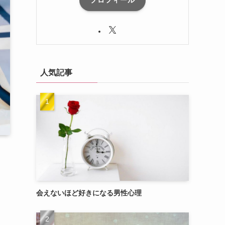
プロフィール
人気記事
会えないほど好きになる男性心理