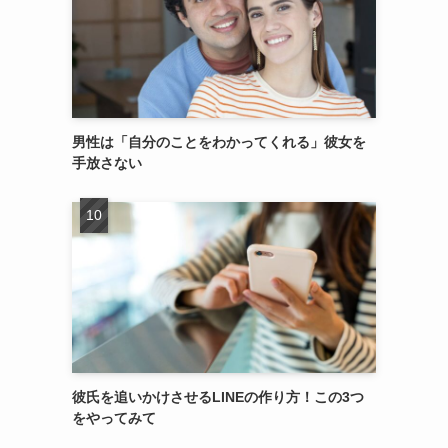
男性は「自分のことをわかってくれる」彼女を
手放さない
彼氏を追いかけさせるLINEの作り方！この3つ
をやってみて