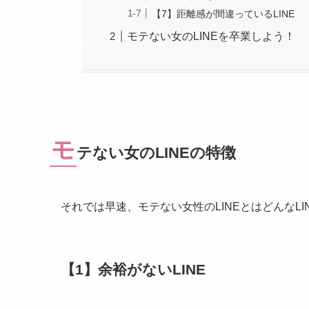
【7】距離感が間違っているLINE
モテない女のLINEを卒業しよう！
モ
テない女のLINEの特徴
それでは早速、モテない女性のLINEとはどんなL
【1】余裕がないLINE