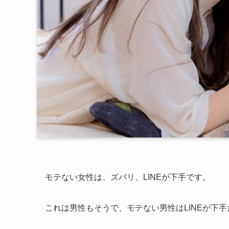
モテない女性は、ズバリ、LINEが下手です。
これは男性もそうで、モテない男性はLINEが下手