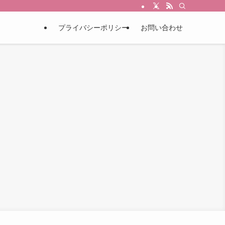
プライバシーポリシー
お問い合わせ