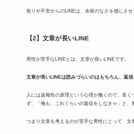
焦りや不安からのLINEは、余裕のなさを感じさせ
【2】文章が長いLINE
男性が苦手なLINEとは、文章が長いLINEです。
文章が長いLINEは読みづらいのはもちろん、返
人には返報性の原理という心理が働くので、長くつ
ず、「俺も、これぐらいの返信をしなきゃ」と、
つまり文章を考えるのが苦手な男性にとって、文章