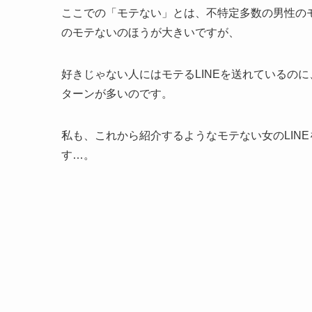
ここでの「モテない」とは、不特定多数の男性の
のモテないのほうが大きいですが、
好きじゃない人にはモテるLINEを送れているのに
ターンが多いのです。
私も、これから紹介するようなモテない女のLIN
す…。