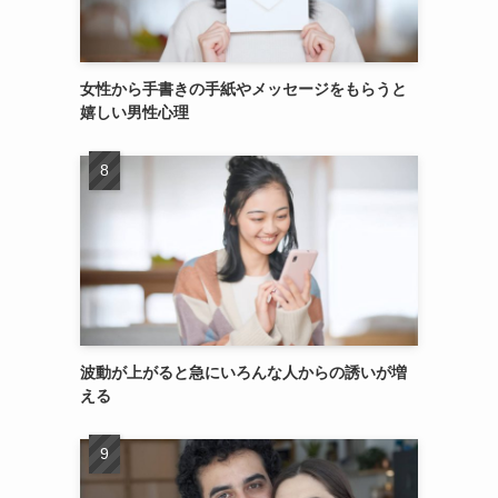
女性から手書きの手紙やメッセージをもらうと
嬉しい男性心理
波動が上がると急にいろんな人からの誘いが増
える