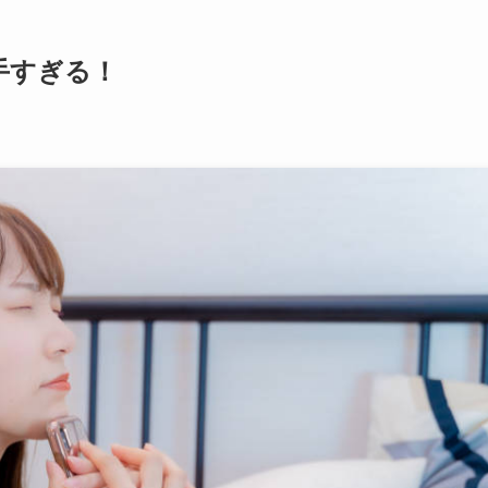
手すぎる！