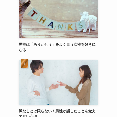
男性は「ありがとう」をよく言う女性を好きに
なる
脈なしとは限らない！男性が話したことを覚え
てない心理