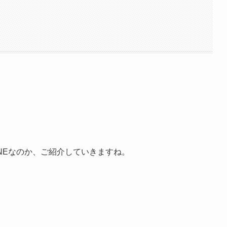
INEなのか、ご紹介していきますね。