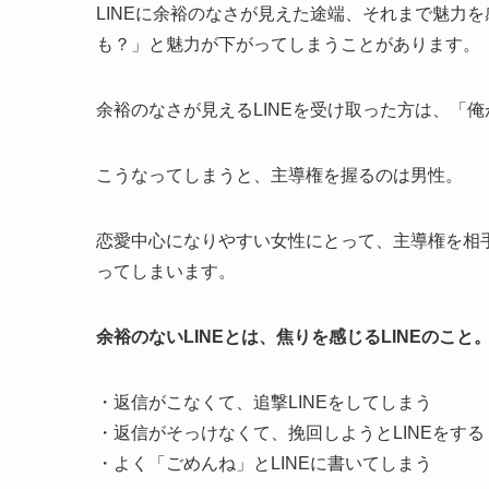
LINEに余裕のなさが見えた途端、それまで魅力
も？」と魅力が下がってしまうことがあります。
余裕のなさが見えるLINEを受け取った方は、「
こうなってしまうと、主導権を握るのは男性。
恋愛中心になりやすい女性にとって、主導権を相
ってしまいます。
余裕のないLINEとは、焦りを感じるLINEのこと
・返信がこなくて、追撃LINEをしてしまう
・返信がそっけなくて、挽回しようとLINEをする
・よく「ごめんね」とLINEに書いてしまう