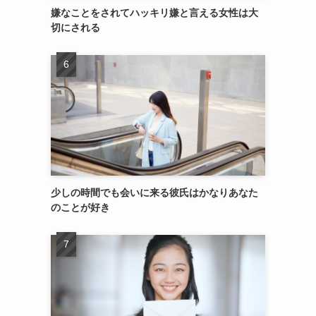
嫌なことをされてハッキリ嫌と言える女性は大
切にされる
少しの時間でも会いに来る彼氏はかなりあなた
のことが好き