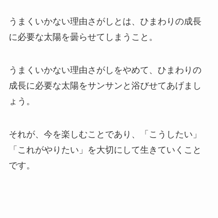
うまくいかない理由さがしとは、ひまわりの成長
に必要な太陽を曇らせてしまうこと。
うまくいかない理由さがしをやめて、ひまわりの
成長に必要な太陽をサンサンと浴びせてあげまし
ょう。
それが、今を楽しむことであり、「こうしたい」
「これがやりたい」を大切にして生きていくこと
です。