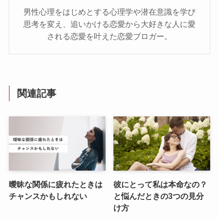
男性心理をはじめとする心理学や潜在意識を学び
思考を変え、追いかける恋愛から大好きな人に愛
される恋愛を叶えた恋愛ブロガー。
関連記事
曖昧な関係に疲れたときは
彼にとって私は本命なの？
チャンスかもしれない
と悩んだときの3つの見分
け方