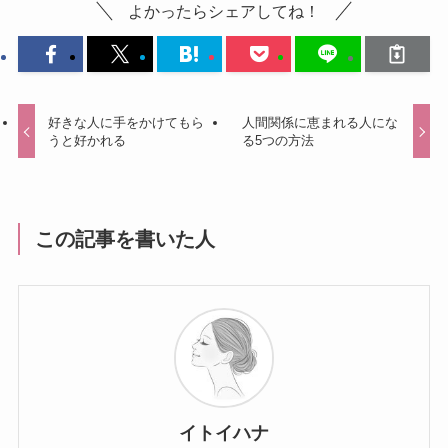
よかったらシェアしてね！
好きな人に手をかけてもら
人間関係に恵まれる人にな
うと好かれる
る5つの方法
この記事を書いた人
イトイハナ