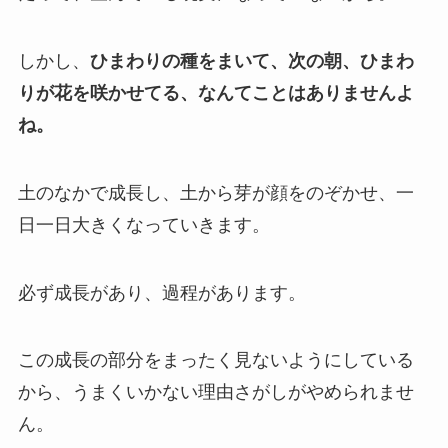
しかし、
ひまわりの種をまいて、次の朝、ひまわ
りが花を咲かせてる、なんてことはありませんよ
ね。
土のなかで成長し、土から芽が顔をのぞかせ、一
日一日大きくなっていきます。
必ず成長があり、過程があります。
この成長の部分をまったく見ないようにしている
から、うまくいかない理由さがしがやめられませ
ん。