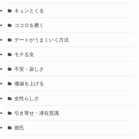
キュンとくる
ココロを磨く
デートがうまくいく方法
モテる女
不安・寂しさ
価値を上げる
女性らしさ
引き寄せ・潜在意識
彼氏