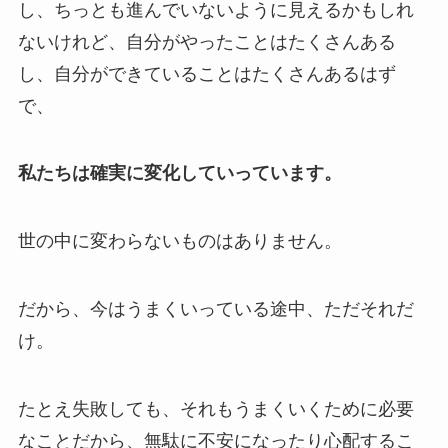
し、ちっとも進んでいないように見えるかもしれ
ないけれど、自分がやったことはたくさんある
し、自分ができていることはたくさんあるはず
で、
私たちは確実に変化していっています。
世の中に変わらないものはありません。
だから、今はうまくいっている途中、ただそれだ
け。
たとえ失敗しても、それもうまくいくために必要
なことだから、無駄に不安になったり心配するこ