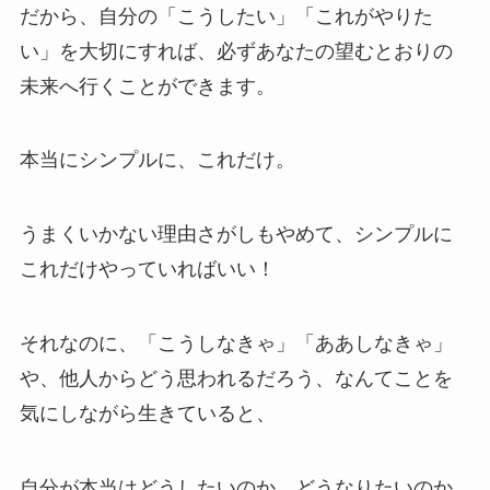
だから、自分の「こうしたい」「これがやりた
い」を大切にすれば、必ずあなたの望むとおりの
未来へ行くことができます。
本当にシンプルに、これだけ。
うまくいかない理由さがしもやめて、シンプルに
これだけやっていればいい！
それなのに、「こうしなきゃ」「ああしなきゃ」
や、他人からどう思われるだろう、なんてことを
気にしながら生きていると、
自分が本当はどうしたいのか、どうなりたいのか