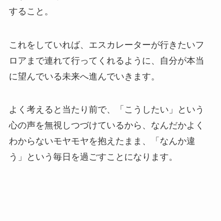
すること。
これをしていれば、エスカレーターが行きたいフ
ロアまで連れて行ってくれるように、自分が本当
に望んでいる未来へ進んでいきます。
よく考えると当たり前で、「こうしたい」という
心の声を無視しつづけているから、なんだかよく
わからないモヤモヤを抱えたまま、「なんか違
う」という毎日を過ごすことになります。