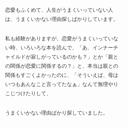
恋愛もふくめて、人生がうまくいっていない人
は、うまくいかない理由探しばかりしています。
私も経験がありますが、恋愛がうまくいっていな
い時、いろいろな本を読んで、「あ、インナーチ
ャイルドが寂しがっているのかも？」とか「親と
の関係が恋愛に関係するの？」と、本当は親との
関係もすごくよかったのに、「そういえば、母は
いつもあんなこと言ってたなぁ」なんて無理やり
こじつけたりして、
うまくいかない理由ばかり探していました。