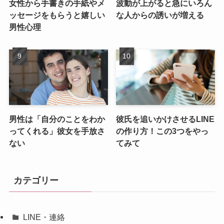
女性から手書きの手紙やメ
波動が上がると急にいろん
ッセージをもらうと嬉しい
な人からの誘いが増える
男性心理
男性は「自分のことをわか
彼氏を追いかけさせるLINE
ってくれる」彼女を手放さ
の作り方！この3つをやっ
ない
てみて
カテゴリー
LINE・連絡