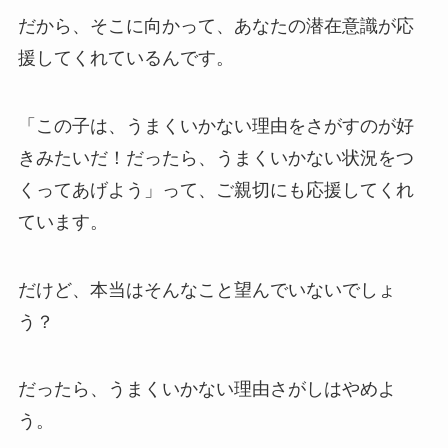
だから、そこに向かって、あなたの潜在意識が応
援してくれているんです。
「この子は、うまくいかない理由をさがすのが好
きみたいだ！だったら、うまくいかない状況をつ
くってあげよう」って、ご親切にも応援してくれ
ています。
だけど、本当はそんなこと望んでいないでしょ
う？
だったら、うまくいかない理由さがしはやめよ
う。