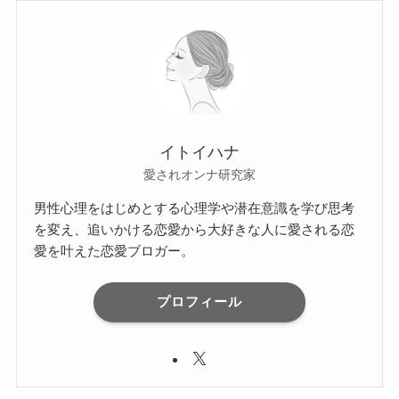
イトイハナ
愛されオンナ研究家
男性心理をはじめとする心理学や潜在意識を学び思考
を変え、追いかける恋愛から大好きな人に愛される恋
愛を叶えた恋愛ブロガー。
プロフィール