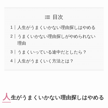
目次
人生がうまくいかない理由探しはやめる
うまくいかない理由探しがやめられない
理由
うまくいっている途中だとしたら？
人生がうまくいく方法とは？
人
生がうまくいかない理由探しはやめる