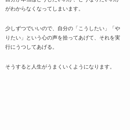
がわからなくなってしまいます。
少しずつでいいので、自分の「こうしたい」「や
りたい」という心の声を拾ってあげて、それを実
行にうつしてあげる。
そうすると人生がうまくいくようになります。