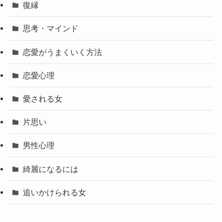
復縁
思考・マインド
恋愛がうまくいく方法
恋愛心理
愛される女
片思い
男性心理
綺麗になるには
追いかけられる女