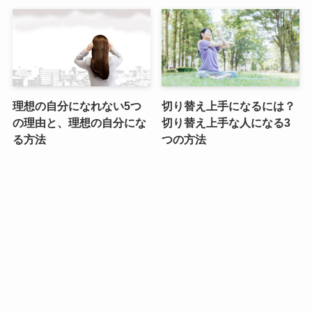
理想の自分になれない5つ
切り替え上手になるには？
の理由と、理想の自分にな
切り替え上手な人になる3
る方法
つの方法