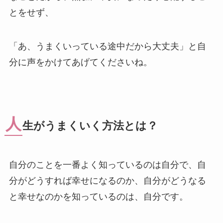
とをせず、
「あ、うまくいっている途中だから大丈夫」と自
分に声をかけてあげてくださいね。
人
生がうまくいく方法とは？
自分のことを一番よく知っているのは自分で、自
分がどうすれば幸せになるのか、自分がどうなる
と幸せなのかを知っているのは、自分です。