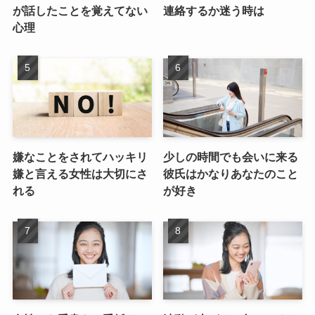
が話したことを覚えてない
連絡するか迷う時は
心理
嫌なことをされてハッキリ
少しの時間でも会いに来る
嫌と言える女性は大切にさ
彼氏はかなりあなたのこと
れる
が好き