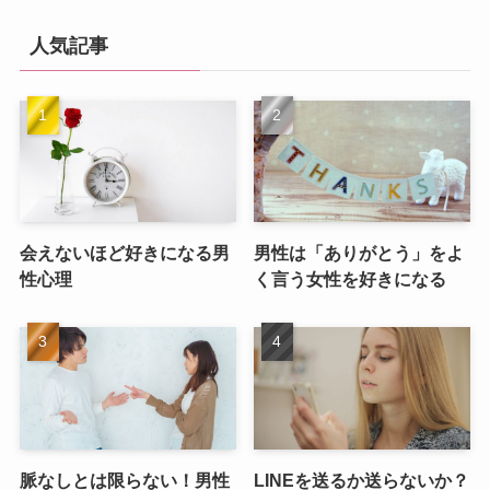
人気記事
会えないほど好きになる男
男性は「ありがとう」をよ
性心理
く言う女性を好きになる
脈なしとは限らない！男性
LINEを送るか送らないか？