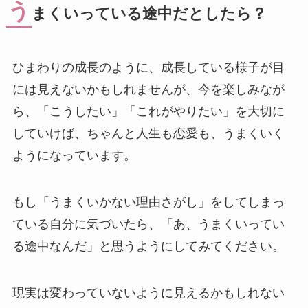
う
まくいっている途中だとしたら？
ひまわりの成長のように、成長している様子が目
には見えないかもしれませんが、今を楽しみなが
ら、「こうしたい」「これがやりたい」を大切に
していけば、ちゃんと人生も恋愛も、うまくいく
ようになっています。
もし「うまくいかない理由さがし」をしてしまっ
ている自分に気づいたら、「あ、うまくいってい
る途中なんだ」と思うようにしてみてください。
現実は変わっていないように見えるかもしれない