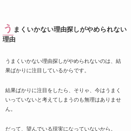
う
まくいかない理由探しがやめられない
理由
うまくいかない理由探しがやめられないのは、結
果ばかりに注目しているからです。
結果ばかりに注目をしたら、そりゃ、今はうまく
いっていないと考えてしまうのも無理はありませ
ん。
だって、望んでいる現実になっていないから。