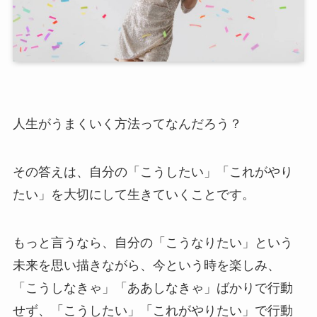
人生がうまくいく方法ってなんだろう？
その答えは、自分の「こうしたい」「これがやり
たい」を大切にして生きていくことです。
もっと言うなら、自分の「こうなりたい」という
未来を思い描きながら、今という時を楽しみ、
「こうしなきゃ」「ああしなきゃ」ばかりで行動
せず、「こうしたい」「これがやりたい」で行動