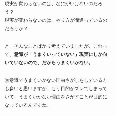
現実が変わらないのは、なにがいけないのだろ
う？
現実が変わらないのは、やり方が間違っているの
だろうか？
と、そんなことばかり考えていましたが、これっ
て、
意識が「うまくいっていない」現実にしか向
いていないので、だからうまくいかない。
無意識でうまくいかない理由さがしをしている方
も多いと思いますが、もう目的がズレてしまって
いて、うまくいかない理由をさがすことが目的に
なっているんですね。