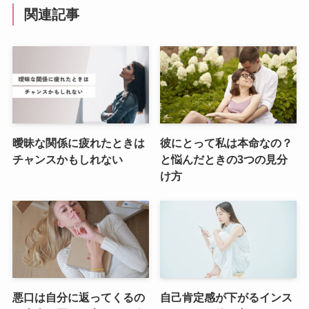
関連記事
曖昧な関係に疲れたときは
彼にとって私は本命なの？
チャンスかもしれない
と悩んだときの3つの見分
け方
悪口は自分に返ってくるの
自己肯定感が下がるインス