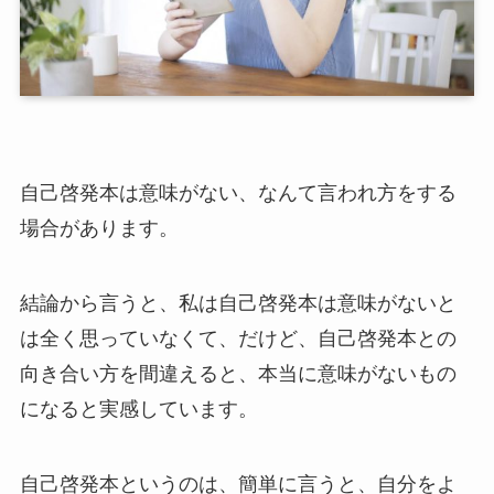
自己啓発本は意味がない、なんて言われ方をする
場合があります。
結論から言うと、私は自己啓発本は意味がないと
は全く思っていなくて、だけど、自己啓発本との
向き合い方を間違えると、本当に意味がないもの
になると実感しています。
自己啓発本というのは、簡単に言うと、自分をよ