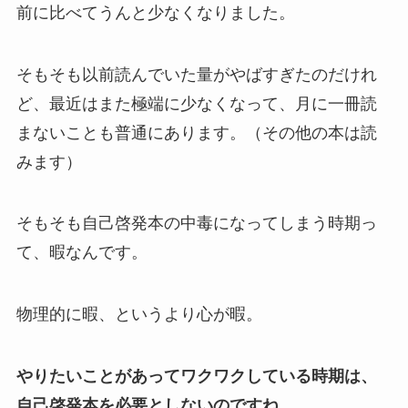
前に比べてうんと少なくなりました。
そもそも以前読んでいた量がやばすぎたのだけれ
ど、最近はまた極端に少なくなって、月に一冊読
まないことも普通にあります。（その他の本は読
みます）
そもそも自己啓発本の中毒になってしまう時期っ
て、暇なんです。
物理的に暇、というより心が暇。
やりたいことがあってワクワクしている時期は、
自己啓発本を必要としないのですね。