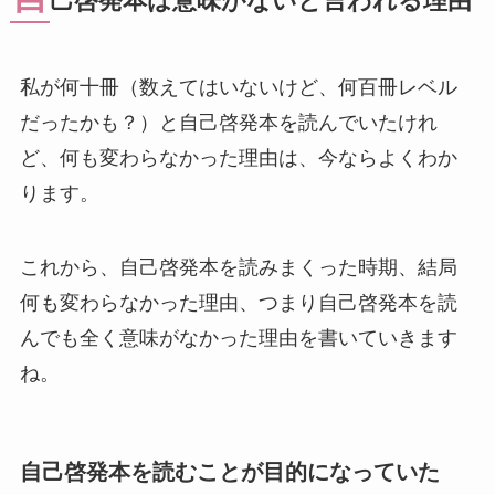
己啓発本は意味がないと言われる理由
私が何十冊（数えてはいないけど、何百冊レベル
だったかも？）と自己啓発本を読んでいたけれ
ど、何も変わらなかった理由は、今ならよくわか
ります。
これから、自己啓発本を読みまくった時期、結局
何も変わらなかった理由、つまり自己啓発本を読
んでも全く意味がなかった理由を書いていきます
ね。
自己啓発本を読むことが目的になっていた