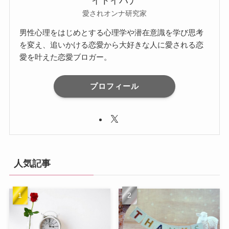
イトイハナ
愛されオンナ研究家
男性心理をはじめとする心理学や潜在意識を学び思考
を変え、追いかける恋愛から大好きな人に愛される恋
愛を叶えた恋愛ブロガー。
プロフィール
人気記事