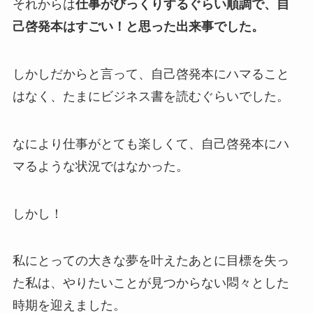
それからは
仕事がびっくりするぐらい順調で、自
己啓発本はすごい！と思った出来事でした。
しかしだからと言って、自己啓発本にハマること
はなく、たまにビジネス書を読むぐらいでした。
なにより仕事がとても楽しくて、自己啓発本にハ
マるような状況ではなかった。
しかし！
私にとっての大きな夢を叶えたあとに目標を失っ
た私は、やりたいことが見つからない悶々とした
時期を迎えました。