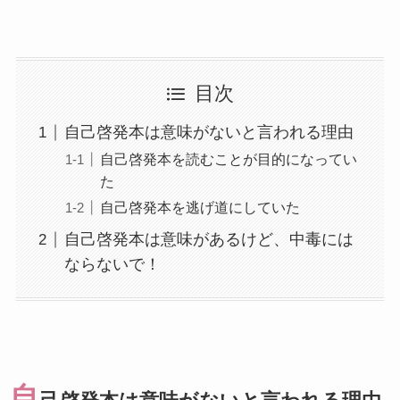
目次
自己啓発本は意味がないと言われる理由
自己啓発本を読むことが目的になってい
た
自己啓発本を逃げ道にしていた
自己啓発本は意味があるけど、中毒には
ならないで！
自