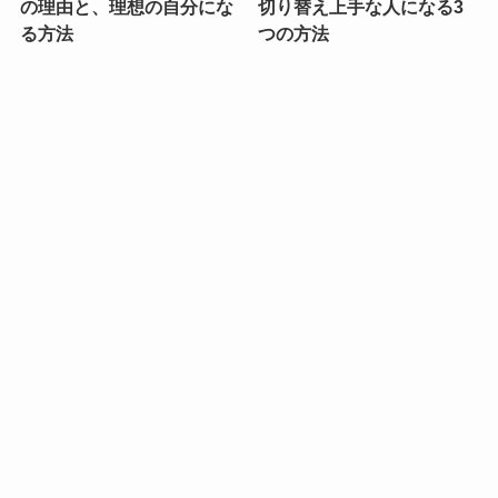
の理由と、理想の自分にな
切り替え上手な人になる3
る方法
つの方法