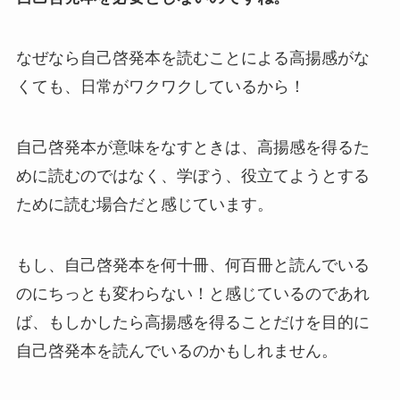
なぜなら自己啓発本を読むことによる高揚感がな
くても、日常がワクワクしているから！
自己啓発本が意味をなすときは、高揚感を得るた
めに読むのではなく、学ぼう、役立てようとする
ために読む場合だと感じています。
もし、自己啓発本を何十冊、何百冊と読んでいる
のにちっとも変わらない！と感じているのであれ
ば、もしかしたら高揚感を得ることだけを目的に
自己啓発本を読んでいるのかもしれません。