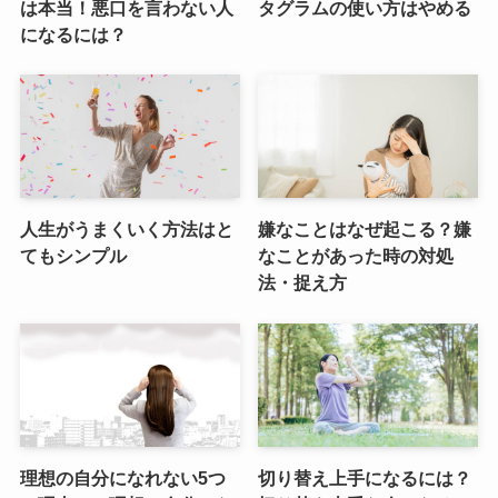
は本当！悪口を言わない人
タグラムの使い方はやめる
になるには？
人生がうまくいく方法はと
嫌なことはなぜ起こる？嫌
てもシンプル
なことがあった時の対処
法・捉え方
理想の自分になれない5つ
切り替え上手になるには？