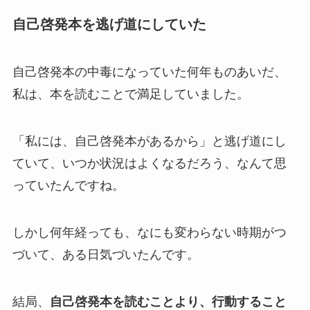
自己啓発本を逃げ道にしていた
自己啓発本の中毒になっていた何年ものあいだ、
私は、本を読むことで満足していました。
「私には、自己啓発本があるから」と逃げ道にし
ていて、いつか状況はよくなるだろう、なんて思
っていたんですね。
しかし何年経っても、なにも変わらない時期がつ
づいて、ある日気づいたんです。
結局、
自己啓発本を読むことより、行動すること