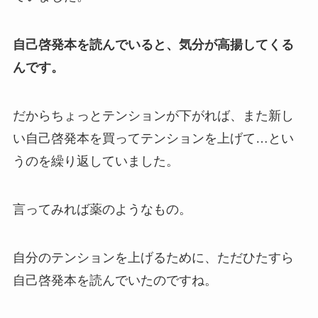
自己啓発本を読んでいると、気分が高揚してくる
んです。
だからちょっとテンションが下がれば、また新し
い自己啓発本を買ってテンションを上げて…とい
うのを繰り返していました。
言ってみれば薬のようなもの。
自分のテンションを上げるために、ただひたすら
自己啓発本を読んでいたのですね。