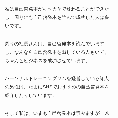
私は自己啓発本がキッカケで変わることができた
し、周りにも自己啓発本を読んで成功した人は多
いです。
周りの社長さんは、自己啓発本を読んでいます
し、なんなら自己啓発本を出している人もいて、
ちゃんとビジネスを成功させています。
パーソナルトレーニングジムを経営している知人
の男性は、たまにSNSでおすすめの自己啓発本を
紹介したりしています。
そして私は、いまも自己啓発本は読みますが、以