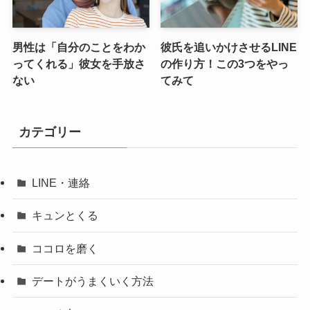
男性は「自分のことをわか
彼氏を追いかけさせるLINE
ってくれる」彼女を手放さ
の作り方！この3つをやっ
ない
てみて
カテゴリー
LINE・連絡
キュンとくる
ココロを磨く
デートがうまくいく方法