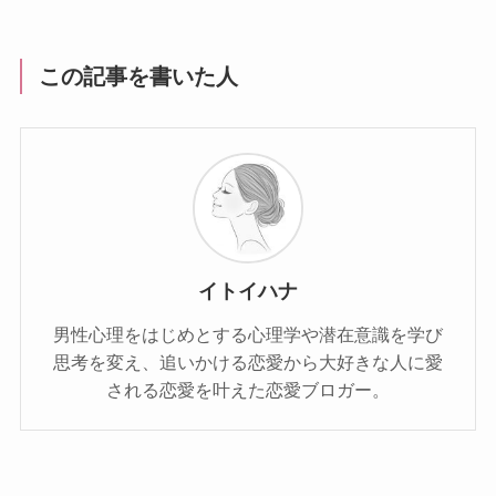
この記事を書いた人
イトイハナ
男性心理をはじめとする心理学や潜在意識を学び
思考を変え、追いかける恋愛から大好きな人に愛
される恋愛を叶えた恋愛ブロガー。