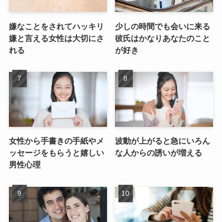
嫌なことをされてハッキリ
少しの時間でも会いに来る
嫌と言える女性は大切にさ
彼氏はかなりあなたのこと
れる
が好き
女性から手書きの手紙やメ
波動が上がると急にいろん
ッセージをもらうと嬉しい
な人からの誘いが増える
男性心理