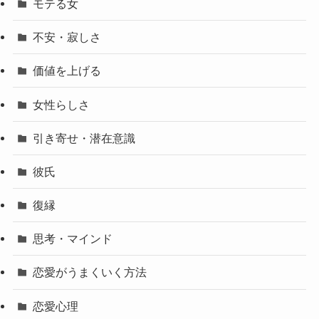
モテる女
不安・寂しさ
価値を上げる
女性らしさ
引き寄せ・潜在意識
彼氏
復縁
思考・マインド
恋愛がうまくいく方法
恋愛心理