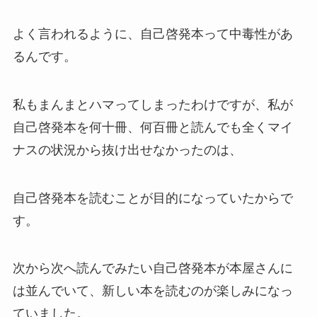
よく言われるように、自己啓発本って中毒性があ
るんです。
私もまんまとハマってしまったわけですが、私が
自己啓発本を何十冊、何百冊と読んでも全くマイ
ナスの状況から抜け出せなかったのは、
自己啓発本を読むことが目的になっていたからで
す。
次から次へ読んでみたい自己啓発本が本屋さんに
は並んでいて、新しい本を読むのが楽しみになっ
ていました。