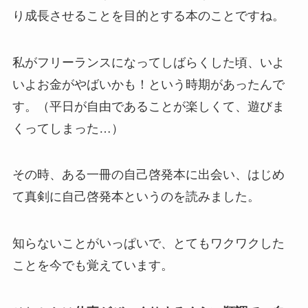
り成長させることを目的とする本のことですね。
私がフリーランスになってしばらくした頃、いよ
いよお金がやばいかも！という時期があったんで
す。（平日が自由であることが楽しくて、遊びま
くってしまった…）
その時、ある一冊の自己啓発本に出会い、はじめ
て真剣に自己啓発本というのを読みました。
知らないことがいっぱいで、とてもワクワクした
ことを今でも覚えています。