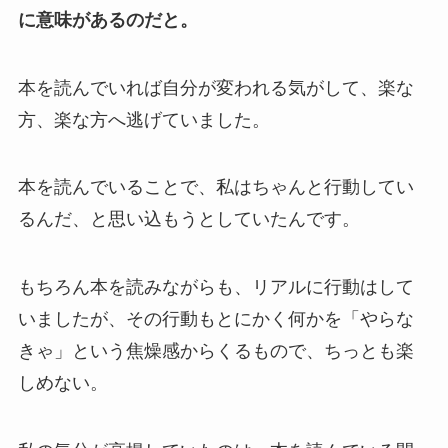
に意味があるのだと。
本を読んでいれば自分が変われる気がして、楽な
方、楽な方へ逃げていました。
本を読んでいることで、私はちゃんと行動してい
るんだ、と思い込もうとしていたんです。
もちろん本を読みながらも、リアルに行動はして
いましたが、その行動もとにかく何かを「やらな
きゃ」という焦燥感からくるもので、ちっとも楽
しめない。