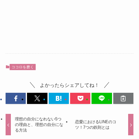
ココロを磨く
よかったらシェアしてね！
理想の自分になれない5つ
恋愛におけるLINEのコ
の理由と、理想の自分にな
ツ！7つの鉄則とは
る方法