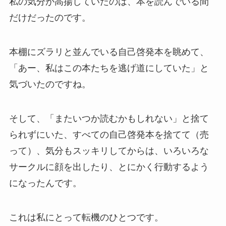
私の気分が高揚していたのは、本を読んでいる間
だけだったのです。
本棚にズラリと並んでいる自己啓発本を眺めて、
「あー、私はこの本たちを逃げ道にしていた」と
気づいたのですね。
そして、「またいつか読むかもしれない」と捨て
られずにいた、すべての自己啓発本を捨てて（売
って）、気分もスッキリしてからは、いろいろな
サークルに顔を出したり、とにかく行動するよう
になったんです。
これは私にとって転機のひとつです。