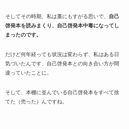
そしてその時期、私は藁にもすがる思いで、
自己
啓発本を読みまくり、自己啓発本中毒になってし
まったのです。
だけど何年経っても状況は変わらず、私はある日
気づいたんです、自己啓発本との向き合い方が間
違っていたことに。
そして、本棚に並んでいる自己啓発本をすべて捨
てた（売った）んですね。