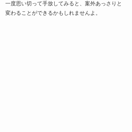
一度思い切って手放してみると、案外あっさりと
変わることができるかもしれませんよ。