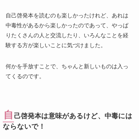
自己啓発本を読むのも楽しかったけれど、あれは
中毒性があるから楽しかったのであって、やっぱ
りたくさんの人と交流したり、いろんなことを経
験する方が楽しいことに気づけました。
何かを手放すことで、ちゃんと新しいものは入っ
てくるのです。
自
己啓発本は意味があるけど、中毒には
ならないで！