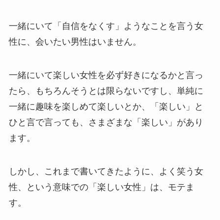
一緒にいて「自信をなくす」ようなことを言う女
性に、会いたい男性はいません。
一緒にいて楽しい女性を必ず好きになるかと言っ
たら、もちろんそうとは限らないですし、単純に
一緒に趣味を楽しめて楽しいとか、「楽しい」と
ひと言で言っても、さまざまな「楽しい」があり
ます。
しかし、これまで書いてきたように、よく笑う女
性、という意味での「楽しい女性」は、モテま
す。