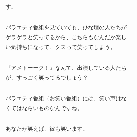
す。
バラエティ番組を見ていても、ひな壇の人たちが
ゲラゲラと笑ってるから、こちらもなんだか楽し
い気持ちになって、クスって笑ってしまう。
『アメトーーク！』なんて、出演している人たち
が、すっごく笑ってるでしょう？
バラエティ番組（お笑い番組）には、笑い声はな
くてはならいものなんですね。
あなたが笑えば、彼も笑います。