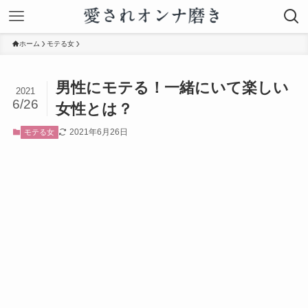
ホーム
モテる女
男性にモテる！一緒にいて楽しい
2021
6/26
女性とは？
2021年6月26日
モテる女