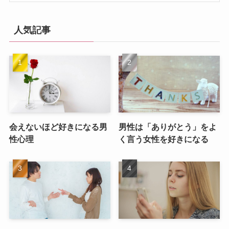
人気記事
会えないほど好きになる男
男性は「ありがとう」をよ
性心理
く言う女性を好きになる