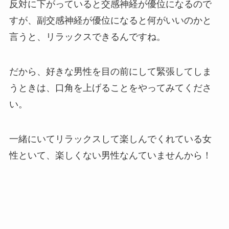
反対に下がっていると交感神経が優位になるので
すが、副交感神経が優位になると何がいいのかと
言うと、リラックスできるんですね。
だから、好きな男性を目の前にして緊張してしま
うときは、口角を上げることをやってみてくださ
い。
一緒にいてリラックスして楽しんでくれている女
性といて、楽しくない男性なんていませんから！