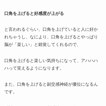
口角を上げると好感度が上がる
と言われるぐらい、口角を上げていると人に好か
れちゃうし、なにより、口角を上げるとやっぱり
脳が「楽しい」と錯覚してくれるので、
口角を上げると楽しい気持ちになって、アハハハ
ハって笑えるようになります。
また、口角を上げると副交感神経が優位になるん
です。