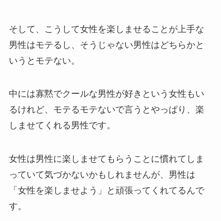
そして、こうして女性を楽しませることが上手な
男性はモテるし、そうじゃない男性はどちらかと
いうとモテない。
中には寡黙でクールな男性が好きという女性もい
るけれど、モテるモテないで言うとやっぱり、楽
しませてくれる男性です。
女性は男性に楽しませてもらうことに慣れてしま
っていて気づかないかもしれませんが、男性は
「女性を楽しませよう」と頑張ってくれてるんで
す。