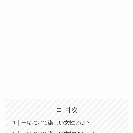
目次
一緒にいて楽しい女性とは？