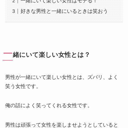
一緒にいて楽しい女性はモテる！
好きな男性と一緒にいるときは笑おう
一
緒にいて楽しい女性とは？
男性が一緒にいて楽しい女性とは、ズバリ、よく
笑う女性です。
俺の話によく笑ってくれる女性です。
男性は頑張って女性を楽しませようとしていると