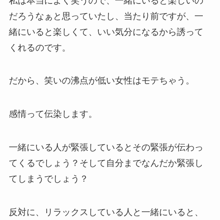
私は本当によく笑うので、一緒にいると楽しいの
だろうなぁと思っていたし、当たり前ですが、一
緒にいると楽しくて、いい気分になるから誘って
くれるのです。
だから、笑いの沸点が低い女性はモテちゃう。
感情って伝染します。
一緒にいる人が緊張しているとその緊張が伝わっ
てくるでしょう？そして自分までなんだか緊張し
てしまうでしょう？
反対に、リラックスしている人と一緒にいると、