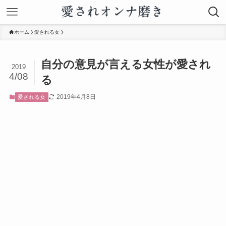
ホーム
愛される女
自分の意見が言える女性が愛され
2019
4/08
る
2019年4月8日
愛される女