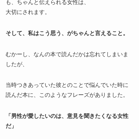
も、ちゃんと伝えられる女性は、
大切にされます。
そして、私はこう思う、がちゃんと言えること。
むかーし、なんの本で読んだかは忘れてしまいま
したが、
当時つきあっていた彼とのことで悩んでいた時に
読んだ本に、このようなフレーズがありました。
「男性が愛したいのは、意見を聞きたくなる女性
だ」