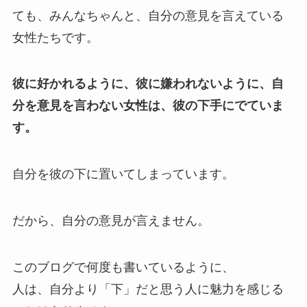
ても、みんなちゃんと、自分の意見を言えている
女性たちです。
彼に好かれるように、彼に嫌われないように、自
分を意見を言わない女性は、彼の下手にでていま
す。
自分を彼の下に置いてしまっています。
だから、自分の意見が言えません。
このブログで何度も書いているように、
人は、自分より「下」だと思う人に魅力を感じる