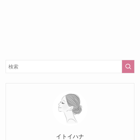
イトイハナ