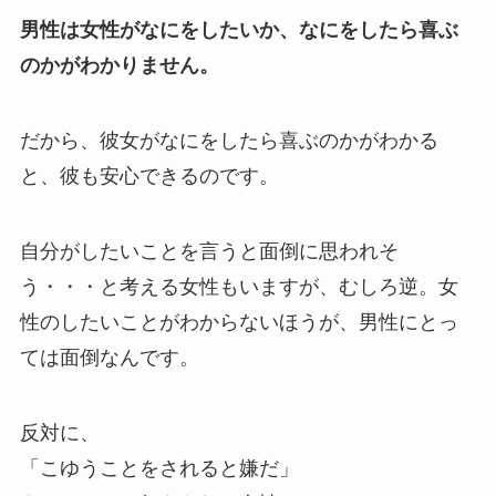
男性は女性がなにをしたいか、なにをしたら喜ぶ
のかがわかりません。
だから、彼女がなにをしたら喜ぶのかがわかる
と、彼も安心できるのです。
自分がしたいことを言うと面倒に思われそ
う・・・と考える女性もいますが、むしろ逆。女
性のしたいことがわからないほうが、男性にとっ
ては面倒なんです。
反対に、
「こゆうことをされると嫌だ」