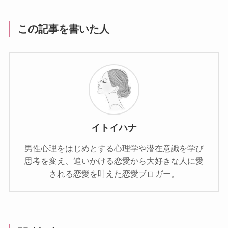
この記事を書いた人
イトイハナ
男性心理をはじめとする心理学や潜在意識を学び
思考を変え、追いかける恋愛から大好きな人に愛
される恋愛を叶えた恋愛ブロガー。