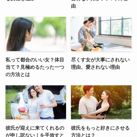
由
私って都合のいい女？体目
尽くす女が大事にされない
当て？見極めるたった一つ
理由、愛されない理由
の方法とは
彼氏が迎えに来てくれるの
彼氏をもっと好きにさせる
が申し訳ない！を手放すと
方法とは？