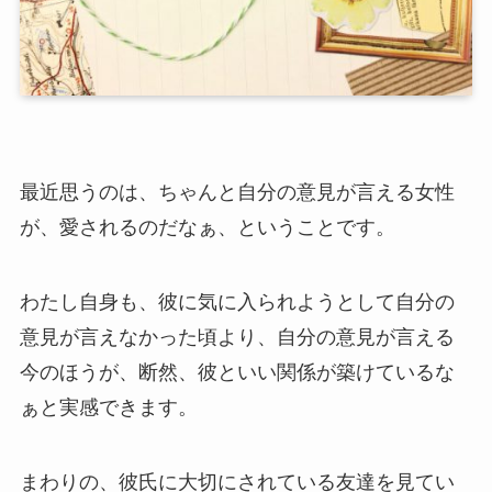
最近思うのは、ちゃんと自分の意見が言える女性
が、愛されるのだなぁ、ということです。
わたし自身も、彼に気に入られようとして自分の
意見が言えなかった頃より、自分の意見が言える
今のほうが、断然、彼といい関係が築けているな
ぁと実感できます。
まわりの、彼氏に大切にされている友達を見てい