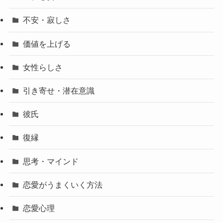
不安・寂しさ
価値を上げる
女性らしさ
引き寄せ・潜在意識
彼氏
復縁
思考・マインド
恋愛がうまくいく方法
恋愛心理