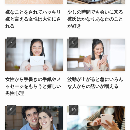
嫌なことをされてハッキリ
少しの時間でも会いに来る
嫌と言える女性は大切にさ
彼氏はかなりあなたのこと
れる
が好き
女性から手書きの手紙やメ
波動が上がると急にいろん
ッセージをもらうと嬉しい
な人からの誘いが増える
男性心理