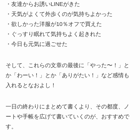
・友達からお誘いLINEがきた
・天気がよくて外歩くのが気持ちよかった
・欲しかった洋服が10％オフで買えた
・ぐっすり眠れて気持ちよく起きれた
・今日も元気に過ごせた
そして、これらの文章の最後に「やった〜！」と
か「わーい！」とか「ありがたい！」など感情も
入れるとなおよし！
一日の終わりにまとめて書くより、その都度、ノ
ートや手帳を広げて書いていくのが、おすすめで
す。