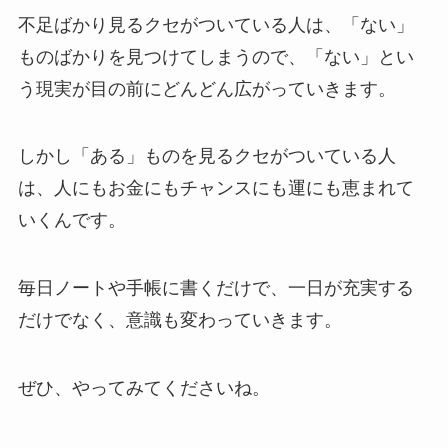
不足ばかり見るクセがついている人は、「ない」
ものばかりを見つけてしまうので、「ない」とい
う現実が目の前にどんどん広がっていきます。
しかし「ある」ものを見るクセがついている人
は、人にもお金にもチャンスにも運にも恵まれて
いくんです。
毎日ノートや手帳に書くだけで、一日が充実する
だけでなく、意識も変わっていきます。
ぜひ、やってみてくださいね。