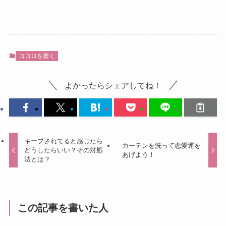
ココロを磨く
よかったらシェアしてね！
キープされてると感じたら
カーテンを洗って恋愛運を
どうしたらいい？その対処
あげよう！
法とは？
この記事を書いた人