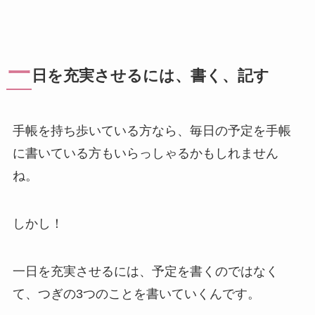
一
日を充実させるには、書く、記す
手帳を持ち歩いている方なら、毎日の予定を手帳
に書いている方もいらっしゃるかもしれません
ね。
しかし！
一日を充実させるには、予定を書くのではなく
て、つぎの3つのことを書いていくんです。