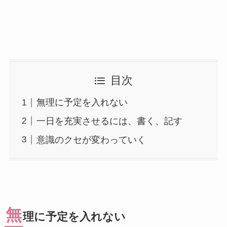
目次
無理に予定を入れない
一日を充実させるには、書く、記す
意識のクセが変わっていく
無
理に予定を入れない