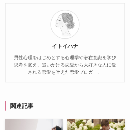
イトイハナ
男性心理をはじめとする心理学や潜在意識を学び
思考を変え、追いかける恋愛から大好きな人に愛
される恋愛を叶えた恋愛ブロガー。
関連記事