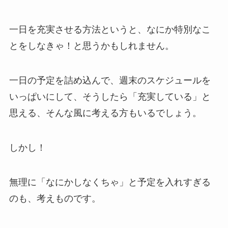
一日を充実させる方法というと、なにか特別なこ
とをしなきゃ！と思うかもしれません。
一日の予定を詰め込んで、週末のスケジュールを
いっぱいにして、そうしたら「充実している」と
思える、そんな風に考える方もいるでしょう。
しかし！
無理に「なにかしなくちゃ」と予定を入れすぎる
のも、考えものです。