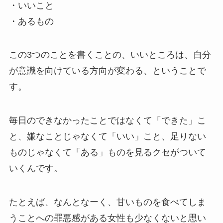
・いいこと
・あるもの
この3つのことを書くことの、いいところは、自分
が意識を向けている方向が変わる、ということで
す。
毎日のできなかったことではなくて「できた」こ
と、嫌なことじゃなくて「いい」こと、足りない
ものじゃなくて「ある」ものを見るクセがついて
いくんです。
たとえば、なんとなーく、甘いものを食べてしま
うことへの罪悪感がある女性も少なくないと思い