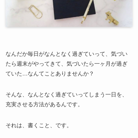
なんだか毎日がなんとなく過ぎていって、気づい
たら週末がやってきて、気づいたら一ヶ月が過ぎ
ていた…なんてことありませんか？
そんな、なんとなく過ぎていってしまう一日を、
充実させる方法があるんです。
それは、書くこと、です。