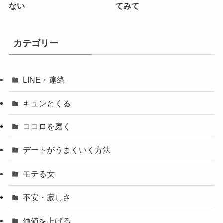
ない
てみて
カテゴリー
LINE・連絡
キュンとくる
ココロを磨く
デートがうまくいく方法
モテる女
不安・寂しさ
価値を上げる