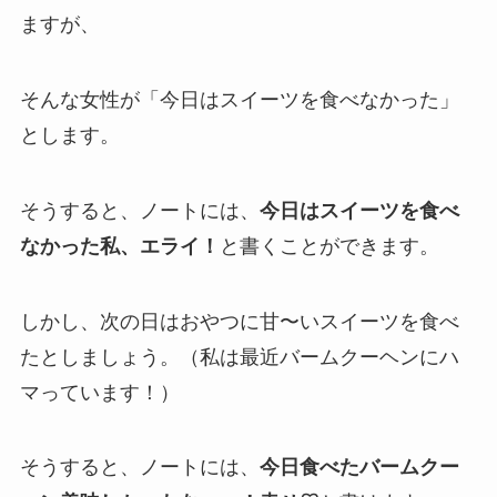
ますが、
そんな女性が「今日はスイーツを食べなかった」
とします。
そうすると、ノートには、
今日はスイーツを食べ
なかった私、エライ！
と書くことができます。
しかし、次の日はおやつに甘〜いスイーツを食べ
たとしましょう。（私は最近バームクーヘンにハ
マっています！）
そうすると、ノートには、
今日食べたバームクー