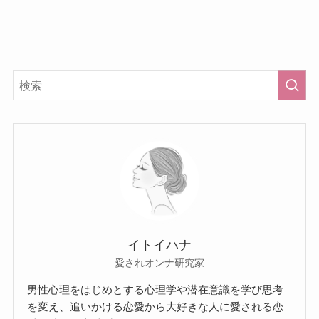
イトイハナ
愛されオンナ研究家
男性心理をはじめとする心理学や潜在意識を学び思考
を変え、追いかける恋愛から大好きな人に愛される恋