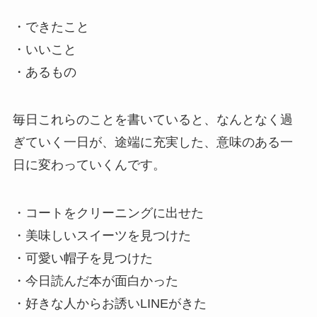
・できたこと
・いいこと
・あるもの
毎日これらのことを書いていると、なんとなく過
ぎていく一日が、途端に充実した、意味のある一
日に変わっていくんです。
・コートをクリーニングに出せた
・美味しいスイーツを見つけた
・可愛い帽子を見つけた
・今日読んだ本が面白かった
・好きな人からお誘いLINEがきた