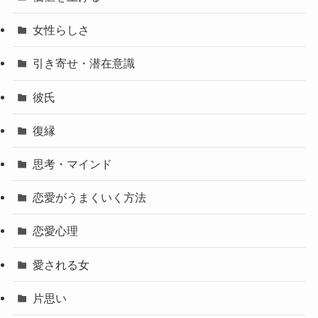
女性らしさ
引き寄せ・潜在意識
彼氏
復縁
思考・マインド
恋愛がうまくいく方法
恋愛心理
愛される女
片思い