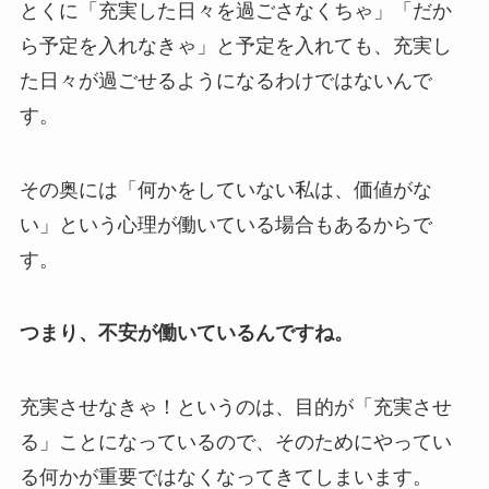
とくに「充実した日々を過ごさなくちゃ」「だか
ら予定を入れなきゃ」と予定を入れても、充実し
た日々が過ごせるようになるわけではないんで
す。
その奥には「何かをしていない私は、価値がな
い」という心理が働いている場合もあるからで
す。
つまり、不安が働いているんですね。
充実させなきゃ！というのは、目的が「充実させ
る」ことになっているので、そのためにやってい
る何かが重要ではなくなってきてしまいます。