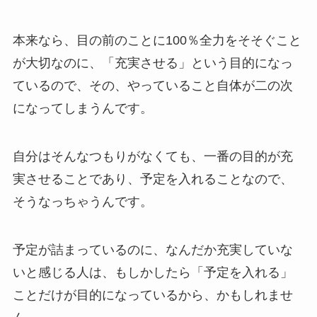
本来なら、目の前のことに100％全力をそそぐこと
が大切なのに、「充実させる」という目的になっ
ているので、その、やっていること自体が二の次
になってしまうんです。
自分はそんなつもりがなくても、一番の目的が充
実させることであり、予定を入れることなので、
そうなっちゃうんです。
予定が詰まっているのに、なんだか充実していな
いと感じる人は、もしかしたら「予定を入れる」
ことだけが目的になっているから、かもしれませ