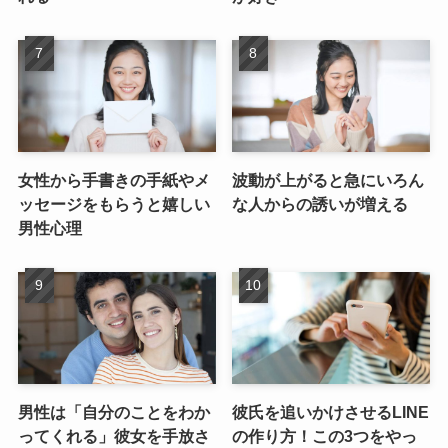
女性から手書きの手紙やメ
波動が上がると急にいろん
ッセージをもらうと嬉しい
な人からの誘いが増える
男性心理
男性は「自分のことをわか
彼氏を追いかけさせるLINE
ってくれる」彼女を手放さ
の作り方！この3つをやっ