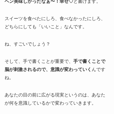
ヘン美味しかったなぁ〜！幸せ♡
と書けます。
スイーツを食べたにしろ、食べなかったにしろ、
どちらにしても「いいこと」なんです。
ね、すごいでしょう？
そして、手で書くことが重要で、
手で書くことで
脳が刺激されるので、意識が変わっていく
んです
ね。
あなたの目の前に広がる現実というのは、あなた
が何を意識しているかで変わっていきます。