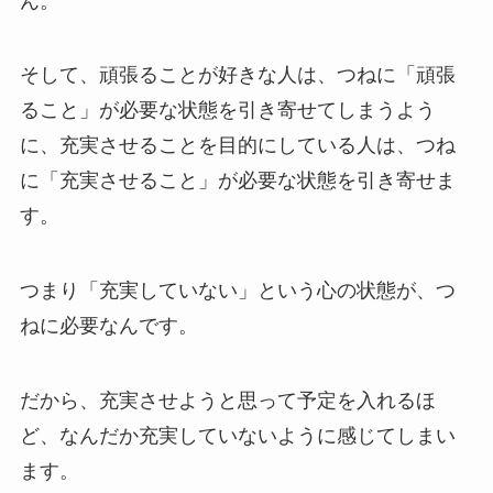
ん。
そして、頑張ることが好きな人は、つねに「頑張
ること」が必要な状態を引き寄せてしまうよう
に、充実させることを目的にしている人は、つね
に「充実させること」が必要な状態を引き寄せま
す。
つまり「充実していない」という心の状態が、つ
ねに必要なんです。
だから、充実させようと思って予定を入れるほ
ど、なんだか充実していないように感じてしまい
ます。