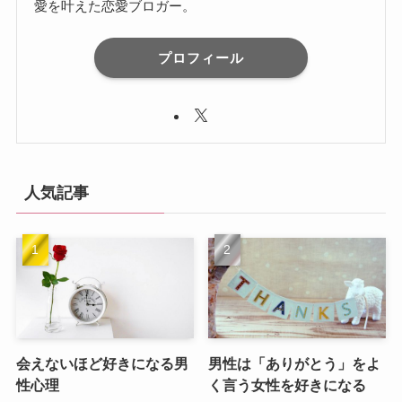
愛を叶えた恋愛ブロガー。
プロフィール
人気記事
会えないほど好きになる男
男性は「ありがとう」をよ
性心理
く言う女性を好きになる