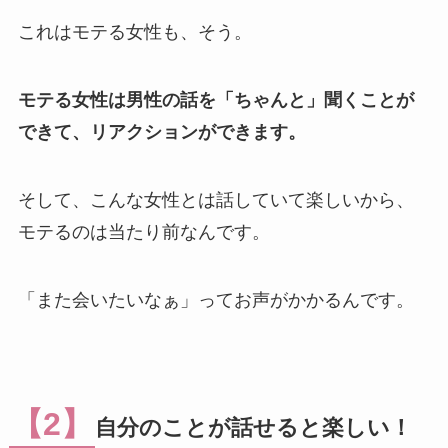
これはモテる女性も、そう。
モテる女性は男性の話を「ちゃんと」聞くことが
できて、リアクションができます。
そして、こんな女性とは話していて楽しいから、
モテるのは当たり前なんです。
「また会いたいなぁ」ってお声がかかるんです。
【2】
自分のことが話せると楽しい！