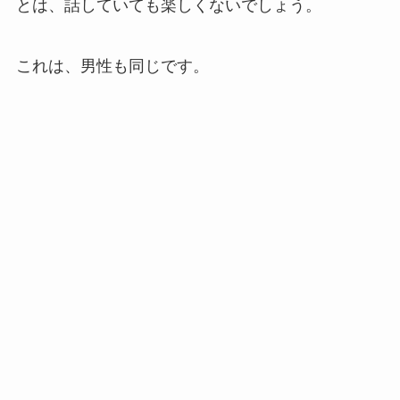
とは、話していても楽しくないでしょう。
これは、男性も同じです。