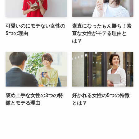
可愛いのにモテない女性の
素直になったもん勝ち！素
5つの理由
直な女性がモテる理由と
は？
褒め上手な女性の3つの特
好かれる女性の5つの特徴
徴とモテる理由
とは？