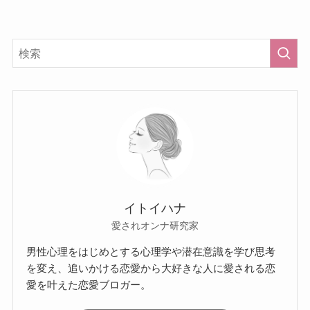
イトイハナ
愛されオンナ研究家
男性心理をはじめとする心理学や潜在意識を学び思考
を変え、追いかける恋愛から大好きな人に愛される恋
愛を叶えた恋愛ブロガー。