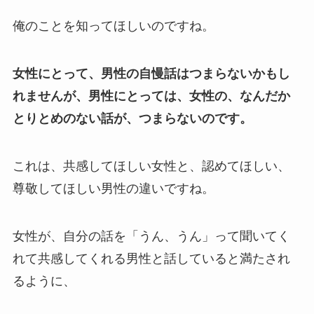
俺のことを知ってほしいのですね。
女性にとって、男性の自慢話はつまらないかもし
れませんが、男性にとっては、女性の、なんだか
とりとめのない話が、つまらないのです。
これは、共感してほしい女性と、認めてほしい、
尊敬してほしい男性の違いですね。
女性が、自分の話を「うん、うん」って聞いてく
れて共感してくれる男性と話していると満たされ
るように、