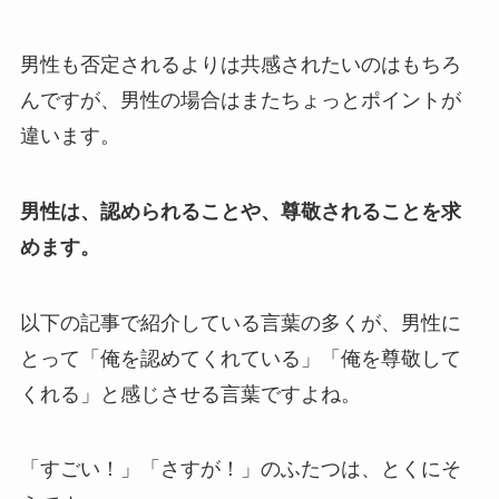
男性も否定されるよりは共感されたいのはもちろ
んですが、男性の場合はまたちょっとポイントが
違います。
男性は、認められることや、尊敬されることを求
めます。
以下の記事で紹介している言葉の多くが、男性に
とって「俺を認めてくれている」「俺を尊敬して
くれる」と感じさせる言葉ですよね。
「すごい！」「さすが！」のふたつは、とくにそ