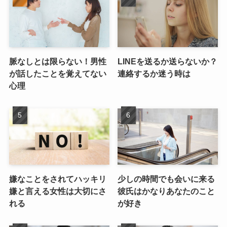
脈なしとは限らない！男性
LINEを送るか送らないか？
が話したことを覚えてない
連絡するか迷う時は
心理
嫌なことをされてハッキリ
少しの時間でも会いに来る
嫌と言える女性は大切にさ
彼氏はかなりあなたのこと
れる
が好き