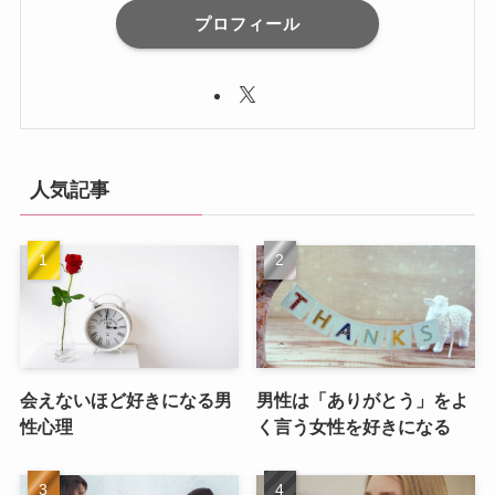
プロフィール
人気記事
会えないほど好きになる男
男性は「ありがとう」をよ
性心理
く言う女性を好きになる