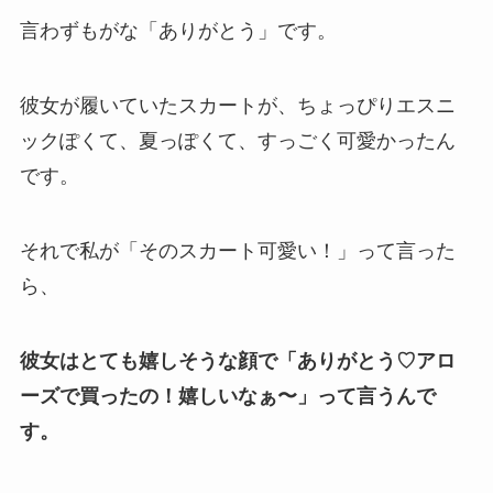
言わずもがな「ありがとう」です。
彼女が履いていたスカートが、ちょっぴりエスニ
ックぽくて、夏っぽくて、すっごく可愛かったん
です。
それで私が「そのスカート可愛い！」って言った
ら、
彼女はとても嬉しそうな顔で「ありがとう♡アロ
ーズで買ったの！嬉しいなぁ〜」って言うんで
す。