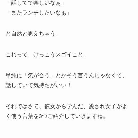
「話してて楽しいなぁ」
「またランチしたいなぁ」
と自然と思えちゃう。
これって、けっこうスゴイこと。
単純に「気が合う」とかそう言うんじゃなくて、
話していて気持ちがいい！
それではさて、彼女から学んだ、愛され女子がよ
く使う言葉を3つご紹介していきますね。