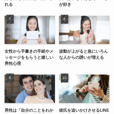
れる
が好き
女性から手書きの手紙やメ
波動が上がると急にいろん
ッセージをもらうと嬉しい
な人からの誘いが増える
男性心理
男性は「自分のことをわか
彼氏を追いかけさせるLINE