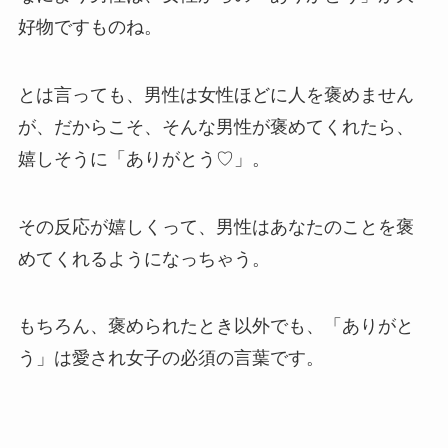
好物ですものね。
とは言っても、男性は女性ほどに人を褒めません
が、だからこそ、そんな男性が褒めてくれたら、
嬉しそうに「ありがとう♡」。
その反応が嬉しくって、男性はあなたのことを褒
めてくれるようになっちゃう。
もちろん、褒められたとき以外でも、「ありがと
う」は愛され女子の必須の言葉です。