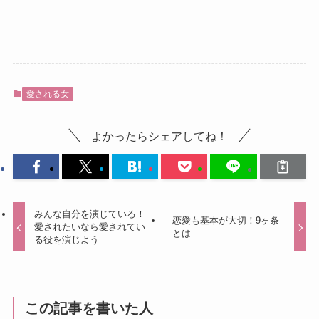
愛される女
よかったらシェアしてね！
みんな自分を演じている！
恋愛も基本が大切！9ヶ条
愛されたいなら愛されてい
とは
る役を演じよう
この記事を書いた人