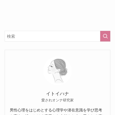
イトイハナ
愛されオンナ研究家
男性心理をはじめとする心理学や潜在意識を学び思考