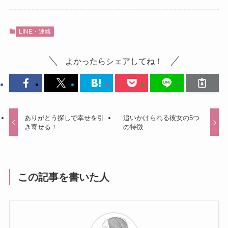
LINE・連絡
よかったらシェアしてね！
ありがとう探しで幸せを引
追いかけられる彼女の5つ
き寄せる！
の特徴
この記事を書いた人