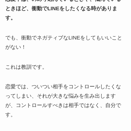
ときほど、衝動でLINEをしたくなる時がありま
す。
でも、衝動でネガティブなLINEをしてもいいこと
がない！
これは教訓です。
恋愛では、ついつい相手をコントロールしたくな
ってしまい、それが大きな悩みを生み出します
が、コントロールすべきは相手ではなく、自分で
す。