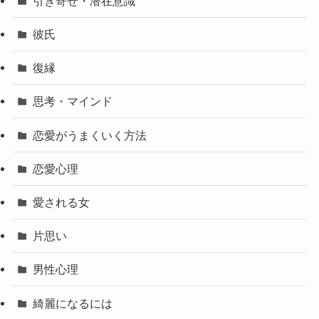
引き寄せ・潜在意識
彼氏
復縁
思考・マインド
恋愛がうまくいく方法
恋愛心理
愛される女
片思い
男性心理
綺麗になるには