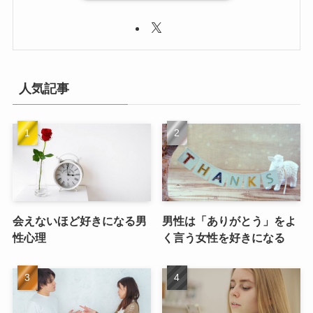
人気記事
会えないほど好きになる男
男性は「ありがとう」をよ
性心理
く言う女性を好きになる