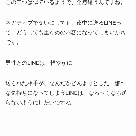
この二つは似ているようで、全然違うんですね。
ネガティブでないにしても、夜中に送るLINEっ
て、どうしても重ための内容になってしまいがち
です。
男性とのLINEは、軽やかに！
送られた相手が、なんだかどんよりとした、嫌〜
な気持ちになってしまうLINEは、なるべくなら送
らないようにしたいですね。