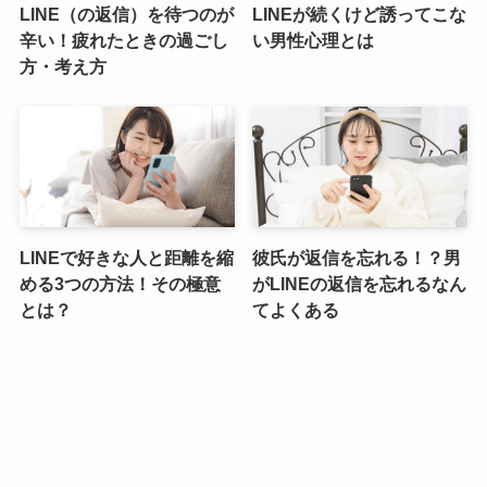
LINE（の返信）を待つのが
LINEが続くけど誘ってこな
辛い！疲れたときの過ごし
い男性心理とは
方・考え方
LINEで好きな人と距離を縮
彼氏が返信を忘れる！？男
める3つの方法！その極意
がLINEの返信を忘れるなん
とは？
てよくある