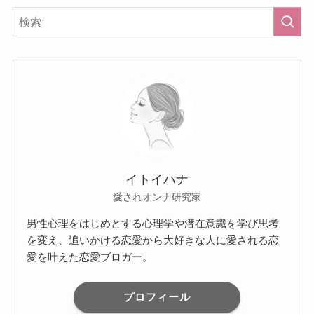
イトイハナ
愛されオンナ研究家
男性心理をはじめとする心理学や潜在意識を学び思考
を変え、追いかける恋愛から大好きな人に愛される恋
愛を叶えた恋愛ブロガー。
プロフィール