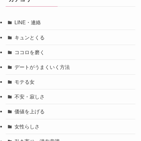
LINE・連絡
キュンとくる
ココロを磨く
デートがうまくいく方法
モテる女
不安・寂しさ
価値を上げる
女性らしさ