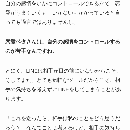
自分の感情をいかにコントロールできるかで、恋
愛がうまくいくも、いかないもかかっていると言
っても過言ではありませんし、
恋愛ベタさんは、自分の感情をコントロールする
のが苦手なんですね。
とにく、LINEは相手が目の前にいないからこそ、
そしてまた、とても気軽なツールだからこそ、相
手の気持ちを考えずにLINEをしてしまうことがあ
ります。
「これを送ったら、相手は私のことをどう思うだ
ろう？」なんてことは考えるけど、相手の気持ち