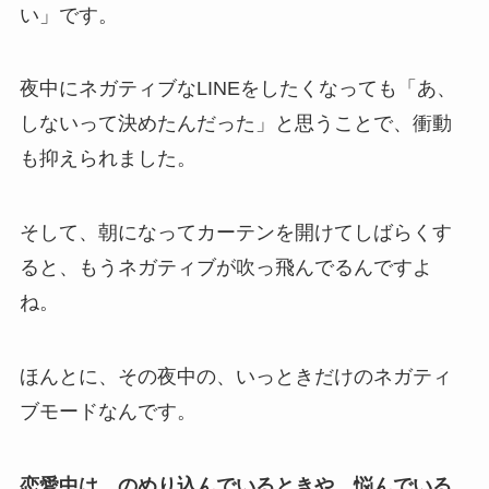
い」です。
夜中にネガティブなLINEをしたくなっても「あ、
しないって決めたんだった」と思うことで、衝動
も抑えられました。
そして、朝になってカーテンを開けてしばらくす
ると、もうネガティブが吹っ飛んでるんですよ
ね。
ほんとに、その夜中の、いっときだけのネガティ
ブモードなんです。
恋愛中は、のめり込んでいるときや、悩んでいる