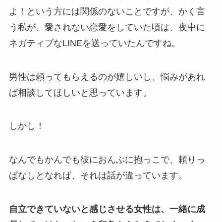
よ！という方には関係のないことですが、かく言
う私が、愛されない恋愛をしていた頃は、夜中に
ネガティブなLINEを送っていたんですね。
男性は頼ってもらえるのが嬉しいし、悩みがあれ
ば相談してほしいと思っています。
しかし！
なんでもかんでも彼におんぶに抱っこで、頼りっ
ぱなしとなれば、それは話が違っています。
自立できていないと感じさせる女性は、一緒に成