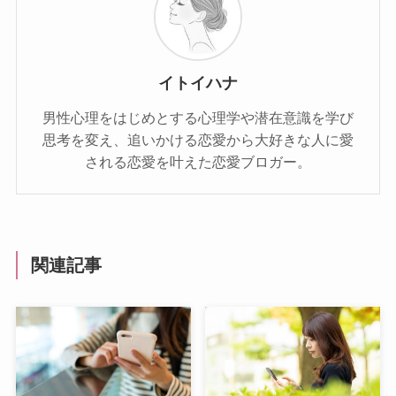
イトイハナ
男性心理をはじめとする心理学や潜在意識を学び
思考を変え、追いかける恋愛から大好きな人に愛
される恋愛を叶えた恋愛ブロガー。
関連記事