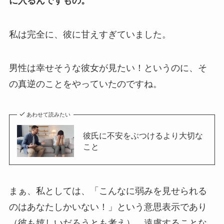
に入るんですもの。
私は完全に、彼に甘えすぎていました。
男性は幸せそうな彼女が見たい！というのに、そ
の真逆のことをやっていたのですね。
あわせて読みたい
彼氏に不安をぶつけるより大切な
こと
まぁ、私としては、「こんなに弱みを見せられる
のはあなたしかいない！」という意思表示であり
（彼も嬉しいだろうとも考え）、遠慮することな