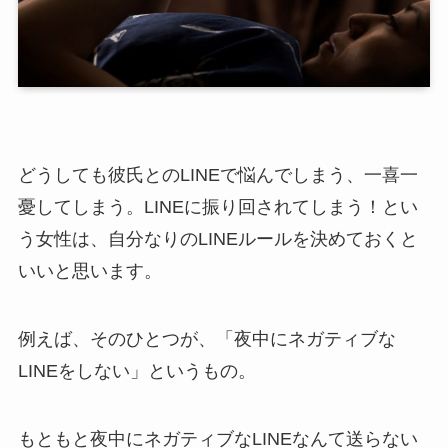
どうしても彼氏とのLINEで悩んでしまう、一喜一
憂してしまう。LINEに振り回されてしまう！とい
う女性は、自分なりのLINEルールを決めておくと
いいと思います。
例えば、そのひとつが、「夜中にネガティブな
LINEをしない」というもの。
もともと夜中にネガティブなLINEなんて送らない