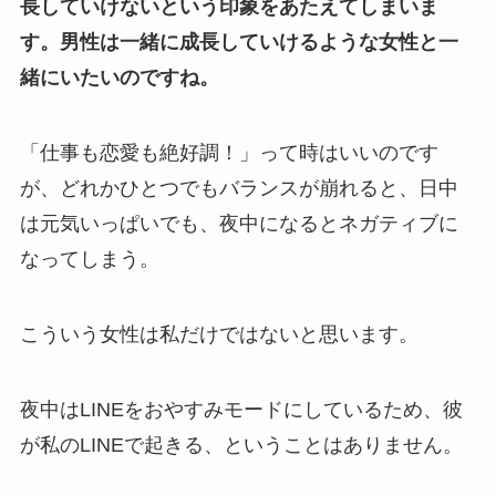
長していけないという印象をあたえてしまいま
す。男性は一緒に成長していけるような女性と一
緒にいたいのですね。
「仕事も恋愛も絶好調！」って時はいいのです
が、どれかひとつでもバランスが崩れると、日中
は元気いっぱいでも、夜中になるとネガティブに
なってしまう。
こういう女性は私だけではないと思います。
夜中はLINEをおやすみモードにしているため、彼
が私のLINEで起きる、ということはありません。