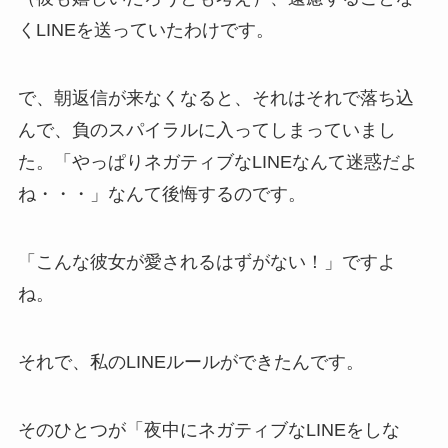
くLINEを送っていたわけです。
で、朝返信が来なくなると、それはそれで落ち込
んで、負のスパイラルに入ってしまっていまし
た。「やっぱりネガティブなLINEなんて迷惑だよ
ね・・・」なんて後悔するのです。
「こんな彼女が愛されるはずがない！」ですよ
ね。
それで、私のLINEルールができたんです。
そのひとつが「夜中にネガティブなLINEをしな