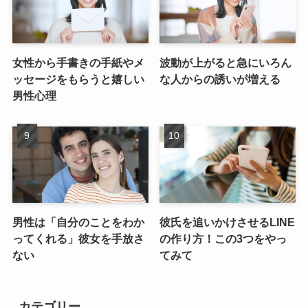
女性から手書きの手紙やメ
波動が上がると急にいろん
ッセージをもらうと嬉しい
な人からの誘いが増える
男性心理
男性は「自分のことをわか
彼氏を追いかけさせるLINE
ってくれる」彼女を手放さ
の作り方！この3つをやっ
ない
てみて
カテゴリー