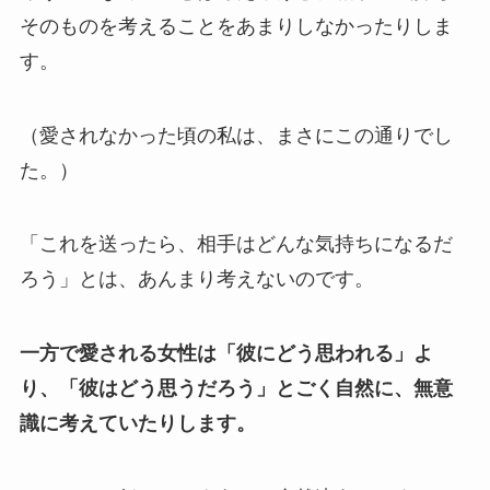
そのものを考えることをあまりしなかったりしま
す。
（愛されなかった頃の私は、まさにこの通りでし
た。）
「これを送ったら、相手はどんな気持ちになるだ
ろう」とは、あんまり考えないのです。
一方で愛される女性は「彼にどう思われる」よ
り、「彼はどう思うだろう」とごく自然に、無意
識に考えていたりします。