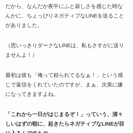
だから、なんだか夜中にふと寂しさを感じた時な
んかに、ちょっぴりネガティブなLINEを送ること
がありました。
（思いっきりダークなLINEは、私もさすがに送り
ませんよ！）
最初は彼も「俺って頼られてるなぁ！」という感
じで返信をくれていたのですが、まぁ、次第に嫌
になってきますよね。
「これから一日がはじまるぞ！」っていう、清々
しいはずの朝に、起きたらネガティブなLINEが目