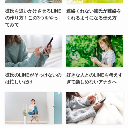
彼氏を追いかけさせるLINE
連絡くれない彼氏が連絡を
の作り方！この3つをやっ
くれるようになる伝え方
てみて
彼氏のLINEがそっけないの
好きな人とのLINEを考えす
は忙しいだけ
ぎて楽しめないアナタへ