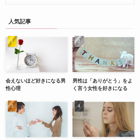
人気記事
会えないほど好きになる男
男性は「ありがとう」をよ
性心理
く言う女性を好きになる