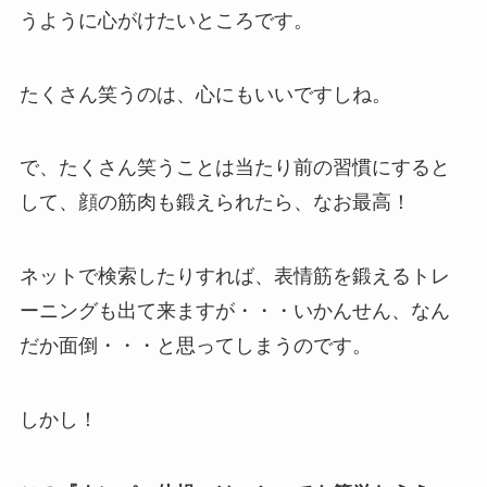
うように心がけたいところです。
たくさん笑うのは、心にもいいですしね。
で、たくさん笑うことは当たり前の習慣にすると
して、顔の筋肉も鍛えられたら、なお最高！
ネットで検索したりすれば、表情筋を鍛えるトレ
ーニングも出て来ますが・・・いかんせん、なん
だか面倒・・・と思ってしまうのです。
しかし！