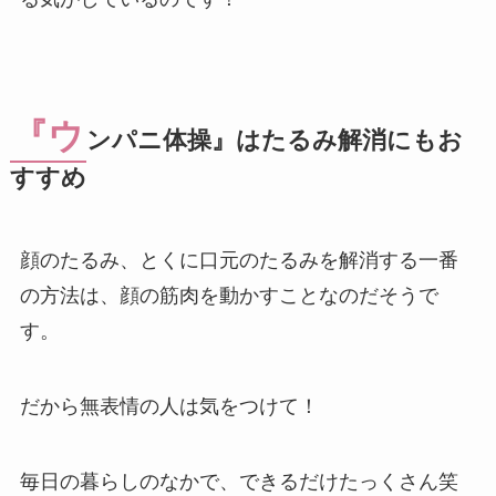
『ウ
ンパニ体操』はたるみ解消にもお
すすめ
顔のたるみ、とくに口元のたるみを解消する一番
の方法は、顔の筋肉を動かすことなのだそうで
す。
だから無表情の人は気をつけて！
毎日の暮らしのなかで、できるだけたっくさん笑