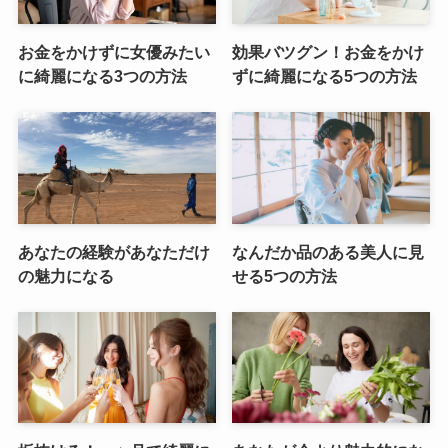
お金をかけずに女優みたい
効果バツグン！お金をかけ
に綺麗になる3つの方法
ずに綺麗になる5つの方法
あなたの経験があなただけ
なんだか品のある美人に見
の魅力になる
せる5つの方法