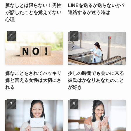
脈なしとは限らない！男性
LINEを送るか送らないか？
が話したことを覚えてない
連絡するか迷う時は
心理
嫌なことをされてハッキリ
少しの時間でも会いに来る
嫌と言える女性は大切にさ
彼氏はかなりあなたのこと
れる
が好き