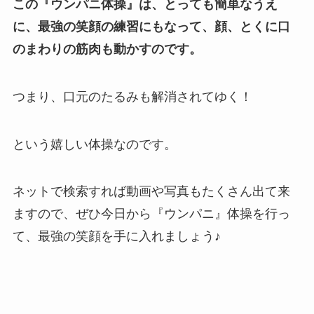
この『ウンパニ体操』は、とっても簡単なうえ
に、最強の笑顔の練習にもなって、顔、とくに口
のまわりの筋肉も動かすのです。
つまり、口元のたるみも解消されてゆく！
という嬉しい体操なのです。
ネットで検索すれば動画や写真もたくさん出て来
ますので、ぜひ今日から『ウンパニ』体操を行っ
て、最強の笑顔を手に入れましょう♪