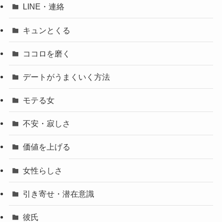
LINE・連絡
キュンとくる
ココロを磨く
デートがうまくいく方法
モテる女
不安・寂しさ
価値を上げる
女性らしさ
引き寄せ・潜在意識
彼氏