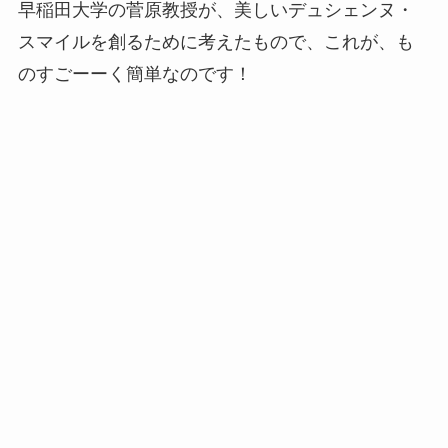
早稲田大学の菅原教授が、美しいデュシェンヌ・
スマイルを創るために考えたもので、これが、も
のすごーーく簡単なのです！