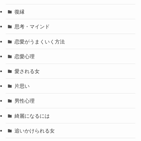
復縁
思考・マインド
恋愛がうまくいく方法
恋愛心理
愛される女
片思い
男性心理
綺麗になるには
追いかけられる女