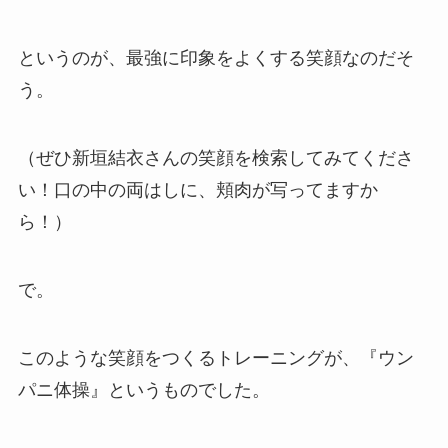
というのが、最強に印象をよくする笑顔なのだそ
う。
（ぜひ新垣結衣さんの笑顔を検索してみてくださ
い！口の中の両はしに、頬肉が写ってますか
ら！）
で。
このような笑顔をつくるトレーニングが、『ウン
パニ体操』というものでした。