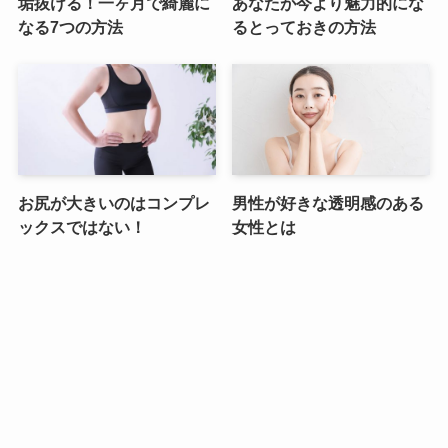
垢抜ける！一ヶ月で綺麗に
あなたが今より魅力的にな
なる7つの方法
るとっておきの方法
お尻が大きいのはコンプレ
男性が好きな透明感のある
ックスではない！
女性とは