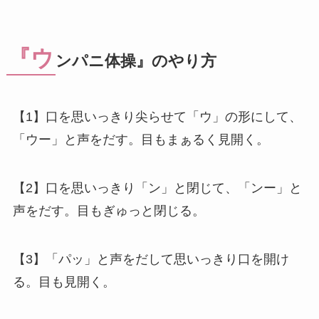
『ウ
ンパニ体操』のやり方
【1】口を思いっきり尖らせて「ウ」の形にして、
「ウー」と声をだす。目もまぁるく見開く。
【2】口を思いっきり「ン」と閉じて、「ンー」と
声をだす。目もぎゅっと閉じる。
【3】「パッ」と声をだして思いっきり口を開け
る。目も見開く。