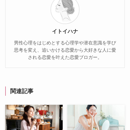
イトイハナ
男性心理をはじめとする心理学や潜在意識を学び
思考を変え、追いかける恋愛から大好きな人に愛
される恋愛を叶えた恋愛ブロガー。
関連記事