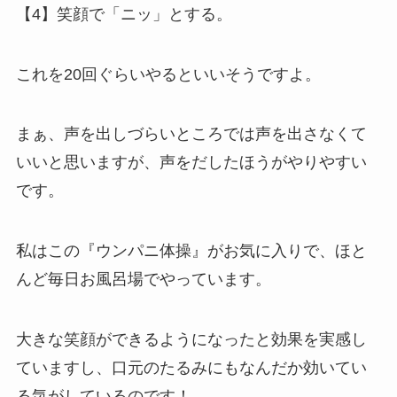
【4】笑顔で「ニッ」とする。
これを20回ぐらいやるといいそうですよ。
まぁ、声を出しづらいところでは声を出さなくて
いいと思いますが、声をだしたほうがやりやすい
です。
私はこの『ウンパニ体操』がお気に入りで、ほと
んど毎日お風呂場でやっています。
大きな笑顔ができるようになったと効果を実感し
ていますし、口元のたるみにもなんだか効いてい
る気がしているのです！