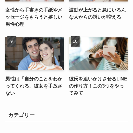
女性から手書きの手紙やメ
波動が上がると急にいろん
ッセージをもらうと嬉しい
な人からの誘いが増える
男性心理
男性は「自分のことをわか
彼氏を追いかけさせるLINE
ってくれる」彼女を手放さ
の作り方！この3つをやっ
ない
てみて
カテゴリー