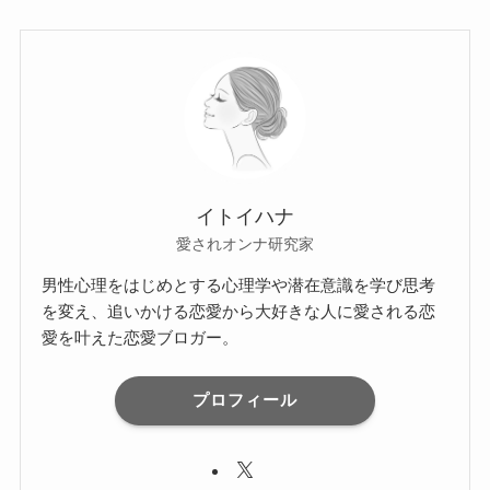
イトイハナ
愛されオンナ研究家
男性心理をはじめとする心理学や潜在意識を学び思考
を変え、追いかける恋愛から大好きな人に愛される恋
愛を叶えた恋愛ブロガー。
プロフィール