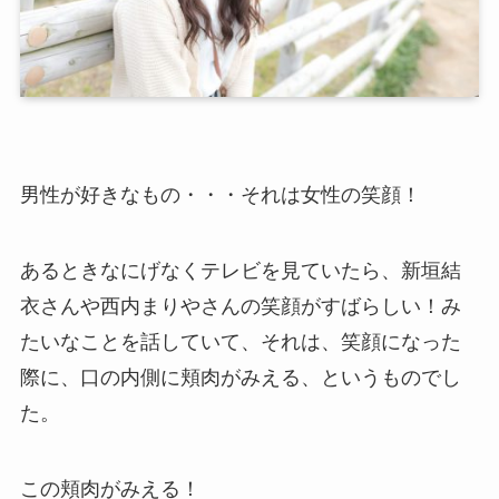
男性が好きなもの・・・それは女性の笑顔！
あるときなにげなくテレビを見ていたら、新垣結
衣さんや西内まりやさんの笑顔がすばらしい！み
たいなことを話していて、それは、笑顔になった
際に、口の内側に頬肉がみえる、というものでし
た。
この頬肉がみえる！