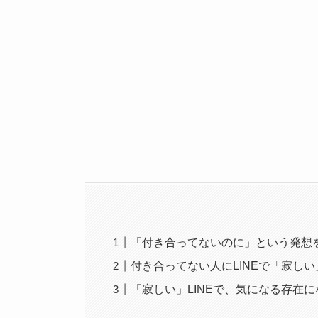
「付き合ってないのに」という発想
付き合ってない人にLINEで「寂し
「寂しい」LINEで、気になる存在に