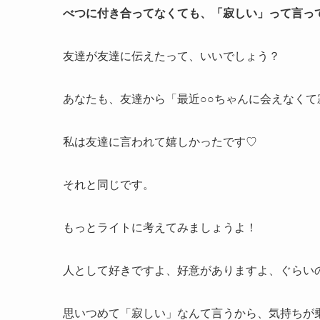
べつに付き合ってなくても、「寂しい」って言っ
友達が友達に伝えたって、いいでしょう？
あなたも、友達から「最近○○ちゃんに会えなく
私は友達に言われて嬉しかったです♡
それと同じです。
もっとライトに考えてみましょうよ！
人として好きですよ、好意がありますよ、ぐらい
思いつめて「寂しい」なんて言うから、気持ちが