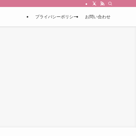
プライバシーポリシー
お問い合わせ