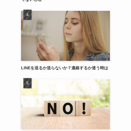
LINEを送るか送らないか？連絡するか迷う時は