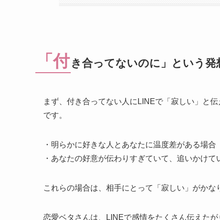
「付
き合ってないのに」という発
まず、付き合ってない人にLINEで「寂しい」と
です。
・明らかに好きな人とあなたに温度差がある場合
・あなたの好意が伝わりすぎていて、追いかけて
これらの場合は、相手にとって「寂しい」がかな
恋愛ベタさんは、LINEで感情をたくさん伝えたが