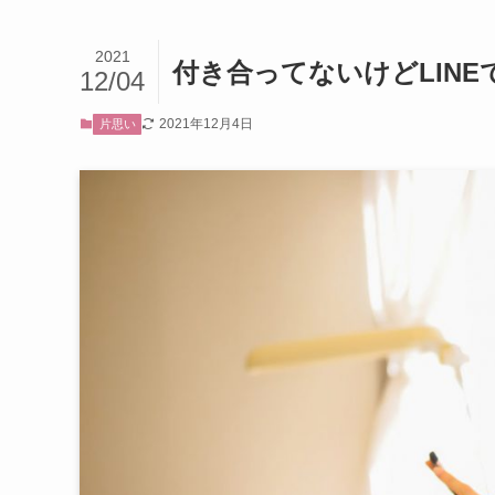
2021
付き合ってないけどLIN
12/04
2021年12月4日
片思い