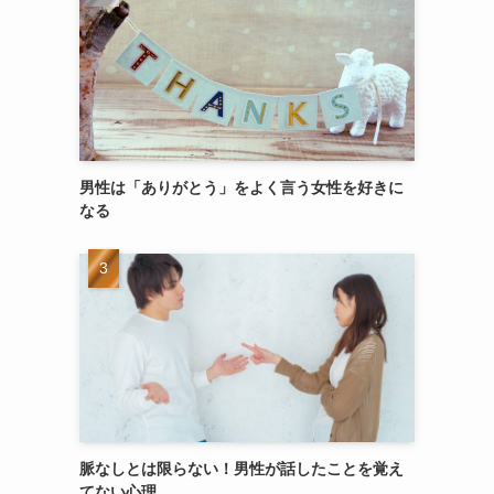
男性は「ありがとう」をよく言う女性を好きに
なる
脈なしとは限らない！男性が話したことを覚え
てない心理