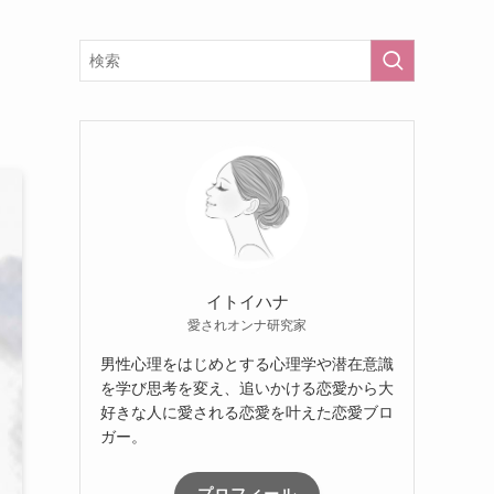
イトイハナ
愛されオンナ研究家
男性心理をはじめとする心理学や潜在意識
を学び思考を変え、追いかける恋愛から大
好きな人に愛される恋愛を叶えた恋愛ブロ
ガー。