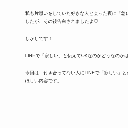
私も片思いをしていた好きな人と会った夜に「急に
したが、その後告白されましたよ♡
しかしです！
LINEで「寂しい」と伝えてOKなのかどうなの
今回は、付き合ってない人にLINEで「寂しい」
ほしい内容です。