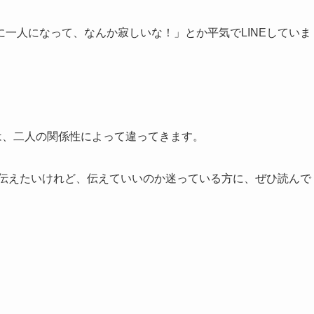
一人になって、なんか寂しいな！」とか平気でLINEしていま
かは、二人の関係性によって違ってきます。
と伝えたいけれど、伝えていいのか迷っている方に、ぜひ読んで