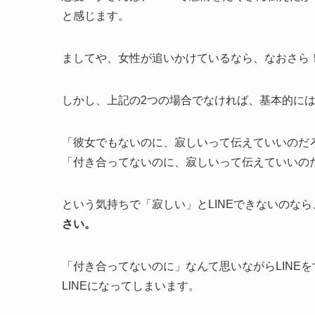
と感じます。
ましてや、女性が追いかけているなら、なおさら
しかし、上記の2つの場合でなければ、基本的には
「彼女でもないのに、寂しいって伝えていいのだ
「付き合ってないのに、寂しいって伝えていいの
という気持ちで「寂しい」とLINEできないのなら
さい。
「付き合ってないのに」なんて思いながらLINE
LINEになってしまいます。