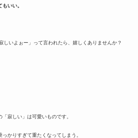
てもいい。
て寂しいよぉー」って言われたら、嬉しくありませんか？
の「寂しい」は可愛いものです。
乗っかりすぎて重たくなってしまう。