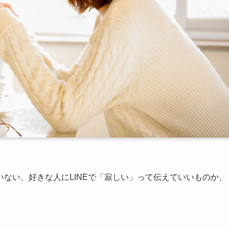
ない、好きな人にLINEで「寂しい」って伝えていいものか、