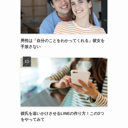
男性は「自分のことをわかってくれる」彼女を
手放さない
彼氏を追いかけさせるLINEの作り方！この3つ
をやってみて