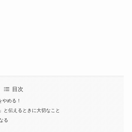
目次
をやめる！
い」と伝えるときに大切なこと
なる