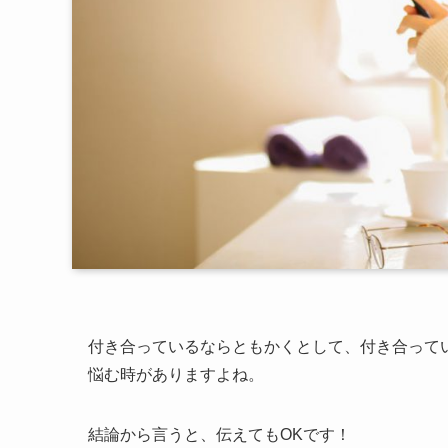
付き合っているならともかくとして、付き合ってい
悩む時がありますよね。
結論から言うと、伝えてもOKです！