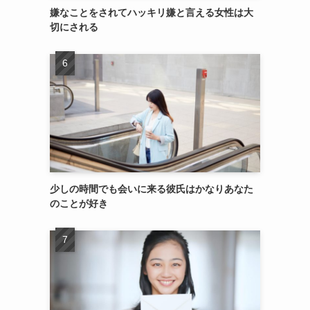
嫌なことをされてハッキリ嫌と言える女性は大
切にされる
少しの時間でも会いに来る彼氏はかなりあなた
のことが好き