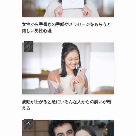
女性から手書きの手紙やメッセージをもらうと
嬉しい男性心理
波動が上がると急にいろんな人からの誘いが増
える