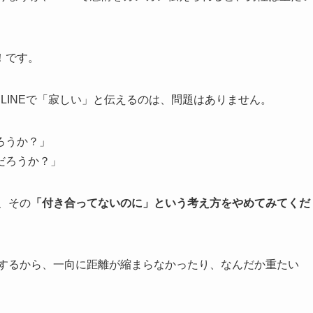
！です。
LINEで「寂しい」と伝えるのは、問題はありません。
ろうか？」
だろうか？」
、その
「付き合ってないのに」という考え方をやめてみてくだ
をするから、一向に距離が縮まらなかったり、なんだか重たい