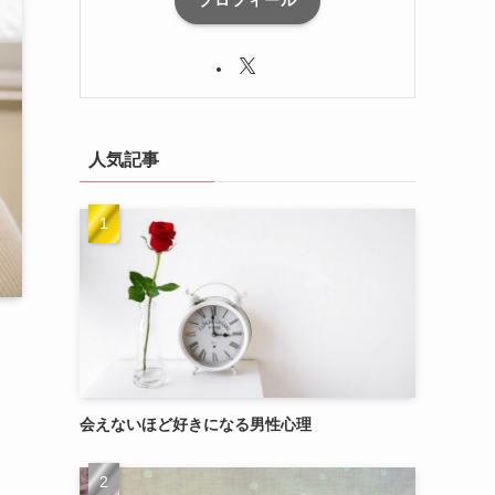
プロフィール
人気記事
会えないほど好きになる男性心理