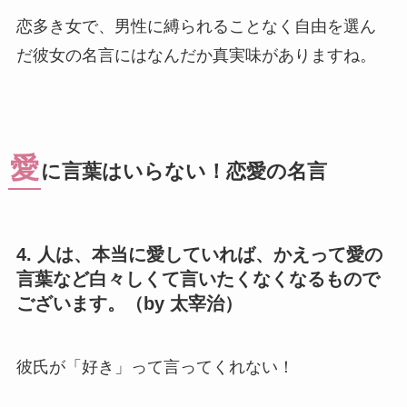
恋多き女で、男性に縛られることなく自由を選ん
だ彼女の名言にはなんだか真実味がありますね。
愛
に言葉はいらない！恋愛の名言
4. 人は、本当に愛していれば、かえって愛の
言葉など白々しくて言いたくなくなるもので
ございます。（by 太宰治）
彼氏が「好き」って言ってくれない！