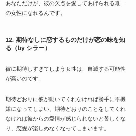
あなただけが、彼の欠点を愛してあげられる唯一
の女性になれるんです。
12. 期待なしに恋するものだけが恋の味を知
る（by シラー）
彼に期待しすぎてしまう女性は、自滅する可能性
が高いのです。
期待どおりに彼が動いてくれなければ勝手に不機
嫌になってしまい、期待どおりのことをしてくれ
なければ彼からの愛情が感じられないと苦しくな
り、恋愛が楽しめなくなってしまいます。