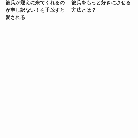
彼氏が迎えに来てくれるの
彼氏をもっと好きにさせる
が申し訳ない！を手放すと
方法とは？
愛される