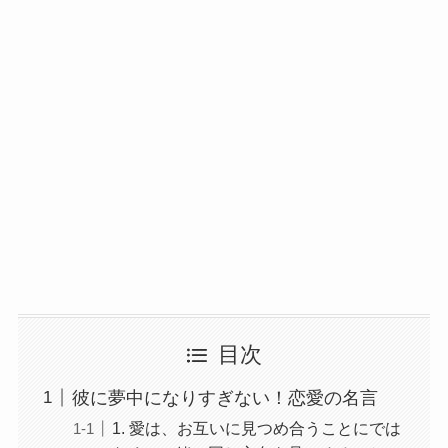
目次
彼に夢中になりすぎない！恋愛の名言
1. 愛は、お互いに見つめ合うことにでは