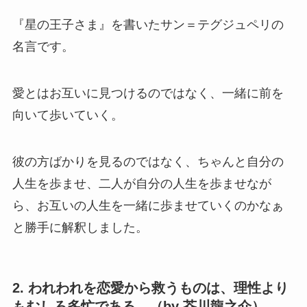
『星の王子さま』を書いたサン＝テグジュペリの
名言です。
愛とはお互いに見つけるのではなく、一緒に前を
向いて歩いていく。
彼の方ばかりを見るのではなく、ちゃんと自分の
人生を歩ませ、二人が自分の人生を歩ませなが
ら、お互いの人生を一緒に歩ませていくのかなぁ
と勝手に解釈しました。
2. われわれを恋愛から救うものは、理性より
もむしろ多忙である。（by 芥川龍之介）