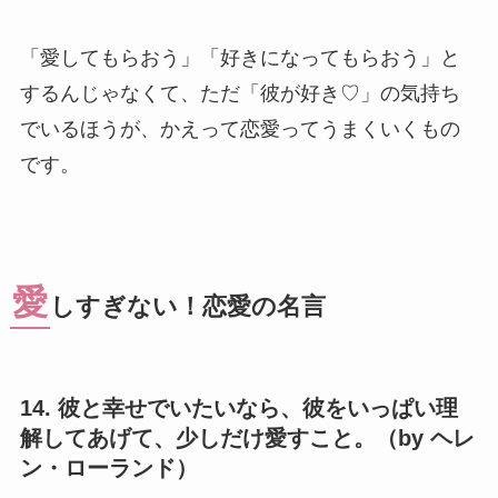
「愛してもらおう」「好きになってもらおう」と
するんじゃなくて、ただ「彼が好き♡」の気持ち
でいるほうが、かえって恋愛ってうまくいくもの
です。
愛
しすぎない！恋愛の名言
14. 彼と幸せでいたいなら、彼をいっぱい理
解してあげて、少しだけ愛すこと。（by ヘレ
ン・ローランド）