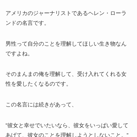
アメリカのジャーナリストであるヘレン・ローラ
ンドの名言です。
男性って自分のことを理解してほしい生き物なん
ですよね。
そのまんまの俺を理解して、受け入れてくれる女
性を愛したくなるのです。
この名言には続きがあって、
”彼女と幸せでいたいなら、彼女をいっぱい愛して
あげて、彼女のことを理解しようとしないこと。”