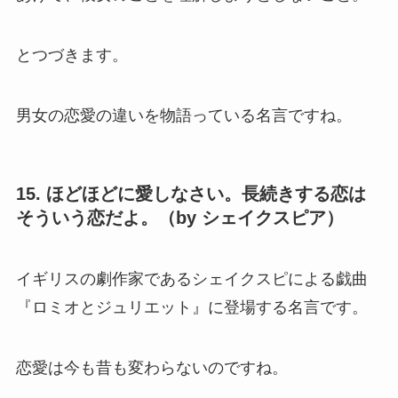
とつづきます。
男女の恋愛の違いを物語っている名言ですね。
15. ほどほどに愛しなさい。長続きする恋は
そういう恋だよ。（by シェイクスピア）
イギリスの劇作家であるシェイクスピによる戯曲
『ロミオとジュリエット』に登場する名言です。
恋愛は今も昔も変わらないのですね。