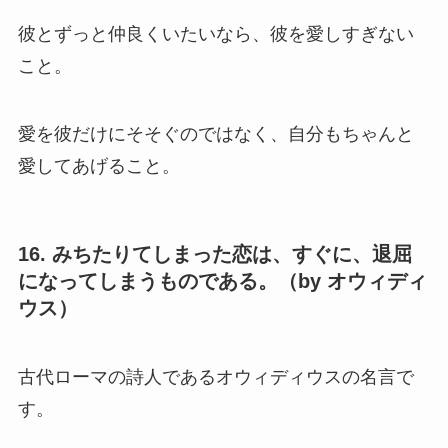
彼とずっと仲良くいたいなら、彼を愛しすぎない
こと。
愛を彼だけにそそぐのではなく、自分もちゃんと
愛してあげること。
16. みちたりてしまった恋は、すぐに、退屈
になってしまうものである。（by オウィディ
ウス）
古代ローマの詩人であるオウィディウスの名言で
す。