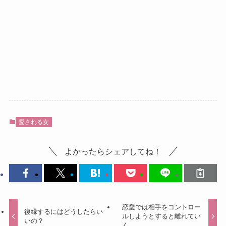
愛される女
よかったらシェアしてね！
恋愛では相手をコントロー
復縁するにはどうしたらい
ルしようとすると離れてい
いの？
く