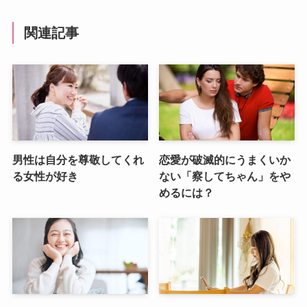
関連記事
男性は自分を尊敬してくれ
恋愛が破滅的にうまくいか
る女性が好き
ない「察してちゃん」をや
めるには？