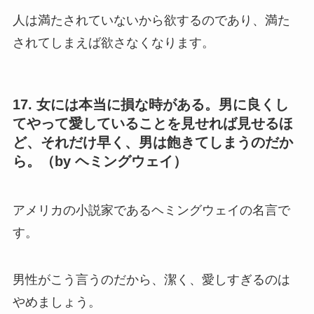
人は満たされていないから欲するのであり、満た
されてしまえば欲さなくなります。
17. 女には本当に損な時がある。男に良くし
てやって愛していることを見せれば見せるほ
ど、それだけ早く、男は飽きてしまうのだか
ら。（by ヘミングウェイ）
アメリカの小説家であるヘミングウェイの名言で
す。
男性がこう言うのだから、潔く、愛しすぎるのは
やめましょう。