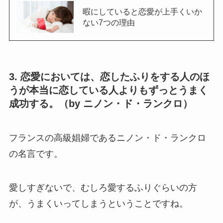
暇にしていると恋愛が上手くいか
ない7つの理由
3. 恋愛においては、恋したふりをする人のほ
うが本当に恋している人よりもずっとうまく
成功する。（by ニノン・ド・ランクロ）
フランスの高級娼婦であるニノン・ド・ランクロ
の名言です。
愛しすぎないで、むしろ愛するふりぐらいの方
が、うまくいってしまうということですね。