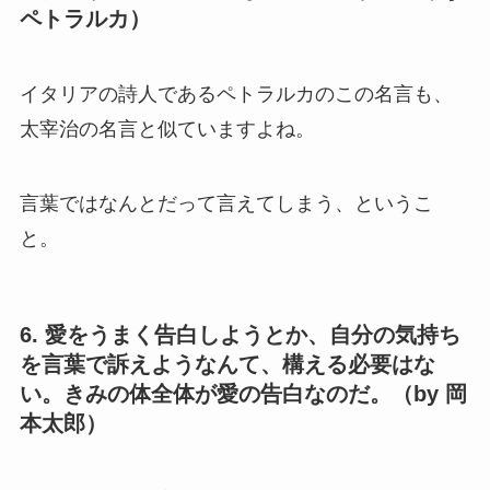
ペトラルカ）
イタリアの詩人であるペトラルカのこの名言も、
太宰治の名言と似ていますよね。
言葉ではなんとだって言えてしまう、というこ
と。
6. 愛をうまく告白しようとか、自分の気持ち
を言葉で訴えようなんて、構える必要はな
い。きみの体全体が愛の告白なのだ。（by 岡
本太郎）