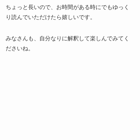
ちょっと長いので、お時間がある時にでもゆっく
り読んでいただけたら嬉しいです。
みなさんも、自分なりに解釈して楽しんでみてく
ださいね。