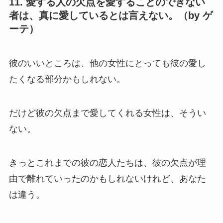
11. 愛する人の欠点を愛することのできない
者は、真に愛しているとは言えない。（by ゲ
ーテ）
彼のいいところは、他の女性にとっても彼の愛し
たくなる部分かもしれない。
だけど彼の欠点まで愛してくれる女性は、そうい
ない。
きっとこれまでの彼の恋人たちは、彼の欠点が理
由で離れていったのかもしれないけれど、あなた
は違う。