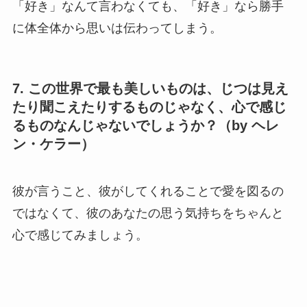
「好き」なんて言わなくても、「好き」なら勝手
に体全体から思いは伝わってしまう。
7. この世界で最も美しいものは、じつは見え
たり聞こえたりするものじゃなく、心で感じ
るものなんじゃないでしょうか？（by ヘレ
ン・ケラー）
彼が言うこと、彼がしてくれることで愛を図るの
ではなくて、彼のあなたの思う気持ちをちゃんと
心で感じてみましょう。