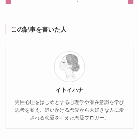
この記事を書いた人
イトイハナ
男性心理をはじめとする心理学や潜在意識を学び
思考を変え、追いかける恋愛から大好きな人に愛
される恋愛を叶えた恋愛ブロガー。