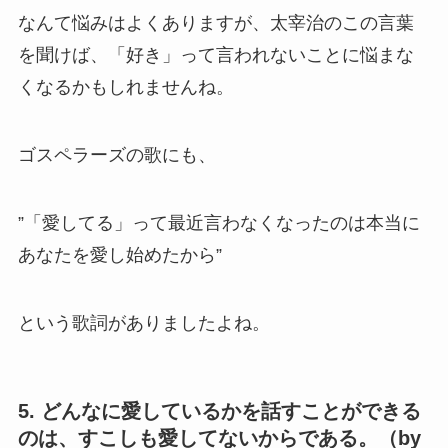
なんて悩みはよくありますが、太宰治のこの言葉
を聞けば、「好き」って言われないことに悩まな
くなるかもしれませんね。
ゴスペラーズの歌にも、
”「愛してる」って最近言わなくなったのは本当に
あなたを愛し始めたから”
という歌詞がありましたよね。
5. どんなに愛しているかを話すことができる
のは、すこしも愛してないからである。（by