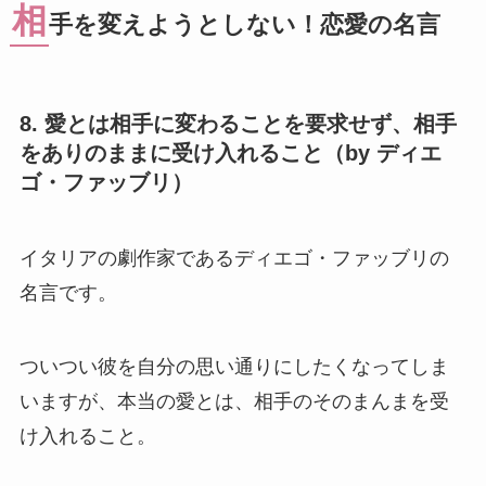
相
手を変えようとしない！恋愛の名言
8. 愛とは相手に変わることを要求せず、相手
をありのままに受け入れること（by ディエ
ゴ・ファッブリ）
イタリアの劇作家であるディエゴ・ファッブリの
名言です。
ついつい彼を自分の思い通りにしたくなってしま
いますが、本当の愛とは、相手のそのまんまを受
け入れること。