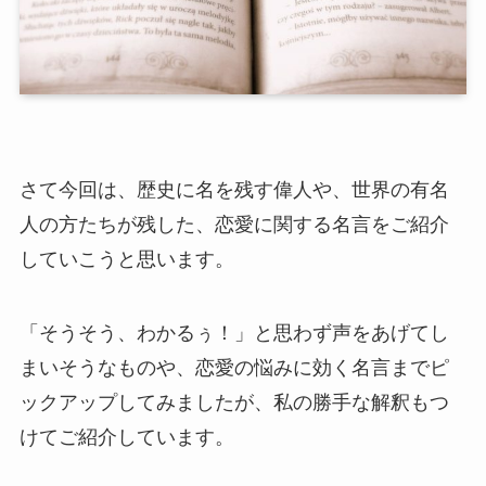
さて今回は、歴史に名を残す偉人や、世界の有名
人の方たちが残した、恋愛に関する名言をご紹介
していこうと思います。
「そうそう、わかるぅ！」と思わず声をあげてし
まいそうなものや、恋愛の悩みに効く名言までピ
ックアップしてみましたが、私の勝手な解釈もつ
けてご紹介しています。