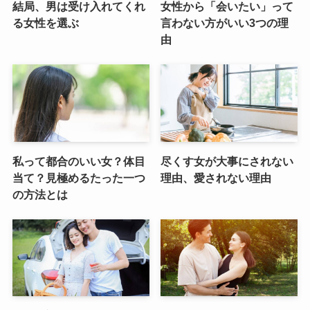
結局、男は受け入れてくれ
女性から「会いたい」って
る女性を選ぶ
言わない方がいい3つの理
由
私って都合のいい女？体目
尽くす女が大事にされない
当て？見極めるたった一つ
理由、愛されない理由
の方法とは