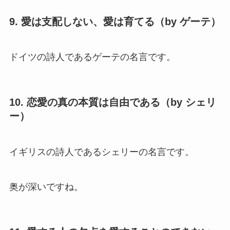
9. 愛は支配しない、愛は育てる（by ゲーテ）
ドイツの詩人であるゲーテの名言です。
10. 恋愛の真の本質は自由である（by シェリ
ー）
イギリスの詩人であるシェリーの名言です。
奥が深いですね。