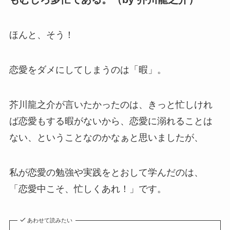
ほんと、そう！
恋愛をダメにしてしまうのは「暇」。
芥川龍之介が言いたかったのは、きっと忙しけれ
ば恋愛もする暇がないから、恋愛に溺れることは
ない、ということなのかなぁと思いましたが、
私が恋愛の勉強や実践をとおして学んだのは、
「恋愛中こそ、忙しくあれ！」です。
あわせて読みたい