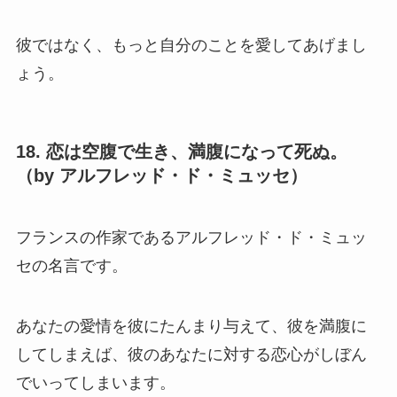
彼ではなく、もっと自分のことを愛してあげまし
ょう。
18. 恋は空腹で生き、満腹になって死ぬ。
（by アルフレッド・ド・ミュッセ）
フランスの作家であるアルフレッド・ド・ミュッ
セの名言です。
あなたの愛情を彼にたんまり与えて、彼を満腹に
してしまえば、彼のあなたに対する恋心がしぼん
でいってしまいます。