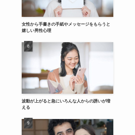
女性から手書きの手紙やメッセージをもらうと
嬉しい男性心理
波動が上がると急にいろんな人からの誘いが増
える