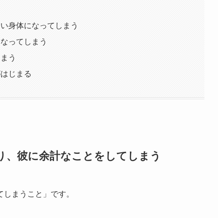
ない身体になってしまう
になってしまう
しまう
がはじまる
り、彼に余計なことをしてしまう
てしまうこと」です。