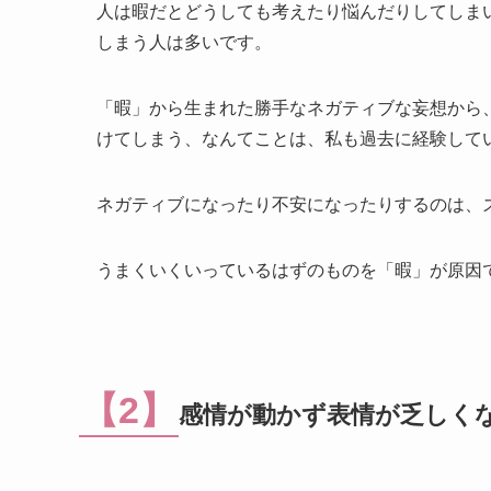
人は暇だとどうしても考えたり悩んだりしてしま
しまう人は多いです。
「暇」から生まれた勝手なネガティブな妄想から、
けてしまう、なんてことは、私も過去に経験して
ネガティブになったり不安になったりするのは、
うまくいくいっているはずのものを「暇」が原因
【2】
感情が動かず表情が乏しく