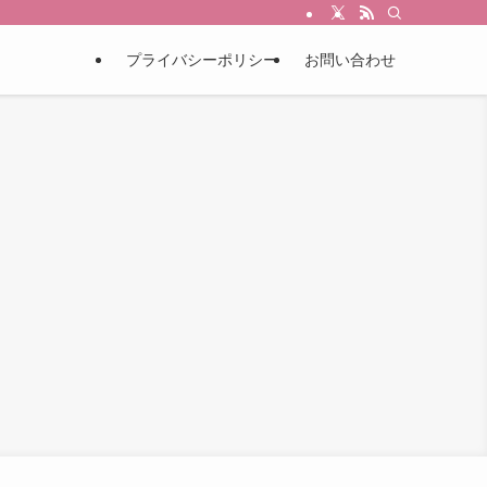
プライバシーポリシー
お問い合わせ