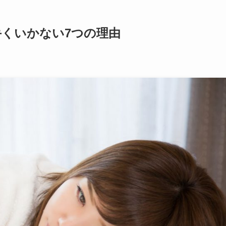
くいかない7つの理由