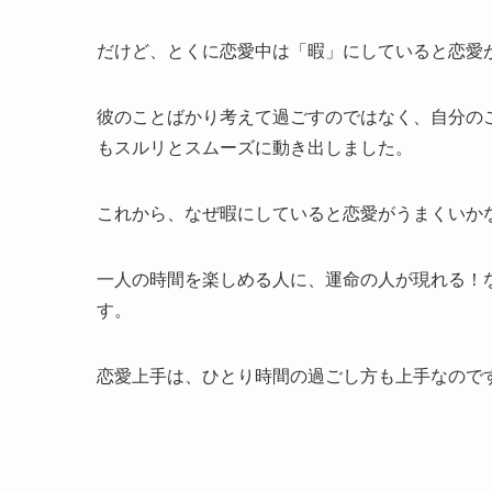
だけど、とくに恋愛中は「暇」にしていると恋愛
彼のことばかり考えて過ごすのではなく、自分の
もスルリとスムーズに動き出しました。
これから、なぜ暇にしていると恋愛がうまくいか
一人の時間を楽しめる人に、運命の人が現れる！
す。
恋愛上手は、ひとり時間の過ごし方も上手なので