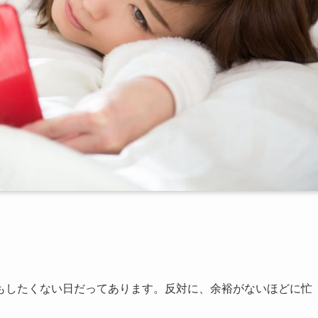
もしたくない日だってあります。反対に、余裕がないほどに忙