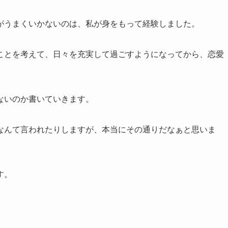
がうまくいかないのは、私が身をもって経験しました。
ことを考えて、日々を充実して過ごすようになってから、恋愛
ないのか書いていきます。
なんて言われたりしますが、本当にその通りだなぁと思いま
す。