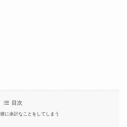
目次
、彼に余計なことをしてしまう
る