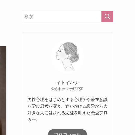
イトイハナ
愛されオンナ研究家
男性心理をはじめとする心理学や潜在意識
を学び思考を変え、追いかける恋愛から大
好きな人に愛される恋愛を叶えた恋愛ブロ
ガー。