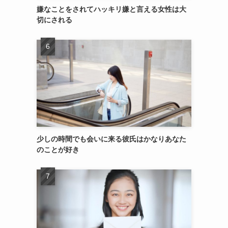
嫌なことをされてハッキリ嫌と言える女性は大
切にされる
少しの時間でも会いに来る彼氏はかなりあなた
のことが好き