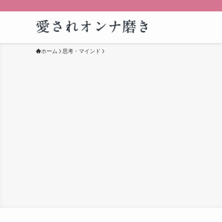
ホーム
思考・マインド