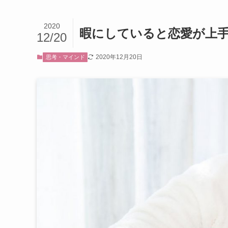
2020
暇にしていると恋愛が上手
12/20
2020年12月20日
思考・マインド