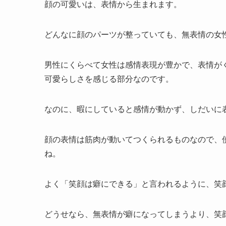
顔の可愛いは、表情から生まれます。
どんなに顔のパーツが整っていても、無表情の女
男性にくらべて女性は感情表現が豊かで、表情が
可愛らしさを感じる部分なのです。
なのに、暇にしていると感情が動かず、しだいに
顔の表情は筋肉が動いてつくられるものなので、
ね。
よく「笑顔は癖にできる」と言われるように、笑
どうせなら、無表情が癖になってしまうより、笑