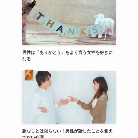
男性は「ありがとう」をよく言う女性を好きに
なる
脈なしとは限らない！男性が話したことを覚え
てない心理