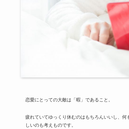
恋愛にとっての大敵は「暇」であること。
疲れていてゆっくり休むのはもちろんいいし、何
しいのも考えものです。