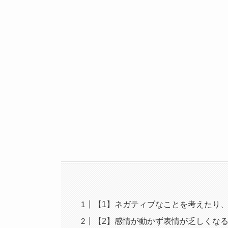
【1】ネガティブなことを考えたり
【2】感情が動かず表情が乏しくな