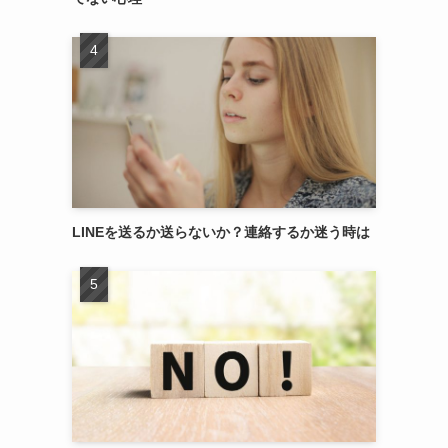
LINEを送るか送らないか？連絡するか迷う時は