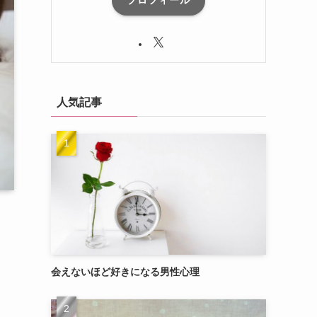
プロフィール
人気記事
会えないほど好きになる男性心理