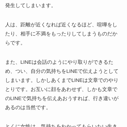
発生してしまいます。
人は、距離が近くなれば近くなるほど、喧嘩をし
たり、相手に不満をもったりしてしまうものだか
らです。
また、LINEは会話のようにやり取りができるた
め、つい、自分の気持ちをLINEで伝えようとして
しまいます。しかしあくまでLINEは文章でのやり
とりです。お互いに顔をあわせず、しかも文章で
のLINEで気持ちを伝えあおうすれば、行き違いが
あるのは当然です。
とくに女性は、気持ちをわかってもらいたい生き