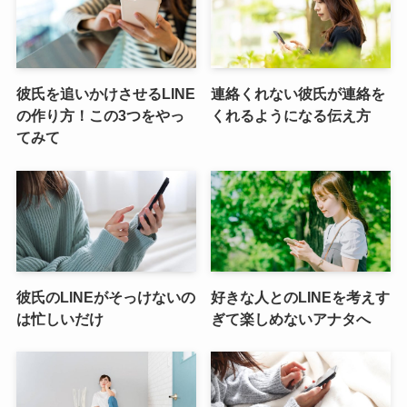
彼氏を追いかけさせるLINE
連絡くれない彼氏が連絡を
の作り方！この3つをやっ
くれるようになる伝え方
てみて
彼氏のLINEがそっけないの
好きな人とのLINEを考えす
は忙しいだけ
ぎて楽しめないアナタへ