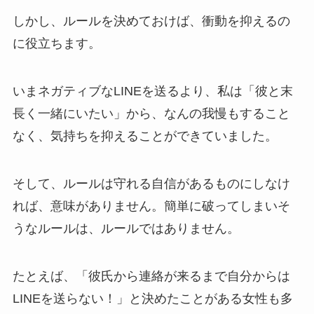
しかし、ルールを決めておけば、衝動を抑えるの
に役立ちます。
いまネガティブなLINEを送るより、私は「彼と末
長く一緒にいたい」から、なんの我慢もすること
なく、気持ちを抑えることができていました。
そして、ルールは守れる自信があるものにしなけ
れば、意味がありません。簡単に破ってしまいそ
うなルールは、ルールではありません。
たとえば、「彼氏から連絡が来るまで自分からは
LINEを送らない！」と決めたことがある女性も多