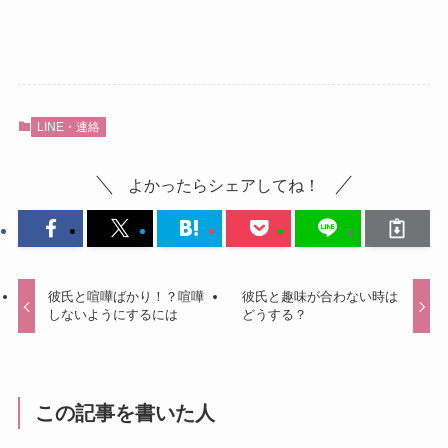
LINE・連絡
よかったらシェアしてね！
彼氏と喧嘩ばかり！？喧嘩
彼氏と趣味が合わない時は
しないようにするには
どうする？
この記事を書いた人