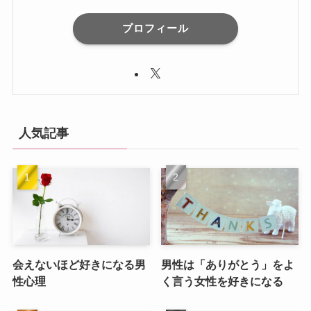
プロフィール
人気記事
会えないほど好きになる男
男性は「ありがとう」をよ
性心理
く言う女性を好きになる