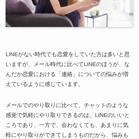
LINEがない時代でも恋愛をしていた方は多いと思
いますが、メール時代に比べてLINEのほうが、な
んだか恋愛における「連絡」についての悩みが増
えているように感じています。
メールでのやり取りに比べて、チャットのような
感覚で気軽にやり取りできるのは、LINEのいいと
ころであり、一方で、会わなくても、あまりに気
軽にやり取りができてしまうものだから、悩みも