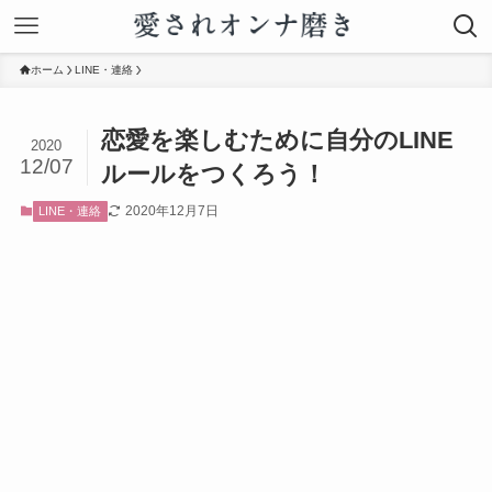
ホーム
LINE・連絡
恋愛を楽しむために自分のLINE
2020
12/07
ルールをつくろう！
2020年12月7日
LINE・連絡