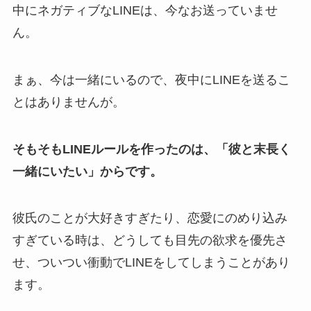
中にネガティブなLINEは、今なお送っていませ
ん。
まぁ、今は一緒にいるので、夜中にLINEを送るこ
とはありませんが。
そもそもLINEルールを作ったのは、「彼と末長く
一緒にいたい」からです。
彼氏のことが大好きすぎたり、恋愛にのめり込み
すぎている時は、どうしても目先の欲求を優先さ
せ、ついつい衝動でLINEをしてしまうことがあり
ます。