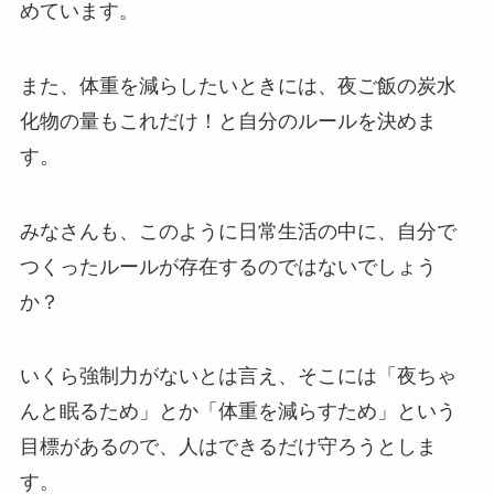
めています。
また、体重を減らしたいときには、夜ご飯の炭水
化物の量もこれだけ！と自分のルールを決めま
す。
みなさんも、このように日常生活の中に、自分で
つくったルールが存在するのではないでしょう
か？
いくら強制力がないとは言え、そこには「夜ちゃ
んと眠るため」とか「体重を減らすため」という
目標があるので、人はできるだけ守ろうとしま
す。