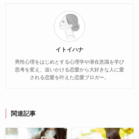
イトイハナ
男性心理をはじめとする心理学や潜在意識を学び
思考を変え、追いかける恋愛から大好きな人に愛
される恋愛を叶えた恋愛ブロガー。
関連記事