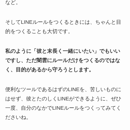
など。
そしてLINEルールをつくるときには、ちゃんと目
的をつくることも大切です。
私のように「彼と末長く一緒にいたい」でもいい
ですし、ただ闇雲にルールだけをつくるのではな
く、目的があるから守ろうとします。
便利なツールであるはずのLINEを、苦しいものに
はせず、彼とたのしくLINEができるように、ぜひ
一度、自分のなかでLINEルールをつくってみてく
ださいね。