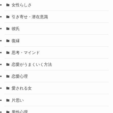
女性らしさ
引き寄せ・潜在意識
彼氏
復縁
思考・マインド
恋愛がうまくいく方法
恋愛心理
愛される女
片思い
男性心理