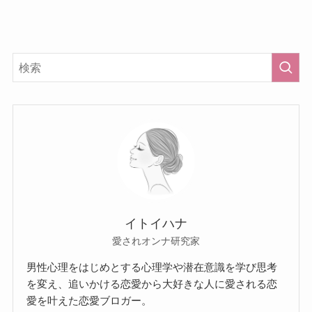
イトイハナ
愛されオンナ研究家
男性心理をはじめとする心理学や潜在意識を学び思考
を変え、追いかける恋愛から大好きな人に愛される恋
愛を叶えた恋愛ブロガー。