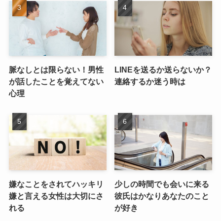
脈なしとは限らない！男性
LINEを送るか送らないか？
が話したことを覚えてない
連絡するか迷う時は
心理
嫌なことをされてハッキリ
少しの時間でも会いに来る
嫌と言える女性は大切にさ
彼氏はかなりあなたのこと
れる
が好き