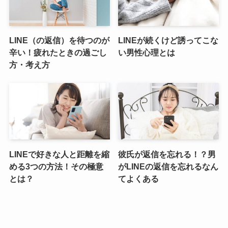
LINE（の返信）を待つのが
LINEが続くけど誘ってこな
辛い！疲れたときの過ごし
い男性心理とは
方・考え方
LINEで好きな人と距離を縮
彼氏が返信を忘れる！？男
める3つの方法！その極意
がLINEの返信を忘れるなん
とは？
てよくある