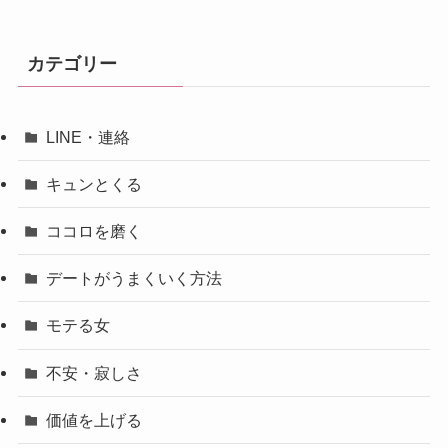
カテゴリー
LINE・連絡
キュンとくる
ココロを磨く
デートがうまくいく方法
モテる女
不安・寂しさ
価値を上げる