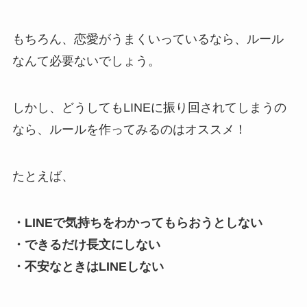
もちろん、恋愛がうまくいっているなら、ルール
なんて必要ないでしょう。
しかし、どうしてもLINEに振り回されてしまうの
なら、ルールを作ってみるのはオススメ！
たとえば、
・LINEで気持ちをわかってもらおうとしない
・できるだけ長文にしない
・不安なときはLINEしない