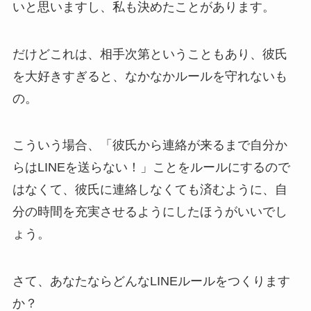
いと思いますし、私も決めたことがあります。
だけどこれは、相手次第ということもあり、彼氏
を大好きすぎると、なかなかルールを守れないも
の。
こういう場合、「彼氏から連絡が来るまで自分か
らはLINEを送らない！」ことをルールにするので
はなくて、彼氏に連絡しなくても済むように、自
分の時間を充実させるようにしたほうがいいでし
ょう。
さて、あなたならどんなLINEルールをつくります
か？