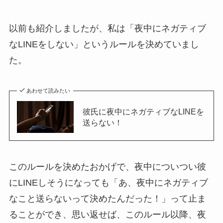
以前も紹介しましたが、私は「夜中にネガティブ
なLINEをしない」というルールを決めていまし
た。
あわせて読みたい
彼氏に夜中にネガティブなLINEを
送らない！
このルールを決めたおかげで、夜中についつい彼
にLINEしそうになっても「あ、夜中にネガティブ
なこと送らないって決めたんだった！」って止ま
ることができ、思い返せば、このルール以降、夜