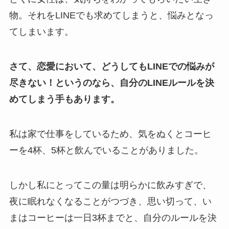
物。それをLINEでも求めてしまうと、悩みとなっ
てしまいます。
さて、恋愛において、どうしてもLINEでの悩みが
尽きない！というのなら、自分のLINEルールを決
めてしまう手もあります。
私は家で仕事をしているため、気をぬくとコーヒ
ーを4杯、5杯と飲んでいることがありました。
しかし私にとってこの量は明らかに飲みすぎで、
夜に眠れなくなることがつづき、思い切って、い
まはコーヒーは一日3杯までと、自分のルールを決