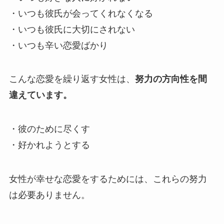
・いつも彼氏が会ってくれなくなる
・いつも彼氏に大切にされない
・いつも辛い恋愛ばかり
こんな恋愛を繰り返す女性は、
努力の方向性を間
違えています。
・彼のために尽くす
・好かれようとする
女性が幸せな恋愛をするためには、これらの努力
は必要ありません。