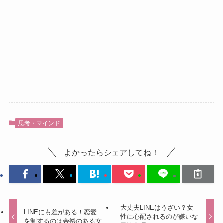
思考・マインド
よかったらシェアしてね！
大丈夫LINEはうざい？女
LINEにも差がある！恋愛
性に心配されるのが嫌いな
を制するのは余裕のある女