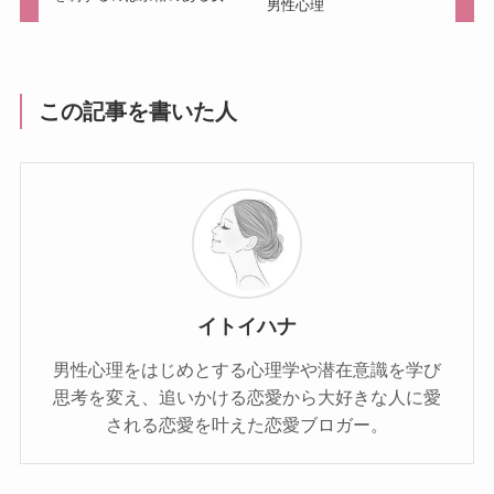
男性心理
この記事を書いた人
イトイハナ
男性心理をはじめとする心理学や潜在意識を学び
思考を変え、追いかける恋愛から大好きな人に愛
される恋愛を叶えた恋愛ブロガー。