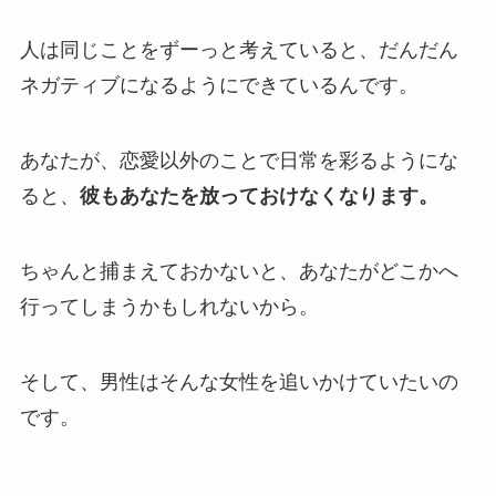
人は同じことをずーっと考えていると、だんだん
ネガティブになるようにできているんです。
あなたが、恋愛以外のことで日常を彩るようにな
ると、
彼もあなたを放っておけなくなります。
ちゃんと捕まえておかないと、あなたがどこかへ
行ってしまうかもしれないから。
そして、男性はそんな女性を追いかけていたいの
です。