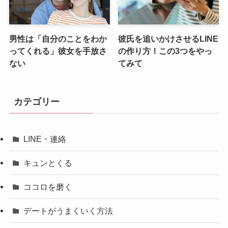
男性は「自分のことをわか
彼氏を追いかけさせるLINE
ってくれる」彼女を手放さ
の作り方！この3つをやっ
ない
てみて
カテゴリー
LINE・連絡
キュンとくる
ココロを磨く
デートがうまくいく方法