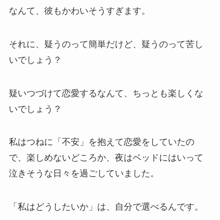
なんて、彼もかわいそうすぎます。
それに、疑うのって簡単だけど、疑うのって苦し
いでしょう？
疑いつづけて恋愛するなんて、ちっとも楽しくな
いでしょう？
私はつねに「不安」を抱えて恋愛をしていたの
で、楽しめないどころか、夜はベッドにはいって
泣きそうな日々を過ごしていました。
「私はどうしたいか」は、自分で選べるんです。