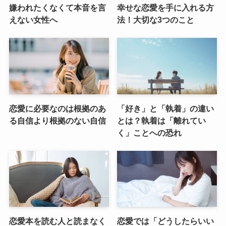
嫌われたくなくて本音を言
幸せな恋愛を手に入れる方
えない女性へ
法！大切な3つのこと
恋愛に必要なのは根拠のあ
「好き」と「執着」の違い
る自信より根拠のない自信
とは？執着は「離れてい
く」ことへの恐れ
恋愛本を読む人と読まなく
恋愛では「どうしたらいい