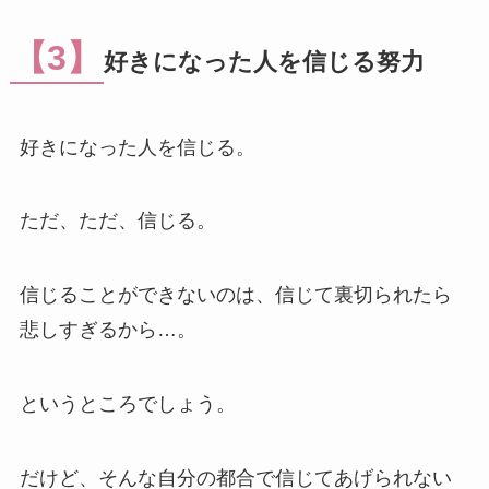
【3】
好きになった人を信じる努力
好きになった人を信じる。
ただ、ただ、信じる。
信じることができないのは、信じて裏切られたら
悲しすぎるから…。
というところでしょう。
だけど、そんな自分の都合で信じてあげられない