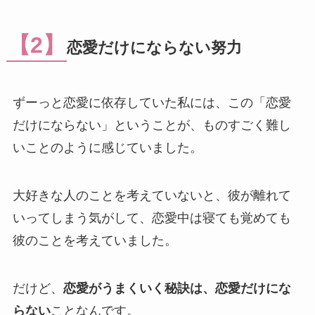
【2】
恋愛だけにならない努力
ずーっと恋愛に依存していた私には、この「恋愛
だけにならない」ということが、ものすごく難し
いことのように感じていました。
大好きな人のことを考えていないと、彼が離れて
いってしまう気がして、恋愛中は寝ても覚めても
彼のことを考えていました。
だけど、
恋愛がうまくいく秘訣は、恋愛だけにな
らない
ことなんです。