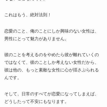
これはもう、絶対法則！
恋愛のこと、俺のことにしか興味のない女性は、
男性にとって魅力がありません。
彼のことを考えるのをやめたら彼が離れていくの
ではなくて、彼のことしか考えない女性だから、
彼は他の、もっと素敵な女性に心が揺さぶられる
んです。
そして、日常のすべてが恋愛になってしまえば、
どうしたって不安にもなります。