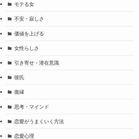
モテる女
不安・寂しさ
価値を上げる
女性らしさ
引き寄せ・潜在意識
彼氏
復縁
思考・マインド
恋愛がうまくいく方法
恋愛心理