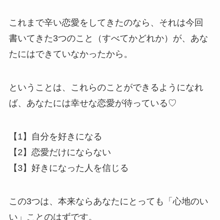
これまで辛い恋愛をしてきたのなら、それは今回
書いてきた3つのこと（すべてかどれか）が、あな
たにはできていなかったから。
ということは、これらのことができるようになれ
ば、あなたには幸せな恋愛が待っている♡
【1】自分を好きになる
【2】恋愛だけにならない
【3】好きになった人を信じる
この3つは、本来ならあなたにとっても「心地のい
い」ことのはずです。