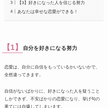
【3】好きになった人を信じる努力
あなたは幸せな恋愛ができる！
【1】
自分を好きになる努力
恋愛は、自分に自信をもっているかいないかで、
全然違ってきます。
自信がないばかりに、好きになった人を疑うこと
しかできず、不安ばかりの恋愛になり、挙げ句の
果てには自爆してしまいます。