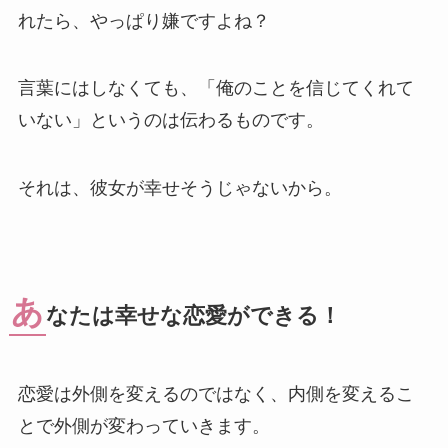
れたら、やっぱり嫌ですよね？
言葉にはしなくても、「俺のことを信じてくれて
いない」というのは伝わるものです。
それは、彼女が幸せそうじゃないから。
あ
なたは幸せな恋愛ができる！
恋愛は外側を変えるのではなく、内側を変えるこ
とで外側が変わっていきます。