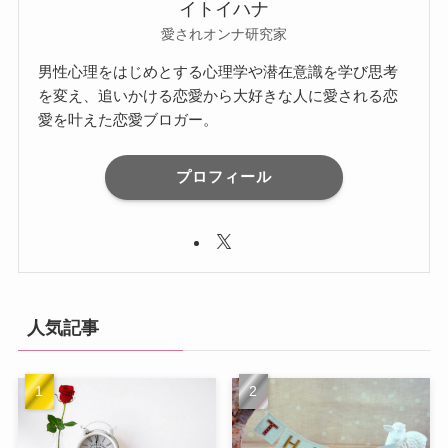
イトイハナ
愛されオンナ研究家
男性心理をはじめとする心理学や潜在意識を学び思考
を変え、追いかける恋愛から大好きな人に愛される恋
愛を叶えた恋愛ブロガー。
プロフィール
人気記事