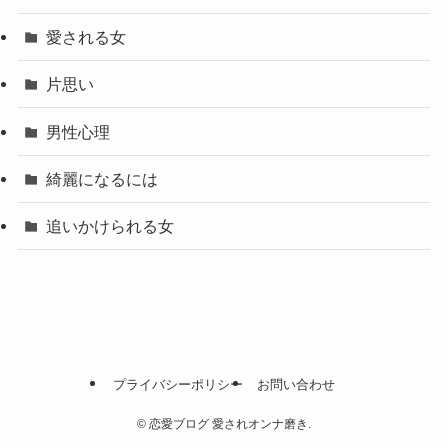
愛される女
片思い
男性心理
綺麗になるには
追いかけられる女
プライバシーポリシー
お問い合わせ
©
恋愛ブログ 愛されオンナ磨き.