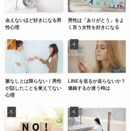
会えないほど好きになる男
男性は「ありがとう」をよ
性心理
く言う女性を好きになる
脈なしとは限らない！男性
LINEを送るか送らないか？
が話したことを覚えてない
連絡するか迷う時は
心理