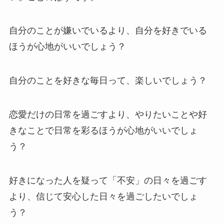
自分のことが嫌いでいるより、自分を好きでいる
ほうが心地がいいでしょう？
自分のことを好きな毎日って、楽しいでしょう？
恋愛だけの日常を過ごすより、やりたいことや好
きなことで日常を彩るほうが心地がいいでしょ
う？
好きになった人を疑って「不安」の日々を過ごす
より、信じて安心した日々を過ごしたいでしょ
う？