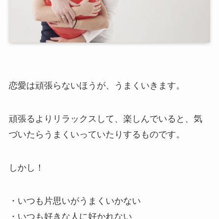
恋愛は頑張らないほうが、うまくいきます。
頑張るよりリラックスして、楽しんでいると、気
づいたらうまくいっていたりするものです。
しかし！
・いつも片思いがうまくいかない
・いつも好きな人に好かれない