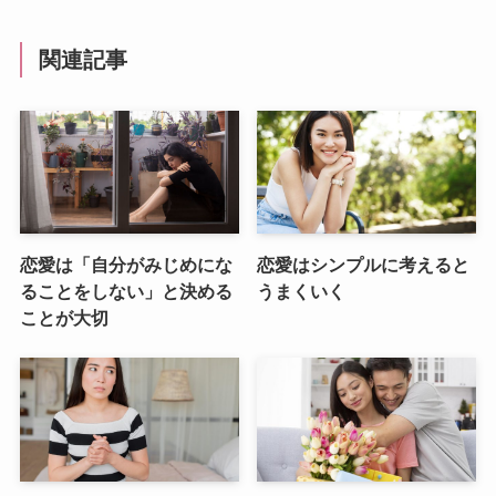
関連記事
恋愛は「自分がみじめにな
恋愛はシンプルに考えると
ることをしない」と決める
うまくいく
ことが大切