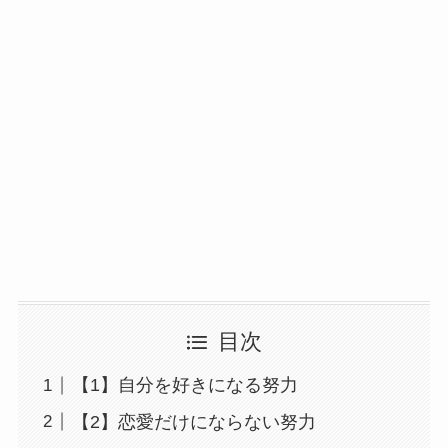
目次
【1】自分を好きになる努力
【2】恋愛だけにならない努力