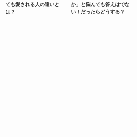
ても愛される人の違いと
か」と悩んでも答えはでな
は？
い！だったらどうする？