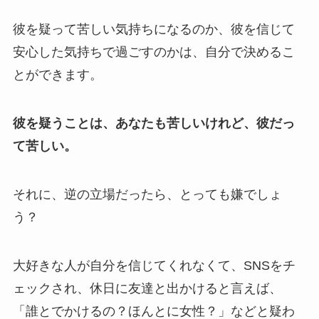
彼を疑って苦しい気持ちになるのか、彼を信じて
安心した気持ちで過ごすのかは、自分で決めるこ
とができます。
彼を疑うことは、あなたも苦しいけれど、彼だっ
て苦しい。
それに、逆の立場だったら、とっても嫌でしょ
う？
大好きな人が自分を信じてくれなくて、SNSをチ
ェックされ、休日に友達と出かけると言えば、
「誰とでかけるの？ほんとに女性？」などと疑わ