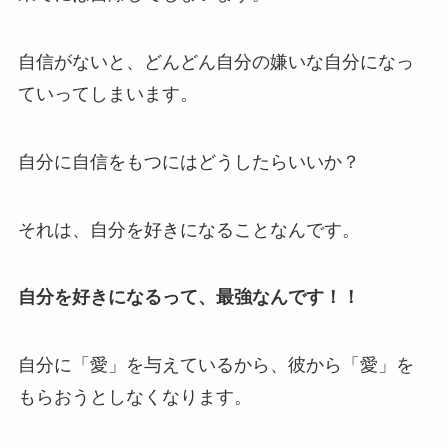
自信がないと、どんどん自分の嫌いな自分になっ
ていってしまいます。
自分に自信をもつにはどうしたらいいか？
それは、自分を好きになることなんです。
自分を好きになるって、最強なんです！！
自分に「愛」を与えているから、彼から「愛」を
もらおうとしなくなります。