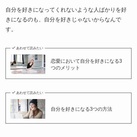
自分を好きになってくれないような人ばかりを好
きになるのも、自分を好きじゃないからなんで
す。
あわせて読みたい
恋愛において自分を好きになる3
つのメリット
あわせて読みたい
自分を好きになる3つの方法