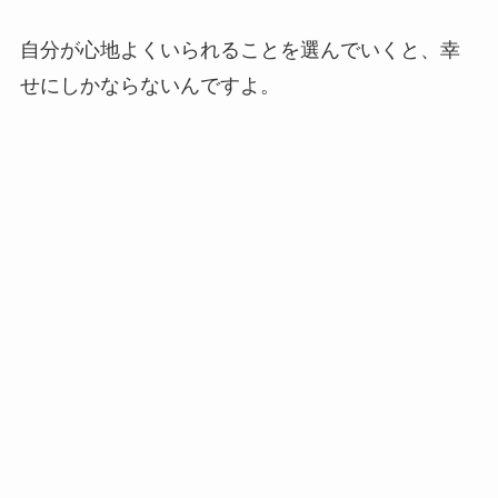
自分が心地よくいられることを選んでいくと、幸
せにしかならないんですよ。