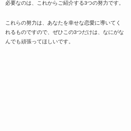
必要なのは、これからご紹介する3つの努力です。
これらの努力は、あなたを幸せな恋愛に導いてく
れるものですので、ぜひこの3つだけは、なにがな
んでも頑張ってほしいです。