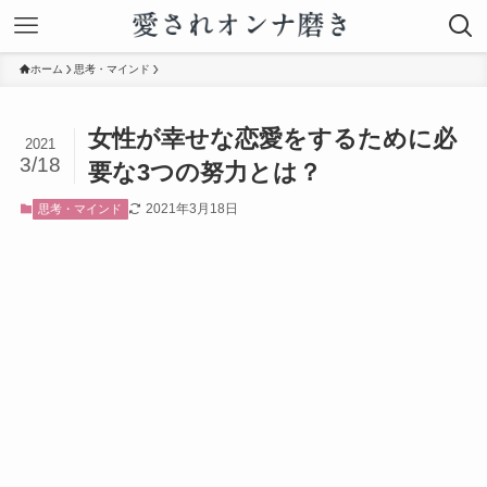
ホーム
思考・マインド
女性が幸せな恋愛をするために必
2021
3/18
要な3つの努力とは？
2021年3月18日
思考・マインド