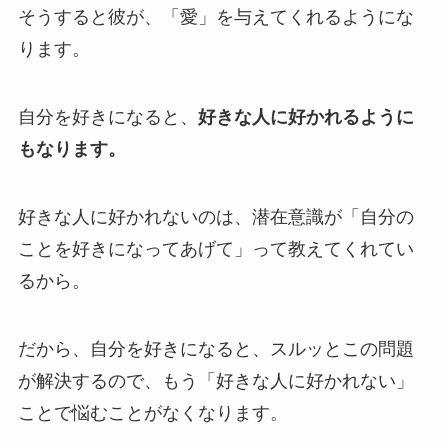
そうすると彼が、「愛」を与えてくれるようにな
ります。
自分を好きになると、
好きな人に好かれるように
もなります。
好きな人に好かれないのは、潜在意識が「自分の
ことを好きになってあげて」って教えてくれてい
るから。
だから、自分を好きになると、スルッとこの問題
が解決するので、もう「好きな人に好かれない」
ことで悩むことがなくなります。