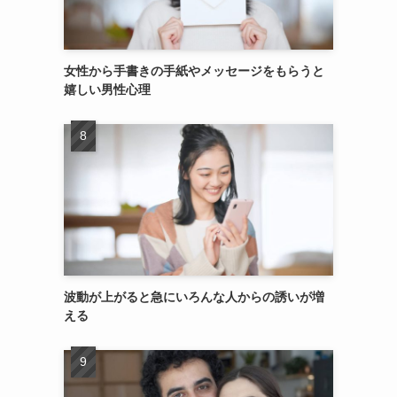
女性から手書きの手紙やメッセージをもらうと
嬉しい男性心理
波動が上がると急にいろんな人からの誘いが増
える