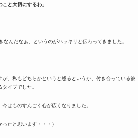
のこと大切にするわ」
好きなんだなぁ、というのがハッキリと伝わってきました。
すが、私もどちらかというと怒るというか、付き合っている彼
るタイプでした。
、今はものすんごく心が広くなりました。
かったと思います・・・）