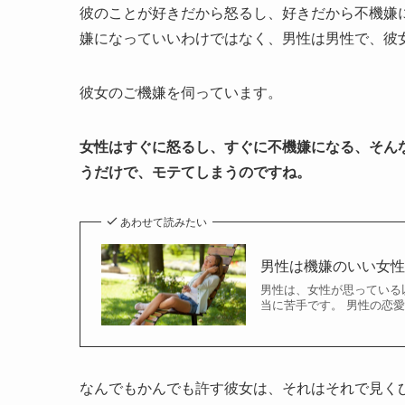
彼のことが好きだから怒るし、好きだから不機嫌
嫌になっていいわけではなく、男性は男性で、彼
彼女のご機嫌を伺っています。
女性はすぐに怒るし、すぐに不機嫌になる、そん
うだけで、モテてしまうのですね。
あわせて読みたい
男性は機嫌のいい女
男性は、女性が思っている
当に苦手です。 男性の恋愛
なんでもかんでも許す彼女は、それはそれで見く