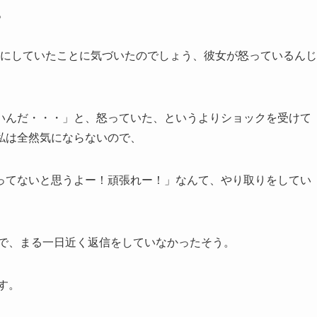
。
かしにしていたことに気づいたのでしょう、彼女が怒っているんじ
いんだ・・・」と、怒っていた、というよりショックを受けて
私は全然気にならないので、
ってないと思うよー！頑張れー！」なんて、やり取りをしてい
うで、まる一日近く返信をしていなかったそう。
す。