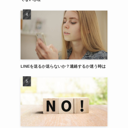
LINEを送るか送らないか？連絡するか迷う時は