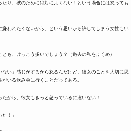
ったり、彼のために絶対によくない！という場合には怒っても
に嫌われたくないから、という思いから許してしまう女性もい
ことも、けっこう多いでしょう？（過去の私をふくめ）
いない」感じがするから怒るんだけど、彼女のことを大切に思
性がいる飲み会に行くことだってある。
ったから、彼女もきっと怒っているに違いない！
った！」