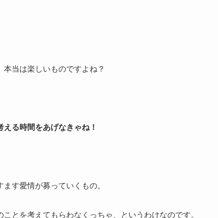
、本当は楽しいものですよね？
考える時間をあげなきゃね！
すます愛情が募っていくもの。
のことを考えてもらわなくっちゃ、というわけなのです。