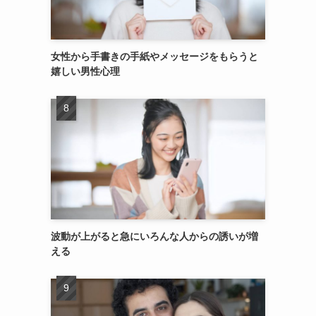
女性から手書きの手紙やメッセージをもらうと
嬉しい男性心理
波動が上がると急にいろんな人からの誘いが増
える