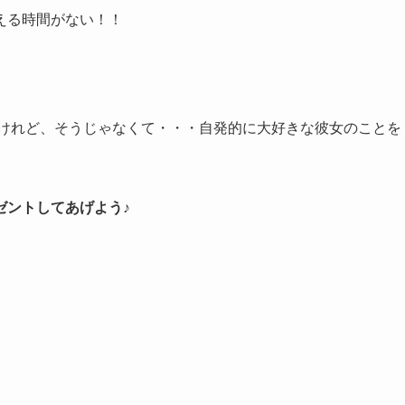
える時間がない！！
いけれど、そうじゃなくて・・・自発的に大好きな彼女のことを
ゼントしてあげよう♪