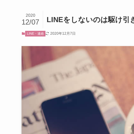
2020
LINEをしないのは駆け
12/07
2020年12月7日
LINE・連絡