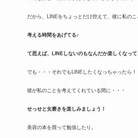
だから、LINEをちょっとだけ控えて、彼に私の
考える時間をあげてる♪
て思えば、LINEしないのもなんだか楽しくなっ
でも・・・それでもLINEしたくなっちゃったら！
彼が私のことを考えてくれている間に・・・
せっせと女磨きを楽しみましょう！
美容の本を買って勉強したり。