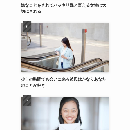
嫌なことをされてハッキリ嫌と言える女性は大
切にされる
少しの時間でも会いに来る彼氏はかなりあなた
のことが好き