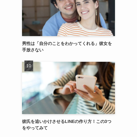
男性は「自分のことをわかってくれる」彼女を
手放さない
彼氏を追いかけさせるLINEの作り方！この3つ
をやってみて