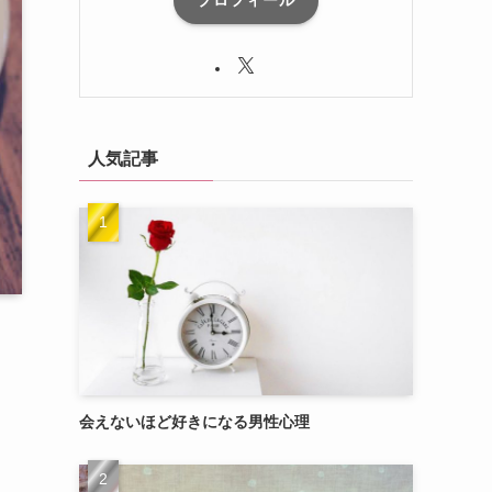
プロフィール
人気記事
会えないほど好きになる男性心理