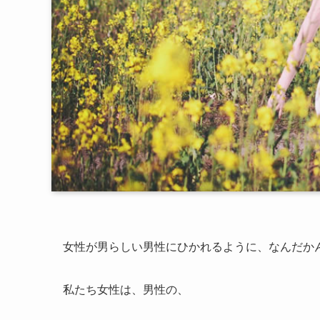
女性が男らしい男性にひかれるように、なんだか
私たち女性は、男性の、