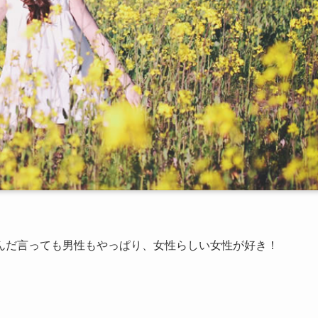
んだ言っても男性もやっぱり、女性らしい女性が好き！