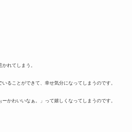
惹かれてしまう。
でいることができて、幸せ気分になってしまうのです。
ぉーかわいいなぁ。」って嬉しくなってしまうのです。