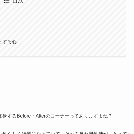
目次
とする心
るBefore・Afterのコーナーってありますよね？
うに女性らしく綺麗になっていて、それを見た男性陣が、とっても