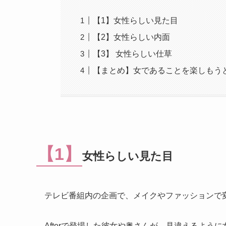
【1】女性らしい見た目
【2】女性らしい内面
【3】 女性らしい仕草
【まとめ】女であることを楽しもう
【1】
女性らしい見た目
テレビ番組内の企画で、メイクやファッションで変身す
Afterで登場した彼女や奥さんが、見違えるよ