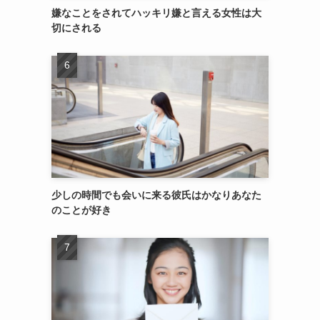
嫌なことをされてハッキリ嫌と言える女性は大
切にされる
少しの時間でも会いに来る彼氏はかなりあなた
のことが好き