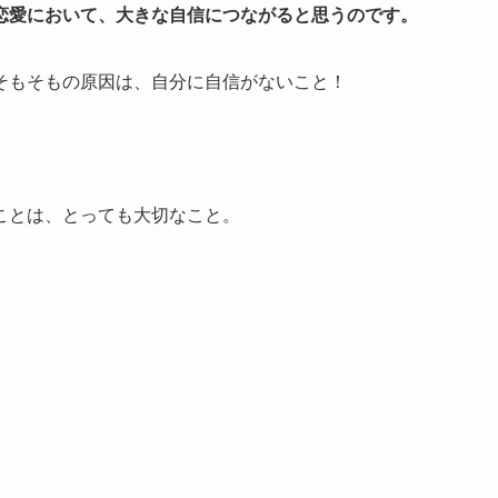
恋愛において、大きな自信につながると思うのです。
そもそもの原因は、自分に自信がないこと！
ことは、とっても大切なこと。