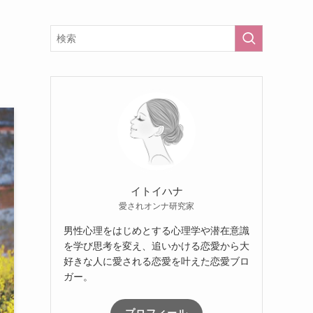
イトイハナ
愛されオンナ研究家
男性心理をはじめとする心理学や潜在意識
を学び思考を変え、追いかける恋愛から大
好きな人に愛される恋愛を叶えた恋愛ブロ
ガー。