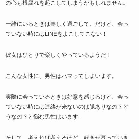
の心も根腐れを起こしてしまうかもしれません。
一緒にいるときは楽しく過ごして、だけど、会っ
ていない時にはLINEをよこしてこない！
彼女はひとりで楽しくやっているようだ！
こんな女性に、男性はハマってしまいます。
実際に会っているときは好意を感じるけど、会っ
ていない時には連絡が来ないのは脈ありなの？ど
うなの？と悩む男性はいます。
そして、考えれば考えるほど、好きが募っていき