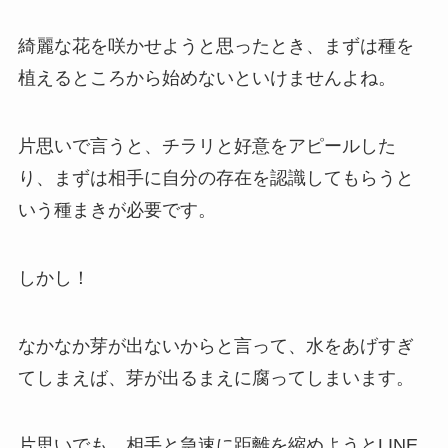
綺麗な花を咲かせようと思ったとき、まずは種を
植えるところから始めないといけませんよね。
片思いで言うと、チラリと好意をアピールした
り、まずは相手に自分の存在を認識してもらうと
いう種まきが必要です。
しかし！
なかなか芽が出ないからと言って、水をあげすぎ
てしまえば、芽が出るまえに腐ってしまいます。
片思いでも、相手と急速に距離を縮めようとLINE