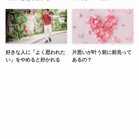
好きな人に「よく思われた
片思いが叶う前に前兆って
い」をやめると好かれる
あるの？