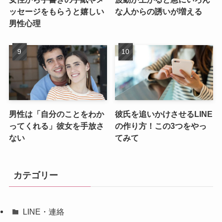
ッセージをもらうと嬉しい
な人からの誘いが増える
男性心理
男性は「自分のことをわか
彼氏を追いかけさせるLINE
ってくれる」彼女を手放さ
の作り方！この3つをやっ
ない
てみて
カテゴリー
LINE・連絡