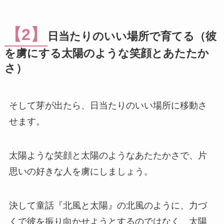
【2】
日当たりのいい場所で育てる（彼
を虜にする太陽のような笑顔とあたたか
さ）
そして芽が出たら、日当たりのいい場所に移動さ
せます。
太陽ような笑顔と太陽のようなあたたかさで、片
思いの好きな人を虜にしましょう。
決して童話『北風と太陽』の北風のように、力づ
くで彼を振り向かせようとするのではなく、太陽