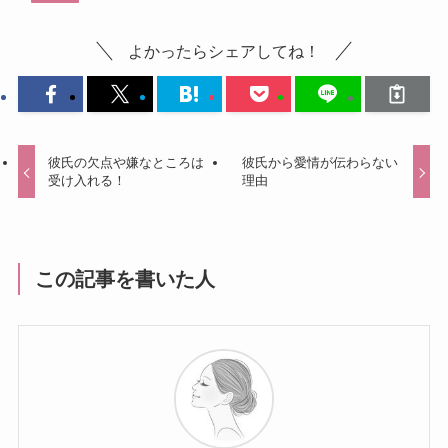
よかったらシェアしてね！
彼氏の欠点や嫌なところは
彼氏から愛情が伝わらない
受け入れる！
理由
この記事を書いた人