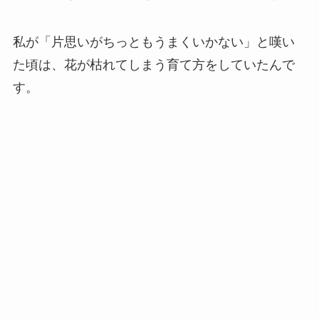
私が「片思いがちっともうまくいかない」と嘆い
た頃は、花が枯れてしまう育て方をしていたんで
す。