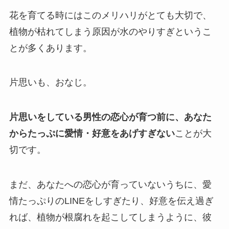
花を育てる時にはこのメリハリがとても大切で、
植物が枯れてしまう原因が水のやりすぎというこ
とが多くあります。
片思いも、おなじ。
片思いをしている男性の恋心が育つ前に、あなた
からたっぷに愛情・好意をあげすぎない
ことが大
切です。
まだ、あなたへの恋心が育っていないうちに、愛
情たっぷりのLINEをしすぎたり、好意を伝え過ぎ
れば、植物が根腐れを起こしてしまうように、彼