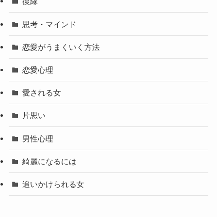
復縁
思考・マインド
恋愛がうまくいく方法
恋愛心理
愛される女
片思い
男性心理
綺麗になるには
追いかけられる女