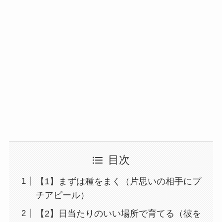
目次
【1】まずは種をまく（片思いの相手にプ
チアピール）
【2】日当たりのいい場所で育てる（彼を