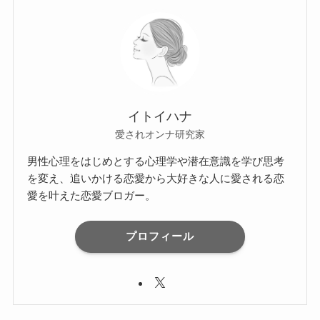
イトイハナ
愛されオンナ研究家
男性心理をはじめとする心理学や潜在意識を学び思考
を変え、追いかける恋愛から大好きな人に愛される恋
愛を叶えた恋愛ブロガー。
プロフィール