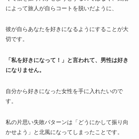
によって旅人が自らコートを脱いだように、
彼が自らあなたを好きになるようにすることが大
切です。
「私を好きになって！」と言われて、男性は好き
になりません。
自分から好きになった女性を手に入れたいので
す。
私の片思い失敗パターンは「どうにかして振り向
かせよう」と北風になってしまったことです。