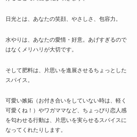
日光とは、あなたの笑顔、やさしさ、包容力。
水やりは、あなたの愛情・好意。あげすぎるので
はなくメリハリが大切です。
そして肥料は、片思いを進展させるちょっとした
スパイス。
可愛い嫉妬（お付き合いをしていない時は、軽く
可愛くね！）やワガママなど、ちょっぴり恋人感
を匂わせる行動は、片思いを実らせるスパイスに
なってくれたりします。