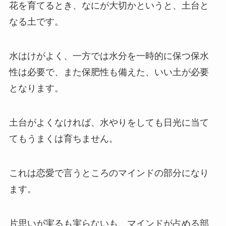
花を育てるとき、なにが大切かというと、土台と
なる土です。
水はけがよく、一方では水分を一時的に保つ保水
性は必要で、また保肥性も備えた、いい土が必要
となります。
土台がよくなければ、水やりをしても日光に当て
てもうまくは育ちません。
これは恋愛で言うところのマインドの部分になり
ます。
片思いが実るも実らないも、マインドが占める部