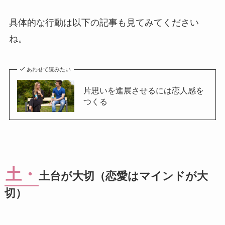
具体的な行動は以下の記事も見てみてください
ね。
あわせて読みたい
片思いを進展させるには恋人感を
つくる
土・
土台が大切（恋愛はマインドが大
切）