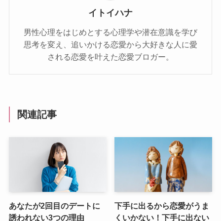
イトイハナ
男性心理をはじめとする心理学や潜在意識を学び
思考を変え、追いかける恋愛から大好きな人に愛
される恋愛を叶えた恋愛ブロガー。
関連記事
あなたが2回目のデートに
下手に出るから恋愛がうま
誘われない3つの理由
くいかない！下手に出ない