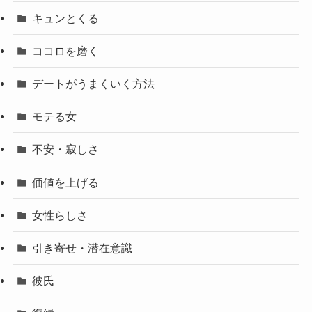
キュンとくる
ココロを磨く
デートがうまくいく方法
モテる女
不安・寂しさ
価値を上げる
女性らしさ
引き寄せ・潜在意識
彼氏