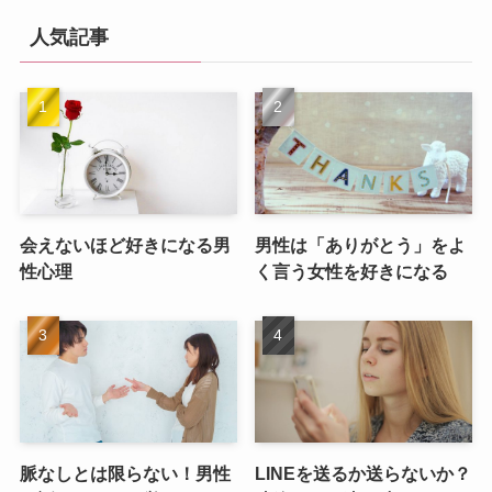
人気記事
会えないほど好きになる男
男性は「ありがとう」をよ
性心理
く言う女性を好きになる
脈なしとは限らない！男性
LINEを送るか送らないか？