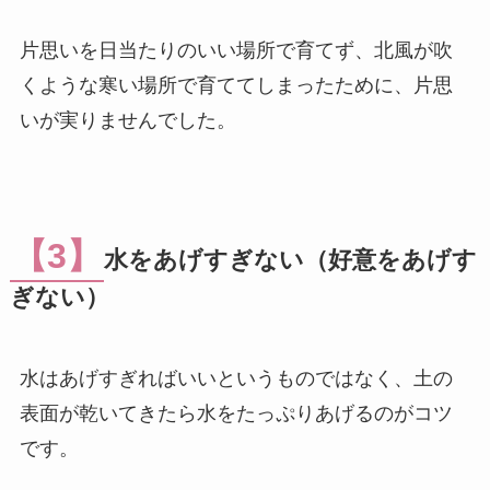
片思いを日当たりのいい場所で育てず、北風が吹
くような寒い場所で育ててしまったために、片思
いが実りませんでした。
【3】
水をあげすぎない（好意をあげす
ぎない）
水はあげすぎればいいというものではなく、土の
表面が乾いてきたら水をたっぷりあげるのがコツ
です。