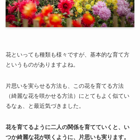
花といっても種類も様々ですが、基本的な育て方
というものがありますよね。
片思いを実らせる方法も、この花を育てる方法
（綺麗な花を咲かせる方法）にとてもよく似てい
るなぁ、と最近気づきました。
花を育てるように二人の関係を育てていくと、い
つか綺麗な花が咲くように、片思いも実ります。