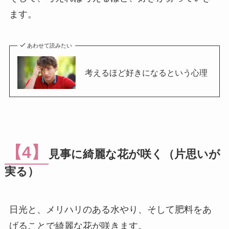
ます。
あわせて読みたい
考えるほど好きになるという心理
【4】
見事に綺麗な花が咲く（片思いが
実る）
日光と、メリハリのある水やり、そして肥料をあ
げることで綺麗な花が咲きます。