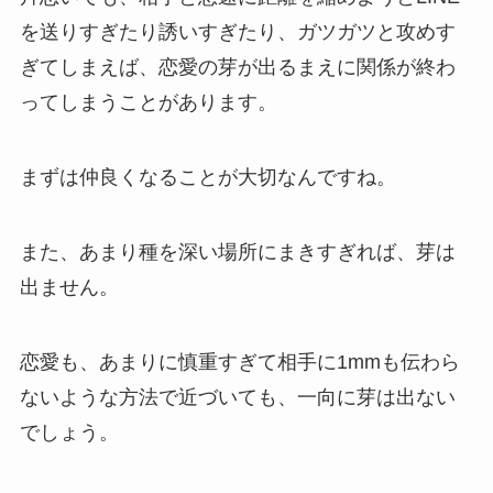
を送りすぎたり誘いすぎたり、ガツガツと攻めす
ぎてしまえば、恋愛の芽が出るまえに関係が終わ
ってしまうことがあります。
まずは仲良くなることが大切なんですね。
また、あまり種を深い場所にまきすぎれば、芽は
出ません。
恋愛も、あまりに慎重すぎて相手に1mmも伝わら
ないような方法で近づいても、一向に芽は出ない
でしょう。