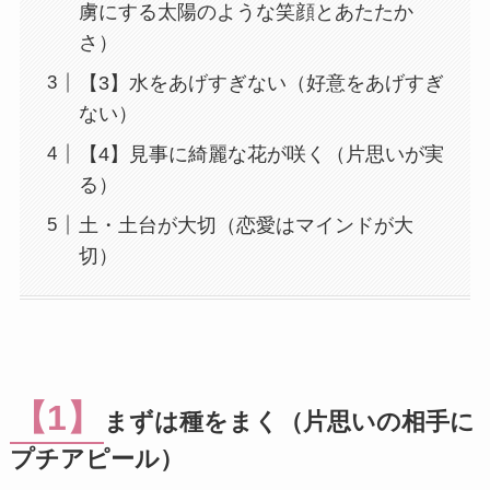
虜にする太陽のような笑顔とあたたか
さ）
【3】水をあげすぎない（好意をあげすぎ
ない）
【4】見事に綺麗な花が咲く（片思いが実
る）
土・土台が大切（恋愛はマインドが大
切）
【1】
まずは種をまく（片思いの相手に
プチアピール）