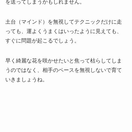
を送ってしまうかもしれません。
土台（マインド）を無視してテクニックだけに走
っても、運よくうまくはいったように見えても、
すぐに問題が起こるでしょう。
早く綺麗な花を咲かせたいと焦って枯らしてしま
うのではなく、相手のペースを無視しないで育て
いきましょうね。