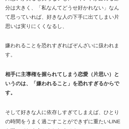
分は大きく、「私なんてどうせ好かれない」なん
て思っていれば、好きな人の下手に出てしまい片
思いは実りにくくなるし、
嫌われることを恐れすぎればぞんざいに扱われま
す。
相手に主導権を握られてしまう恋愛（片思い）と
いうのは、「嫌われること」を恐れすぎるからで
す。
そして好きな人に依存しすぎてしまえば、ひとり
の時間をうまく過ごすことができずに重たいLINE