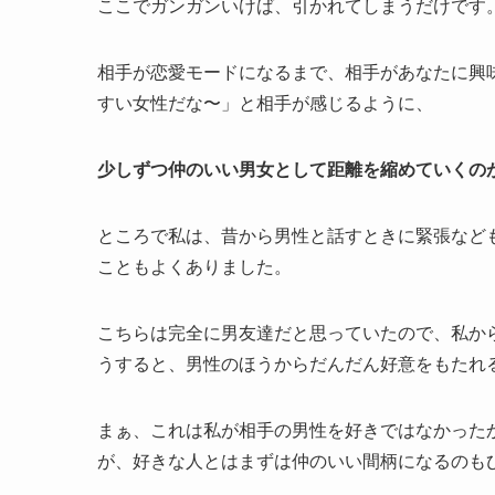
ここでガンガンいけば、引かれてしまうだけです
相手が恋愛モードになるまで、相手があなたに興
すい女性だな〜」と相手が感じるように、
少しずつ仲のいい男女として距離を縮めていくの
ところで私は、昔から男性と話すときに緊張など
こともよくありました。
こちらは完全に男友達だと思っていたので、私か
うすると、男性のほうからだんだん好意をもたれ
まぁ、これは私が相手の男性を好きではなかった
が、好きな人とはまずは仲のいい間柄になるのも