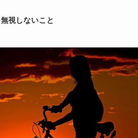
を無視しないこと