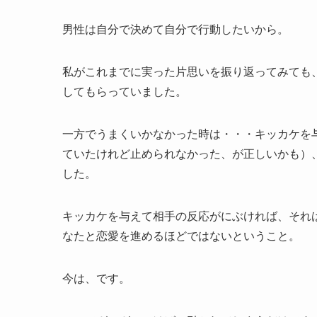
男性は自分で決めて自分で行動したいから。
私がこれまでに実った片思いを振り返ってみても
してもらっていました。
一方でうまくいかなかった時は・・・キッカケを
ていたけれど止められなかった、が正しいかも）
した。
キッカケを与えて相手の反応がにぶければ、それは
なたと恋愛を進めるほどではないということ。
今は、です。