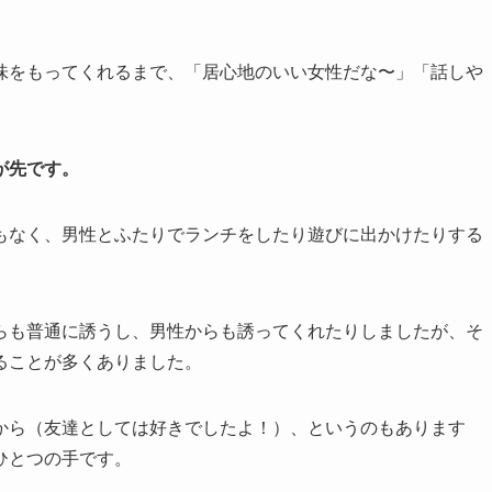
。
味をもってくれるまで、「居心地のいい女性だな〜」「話しや
が先です。
もなく、男性とふたりでランチをしたり遊びに出かけたりする
らも普通に誘うし、男性からも誘ってくれたりしましたが、そ
ることが多くありました。
から（友達としては好きでしたよ！）、というのもあります
ひとつの手です。