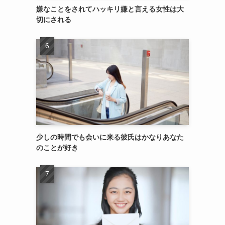
嫌なことをされてハッキリ嫌と言える女性は大
切にされる
少しの時間でも会いに来る彼氏はかなりあなた
のことが好き