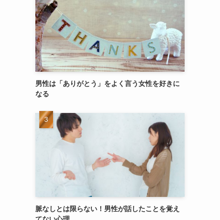
男性は「ありがとう」をよく言う女性を好きに
なる
脈なしとは限らない！男性が話したことを覚え
てない心理