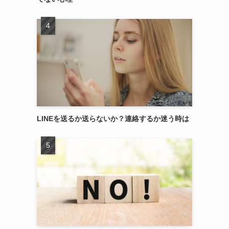
LINEを送るか送らないか？連絡するか迷う時は