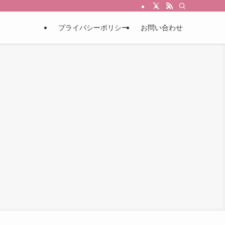
プライバシーポリシー
お問い合わせ