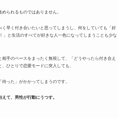
進められるものではありません。
べく早く付き合いたいと思ってしまうし、何をしていても「好
い！」と生活のすべてが好きな人一色になってしまうことも少な
と相手のペースをまったく無視して、「どうやったら付き合え
と、ひとりで恋愛モードに突入しても、
「待った」がかかってしまうのです。
与えて、男性が行動にうつす。