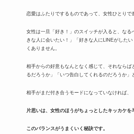
恋愛はふたりでするものであって、女性ひとりで
女性は一旦「好き！」のスイッチが入ると、なる
きな人に会いたい！」「好きな人にLINEがした
くありません。
相手からの好意もなんとなく感じて、それならば
るだろうか」「いつ告白してくれるのだろうか」
相手がまだ付き合うモードになっていなければ、
片思いは、女性のほうがちょっとしたキッカケを
このバランスがうまくいく秘訣です。