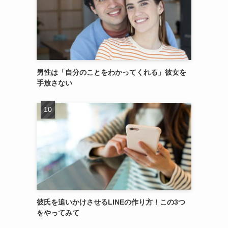
男性は「自分のことをわかってくれる」彼女を
手放さない
彼氏を追いかけさせるLINEの作り方！この3つ
をやってみて