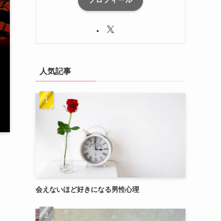
プロフィール
人気記事
会えないほど好きになる男性心理