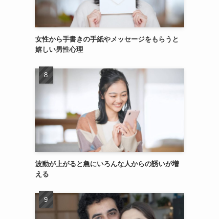
女性から手書きの手紙やメッセージをもらうと
嬉しい男性心理
波動が上がると急にいろんな人からの誘いが増
える