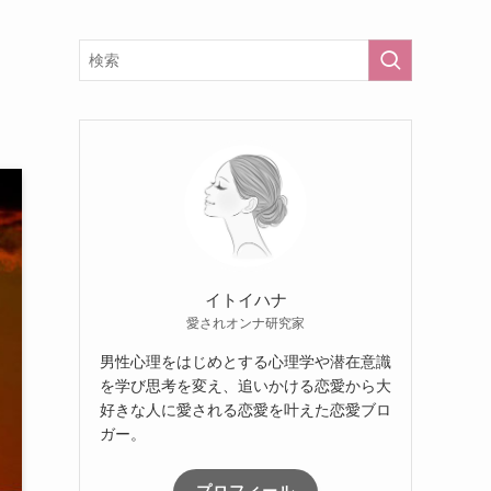
イトイハナ
愛されオンナ研究家
男性心理をはじめとする心理学や潜在意識
を学び思考を変え、追いかける恋愛から大
好きな人に愛される恋愛を叶えた恋愛ブロ
ガー。