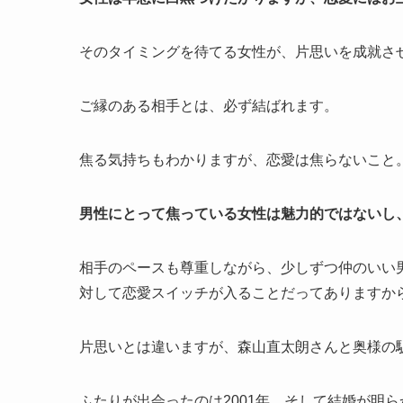
そのタイミングを待てる女性が、片思いを成就さ
ご縁のある相手とは、必ず結ばれます。
焦る気持ちもわかりますが、恋愛は焦らないこと
男性にとって焦っている女性は魅力的ではないし
相手のペースも尊重しながら、少しずつ仲のいい
対して恋愛スイッチが入ることだってありますか
片思いとは違いますが、森山直太朗さんと奥様の
ふたりが出会ったのは2001年、そして結婚が明ら