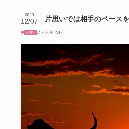
2020
片思いでは相手のペース
12/07
2020年12月7日
片思い