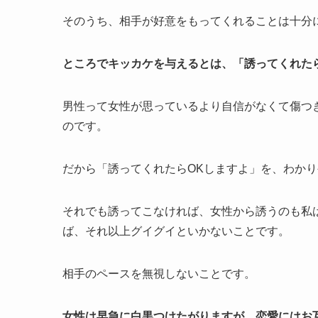
そのうち、相手が好意をもってくれることは十分
ところでキッカケを与えるとは、「誘ってくれた
男性って女性が思っているより自信がなくて傷つ
のです。
だから「誘ってくれたらOKしますよ」を、わか
それでも誘ってこなければ、女性から誘うのも私
ば、それ以上グイグイといかないことです。
相手のペースを無視しないことです。
女性は早急に白黒つけたがりますが、恋愛にはお