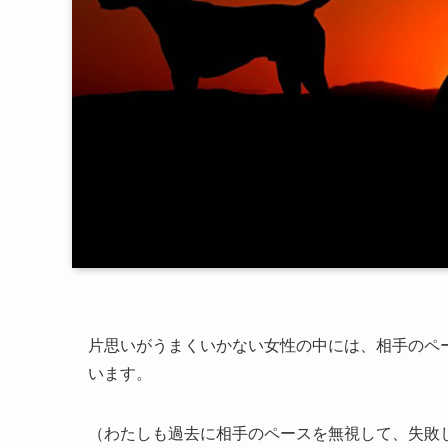
片思いがうまくいかない女性の中には、相手のペ
います。
（わたしも過去に相手のペースを無視して、失敗