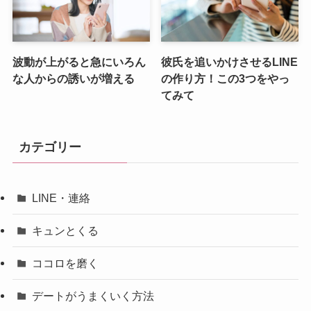
波動が上がると急にいろん
彼氏を追いかけさせるLINE
な人からの誘いが増える
の作り方！この3つをやっ
てみて
カテゴリー
LINE・連絡
キュンとくる
ココロを磨く
デートがうまくいく方法