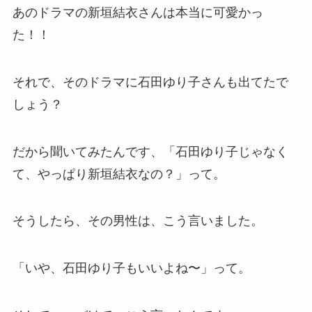
あのドラマの新垣結衣さんは本当に可愛かっ
た！！
それで、そのドラマに石田ゆり子さんも出てたで
しょう？
だから聞いてみたんです、「石田ゆり子じゃなく
て、やっぱり新垣結衣なの？」って。
そうしたら、その男性は、こう言いました。
「いや、石田ゆり子もいいよね〜」って。