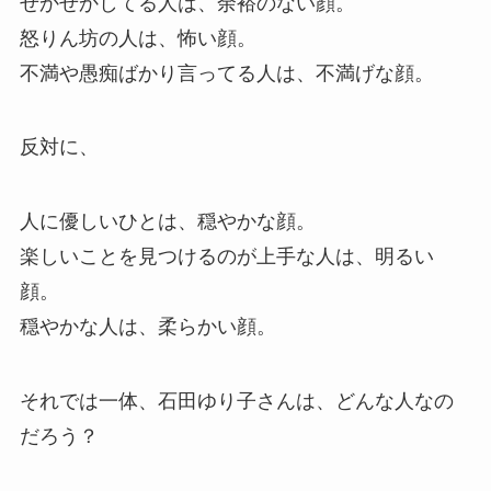
せかせかしてる人は、余裕のない顔。
怒りん坊の人は、怖い顔。
不満や愚痴ばかり言ってる人は、不満げな顔。
反対に、
人に優しいひとは、穏やかな顔。
楽しいことを見つけるのが上手な人は、明るい
顔。
穏やかな人は、柔らかい顔。
それでは一体、石田ゆり子さんは、どんな人なの
だろう？