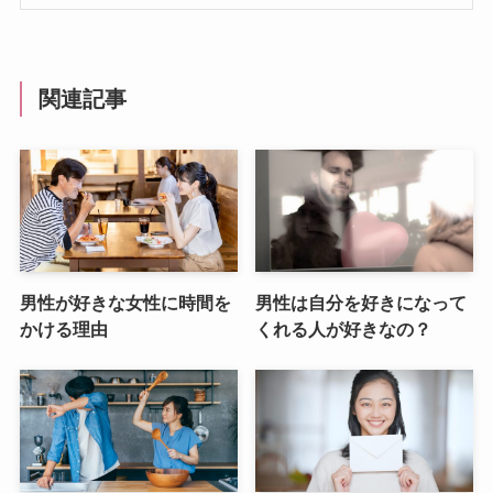
関連記事
男性が好きな女性に時間を
男性は自分を好きになって
かける理由
くれる人が好きなの？