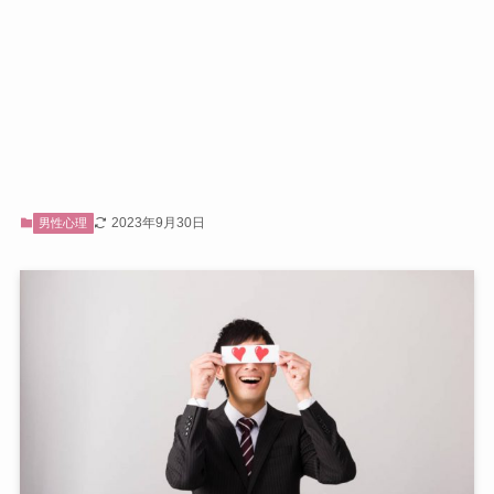
2023年9月30日
男性心理