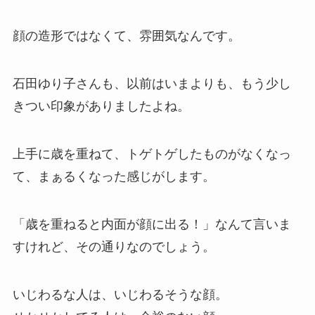
顔の造形ではなくて、雰囲気なんです。
石田ゆり子さんも、以前はいまよりも、もう少し
きつい印象がありましたよね。
上手に歳を重ねて、トゲトゲしたものがなくなっ
て、まぁるくなった感じがします。
「歳を重ねると内面が顔に出る！」なんて言いま
すけれど、その通りなのでしょう。
いじわるな人は、いじわるそうな顔。