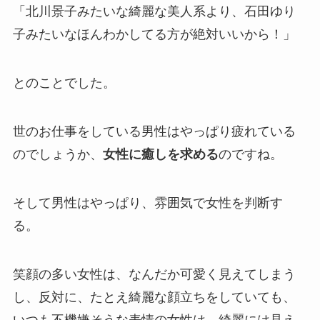
「北川景子みたいな綺麗な美人系より、石田ゆり
子みたいなほんわかしてる方が絶対いいから！」
とのことでした。
世のお仕事をしている男性はやっぱり疲れている
のでしょうか、
女性に癒しを求める
のですね。
そして男性はやっぱり、雰囲気で女性を判断す
る。
笑顔の多い女性は、なんだか可愛く見えてしまう
し、反対に、たとえ綺麗な顔立ちをしていても、
いつも不機嫌そうな表情の女性は、綺麗には見え