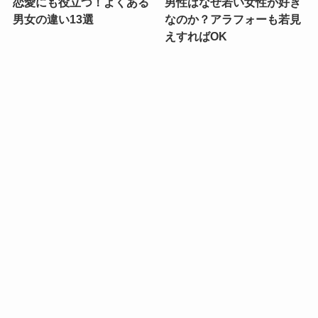
恋愛にも役立つ！よくある
男性はなぜ若い女性が好き
男女の違い13選
なのか？アラフォーも若見
えすればOK