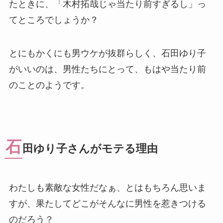
たときに、「木村拓哉じゃ当たり前すぎるし」っ
てところでしょうか？
とにもかくにも男ウケが抜群らしく、石田ゆり子
がいいのは、男性たちにとって、もはや当たり前
のことのようです。
石
田ゆり子さんがモテる理由
わたしも素敵な女性だなぁ、とはもちろん思いま
すが、果たしてどこがそんなに男性を惹きつける
のだろう？