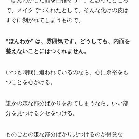
「ほんわかした顔を目指そう！」と思ったところ
で、メイクでつくれたとして、そんな化けの皮は
すぐに剥がれてしまうもので、
”ほんわか” は、雰囲気です。どうしても、内面を
整えないことにはつくれません。
いつも時間に追われているのなら、心に余裕をも
つことを心がける。
誰かの嫌な部分ばかりをみてしまうなら、いい部
分を見つけるクセをつける。
ものごとの嫌な部分ばかり見つけるのが得意な