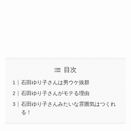
目次
石田ゆり子さんは男ウケ抜群
石田ゆり子さんがモテる理由
石田ゆり子さんみたいな雰囲気はつくれ
る！