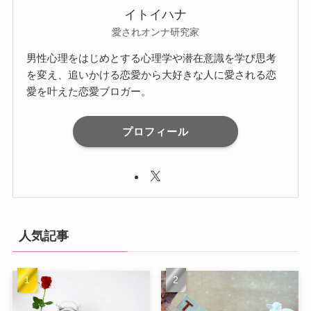
イトイハナ
愛されオンナ研究家
男性心理をはじめとする心理学や潜在意識を学び思考
を変え、追いかける恋愛から大好きな人に愛される恋
愛を叶えた恋愛ブロガー。
プロフィール
人気記事