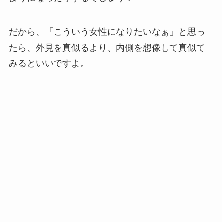
だから、「こういう女性になりたいなぁ」と思っ
たら、外見を真似るより、内側を想像して真似て
みるといいですよ。