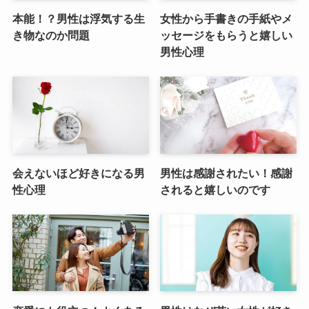
本能！？男性は浮気する生
女性から手書きの手紙やメ
き物なのか問題
ッセージをもらうと嬉しい
男性心理
会えないほど好きになる男
男性は感謝されたい！感謝
性心理
されると嬉しいのです