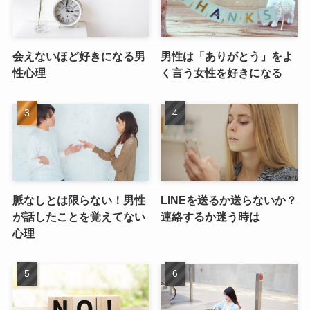
会えないほど好きになる男
男性は「ありがとう」をよ
性心理
く言う女性を好きになる
脈なしとは限らない！男性
LINEを送るか送らないか？
が話したことを覚えてない
連絡するか迷う時は
心理