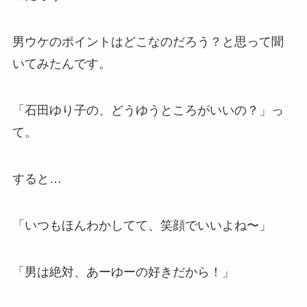
男ウケのポイントはどこなのだろう？と思って聞
いてみたんです。
「石田ゆり子の、どうゆうところがいいの？」っ
て。
すると…
「いつもほんわかしてて、笑顔でいいよね〜」
「男は絶対、あーゆーの好きだから！」