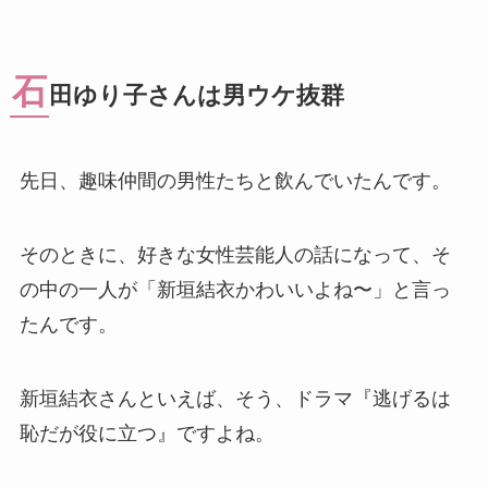
石
田ゆり子さんは男ウケ抜群
先日、趣味仲間の男性たちと飲んでいたんです。
そのときに、好きな女性芸能人の話になって、そ
の中の一人が「新垣結衣かわいいよね〜」と言っ
たんです。
新垣結衣さんといえば、そう、ドラマ『逃げるは
恥だが役に立つ』ですよね。