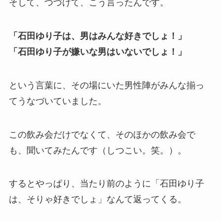
そして、つづけて、こう言ったんです。
「石田ゆり子は、男はみんな好きでしょ！」
「石田ゆり子が嫌いな男はいないでしょ！」
という言葉に、その場にいた男性陣がみんな揃っ
てうなづいていました。
この飲み会だけでなくて、そのほかの飲み会で
も、聞いてみたんです（しつこい。笑。）。
するとやっぱり、当たり前のように「石田ゆり子
は、そりゃ好きでしょ」なんて返ってくる。