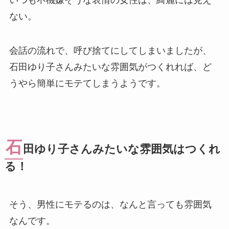
ない。
会話の流れで、呼び捨てにしてしまいましたが、
石田ゆり子さんみたいな雰囲気がつくれれば、ど
うやら簡単にモテてしまうようです。
石
田ゆり子さんみたいな雰囲気はつくれ
る！
そう、男性にモテるのは、なんと言っても雰囲気
なんです。