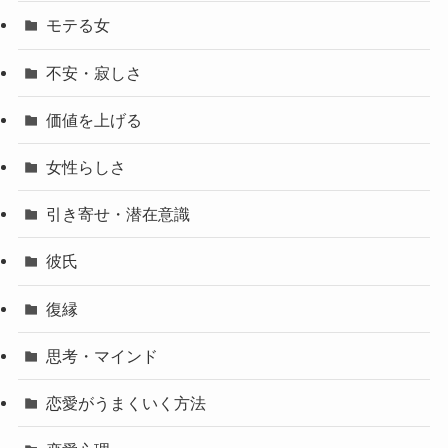
モテる女
不安・寂しさ
価値を上げる
女性らしさ
引き寄せ・潜在意識
彼氏
復縁
思考・マインド
恋愛がうまくいく方法