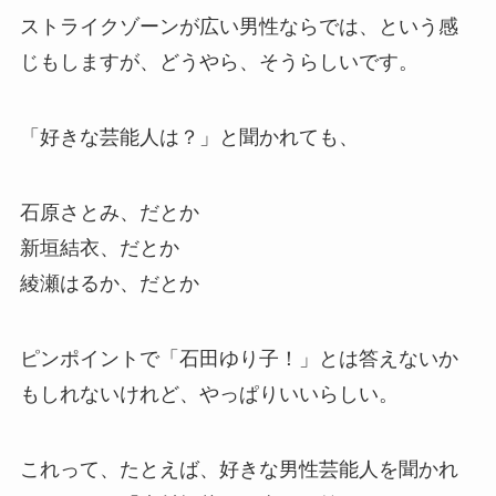
ストライクゾーンが広い男性ならでは、という感
じもしますが、どうやら、そうらしいです。
「好きな芸能人は？」と聞かれても、
石原さとみ、だとか
新垣結衣、だとか
綾瀬はるか、だとか
ピンポイントで「石田ゆり子！」とは答えないか
もしれないけれど、やっぱりいいらしい。
これって、たとえば、好きな男性芸能人を聞かれ