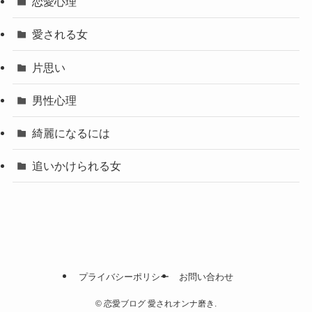
恋愛心理
愛される女
片思い
男性心理
綺麗になるには
追いかけられる女
プライバシーポリシー
お問い合わせ
©
恋愛ブログ 愛されオンナ磨き.