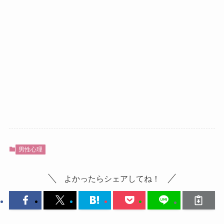
男性心理
よかったらシェアしてね！