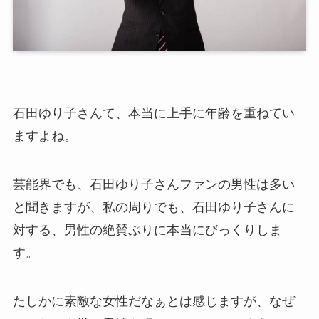
石田ゆり子さんて、本当に上手に年齢を重ねてい
ますよね。
芸能界でも、石田ゆり子さんファンの男性は多い
と聞きますが、私の周りでも、石田ゆり子さんに
対する、男性の絶賛ぷりに本当にびっくりしま
す。
たしかに素敵な女性だなぁとは感じますが、なぜ