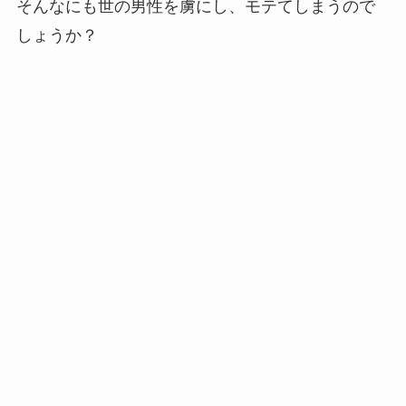
そんなにも世の男性を虜にし、モテてしまうので
しょうか？