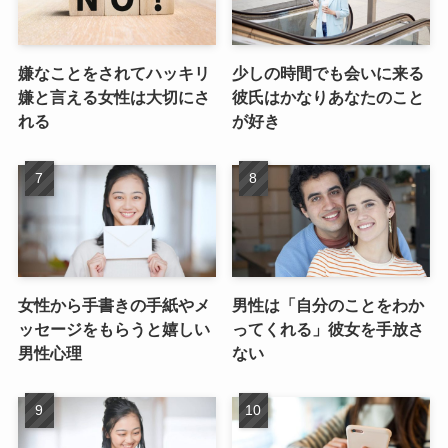
嫌なことをされてハッキリ
少しの時間でも会いに来る
嫌と言える女性は大切にさ
彼氏はかなりあなたのこと
れる
が好き
女性から手書きの手紙やメ
男性は「自分のことをわか
ッセージをもらうと嬉しい
ってくれる」彼女を手放さ
男性心理
ない