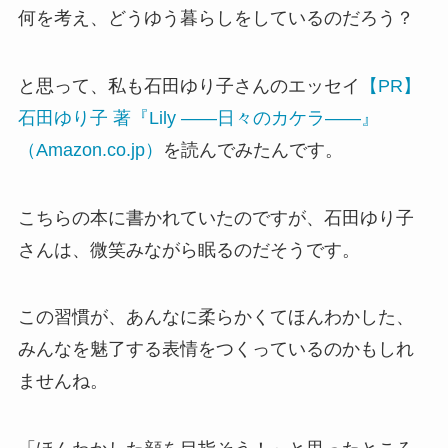
何を考え、どうゆう暮らしをしているのだろう？
と思って、私も石田ゆり子さんのエッセイ
【PR】
石田ゆり子 著『Lily ――日々のカケラ――』
（Amazon.co.jp）
を読んでみたんです。
こちらの本に書かれていたのですが、石田ゆり子
さんは、微笑みながら眠るのだそうです。
この習慣が、あんなに柔らかくてほんわかした、
みんなを魅了する表情をつくっているのかもしれ
ませんね。