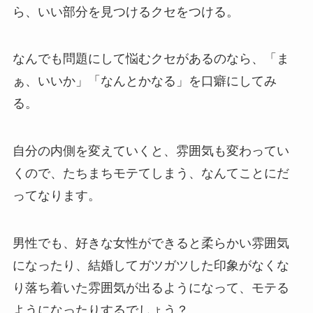
ら、いい部分を見つけるクセをつける。
なんでも問題にして悩むクセがあるのなら、「ま
ぁ、いいか」「なんとかなる」を口癖にしてみ
る。
自分の内側を変えていくと、雰囲気も変わってい
くので、たちまちモテてしまう、なんてことにだ
ってなります。
男性でも、好きな女性ができると柔らかい雰囲気
になったり、結婚してガツガツした印象がなくな
り落ち着いた雰囲気が出るようになって、モテる
ようになったりするでしょう？