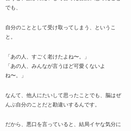
でも、
自分のこととして受け取ってしまう、というこ
と。
「あの人、すごく老けたよね〜。」
「あの人、みんなが言うほど可愛くないよ
ね〜。」
なんて、他人にたいして思ったことでも、脳はぜ
んぶ自分のことだと勘違いするんです。
だから、悪口を言っていると、結局イヤな気分に