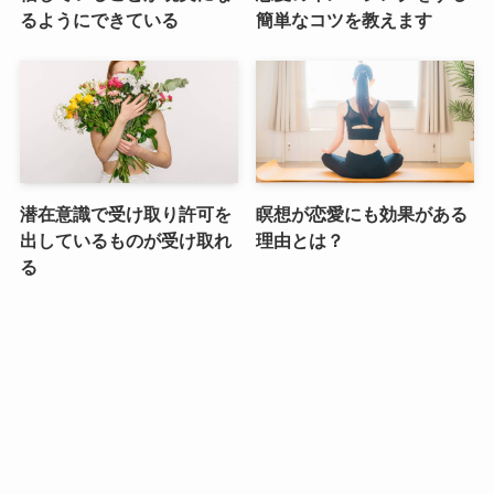
るようにできている
簡単なコツを教えます
潜在意識で受け取り許可を
瞑想が恋愛にも効果がある
出しているものが受け取れ
理由とは？
る