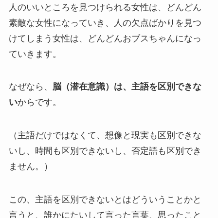
人のいいところを見つけられる女性は、どんどん
素敵な女性になっていき、人の欠点ばかりを見つ
けてしまう女性は、どんどんおブスちゃんになっ
ていきます。
なぜなら、
脳（潜在意識）は、主語を区別できな
い
からです。
（主語だけではなくて、想像と現実も区別できな
いし、時間も区別できないし、否定語も区別でき
ません。）
この、主語を区別できないとはどういうことかと
言うと、誰かにたいして言った言葉、思ったこと