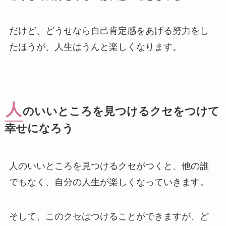
だけど、どうせなら自己肯定感をあげる努力をし
たほうが、人生はうんと楽しくなります。
人
のいいところを見つけるクセをつけて
幸せになろう
人のいいところを見つけるクセがつくと、他の誰
でもなく、自分の人生が楽しくなっていきます。
そして、このクセはつけることができますが、ど