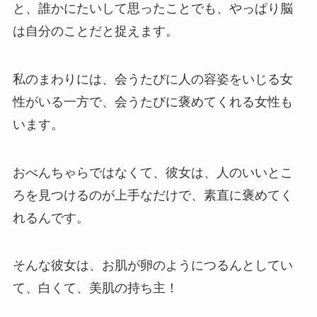
と、誰かにたいして思ったことでも、やっぱり脳
は自分のことだと捉えます。
私のまわりには、会うたびに人の容姿をいじる女
性がいる一方で、会うたびに褒めてくれる女性も
います。
おべんちゃらではなくて、彼女は、人のいいとこ
ろを見つけるのが上手なだけで、素直に褒めてく
れるんです。
そんな彼女は、お肌が卵のようにつるんとしてい
て、白くて、美肌の持ち主！