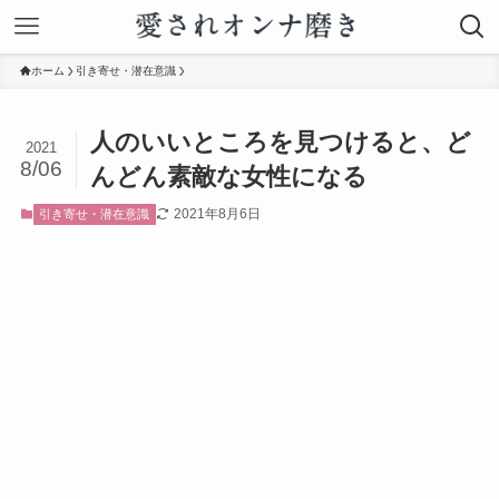
ホーム
引き寄せ・潜在意識
人のいいところを見つけると、ど
2021
8/06
んどん素敵な女性になる
2021年8月6日
引き寄せ・潜在意識