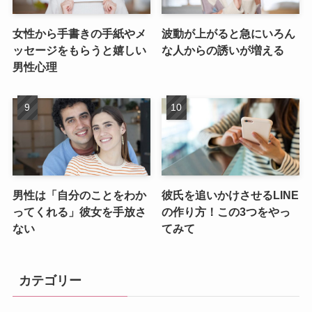
女性から手書きの手紙やメ
波動が上がると急にいろん
ッセージをもらうと嬉しい
な人からの誘いが増える
男性心理
男性は「自分のことをわか
彼氏を追いかけさせるLINE
ってくれる」彼女を手放さ
の作り方！この3つをやっ
ない
てみて
カテゴリー