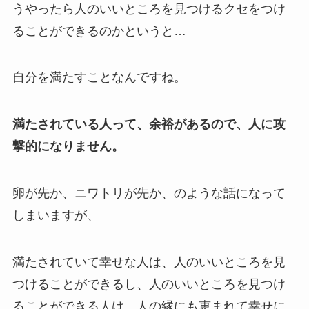
うやったら人のいいところを見つけるクセをつけ
ることができるのかというと…
自分を満たすことなんですね。
満たされている人って、余裕があるので、人に攻
撃的になりません。
卵が先か、ニワトリが先か、のような話になって
しまいますが、
満たされていて幸せな人は、人のいいところを見
つけることができるし、人のいいところを見つけ
ることができる人は、人の縁にも恵まれて幸せに