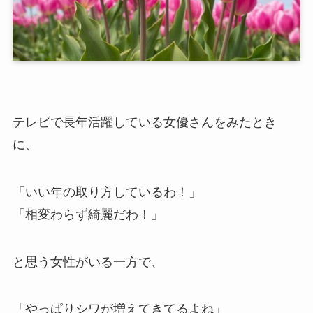
テレビで長年活躍している女優さんをみたとき
に、
「いい年の取り方しているわ！」
「相変わらず綺麗だわ！」
と思う女性がいる一方で、
「やっぱりシワが増えてきてるよね」