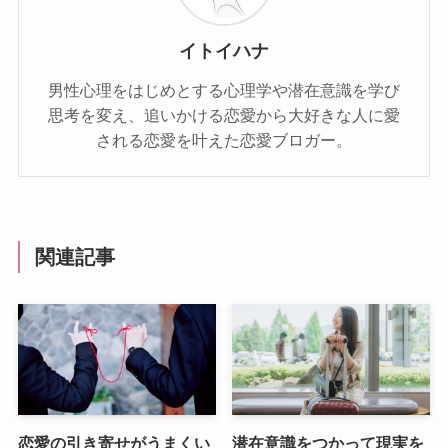
イトイハナ
男性心理をはじめとする心理学や潜在意識を学び
思考を変え、追いかける恋愛から大好きな人に愛
される恋愛を叶えた恋愛ブロガー。
関連記事
恋愛の引き寄せがうまくい
潜在意識をつかって現実を