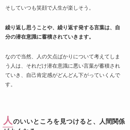
そしていつも笑顔で人生が楽しそう。
繰り返し思うことや、繰り返す発する言葉は、自
分の潜在意識に蓄積されていきます。
なので当然、人の欠点ばかりについて考えてしま
う人は、それだけ潜在意識に悪い言葉が蓄積され
ていき、自己肯定感がどんどん下がっていくんで
す。
人
のいいところを見つけると、人間関係