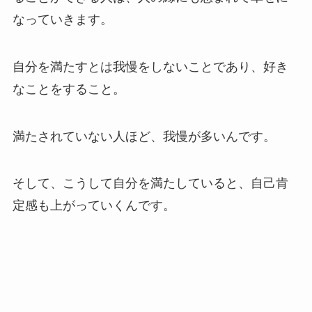
なっていきます。
自分を満たすとは我慢をしないことであり、好き
なことをすること。
満たされていない人ほど、我慢が多いんです。
そして、こうして自分を満たしていると、自己肯
定感も上がっていくんです。