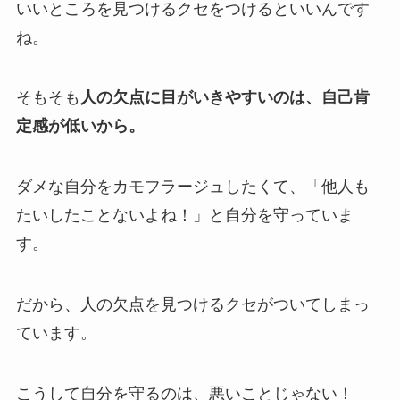
いいところを見つけるクセをつけるといいんです
ね。
そもそも
人の欠点に目がいきやすいのは、自己肯
定感が低いから。
ダメな自分をカモフラージュしたくて、「他人も
たいしたことないよね！」と自分を守っていま
す。
だから、人の欠点を見つけるクセがついてしまっ
ています。
こうして自分を守るのは、悪いことじゃない！