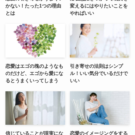
かない！たった1つの理由
変えるにはやりたいことを
とは
やればいい
恋愛はエゴの塊のようなも
引き寄せの法則はシンプ
のだけど、エゴから愛にな
ル！いい気分でいるだけで
るとうまくいってしまう
いい
信じていることが現実にな
恋愛のイメージングをする