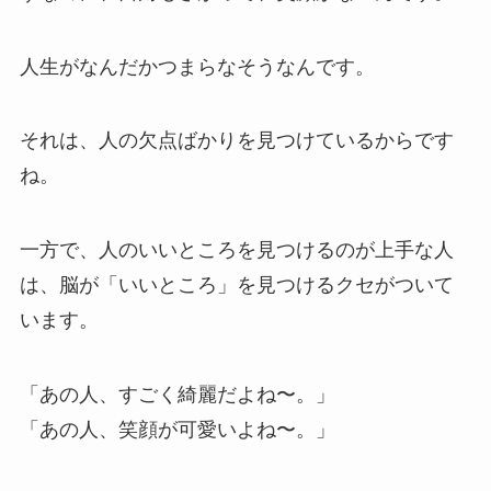
人生がなんだかつまらなそうなんです。
それは、人の欠点ばかりを見つけているからです
ね。
一方で、人のいいところを見つけるのが上手な人
は、脳が「いいところ」を見つけるクセがついて
います。
「あの人、すごく綺麗だよね〜。」
「あの人、笑顔が可愛いよね〜。」