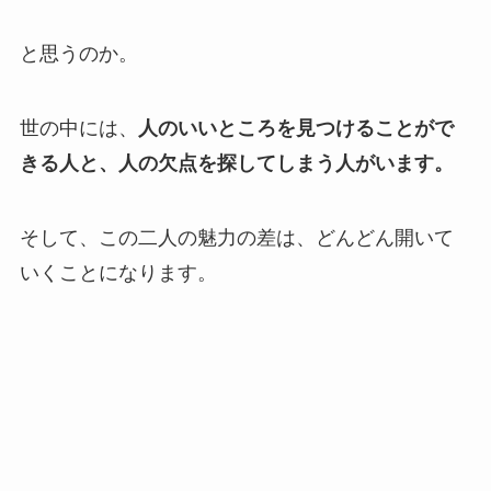
と思うのか。
世の中には、
人のいいところを見つけることがで
きる人と、人の欠点を探してしまう人がいます。
そして、この二人の魅力の差は、どんどん開いて
いくことになります。