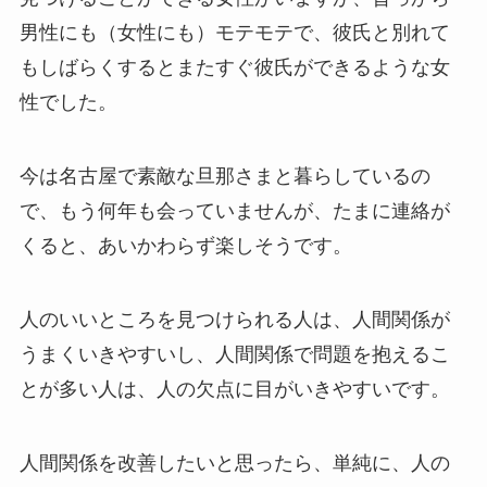
男性にも（女性にも）モテモテで、彼氏と別れて
もしばらくするとまたすぐ彼氏ができるような女
性でした。
今は名古屋で素敵な旦那さまと暮らしているの
で、もう何年も会っていませんが、たまに連絡が
くると、あいかわらず楽しそうです。
人のいいところを見つけられる人は、人間関係が
うまくいきやすいし、人間関係で問題を抱えるこ
とが多い人は、人の欠点に目がいきやすいです。
人間関係を改善したいと思ったら、単純に、人の