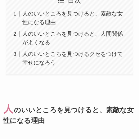
目次
人のいいところを見つけると、素敵な女
性になる理由
人のいいところを見つけると、人間関係
がよくなる
人のいいところを見つけるクセをつけて
幸せになろう
人
のいいところを見つけると、素敵な女
性になる理由