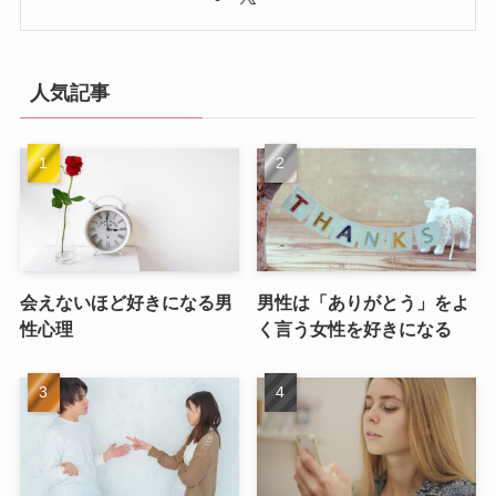
人気記事
会えないほど好きになる男
男性は「ありがとう」をよ
性心理
く言う女性を好きになる