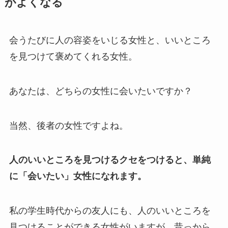
がよくなる
会うたびに人の容姿をいじる女性と、いいところ
を見つけて褒めてくれる女性。
あなたは、どちらの女性に会いたいですか？
当然、後者の女性ですよね。
人のいいところを見つけるクセをつけると、単純
に「会いたい」女性になれます。
私の学生時代からの友人にも、人のいいところを
見つけることができる女性がいますが、昔っから