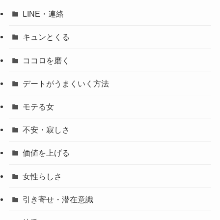
LINE・連絡
キュンとくる
ココロを磨く
デートがうまくいく方法
モテる女
不安・寂しさ
価値を上げる
女性らしさ
引き寄せ・潜在意識