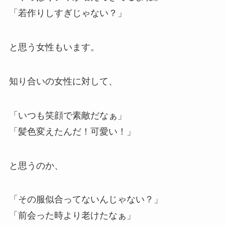
「若作りしすぎじゃない？」
と思う女性もいます。
知り合いの女性に対して、
「いつも笑顔で素敵だなぁ」
「髪色変えたんだ！可愛い！」
と思うのか、
「その服似合ってないんじゃない？」
「前会った時より老けたなぁ」