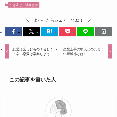
引き寄せ・潜在意識
よかったらシェアしてね！
恋愛は楽しむもの！苦しく
恋愛上手の彼氏とのほどよ
て辛い恋愛は卒業しよう
い距離感とは？
この記事を書いた人