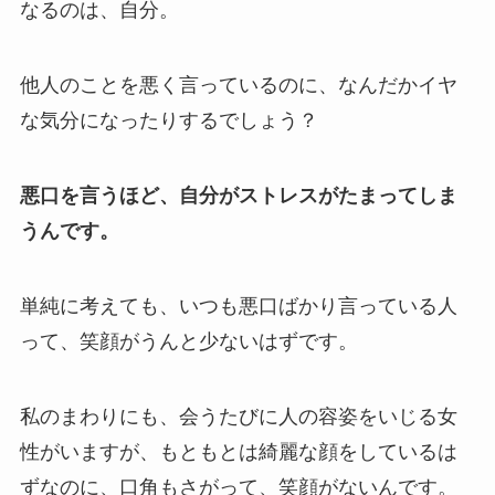
なるのは、自分。
他人のことを悪く言っているのに、なんだかイヤ
な気分になったりするでしょう？
悪口を言うほど、自分がストレスがたまってしま
うんです。
単純に考えても、いつも悪口ばかり言っている人
って、笑顔がうんと少ないはずです。
私のまわりにも、会うたびに人の容姿をいじる女
性がいますが、もともとは綺麗な顔をしているは
ずなのに、口角もさがって、笑顔がないんです。