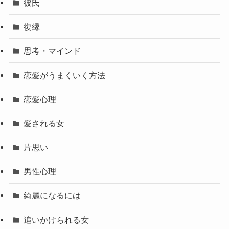
彼氏
復縁
思考・マインド
恋愛がうまくいく方法
恋愛心理
愛される女
片思い
男性心理
綺麗になるには
追いかけられる女