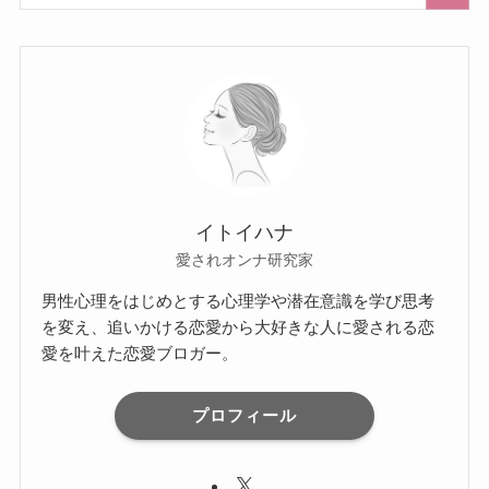
イトイハナ
愛されオンナ研究家
男性心理をはじめとする心理学や潜在意識を学び思考
を変え、追いかける恋愛から大好きな人に愛される恋
愛を叶えた恋愛ブロガー。
プロフィール