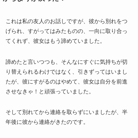
これは私の友人のお話しですが、彼から別れをつ
げられ、すがってはみたものの、一向に取り合っ
てくれず、彼女はもう諦めていました。
諦めたと言いつつも、そんなにすぐに気持ちが切
り替えられるわけではなく、引きずってはいまし
たが、彼にすがるのはやめて、彼女は自分を前進
させなきゃ！と頑張っていました。
そして別れてから連絡を取らずにいましたが、半
年後に彼から連絡がきたのです。