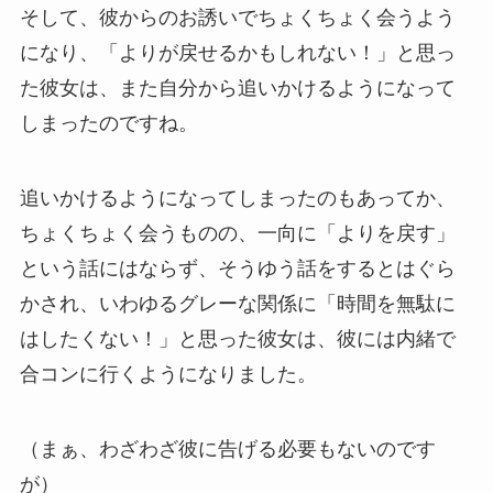
そして、彼からのお誘いでちょくちょく会うよう
になり、「よりが戻せるかもしれない！」と思っ
た彼女は、また自分から追いかけるようになって
しまったのですね。
追いかけるようになってしまったのもあってか、
ちょくちょく会うものの、一向に「よりを戻す」
という話にはならず、そうゆう話をするとはぐら
かされ、いわゆるグレーな関係に「時間を無駄に
はしたくない！」と思った彼女は、彼には内緒で
合コンに行くようになりました。
（まぁ、わざわざ彼に告げる必要もないのです
が）