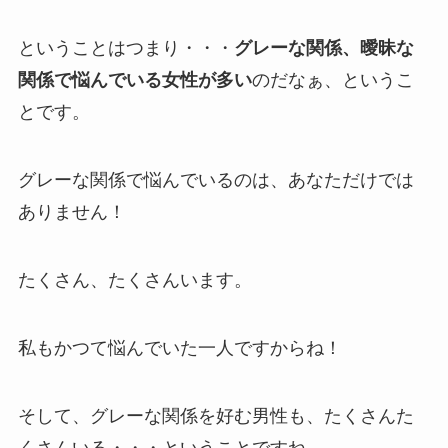
ということはつまり・・・
グレーな関係、曖昧な
関係で悩んでいる女性が多い
のだなぁ、というこ
とです。
グレーな関係で悩んでいるのは、あなただけでは
ありません！
たくさん、たくさんいます。
私もかつて悩んでいた一人ですからね！
そして、グレーな関係を好む男性も、たくさんた
くさんいる・・・ということですね。