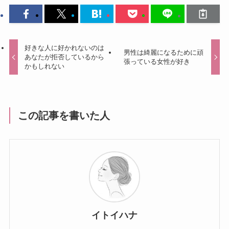
好きな人に好かれないのは
男性は綺麗になるために頑
あなたが拒否しているから
張っている女性が好き
かもしれない
この記事を書いた人
イトイハナ