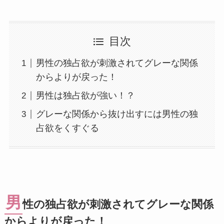
目次
男性の独占欲が刺激されてグレーな関係
からよりが戻った！
男性は独占欲が強い！？
グレーな関係から抜け出すには男性の独
占欲をくすぐる
男
性の独占欲が刺激されてグレーな関係
からよりが戻った！