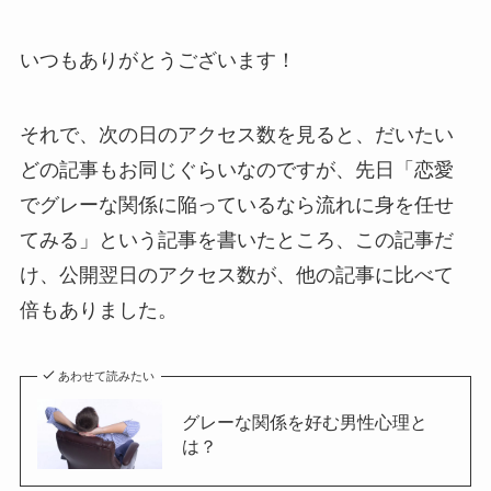
いつもありがとうございます！
それで、次の日のアクセス数を見ると、だいたい
どの記事もお同じぐらいなのですが、先日「恋愛
でグレーな関係に陥っているなら流れに身を任せ
てみる」という記事を書いたところ、この記事だ
け、公開翌日のアクセス数が、他の記事に比べて
倍もありました。
あわせて読みたい
グレーな関係を好む男性心理と
は？