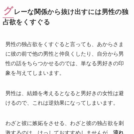
グ
レーな関係から抜け出すには男性の独
占欲をくすぐる
男性の独占欲をくすぐると言っても、あからさま
に彼の前で他の男性と仲良くしたり、自分から男
性の話をちらつかせるのでは、単なる男好きの印
象を与えてしまいます。
男性は、結婚を考えるとなると男好きの女性は避
けるので、これは逆効果になってしまいます。
わざと彼に嫉妬をさせる、わざと彼の独占欲を刺
激するのは、けっしておすすめしませんが、
流れ