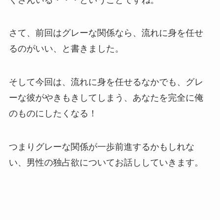
さて、前回はグレーな関係なら、流れに身を任せ
るのがいい、と書きました。
そして今回は、流れに身を任せるなかでも、グレ
ーな彼がやきもきしてしまう、あなたを完全に俺
のものにしたくなる！
つまりグレーな関係が一歩前進するかもしれな
い、男性の独占欲についてお話ししていきます。