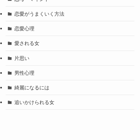
恋愛がうまくいく方法
恋愛心理
愛される女
片思い
男性心理
綺麗になるには
追いかけられる女