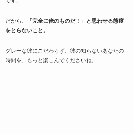
です。
だから、
「完全に俺のものだ！」と思わせる態度
をとらないこと。
グレーな彼にこだわらず、彼の知らないあなたの
時間を、もっと楽しんでくださいね。