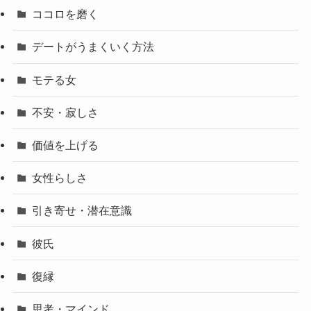
ココロを磨く
デートがうまくいく方法
モテる女
不安・寂しさ
価値を上げる
女性らしさ
引き寄せ・潜在意識
彼氏
復縁
思考・マインド