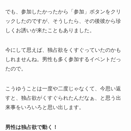
でも、参加したかったから「参加」ボタンをクリ
ックしたのですが、そうしたら、その後彼から珍
しくお誘いが来たこともありました。
今にして思えば、独占欲をくすぐっていたのかも
しれませんね。男性も多く参加するイベントだっ
たので。
こうゆうことは一度や二度じゃなくて、今思い返
すと、独占欲がくすぐられたんだなぁ、と思う出
来事をいろいろと思い出します。
男性は独占欲で動く！