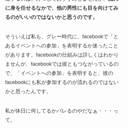
に身を任せるなかで、他の男性にも目を向けてみ
るのがいいのではないかと思うのです。
そういえば私も、グレー時代に、facebookで「と
あるイベントへの参加」を表明するか迷ったこと
があります。facebookの仕組みは詳しくはわかり
ませんが、facebookでは彼ともつながっているの
で、「イベントへの参加」を表明すると、彼の
facebookにも私が参加するのが流れるのではない
かと思ったんです。
私が休日に何してるかバレるのやだなぁ・・・っ
て。