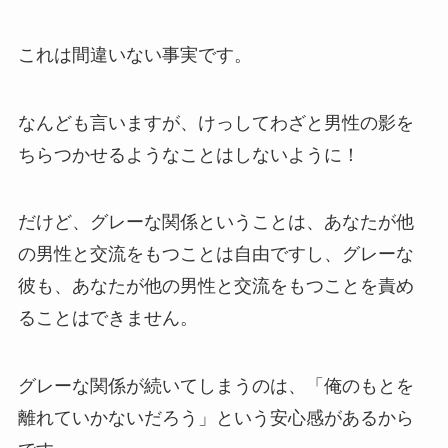
これは間違いない事実です。
なんども言いますが、けっしてわざと男性の影を
ちらつかせるようなことはしないように！
だけど、グレーな関係ということは、あなたが他
の男性と交流をもつことは自由ですし、グレーな
彼も、あなたが他の男性と交流をもつことを責め
ることはできません。
グレーな関係が続いてしまうのは、「俺のもとを
離れていかないだろう」という安心感があるから