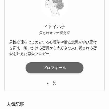
イトイハナ
愛されオンナ研究家
男性心理をはじめとする心理学や潜在意識を学び思考
を変え、追いかける恋愛から大好きな人に愛される恋
愛を叶えた恋愛ブロガー。
プロフィール
人気記事