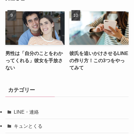
男性は「自分のことをわか
彼氏を追いかけさせるLINE
ってくれる」彼女を手放さ
の作り方！この3つをやっ
ない
てみて
カテゴリー
LINE・連絡
キュンとくる