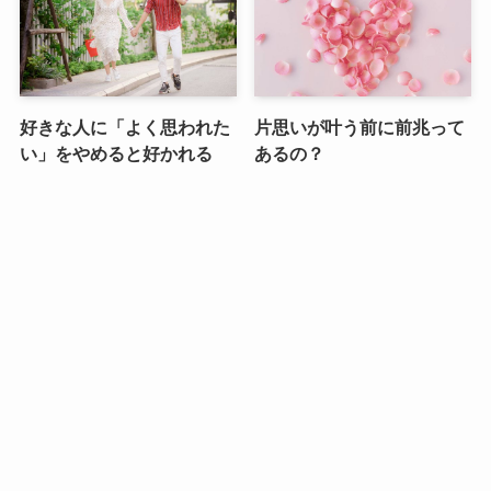
好きな人に「よく思われた
片思いが叶う前に前兆って
い」をやめると好かれる
あるの？