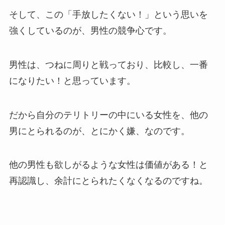
そして、この「手放したくない！」という思いを
強くしているのが、男性の競争心です。
男性は、つねに周りと戦っており、比較し、一番
になりたい！と思っています。
だから自分のテリトリーの中にいる女性を、他の
男にとられるのが、とにかく嫌、なのです。
他の男性も欲しがるような女性は価値がある！と
再認識し、余計にとられたくなくなるのですね。