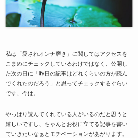
私は「愛されオンナ磨き」に関してはアクセスを
こまめにチェックしているわけではなく、公開し
た次の日に「昨日の記事はどれくらいの方が読ん
でくれたのだろう」と思ってチェックするぐらい
です、今は。
やっぱり読んでくれている人がいるのだと思うと
嬉しいですし、ちゃんとお役に立てる記事を書い
ていきたいなぁとモチベーションがあがります。