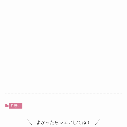
片思い
よかったらシェアしてね！