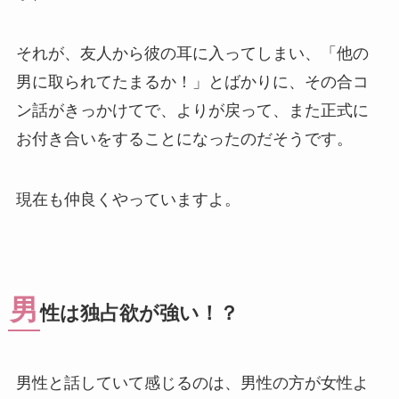
それが、友人から彼の耳に入ってしまい、「他の
男に取られてたまるか！」とばかりに、その合コ
ン話がきっかけてで、よりが戻って、また正式に
お付き合いをすることになったのだそうです。
現在も仲良くやっていますよ。
男
性は独占欲が強い！？
男性と話していて感じるのは、男性の方が女性よ