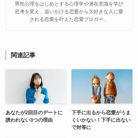
男性心理をはじめとする心理学や潜在意識を学び
思考を変え、追いかける恋愛から大好きな人に愛
される恋愛を叶えた恋愛ブロガー。
関連記事
あなたが2回目のデートに
下手に出るから恋愛がうま
誘われない3つの理由
くいかない！下手に出ない
で対等に