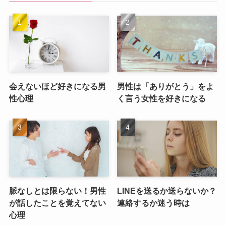
会えないほど好きになる男
男性は「ありがとう」をよ
性心理
く言う女性を好きになる
脈なしとは限らない！男性
LINEを送るか送らないか？
が話したことを覚えてない
連絡するか迷う時は
心理