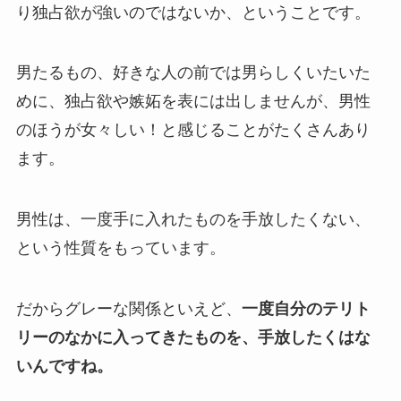
り独占欲が強いのではないか、ということです。
男たるもの、好きな人の前では男らしくいたいた
めに、独占欲や嫉妬を表には出しませんが、男性
のほうが女々しい！と感じることがたくさんあり
ます。
男性は、一度手に入れたものを手放したくない、
という性質をもっています。
だからグレーな関係といえど、
一度自分のテリト
リーのなかに入ってきたものを、手放したくはな
いんですね。