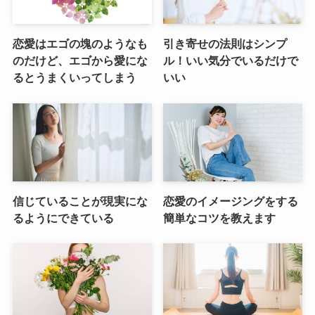
恋愛はエゴの塊のようなも
引き寄せの法則はシンプ
のだけど、エゴから愛にな
ル！いい気分でいるだけで
るとうまくいってしまう
いい
信じていることが現実にな
恋愛のイメージングをする
るようにできている
簡単なコツを教えます