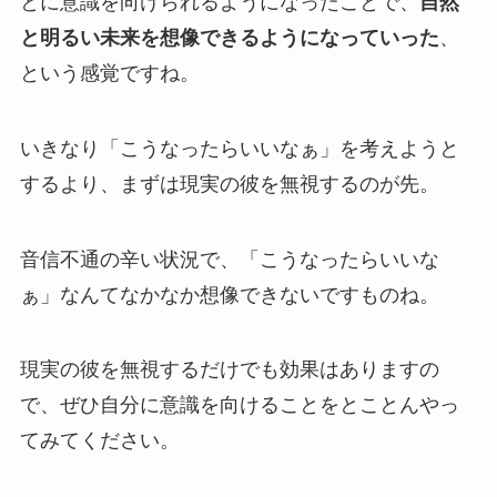
とに意識を向けられるようになったことで、
自然
と明るい未来を想像できるようになっていった
、
という感覚ですね。
いきなり「こうなったらいいなぁ」を考えようと
するより、まずは現実の彼を無視するのが先。
音信不通の辛い状況で、「こうなったらいいな
ぁ」なんてなかなか想像できないですものね。
現実の彼を無視するだけでも効果はありますの
で、ぜひ自分に意識を向けることをとことんやっ
てみてください。