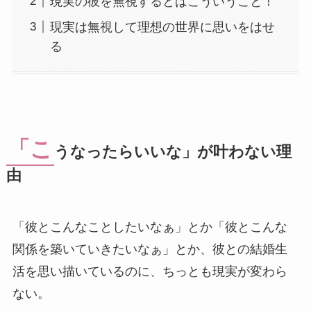
現実の彼を無視するとはこういうこと！
現実は無視して理想の世界に思いをはせ
る
「こ
うなったらいいな」が叶わない理
由
「彼とこんなことしたいなぁ」とか「彼とこんな
関係を築いていきたいなぁ」とか、彼との結婚生
活を思い描いているのに、ちっとも現実が変わら
ない。