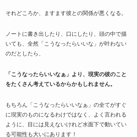
それどころか、ますます彼との関係が悪くなる。
ノートに書き出したり、口にしたり、頭の中で描
いても、全然「こうなったらいいな」が叶わない
のだとしたら、
「こうなったらいいなぁ」より、現実の彼のこと
をたくさん考えているからかもしれません。
もちろん「こうなったらいいなぁ」の全てがすぐ
に現実のものになるわけではなく、よく言われる
ように、目には見えないけれど水面下で動いてい
る可能性も大いにあります！