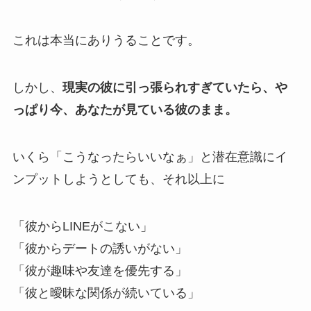
これは本当にありうることです。
しかし、
現実の彼に引っ張られすぎていたら、や
っぱり今、あなたが見ている彼のまま。
いくら「こうなったらいいなぁ」と潜在意識にイ
ンプットしようとしても、それ以上に
「彼からLINEがこない」
「彼からデートの誘いがない」
「彼が趣味や友達を優先する」
「彼と曖昧な関係が続いている」