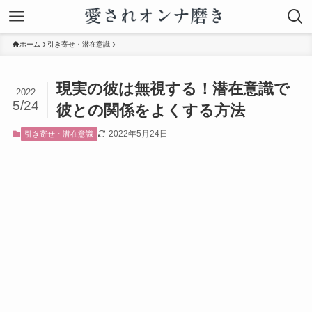
ホーム
引き寄せ・潜在意識
現実の彼は無視する！潜在意識で
2022
5/24
彼との関係をよくする方法
2022年5月24日
引き寄せ・潜在意識