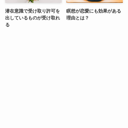
潜在意識で受け取り許可を
瞑想が恋愛にも効果がある
出しているものが受け取れ
理由とは？
る