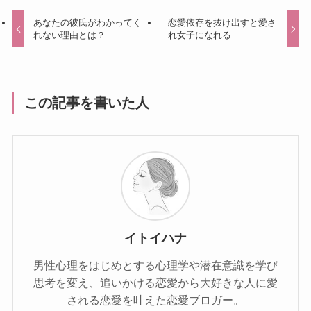
あなたの彼氏がわかってく
恋愛依存を抜け出すと愛さ
れない理由とは？
れ女子になれる
この記事を書いた人
イトイハナ
男性心理をはじめとする心理学や潜在意識を学び
思考を変え、追いかける恋愛から大好きな人に愛
される恋愛を叶えた恋愛ブロガー。