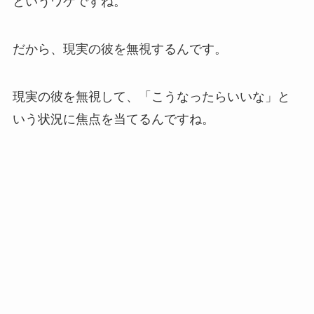
というワケですね。
だから、現実の彼を無視するんです。
現実の彼を無視して、「こうなったらいいな」と
いう状況に焦点を当てるんですね。