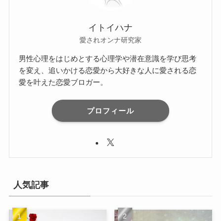
イトイハナ
愛されオンナ研究家
男性心理をはじめとする心理学や潜在意識を学び思考
を変え、追いかける恋愛から大好きな人に愛される恋
愛を叶えた恋愛ブロガー。
プロフィール
人気記事