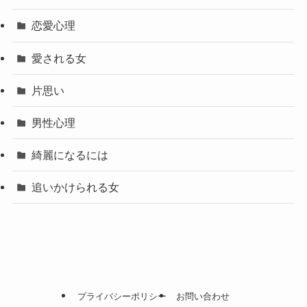
恋愛心理
愛される女
片思い
男性心理
綺麗になるには
追いかけられる女
プライバシーポリシー
お問い合わせ