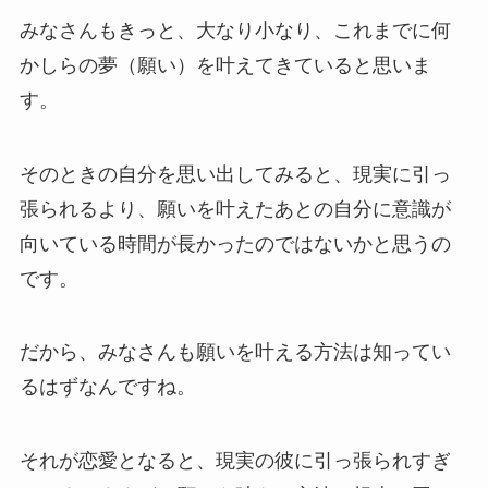
みなさんもきっと、大なり小なり、これまでに何
かしらの夢（願い）を叶えてきていると思いま
す。
そのときの自分を思い出してみると、現実に引っ
張られるより、願いを叶えたあとの自分に意識が
向いている時間が長かったのではないかと思うの
です。
だから、みなさんも願いを叶える方法は知ってい
るはずなんですね。
それが恋愛となると、現実の彼に引っ張られすぎ