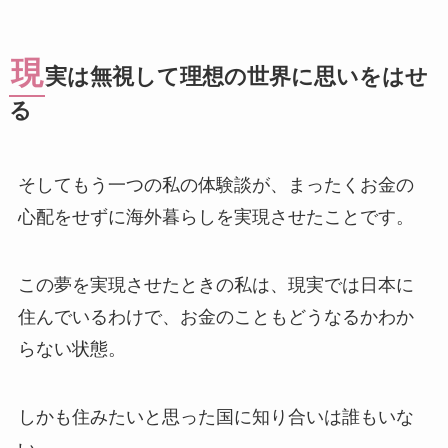
現
実は無視して理想の世界に思いをはせ
る
そしてもう一つの私の体験談が、まったくお金の
心配をせずに海外暮らしを実現させたことです。
この夢を実現させたときの私は、現実では日本に
住んでいるわけで、お金のこともどうなるかわか
らない状態。
しかも住みたいと思った国に知り合いは誰もいな