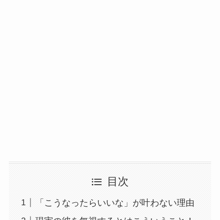
目次
「こうなったらいいな」が叶わない理由