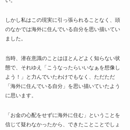
い。
しかし私はこの現実に引っ張られることなく、頭
のなかでは海外に住んでいる自分を思い描いてい
ました。
当時、潜在意識のことはほとんどよく知らない状
態で、それゆえ「こうなったらいいなぁを想像し
よう！」と力んでいたわけでもなく、ただただ
「海外に住んでいる自分」を思い描いていたよう
に思います。
「お金の心配をせずに海外に住む」ということを
信じて疑わなかったから、できたことことでしょ