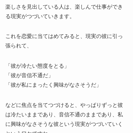
楽しさを見出している人は、楽しんで仕事ができ
る現実がつづいていきます。
これを恋愛に当てはめてみると、現実の彼に引っ
張られて、
「彼が冷たい態度をとる」
「彼が音信不通だ」
「彼が私にまったく興味がなさそうだ」
などに焦点を当てつづけると、やっぱりずっと彼
は冷たいままであり、音信不通のままであり、私
に興味がなさそうな彼という現実がつづいていく