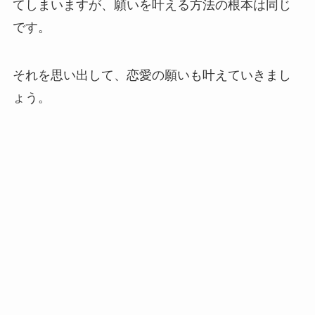
てしまいますが、願いを叶える方法の根本は同じ
です。
それを思い出して、恋愛の願いも叶えていきまし
ょう。