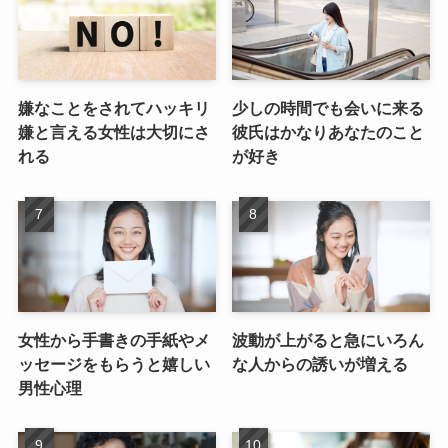
嫌なことをされてハッキリ
少しの時間でも会いに来る
嫌と言える女性は大切にさ
彼氏はかなりあなたのこと
れる
が好き
女性から手書きの手紙やメ
波動が上がると急にいろん
ッセージをもらうと嬉しい
な人からの誘いが増える
男性心理