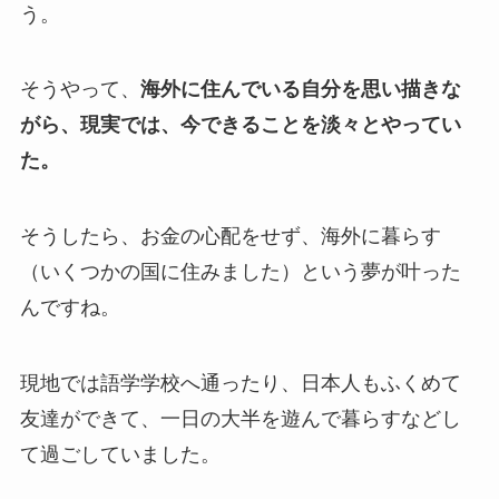
う。
そうやって、
海外に住んでいる自分を思い描きな
がら、現実では、今できることを淡々とやってい
た。
そうしたら、お金の心配をせず、海外に暮らす
（いくつかの国に住みました）という夢が叶った
んですね。
現地では語学学校へ通ったり、日本人もふくめて
友達ができて、一日の大半を遊んで暮らすなどし
て過ごしていました。