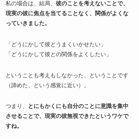
私の場合は、結局、
彼のことを考えないことで、
現実の彼に焦点を当てることなく、関係がよくな
っていきました。
「どうにかして彼とうまくいかせたい」
「どうにかして彼との関係をよくしたい」
ということも考えもしなかった、ということです
（諦めた、という感覚に近い）。
つまり、
とにもかくにも自分のことに意識を集中
させることで、現実の彼無視できたというワケで
すね。