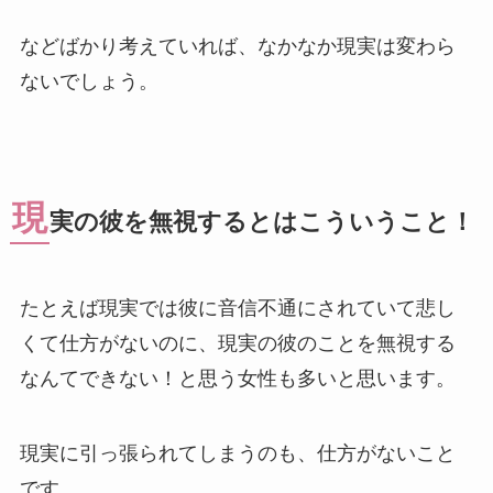
などばかり考えていれば、なかなか現実は変わら
ないでしょう。
現
実の彼を無視するとはこういうこと！
たとえば現実では彼に音信不通にされていて悲し
くて仕方がないのに、現実の彼のことを無視する
なんてできない！と思う女性も多いと思います。
現実に引っ張られてしまうのも、仕方がないこと
です。