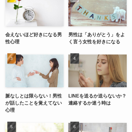
会えないほど好きになる男
男性は「ありがとう」をよ
性心理
く言う女性を好きになる
脈なしとは限らない！男性
LINEを送るか送らないか？
が話したことを覚えてない
連絡するか迷う時は
心理