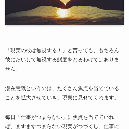
「現実の彼は無視する！」と言っても、もちろん
彼にたいして無視する態度をとるわけではありま
せん。
潜在意識というのは、たくさん焦点を当てている
ことを拡大させていき、現実に見せてくれます。
毎日「仕事がつまらない」に焦点を当てていれ
ば、ますますつまらない現実がつづくし、仕事に