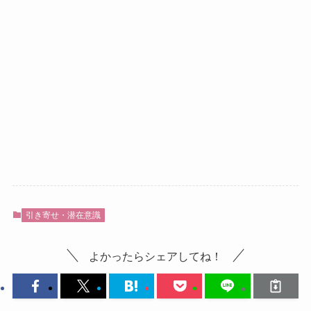
引き寄せ・潜在意識
よかったらシェアしてね！