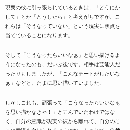
現実の彼に引っ張られているときは、「どうにか
して」とか「どうしたら」と考えがちですが、こ
れらは「そうなっていない」という現実に焦点を
当てていることになります。
そして「こうなったらいいなぁ」と思い描けるよ
うになったのも、だいぶ後です。相手は芸能人だ
ったりもしましたが、「こんなデートがしたいな
ぁ」などと、たまに思い描いていました。
しかしこれも、頑張って「こうなったらいいなぁ
を思い描かなきゃ！」と力んでいたわけではな
く、自分の意識が現実の彼から離れて、自分のこ