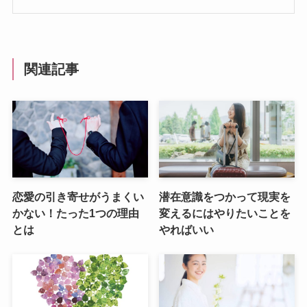
関連記事
恋愛の引き寄せがうまくい
潜在意識をつかって現実を
かない！たった1つの理由
変えるにはやりたいことを
とは
やればいい