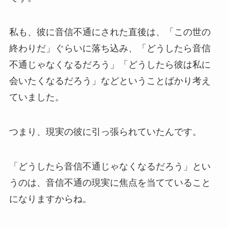
私も、彼に音信不通にされた直後は、「この世の
終わりだ」ぐらいに落ち込み、「どうしたら音信
不通じゃなくなるだろう」「どうしたら彼は私に
会いたくなるだろう」などということばかり考え
ていました。
つまり、現実の彼に引っ張られていたんです。
「どうしたら音信不通じゃなくなるだろう」とい
うのは、音信不通の現実に焦点を当てていること
になりますからね。