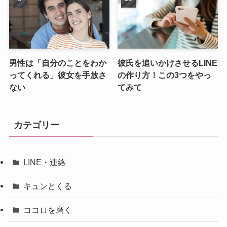
男性は「自分のことをわか
彼氏を追いかけさせるLINE
ってくれる」彼女を手放さ
の作り方！この3つをやっ
ない
てみて
カテゴリー
LINE・連絡
キュンとくる
ココロを磨く