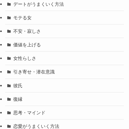
デートがうまくいく方法
モテる女
不安・寂しさ
価値を上げる
女性らしさ
引き寄せ・潜在意識
彼氏
復縁
思考・マインド
恋愛がうまくいく方法