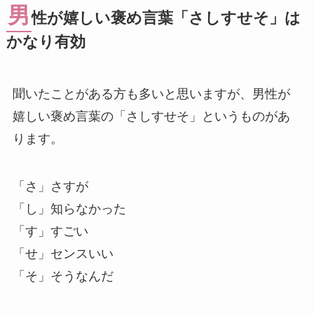
男
性が嬉しい褒め言葉「さしすせそ」は
かなり有効
聞いたことがある方も多いと思いますが、男性が
嬉しい褒め言葉の「さしすせそ」というものがあ
ります。
「さ」さすが
「し」知らなかった
「す」すごい
「せ」センスいい
「そ」そうなんだ