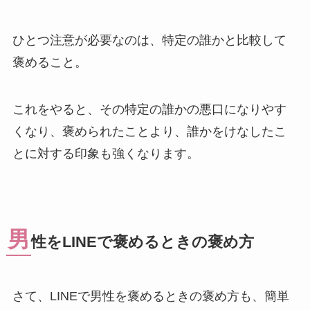
ひとつ注意が必要なのは、特定の誰かと比較して
褒めること。
これをやると、その特定の誰かの悪口になりやす
くなり、褒められたことより、誰かをけなしたこ
とに対する印象も強くなります。
男
性をLINEで褒めるときの褒め方
さて、LINEで男性を褒めるときの褒め方も、簡単