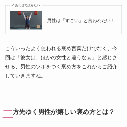
あわせて読みたい
男性は「すごい」と言われたい！
こういったよく使われる褒め言葉だけでなく、今
回は「彼女は、ほかの女性と違うなぁ」と感じさ
せる、男性のツボをつく褒め方をこれからご紹介
していきますね。
一
方先ゆく男性が嬉しい褒め方とは？