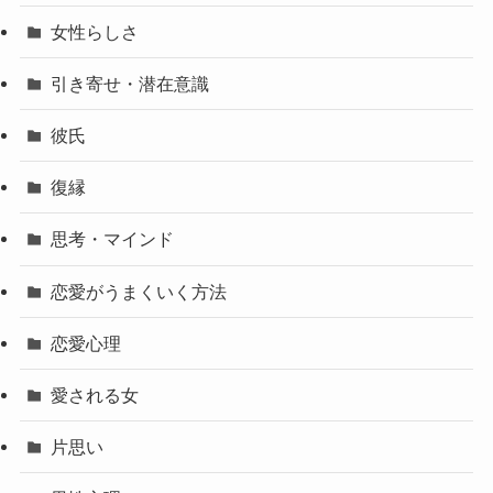
女性らしさ
引き寄せ・潜在意識
彼氏
復縁
思考・マインド
恋愛がうまくいく方法
恋愛心理
愛される女
片思い