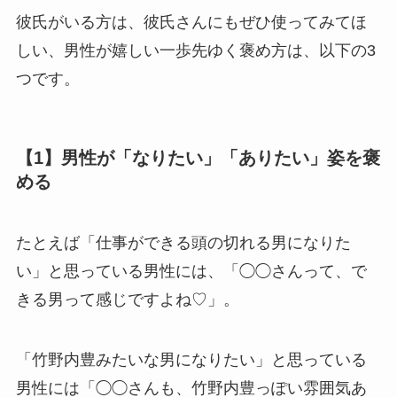
彼氏がいる方は、彼氏さんにもぜひ使ってみてほ
しい、男性が嬉しい一歩先ゆく褒め方は、以下の3
つです。
【1】男性が「なりたい」「ありたい」姿を褒
める
たとえば「仕事ができる頭の切れる男になりた
い」と思っている男性には、「◯◯さんって、で
きる男って感じですよね♡」。
「竹野内豊みたいな男になりたい」と思っている
男性には「◯◯さんも、竹野内豊っぽい雰囲気あ