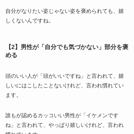
自分がなりたい姿じゃない姿を褒められても、嬉
しくないんですね。
【2】男性が「自分でも気づかない」部分を褒
める
頭のいい人が「頭がいいですね」と言われて、嬉
しいにはこしたことないけれど、言われ慣れてい
ます。
誰もが認めるカッコいい男性が「イケメンです
ね」と言われて、やっぱり嬉しいけれど、言われ