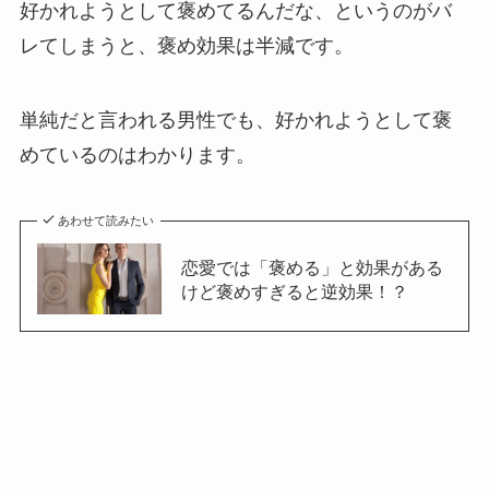
好かれようとして褒めてるんだな、というのがバ
レてしまうと、褒め効果は半減です。
単純だと言われる男性でも、好かれようとして褒
めているのはわかります。
あわせて読みたい
恋愛では「褒める」と効果がある
けど褒めすぎると逆効果！？