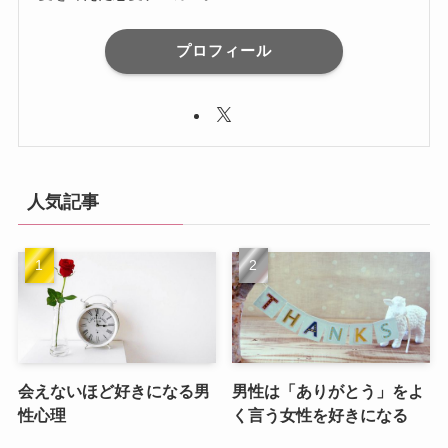
プロフィール
人気記事
会えないほど好きになる男
男性は「ありがとう」をよ
性心理
く言う女性を好きになる