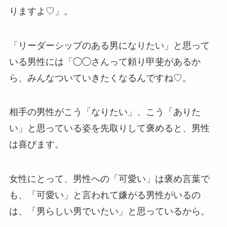
りますよ♡」。
「リーダーシップのある男になりたい」と思って
いる男性には「◯◯さんって頼り甲斐があるか
ら、みんなついていきたくなるんですね♡。
相手の男性がこう「なりたい」、こう「ありた
い」と思っている姿を先取りして褒めると、男性
は喜びます。
女性にとって、男性への「可愛い」は褒め言葉で
も、「可愛い」と言われて嫌がる男性がいるの
は、「男らしい男でいたい」と思っているから。