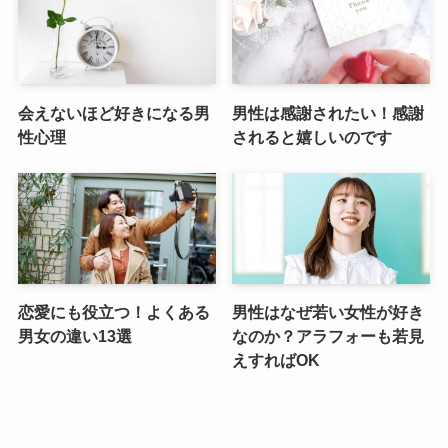
会えないほど好きになる男
男性は感謝されたい！感謝
性心理
されると嬉しいのです
恋愛にも役立つ！よくある
男性はなぜ若い女性が好き
男女の違い13選
なのか？アラフォーも若見
えすればOK