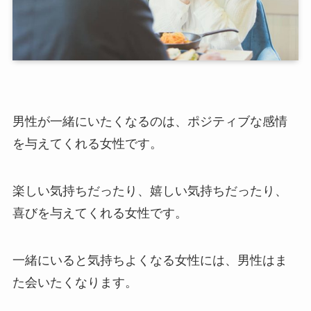
男性が一緒にいたくなるのは、ポジティブな感情
を与えてくれる女性です。
楽しい気持ちだったり、嬉しい気持ちだったり、
喜びを与えてくれる女性です。
一緒にいると気持ちよくなる女性には、男性はま
た会いたくなります。