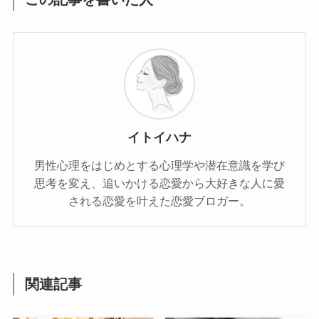
イトイハナ
男性心理をはじめとする心理学や潜在意識を学び
思考を変え、追いかける恋愛から大好きな人に愛
される恋愛を叶えた恋愛ブロガー。
関連記事