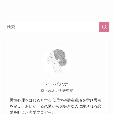
イトイハナ
愛されオンナ研究家
男性心理をはじめとする心理学や潜在意識を学び思考
を変え、追いかける恋愛から大好きな人に愛される恋
愛を叶えた恋愛ブロガー。