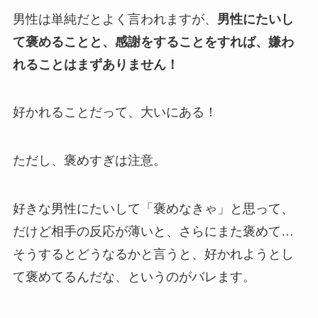
男性は単純だとよく言われますが、
男性にたいし
て褒めることと、感謝をすることをすれば、嫌わ
れることはまずありません！
好かれることだって、大いにある！
ただし、褒めすぎは注意。
好きな男性にたいして「褒めなきゃ」と思って、
だけど相手の反応が薄いと、さらにまた褒めて…
そうするとどうなるかと言うと、好かれようとし
て褒めてるんだな、というのがバレます。