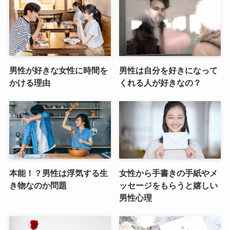
男性が好きな女性に時間を
男性は自分を好きになって
かける理由
くれる人が好きなの？
本能！？男性は浮気する生
女性から手書きの手紙やメ
き物なのか問題
ッセージをもらうと嬉しい
男性心理