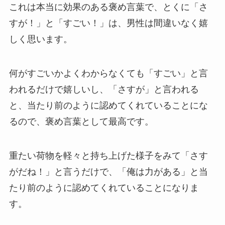
これは本当に効果のある褒め言葉で、とくに「さ
すが！」と「すごい！」は、男性は間違いなく嬉
しく思います。
何がすごいかよくわからなくても「すごい」と言
われるだけで嬉しいし、「さすが」と言われる
と、当たり前のように認めてくれていることにな
るので、褒め言葉として最高です。
重たい荷物を軽々と持ち上げた様子をみて「さす
がだね！」と言うだけで、「俺は力がある」と当
たり前のように認めてくれていることになりま
す。