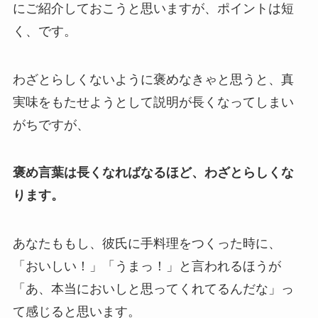
にご紹介しておこうと思いますが、ポイントは短
く、です。
わざとらしくないように褒めなきゃと思うと、真
実味をもたせようとして説明が長くなってしまい
がちですが、
褒め言葉は長くなればなるほど、わざとらしくな
ります。
あなたももし、彼氏に手料理をつくった時に、
「おいしい！」「うまっ！」と言われるほうが
「あ、本当においしと思ってくれてるんだな」っ
て感じると思います。