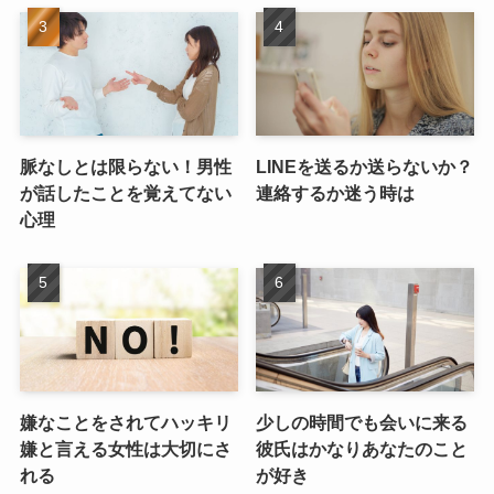
脈なしとは限らない！男性
LINEを送るか送らないか？
が話したことを覚えてない
連絡するか迷う時は
心理
嫌なことをされてハッキリ
少しの時間でも会いに来る
嫌と言える女性は大切にさ
彼氏はかなりあなたのこと
れる
が好き