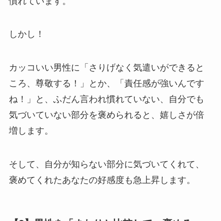
慣れています。
しかし！
カッコいい男性に「さりげなく気遣いができると
ころ、尊敬する！」とか、「責任感が強いんです
ね！」と、ふだん言われ慣れていない、自分でも
気づいていない部分を褒められると、嬉しさが倍
増します。
そして、自分が知らない部分に気づいてくれて、
褒めてくれたあなたの好感度も急上昇します。