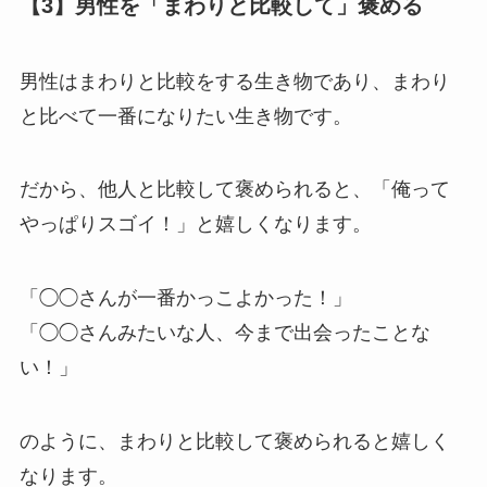
【3】男性を「まわりと比較して」褒める
男性はまわりと比較をする生き物であり、まわり
と比べて一番になりたい生き物です。
だから、他人と比較して褒められると、「俺って
やっぱりスゴイ！」と嬉しくなります。
「◯◯さんが一番かっこよかった！」
「◯◯さんみたいな人、今まで出会ったことな
い！」
のように、まわりと比較して褒められると嬉しく
なります。