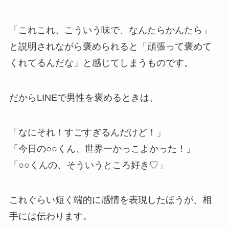
「これこれ、こういう味で、なんたらかんたら」
と説明されながら褒められると「頑張って褒めて
くれてるんだな」と感じてしまうものです。
だからLINEで男性を褒めるときは、
「なにそれ！すごすぎるんだけど！」
「今日の○○くん、世界一かっこよかった！」
「○○くんの、そういうところ好き♡」
これぐらい短く端的に感情を表現したほうが、相
手には伝わります。