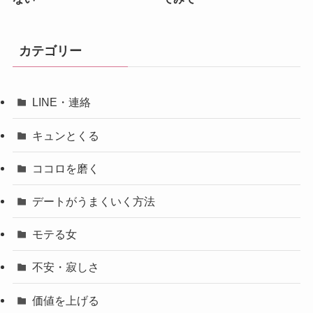
カテゴリー
LINE・連絡
キュンとくる
ココロを磨く
デートがうまくいく方法
モテる女
不安・寂しさ
価値を上げる