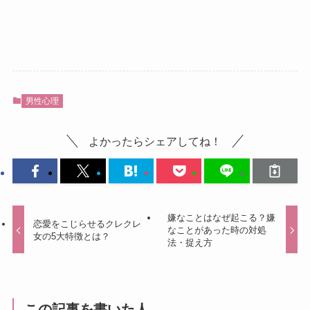
男性心理
よかったらシェアしてね！
嫌なことはなぜ起こる？嫌
恋愛をこじらせるクレクレ
なことがあった時の対処
女の5大特徴とは？
法・捉え方
この記事を書いた人