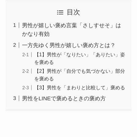
目次
男性が嬉しい褒め言葉「さしすせそ」は
かなり有効
一方先ゆく男性が嬉しい褒め方とは？
【1】男性が「なりたい」「ありたい」姿
を褒める
【2】男性が「自分でも気づかない」部分
を褒める
【3】男性を「まわりと比較して」褒める
男性をLINEで褒めるときの褒め方