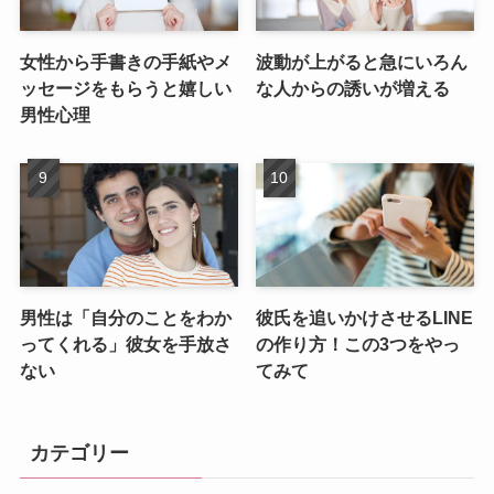
女性から手書きの手紙やメ
波動が上がると急にいろん
ッセージをもらうと嬉しい
な人からの誘いが増える
男性心理
男性は「自分のことをわか
彼氏を追いかけさせるLINE
ってくれる」彼女を手放さ
の作り方！この3つをやっ
ない
てみて
カテゴリー