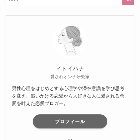
イトイハナ
愛されオンナ研究家
男性心理をはじめとする心理学や潜在意識を学び思考
を変え、追いかける恋愛から大好きな人に愛される恋
愛を叶えた恋愛ブロガー。
プロフィール