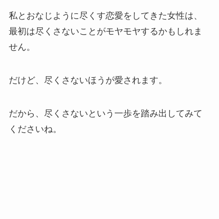
私とおなじように尽くす恋愛をしてきた女性は、
最初は尽くさないことがモヤモヤするかもしれま
せん。
だけど、尽くさないほうが愛されます。
だから、尽くさないという一歩を踏み出してみて
くださいね。