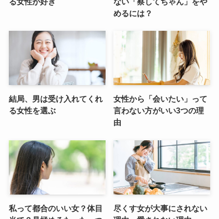
る女性が好き
ない「察してちゃん」をや
めるには？
結局、男は受け入れてくれ
女性から「会いたい」って
る女性を選ぶ
言わない方がいい3つの理
由
私って都合のいい女？体目
尽くす女が大事にされない