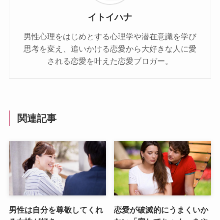
イトイハナ
男性心理をはじめとする心理学や潜在意識を学び
思考を変え、追いかける恋愛から大好きな人に愛
される恋愛を叶えた恋愛ブロガー。
関連記事
男性は自分を尊敬してくれ
恋愛が破滅的にうまくいか