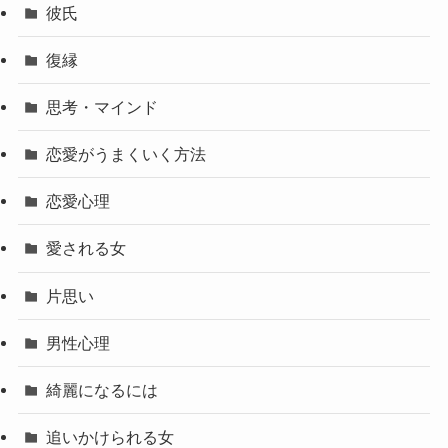
彼氏
復縁
思考・マインド
恋愛がうまくいく方法
恋愛心理
愛される女
片思い
男性心理
綺麗になるには
追いかけられる女