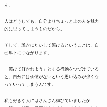
ん。
人はどうしても、自分よりちょっと上の人を魅力
的に思ってしまうものだから。
そして、誰かにたいして媚びるということは、自
己卑下につながります。
「媚びて好かれよう」とする行動をつづけている
と、自分には価値がないという思い込みが強くな
っていってしまうんです。
私も好きな人にはさんざん媚びていましたが