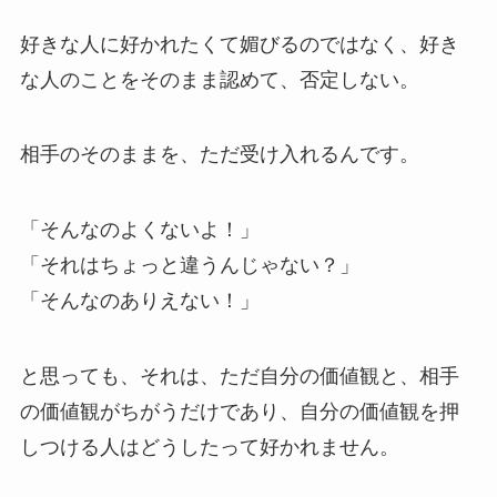
好きな人に好かれたくて媚びるのではなく、好き
な人のことをそのまま認めて、否定しない。
相手のそのままを、ただ受け入れるんです。
「そんなのよくないよ！」
「それはちょっと違うんじゃない？」
「そんなのありえない！」
と思っても、それは、ただ自分の価値観と、相手
の価値観がちがうだけであり、自分の価値観を押
しつける人はどうしたって好かれません。