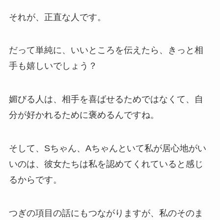
それが、正直な人です。
だって単純に、いいところを伝えたら、きっと相
手も嬉しいでしょう？
媚びる人は、相手を喜ばせるためではなくて、自
分が好かれるために褒めるんですね。
そして、Sちゃん、Aちゃんといて私が居心地がい
いのは、彼女たちは私を認めてくれていると感じ
るからです。
つぎの項目の話にもつながりますが、私のそのま