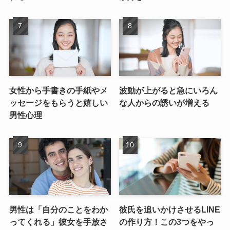
女性から手書きの手紙やメ
波動が上がると急にいろん
ッセージをもらうと嬉しい
な人からの誘いが増える
男性心理
男性は「自分のことをわか
彼氏を追いかけさせるLINE
ってくれる」彼女を手放さ
の作り方！この3つをやっ