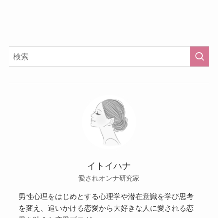
イトイハナ
愛されオンナ研究家
男性心理をはじめとする心理学や潜在意識を学び思考
を変え、追いかける恋愛から大好きな人に愛される恋