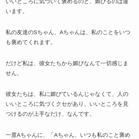
いいところに気づいて褒めるのと、媚びるのは違
います。
私の友達のSちゃん、Aちゃんは、私のことをいつ
も褒めてくれます。
だけど私は、彼女たちから媚びなんて一切感じま
せん。
彼女たちは、私に媚びているんじゃなくて、人の
いいところに気づくクセがあり、いいところを見
つけるのが上手なだけ、なんです。
一度Aちゃんに、「Aちゃん、いつも私のこと褒め