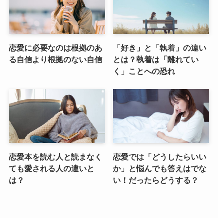
恋愛に必要なのは根拠のあ
「好き」と「執着」の違い
る自信より根拠のない自信
とは？執着は「離れてい
く」ことへの恐れ
恋愛本を読む人と読まなく
恋愛では「どうしたらいい
ても愛される人の違いと
か」と悩んでも答えはでな
は？
い！だったらどうする？