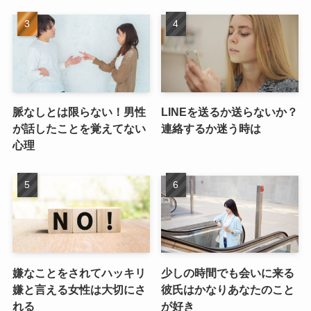
脈なしとは限らない！男性
LINEを送るか送らないか？
が話したことを覚えてない
連絡するか迷う時は
心理
嫌なことをされてハッキリ
少しの時間でも会いに来る
嫌と言える女性は大切にさ
彼氏はかなりあなたのこと
れる
が好き