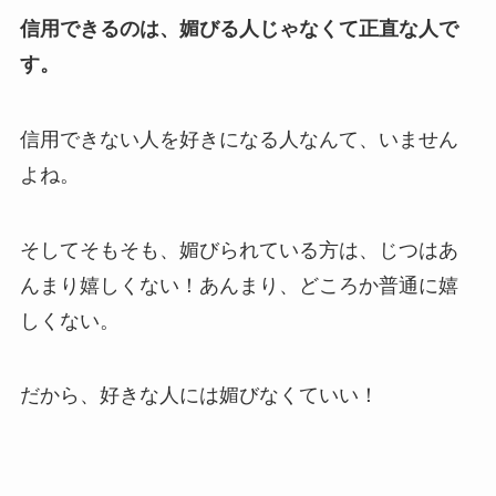
信用できるのは、媚びる人じゃなくて正直な人で
す。
信用できない人を好きになる人なんて、いません
よね。
そしてそもそも、媚びられている方は、じつはあ
んまり嬉しくない！あんまり、どころか普通に嬉
しくない。
だから、好きな人には媚びなくていい！