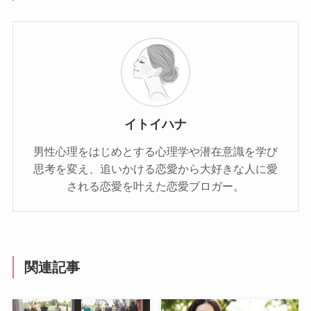
イトイハナ
男性心理をはじめとする心理学や潜在意識を学び
思考を変え、追いかける恋愛から大好きな人に愛
される恋愛を叶えた恋愛ブロガー。
関連記事