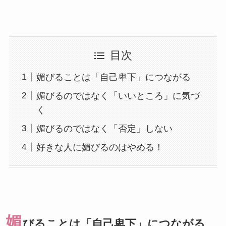
目次
媚びることは「自己卑下」につながる
媚びるのではなく「いいところ」に気づ
く
媚びるのではなく「否定」しない
好きな人に媚びるのはやめる！
媚
びることは「自己卑下」につながる