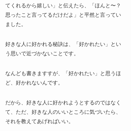
てくれるから嬉しい」と伝えたら、「ほんと〜？
思ったこと言ってるだけだよ」と平然と言ってい
ました。
好きな人に好かれる秘訣は、「好かれたい」とい
う思いで近づかないことです。
なんども書きますすが、「好かれたい」と思うほ
ど、好かれないんです。
だから、好きな人に好かれようとするのではなく
て、ただ、好きな人のいいところに気づいたら、
それを教えてあげればいい。