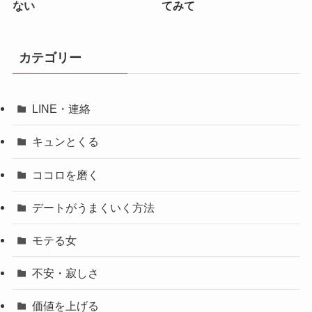
ない
てみて
カテゴリー
LINE・連絡
キュンとくる
ココロを磨く
デートがうまくいく方法
モテる女
不安・寂しさ
価値を上げる