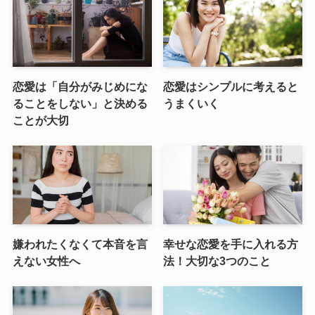
恋愛は「自分がみじめにな
恋愛はシンプルに考えると
ることをしない」と決める
うまくいく
ことが大切
嫌われたくなくて本音を言
幸せな恋愛を手に入れる方
えない女性へ
法！大切な3つのこと