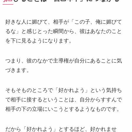
好きな人に媚びて、相手が「この子、俺に媚びて
るな」と感じとった瞬間から、彼はあなたのこと
を下に見るようになります。
つまり、彼のなかで主導権が自分にあることに気
づきます。
そもそものところで「好かれよう」という気持ち
で相手に接するということは、自分からすすんで
相手の下の立場にいこうとするようなものです。
だから「好かれよう」とするほど、好かれませ