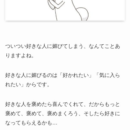
ついつい好きな人に媚びてしまう、なんてことあ
りますよね。
好きな人に媚びるのは「好かれたい」「気に入ら
れたい」からです。
好きな人を褒めたら喜んでくれて、だからもっと
褒めて、褒めて、褒めまくろう、そしたら好きに
なってもらえるかも…