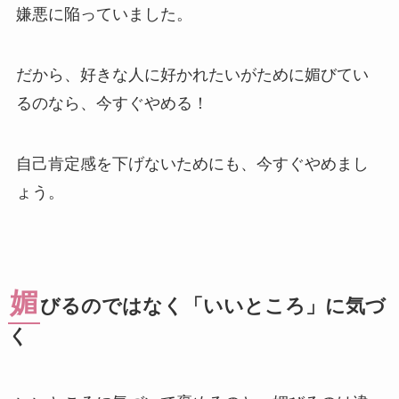
嫌悪に陥っていました。
だから、好きな人に好かれたいがために媚びてい
るのなら、今すぐやめる！
自己肯定感を下げないためにも、今すぐやめまし
ょう。
媚
びるのではなく「いいところ」に気づ
く