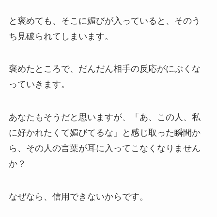
と褒めても、そこに媚びが入っていると、そのう
ち見破られてしまいます。
褒めたところで、だんだん相手の反応がにぶくな
っていきます。
あなたもそうだと思いますが、「あ、この人、私
に好かれたくて媚びてるな」と感じ取った瞬間か
ら、その人の言葉が耳に入ってこなくなりません
か？
なぜなら、信用できないからです。