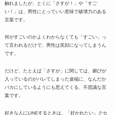
触れましたが、とくに「さすが！」や「すご
い！」は、男性にとっていい意味で破壊力のある
言葉です。
何がすごいのかよくわからなくても「すごい」っ
て言われるだけで、男性は笑顔になってしまうん
です。
だけど、たとえば「さすが」に関しては、媚びが
入っているのがバレてしまった途端に、なんだか
バカにしているようにも思えてくる、不思議な言
葉です。
好きな人にLINEするときは、「好かれたい」クセ