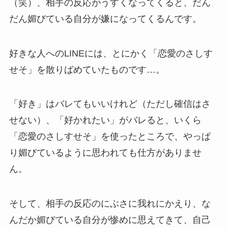
（笑）、相手の反応がうすくなってくると、だん
だん媚びている自分が嫌になってくるんです。
好きな人へのLINEには、とにかく「恋愛のさしす
せそ」を散りばめていたものです…。
「好き」はバレてもいいけれど（ただし確信はさ
せない）、「好かれたい」がバレると、いくら
「恋愛のさしすせそ」を使ったところで、やっぱ
り媚びているように思われても仕方がありませ
ん。
そして、相手の反応のにぶさに我れにかえり、な
んだか媚びている自分が惨めに思えてきて、自己