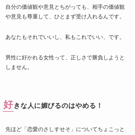
自分の価値観や意見とちがっても、相手の価値観
や意見も尊重して、ひとまず受け入れるんです。
あなたもそれでいいし、私もこれでいい、です。
男性に好かれる女性って、正しさで勝負しようと
しません。
好
きな人に媚びるのはやめる！
先ほど「恋愛のさしすせそ」についてちょこっと