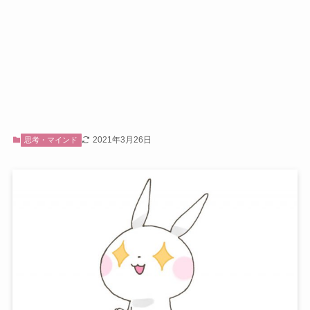
2021年3月26日
思考・マインド