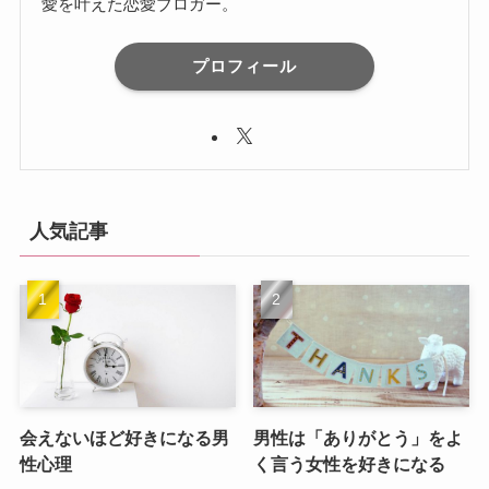
愛を叶えた恋愛ブロガー。
プロフィール
人気記事
会えないほど好きになる男
男性は「ありがとう」をよ
性心理
く言う女性を好きになる