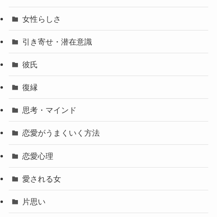
女性らしさ
引き寄せ・潜在意識
彼氏
復縁
思考・マインド
恋愛がうまくいく方法
恋愛心理
愛される女
片思い