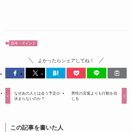
思考・マインド
よかったらシェアしてね！
なぜあの人とは会う予定が
男性の言葉よりも行動を信
決まらないのか？
じる
この記事を書いた人