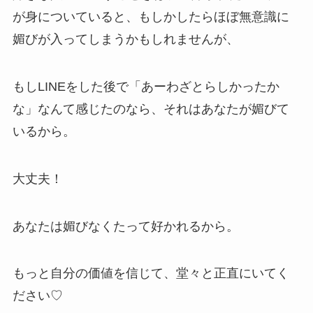
が身についていると、もしかしたらほぼ無意識に
媚びが入ってしまうかもしれませんが、
もしLINEをした後で「あーわざとらしかったか
な」なんて感じたのなら、それはあなたが媚びて
いるから。
大丈夫！
あなたは媚びなくたって好かれるから。
もっと自分の価値を信じて、堂々と正直にいてく
ださい♡