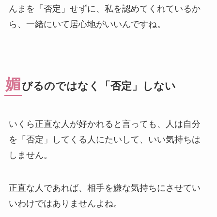
んまを「否定」せずに、私を認めてくれているか
ら、一緒にいて居心地がいいんですね。
媚
びるのではなく「否定」しない
いくら正直な人が好かれると言っても、人は自分
を「否定」してくる人にたいして、いい気持ちは
しません。
正直な人であれば、相手を嫌な気持ちにさせてい
いわけではありませんよね。