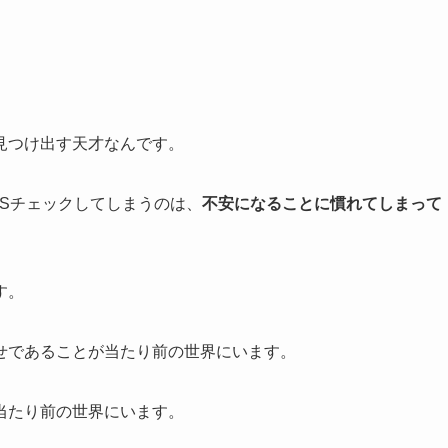
見つけ出す天才なんです。
Sチェックしてしまうのは、
不安になることに慣れてしまって
す。
せであることが当たり前の世界にいます。
当たり前の世界にいます。