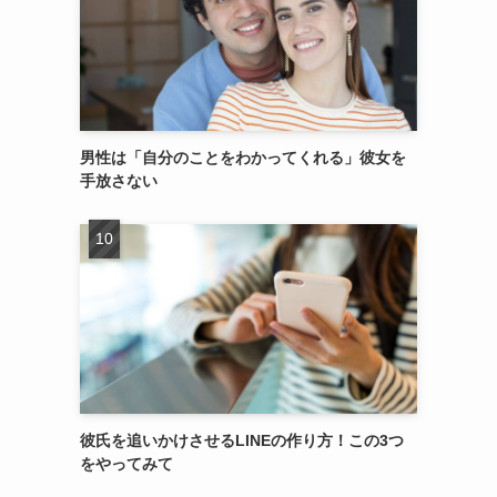
男性は「自分のことをわかってくれる」彼女を
手放さない
彼氏を追いかけさせるLINEの作り方！この3つ
をやってみて