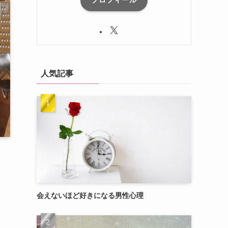
プロフィール
人気記事
会えないほど好きになる男性心理