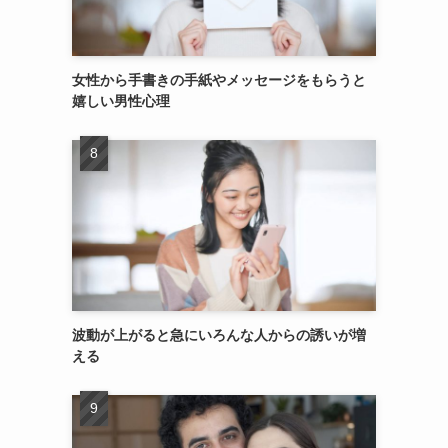
女性から手書きの手紙やメッセージをもらうと
嬉しい男性心理
波動が上がると急にいろんな人からの誘いが増
える