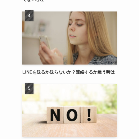
LINEを送るか送らないか？連絡するか迷う時は