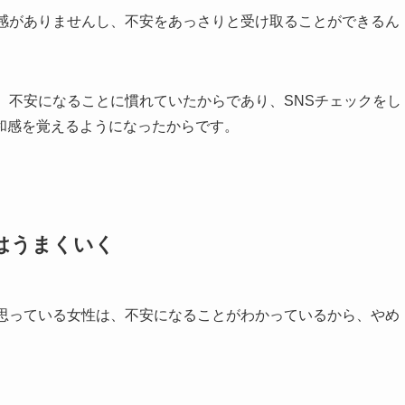
和感がありませんし、不安をあっさりと受け取ることができるん
、不安になることに慣れていたからであり、SNSチェックをし
和感を覚えるようになったからです。
はうまくいく
と思っている女性は、不安になることがわかっているから、やめ