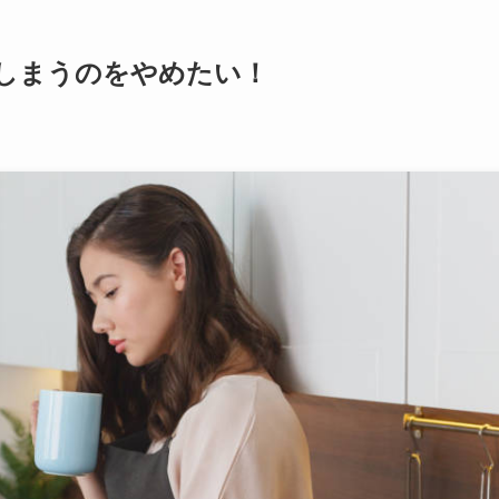
てしまうのをやめたい！