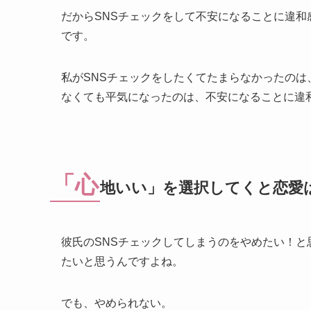
だからSNSチェックをして不安になることに違
です。
私がSNSチェックをしたくてたまらなかったのは
なくても平気になったのは、不安になることに違
「心
地いい」を選択してくと恋愛
彼氏のSNSチェックしてしまうのをやめたい！
たいと思うんですよね。
でも、やめられない。