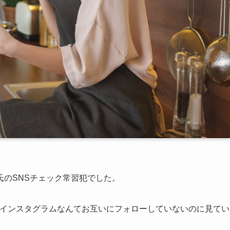
のSNSチェック常習犯でした。
が、インスタグラムなんてお互いにフォローしていないのに見てい