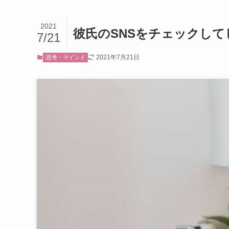
2021
彼氏のSNSをチェックし
7/21
2021年7月21日
思考・マインド