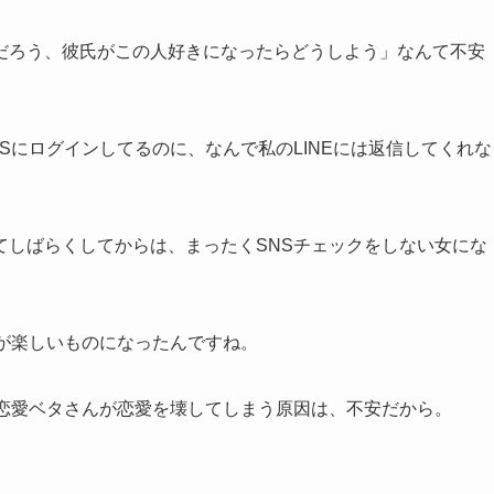
だろう、彼氏がこの人好きになったらどうしよう」なんて不安
Sにログインしてるのに、なんで私のLINEには返信してくれな
てしばらくしてからは、まったくSNSチェックをしない女にな
が楽しいものになったんですね。
、恋愛ベタさんが恋愛を壊してしまう原因は、不安だから。