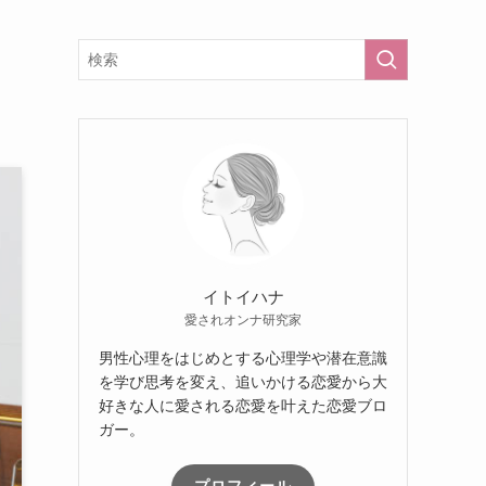
イトイハナ
愛されオンナ研究家
男性心理をはじめとする心理学や潜在意識
を学び思考を変え、追いかける恋愛から大
好きな人に愛される恋愛を叶えた恋愛ブロ
ガー。