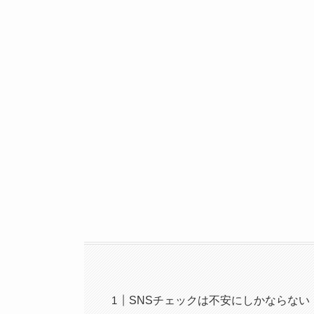
SNSチェックは不安にしかならない