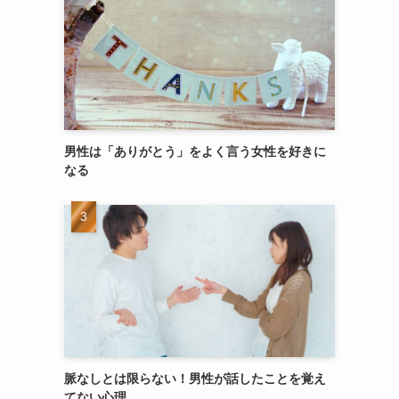
男性は「ありがとう」をよく言う女性を好きに
なる
脈なしとは限らない！男性が話したことを覚え
てない心理