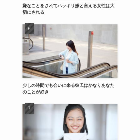
嫌なことをされてハッキリ嫌と言える女性は大
切にされる
少しの時間でも会いに来る彼氏はかなりあなた
のことが好き