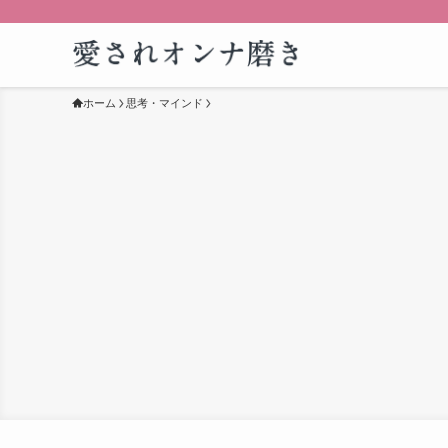
ホーム
思考・マインド