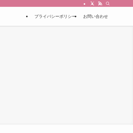
プライバシーポリシー
お問い合わせ