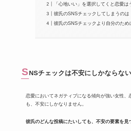
「心地いい」を選択してくと恋愛は
彼氏のSNSチェックしてしまうのは
彼氏のSNSチェックより自分のため
S
NSチェックは不安にしかならな
恋愛においてネガティブになる傾向が強い女性、
も、不安にしかなりません。
彼氏のどんな投稿にたいしても、不安の要素を見