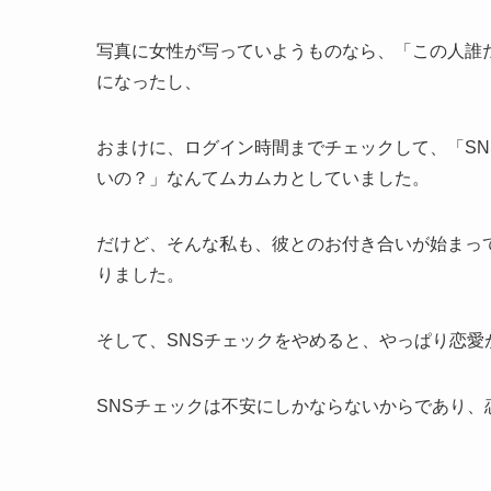
写真に女性が写っていようものなら、「この人誰
になったし、
おまけに、ログイン時間までチェックして、「SN
いの？」なんてムカムカとしていました。
だけど、そんな私も、彼とのお付き合いが始まっ
りました。
そして、SNSチェックをやめると、やっぱり恋愛
SNSチェックは不安にしかならないからであり