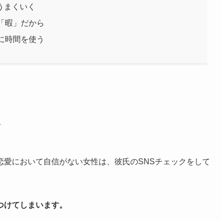
うまくいく
「暇」だから
に時間を使う
い
恋愛において自信がない女性は、彼氏のSNSチェックをして
つけてしまいます。