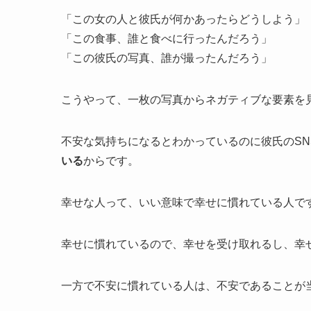
「この女の人と彼氏が何かあったらどうしよう」
「この食事、誰と食べに行ったんだろう」
「この彼氏の写真、誰が撮ったんだろう」
こうやって、一枚の写真からネガティブな要素を
不安な気持ちになるとわかっているのに彼氏のSN
いる
からです。
幸せな人って、いい意味で幸せに慣れている人で
幸せに慣れているので、幸せを受け取れるし、幸
一方で不安に慣れている人は、不安であることが