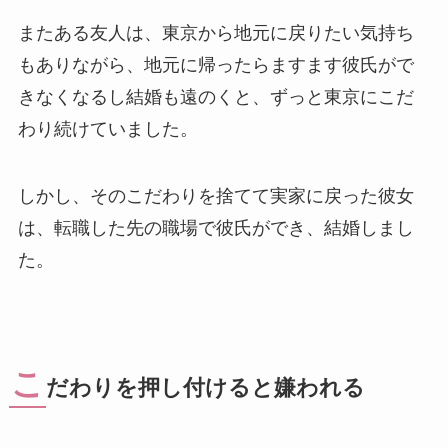
またある友人は、東京から地元に戻りたい気持ち
もありながら、地元に帰ったらますます彼氏がで
きなくなるし結婚も遠のくと、ずっと東京にこだ
わり続けていました。
しかし、そのこだわりを捨てて実家に戻った彼女
は、転職した先の職場で彼氏ができ、結婚しまし
た。
こ
だわりを押し付けると嫌われる