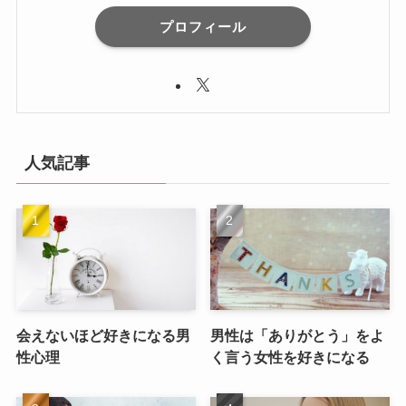
プロフィール
人気記事
会えないほど好きになる男
男性は「ありがとう」をよ
性心理
く言う女性を好きになる