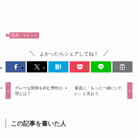
思考・マインド
よかったらシェアしてね！
グレーな関係を好む男性心
素直に「もっと一緒にいた
理とは？
い」と言おう
この記事を書いた人