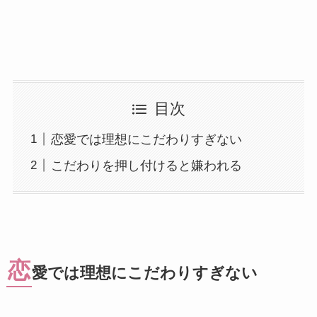
目次
恋愛では理想にこだわりすぎない
こだわりを押し付けると嫌われる
恋
愛では理想にこだわりすぎない