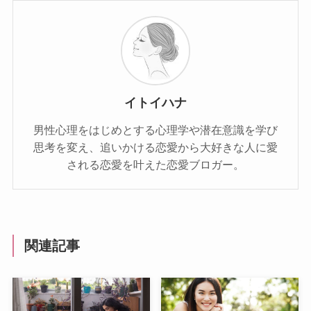
イトイハナ
男性心理をはじめとする心理学や潜在意識を学び
思考を変え、追いかける恋愛から大好きな人に愛
される恋愛を叶えた恋愛ブロガー。
関連記事