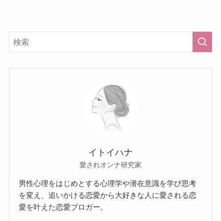
イトイハナ
愛されオンナ研究家
男性心理をはじめとする心理学や潜在意識を学び思考
を変え、追いかける恋愛から大好きな人に愛される恋
愛を叶えた恋愛ブロガー。