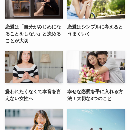
恋愛は「自分がみじめにな
恋愛はシンプルに考えると
ることをしない」と決める
うまくいく
ことが大切
嫌われたくなくて本音を言
幸せな恋愛を手に入れる方
えない女性へ
法！大切な3つのこと