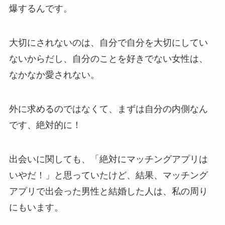
爆するんです。
大切にされないのは、自分で自分を大切にしてい
ないからだし、自分のことを好きでない女性は、
なかなか愛されない。
外に求めるのではなくて、まずは自分の内側なん
です、絶対的に！
出会いに関しても、「絶対にマッチングアプリは
いやだ！」と思っていたけど、結果、マッチング
アプリで出会った男性と結婚した人は、私の周り
にもいます。