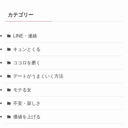
カテゴリー
LINE・連絡
キュンとくる
ココロを磨く
デートがうまくいく方法
モテる女
不安・寂しさ
価値を上げる