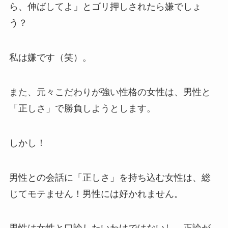
ら、伸ばしてよ」とゴリ押しされたら嫌でしょ
う？
私は嫌です（笑）。
また、元々こだわりが強い性格の女性は、男性と
「正しさ」で勝負しようとします。
しかし！
男性との会話に「正しさ」を持ち込む女性は、総
じてモテません！男性には好かれません。