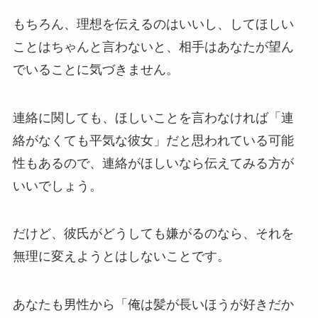
もちろん、理想を伝えるのはいいし、してほしい
ことはちゃんと言わないと、相手はあなたが望ん
でいることに気づきません。
連絡に関しても、ほしいことを言わなければ「連
絡がなくても平気な彼女」だと思われている可能
性もあるので、連絡がほしいなら伝えてみる方が
いいでしょう。
だけど、彼氏がどうしても嫌がるのなら、それを
無理に変えようとはしないことです。
あなたも男性から「俺は髪が長いほうが好きだか