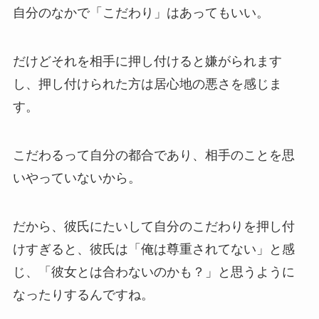
自分のなかで「こだわり」はあってもいい。
だけどそれを相手に押し付けると嫌がられます
し、押し付けられた方は居心地の悪さを感じま
す。
こだわるって自分の都合であり、相手のことを思
いやっていないから。
だから、彼氏にたいして自分のこだわりを押し付
けすぎると、彼氏は「俺は尊重されてない」と感
じ、「彼女とは合わないのかも？」と思うように
なったりするんですね。