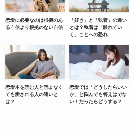
恋愛に必要なのは根拠のあ
「好き」と「執着」の違い
る自信より根拠のない自信
とは？執着は「離れてい
く」ことへの恐れ
恋愛本を読む人と読まなく
恋愛では「どうしたらいい
ても愛される人の違いと
か」と悩んでも答えはでな
は？
い！だったらどうする？