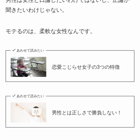
男性は女性と口論したいわけではないし、正論が
聞きたいわけじゃない。
モテるのは、柔軟な女性なんです。
あわせて読みたい
恋愛こじらせ女子の3つの特徴
あわせて読みたい
男性とは正しさで勝負しない！