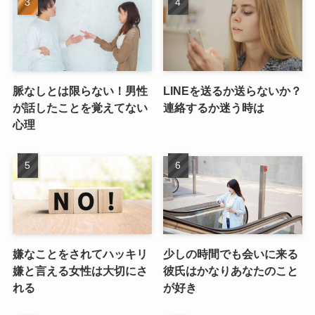
脈なしとは限らない！男性
LINEを送るか送らないか？
が話したことを覚えてない
連絡するか迷う時は
心理
嫌なことをされてハッキリ
少しの時間でも会いに来る
嫌と言える女性は大切にさ
彼氏はかなりあなたのこと
れる
が好き