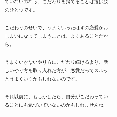
ていないのなら、こだわりを捨てることは選択肢
のひとつです。
こだわりのせいで、うまくいったはずの恋愛がお
しまいになってしまうことは、よくあることだか
ら。
うまくいかないやり方にこだわり続けるより、新
しいやり方を取り入れた方が、恋愛だってスルッ
とうまくいくかもしれないのです。
それ以前に、もしかしたら、自分がこだわってい
ることにも気づいていないのかもしれませんね。