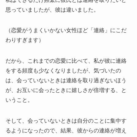
思っていましたが、彼は違いました。
（恋愛がうまくいかない女性ほど「連絡」にこだ
わりすぎます）
だから、これまでの恋愛に比べて、私が彼に連絡
をする頻度も少なくなりましたが、気づいたの
は、会っていないときは連絡を取り過ぎないほう
が、お互いに会ったときに嬉しさが倍増する、と
いうこと。
そして、会っていないときは自分のことに集中す
るようになったので、結果、彼からの連絡が増え