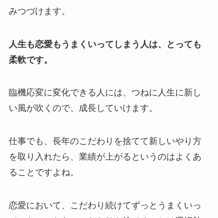
みつづけます。
人生も恋愛もうまくいってしまう人は、とっても
柔軟です。
臨機応変に変化できる人には、つねに人生に新し
い風が吹くので、成長していけます。
仕事でも、長年のこだわりを捨てて新しいやり方
を取り入れたら、業績が上がるというのはよくあ
ることですよね。
恋愛において、こだわり続けてずっとうまくいっ