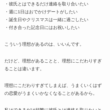
・彼氏とはできるだけ連絡を取り合いたい
・週に1日はおでかけデートがしたい
・誕生日やクリスマスは一緒に過ごしたい
・付き合った記念日にはお祝いしたい
こういう理想があるのは、いいんです。
だけど、理想があることと、理想にこだわりすぎ
ることは違います。
理想にこだわりすぎてしまえば、うまくいくはず
の恋愛がうまくいかなくなることがあるから。
私はできるだけ頻繁に彼氏とは連絡を取りたいと