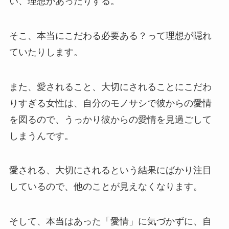
い、理想があったりする。
そこ、本当にこだわる必要ある？って理想が隠れ
ていたりします。
また、愛されること、大切にされることにこだわ
りすぎる女性は、自分のモノサシで彼からの愛情
を図るので、うっかり彼からの愛情を見過ごして
しまうんです。
愛される、大切にされるという結果にばかり注目
しているので、他のことが見えなくなります。
そして、本当はあった「愛情」に気づかずに、自