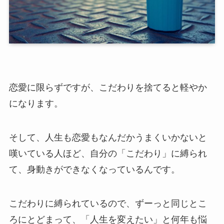
恋愛に限らずですが、こだわりを捨てると軽やか
になります。
そして、人生も恋愛もなんだかうまくいかないと
嘆いている人ほど、自分の「こだわり」に縛られ
て、身動きができなくなっているんです。
こだわりに縛られているので、ずーっと同じとこ
ろにとどまって、「人生を変えたい」と何年も悩