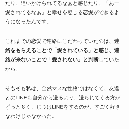
たり、追いかけられてるなぁと感じたり、「あー
愛されてるなぁ」と幸せを感じる恋愛ができるよ
うになったんです。
これまでの恋愛で連絡にこだわっていたのは、
連
絡をもらえることで「愛されている」と感じ、連
絡が来ないことで「愛されない」と判断
していた
から。
そもそも私は、全然マメな性格ではなくて、友達
とのLINEも自分から送るより、送られてくる方が
ずっと多く、じつはLINEをするのが、すごく好き
なわけじゃなかった。