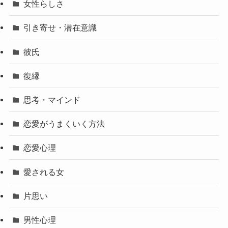
女性らしさ
引き寄せ・潜在意識
彼氏
復縁
思考・マインド
恋愛がうまくいく方法
恋愛心理
愛される女
片思い
男性心理