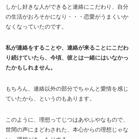
しかし好きな人ができると連絡にこだわり、自分
の生活がおろそかになり・・・恋愛がうまくいか
なくなっていたのです。
私が連絡をすることや、連絡が来ることにこだわ
り続けていたら、今頃、彼とは一緒にはいなかっ
たかもしれません。
もちろん、連絡以外の部分でちゃんと愛情を感じ
ていたから、というのもあります。
このように、理想ってじつはあやふやなもので、
世間の声にまどわされた、本心からの理想じゃな