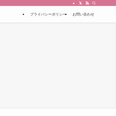
プライバシーポリシー
お問い合わせ