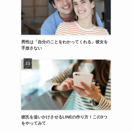
男性は「自分のことをわかってくれる」彼女を
手放さない
彼氏を追いかけさせるLINEの作り方！この3つ
をやってみて