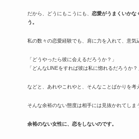
だから、どうにもこうにも、
恋愛がうまくいかな
う。
私の数々の恋愛経験でも、肩に力を入れて、意気
「どうやったら彼に会えるだろうか？」
「どんなLINEをすれば彼は私に惚れるだろうか？
などと、あれやこれやと、そんなことばかりを考
そんな余裕のない態度は相手には見抜かれてしま
余裕のない女性に、恋をしないのです。