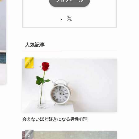
プロフィール
人気記事
会えないほど好きになる男性心理