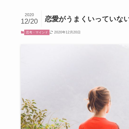
2020
恋愛がうまくいっていな
12/20
2020年12月20日
思考・マインド