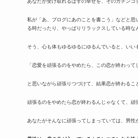
あなたが受け取れるはずの幸せを、そのカチンコ
私が「あ、ブログにあのことを書こう」などと思
る時だったり、やっぱりリラックスしている時な
そう、心も体もゆるゆるにゆるんでいると、いい
「恋愛を頑張るのをやめたら、この恋が終わって
と思いながら頑張りつづけて、結果恋が終わるこ
頑張るのをやめたら恋が終わるんじゃなくて、頑
あなたがそんなに頑張ってしまっていては、男性