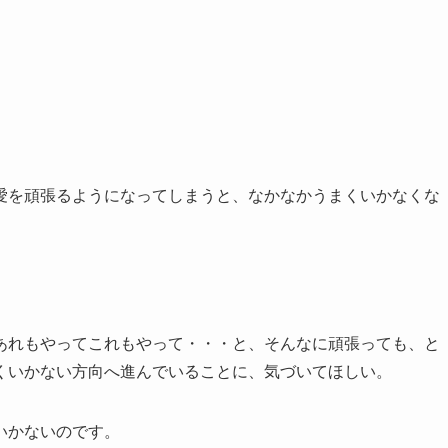
愛を頑張るようになってしまうと、なかなかうまくいかなくな
あれもやってこれもやって・・・と、そんなに頑張っても、と
くいかない方向へ進んでいることに、気づいてほしい。
いかないのです。