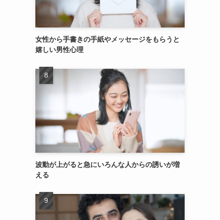
女性から手書きの手紙やメッセージをもらうと
嬉しい男性心理
波動が上がると急にいろんな人からの誘いが増
える