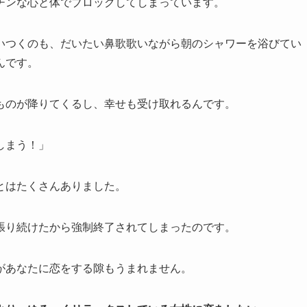
チンな心と体でブロックしてしまっています。
いつくのも、だいたい鼻歌歌いながら朝のシャワーを浴びてい
んです。
ものが降りてくるし、幸せも受け取れるんです。
しまう！」
とはたくさんありました。
張り続けたから強制終了されてしまったのです。
があなたに恋をする隙もうまれません。