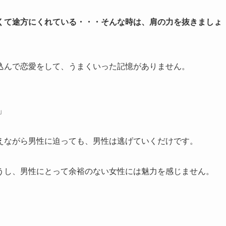
くて途方にくれている・・・そんな時は、肩の力を抜きましょ
込んで恋愛をして、うまくいった記憶がありません。
」
えながら男性に迫っても、男性は逃げていくだけです。
うし、男性にとって余裕のない女性には魅力を感じません。