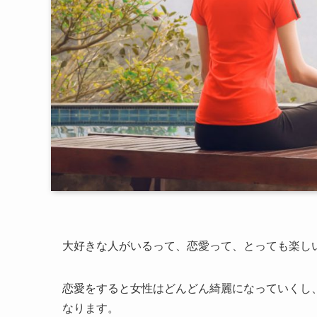
大好きな人がいるって、恋愛って、とっても楽し
恋愛をすると女性はどんどん綺麗になっていくし
なります。