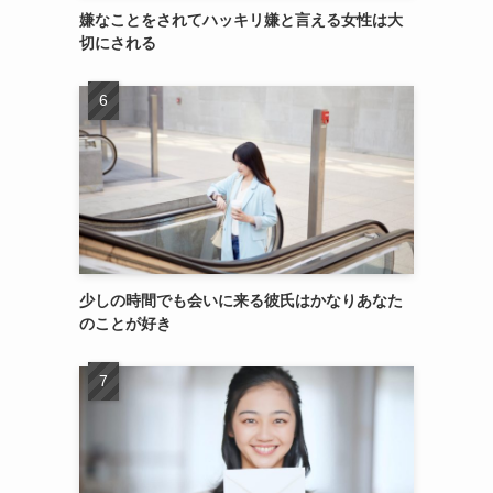
嫌なことをされてハッキリ嫌と言える女性は大
切にされる
少しの時間でも会いに来る彼氏はかなりあなた
のことが好き