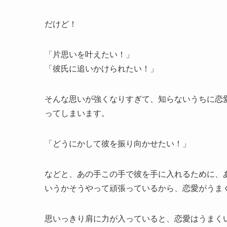
だけど！
「片思いを叶えたい！」
「彼氏に追いかけられたい！」
そんな思いが強くなりすぎて、知らないうちに恋
ってしまいます。
「どうにかして彼を振り向かせたい！」
などと、あの手この手で彼を手に入れるために、
いうかそうやって頑張っているから、恋愛がうま
思いっきり肩に力が入っていると、恋愛はうまく