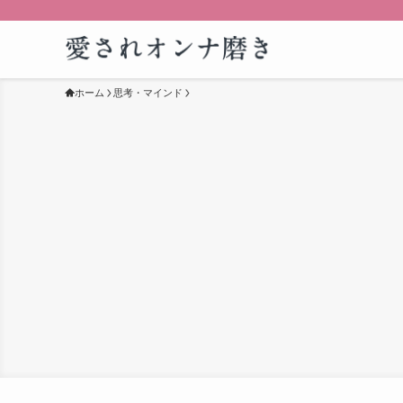
ホーム
思考・マインド