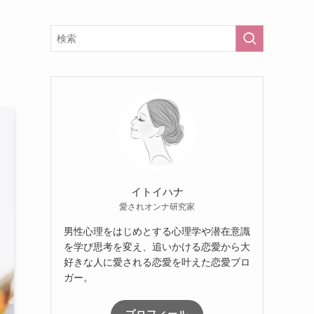
イトイハナ
愛されオンナ研究家
男性心理をはじめとする心理学や潜在意識
を学び思考を変え、追いかける恋愛から大
好きな人に愛される恋愛を叶えた恋愛ブロ
ガー。