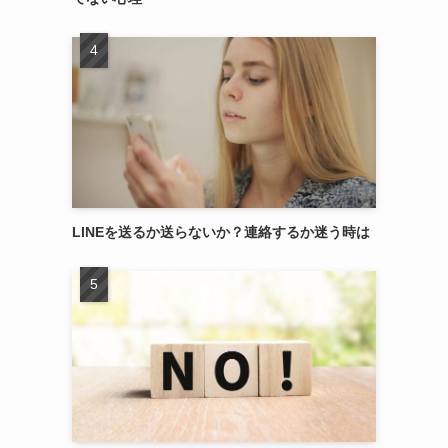
LINEを送るか送らないか？連絡するか迷う時は