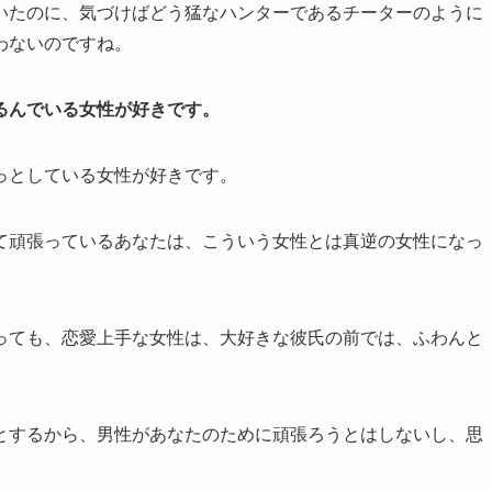
いたのに、気づけばどう猛なハンターであるチーターのように
わないのですね。
るんでいる女性が好きです。
っとしている女性が好きです。
て頑張っているあなたは、こういう女性とは真逆の女性になっ
っても、恋愛上手な女性は、大好きな彼氏の前では、ふわんと
とするから、男性があなたのために頑張ろうとはしないし、思