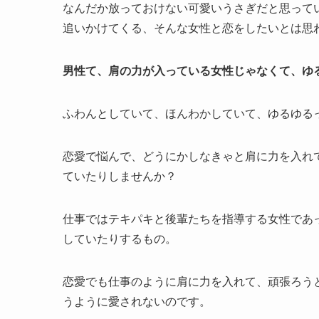
なんだか放っておけない可愛いうさぎだと思って
追いかけてくる、そんな女性と恋をしたいとは思
男性て、肩の力が入っている女性じゃなくて、ゆ
ふわんとしていて、ほんわかしていて、ゆるゆる
恋愛で悩んで、どうにかしなきゃと肩に力を入れ
ていたりしませんか？
仕事ではテキパキと後輩たちを指導する女性であ
していたりするもの。
恋愛でも仕事のように肩に力を入れて、頑張ろう
うように愛されないのです。