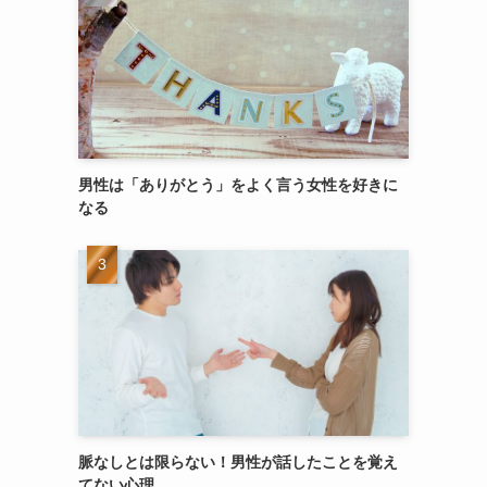
男性は「ありがとう」をよく言う女性を好きに
なる
脈なしとは限らない！男性が話したことを覚え
てない心理