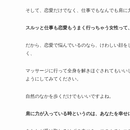
そして、恋愛だけでなく、仕事でもなんでも肩に
スルッと仕事も恋愛もうまく行っちゃう女性って
だから、恋愛で悩んでいるのなら、けわしい顔を
く、
マッサージに行って全身を解きほぐされてもいい
ようにしてみてください。
自然のなかを歩くだけでもいいですよね。
肩に力が入っている時というのは、あなたを幸せ