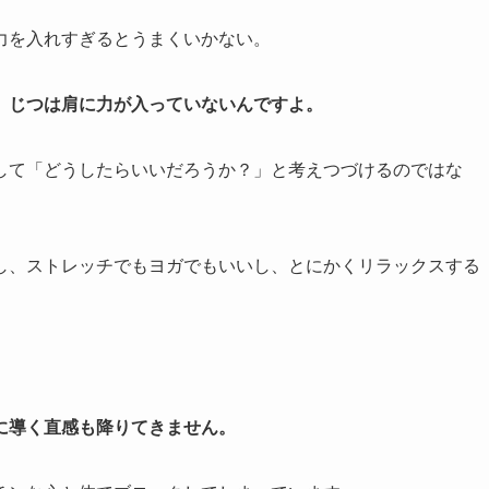
力を入れすぎるとうまくいかない。
、じつは肩に力が入っていないんですよ。
して「どうしたらいいだろうか？」と考えつづけるのではな
し、ストレッチでもヨガでもいいし、とにかくリラックスする
に導く直感も降りてきません。